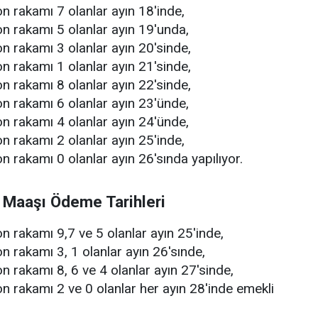
n rakamı 7 olanlar ayın 18'inde,
n rakamı 5 olanlar ayın 19'unda,
n rakamı 3 olanlar ayın 20'sinde,
n rakamı 1 olanlar ayın 21'sinde,
n rakamı 8 olanlar ayın 22'sinde,
n rakamı 6 olanlar ayın 23'ünde,
n rakamı 4 olanlar ayın 24'ünde,
n rakamı 2 olanlar ayın 25'inde,
n rakamı 0 olanlar ayın 26'sında yapılıyor.
Maaşı Ödeme Tarihleri
n rakamı 9,7 ve 5 olanlar ayın 25'inde,
n rakamı 3, 1 olanlar ayın 26'sınde,
n rakamı 8, 6 ve 4 olanlar ayın 27'sinde,
n rakamı 2 ve 0 olanlar her ayın 28'inde emekli