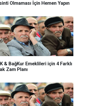
sinti Olmaması İçin Hemen Yapın
K & BağKur Emeklileri için 4 Farklı
ak Zam Planı