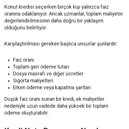
Konut kredisi seçerken birçok kişi yalnızca faiz
oranına odaklanıyor. Ancak uzmanlar, toplam maliyetin
değerlendirilmesinin daha doğru bir yaklaşım
olduğunu belirtiyor.
Karşılaştırılması gereken başlıca unsurlar şunlardır:
Faiz oranı
Toplam geri ödeme tutarı
Dosya masrafı ve diğer ücretler
Sigorta maliyetleri
Erken ödeme veya kapatma şartları
Düşük faiz oranı sunan bir kredi, ek maliyetler
nedeniyle uzun vadede daha yüksek bir toplam
ödeme oluşturabilir.