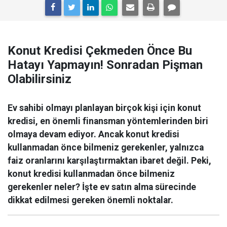
Konut Kredisi Çekmeden Önce Bu
Hatayı Yapmayın! Sonradan Pişman
Olabilirsiniz
Ev sahibi olmayı planlayan birçok kişi için konut
kredisi, en önemli finansman yöntemlerinden biri
olmaya devam ediyor. Ancak konut kredisi
kullanmadan önce bilmeniz gerekenler, yalnızca
faiz oranlarını karşılaştırmaktan ibaret değil. Peki,
konut kredisi kullanmadan önce bilmeniz
gerekenler neler? İşte ev satın alma sürecinde
dikkat edilmesi gereken önemli noktalar.