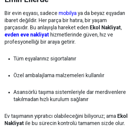
Bir evin eşyası, sadece
mobilya
ya da beyaz eşyadan
ibaret değildir. Her parça bir hatıra, bir yaşam
parçasıdır. Bu anlayışla hareket eden
Ekol Nakliyat
,
evden eve nakliyat
hizmetlerinde güven, hız ve
profesyonelliği bir araya getirir.
Tüm eşyalarınız sigortalanır
Özel ambalajlama malzemeleri kullanılır
Asansörlü taşıma sistemleriyle dar merdivenlere
takılmadan hızlı kurulum sağlanır
Ev taşımanın yıpratıcı olabileceğini biliyoruz; ama
Ekol
Nakliyat
ile bu sürecin kontrolü tamamen sizde olur.