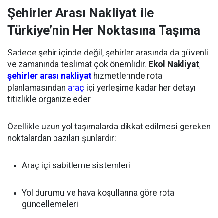
Şehirler Arası Nakliyat
ile
Türkiye’nin Her Noktasına Taşıma
Sadece şehir içinde değil, şehirler arasında da güvenli
ve zamanında teslimat çok önemlidir.
Ekol Nakliyat
,
şehirler arası nakliyat
hizmetlerinde rota
planlamasından
araç
içi yerleşime kadar her detayı
titizlikle organize eder.
Özellikle uzun yol taşımalarda dikkat edilmesi gereken
noktalardan bazıları şunlardır:
Araç içi sabitleme sistemleri
Yol durumu ve hava koşullarına göre rota
güncellemeleri