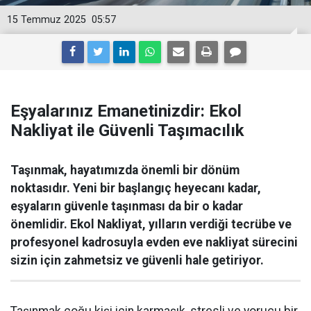
15 Temmuz 2025
05:57
Eşyalarınız Emanetinizdir: Ekol
Nakliyat ile Güvenli Taşımacılık
Taşınmak, hayatımızda önemli bir dönüm
noktasıdır. Yeni bir başlangıç heyecanı kadar,
eşyaların güvenle taşınması da bir o kadar
önemlidir. Ekol Nakliyat, yılların verdiği tecrübe ve
profesyonel kadrosuyla evden eve nakliyat sürecini
sizin için zahmetsiz ve güvenli hale getiriyor.