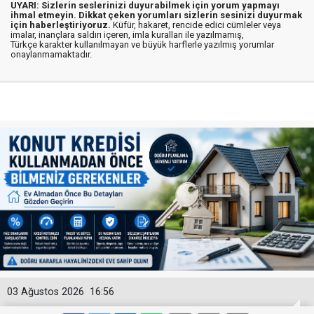
UYARI: Sizlerin seslerinizi duyurabilmek için yorum yapmayı
ihmal etmeyin. Dikkat çeken yorumları sizlerin sesinizi duyurmak
için haberleştiriyoruz.
Küfür, hakaret, rencide edici cümleler veya
imalar, inançlara saldırı içeren, imla kuralları ile yazılmamış,
Türkçe karakter kullanılmayan ve büyük harflerle yazılmış yorumlar
onaylanmamaktadır.
03 Ağustos 2026
16:56