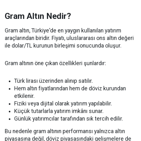
Gram Altın Nedir?
Gram altın, Türkiye'de en yaygın kullanılan yatırım
araçlarından biridir. Fiyatı, uluslararası ons altın değeri
ile dolar/TL kurunun birleşimi sonucunda oluşur.
Gram altının öne çıkan özellikleri şunlardır:
Türk lirası üzerinden alınıp satılır.
Hem altın fiyatlarından hem de döviz kurundan
etkilenir.
Fiziki veya dijital olarak yatırım yapılabilir.
Küçük tutarlarla yatırım imkânı sunar.
Günlük yatırımcılar tarafından sık tercih edilir.
Bu nedenle gram altının performansı yalnızca altın
piyasasına değil, döviz piyasasındaki gelişmelere de