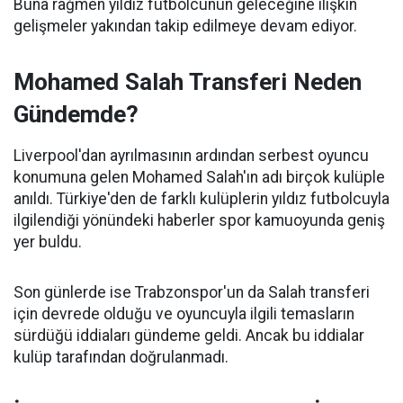
Buna rağmen yıldız futbolcunun geleceğine ilişkin
gelişmeler yakından takip edilmeye devam ediyor.
Mohamed Salah Transferi Neden
Gündemde?
Liverpool'dan ayrılmasının ardından serbest oyuncu
konumuna gelen Mohamed Salah'ın adı birçok kulüple
anıldı. Türkiye'den de farklı kulüplerin yıldız futbolcuyla
ilgilendiği yönündeki haberler spor kamuoyunda geniş
yer buldu.
Son günlerde ise Trabzonspor'un da Salah transferi
için devrede olduğu ve oyuncuyla ilgili temasların
sürdüğü iddiaları gündeme geldi. Ancak bu iddialar
kulüp tarafından doğrulanmadı.