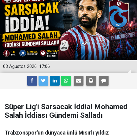
03 Ağustos 2026
17:06
Süper Lig'i Sarsacak İddia! Mohamed
Salah İddiası Gündemi Salladı
Trabzonspor'un dünyaca ünlü Mısırlı yıldız