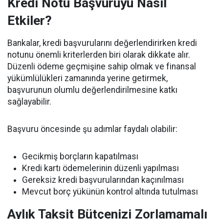
Kredi Notu Başvuruyu Nasıl
Etkiler?
Bankalar, kredi başvurularını değerlendirirken kredi
notunu önemli kriterlerden biri olarak dikkate alır.
Düzenli ödeme geçmişine sahip olmak ve finansal
yükümlülükleri zamanında yerine getirmek,
başvurunun olumlu değerlendirilmesine katkı
sağlayabilir.
Başvuru öncesinde şu adımlar faydalı olabilir:
Gecikmiş borçların kapatılması
Kredi kartı ödemelerinin düzenli yapılması
Gereksiz kredi başvurularından kaçınılması
Mevcut borç yükünün kontrol altında tutulması
Aylık Taksit Bütçenizi Zorlamamalı