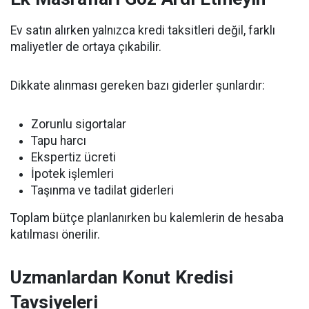
Ev satın alırken yalnızca kredi taksitleri değil, farklı
maliyetler de ortaya çıkabilir.
Dikkate alınması gereken bazı giderler şunlardır:
Zorunlu sigortalar
Tapu harcı
Ekspertiz ücreti
İpotek işlemleri
Taşınma ve tadilat giderleri
Toplam bütçe planlanırken bu kalemlerin de hesaba
katılması önerilir.
Uzmanlardan Konut Kredisi
Tavsiyeleri