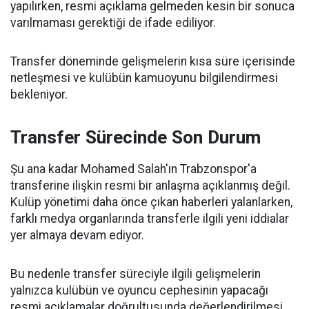
yapılırken, resmi açıklama gelmeden kesin bir sonuca
varılmaması gerektiği de ifade ediliyor.
Transfer döneminde gelişmelerin kısa süre içerisinde
netleşmesi ve kulübün kamuoyunu bilgilendirmesi
bekleniyor.
Transfer Sürecinde Son Durum
Şu ana kadar Mohamed Salah'ın Trabzonspor'a
transferine ilişkin resmi bir anlaşma açıklanmış değil.
Kulüp yönetimi daha önce çıkan haberleri yalanlarken,
farklı medya organlarında transferle ilgili yeni iddialar
yer almaya devam ediyor.
Bu nedenle transfer süreciyle ilgili gelişmelerin
yalnızca kulübün ve oyuncu cephesinin yapacağı
resmi açıklamalar doğrultusunda değerlendirilmesi