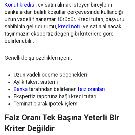
Konut kredisi
, ev satın almak isteyen bireylerin
bankalardan belirli koşullar çerçevesinde kullandığı
uzun vadeli finansman türüdür. Kredi tutarı, başvuru
sahibinin gelir durumu,
kredi notu
ve satın alınacak
taşınmazın ekspertiz değeri gibi kriterlere göre
belirlenebilir.
Genellikle şu özellikleri içerir:
Uzun vadeli ödeme seçenekleri
Aylık taksit sistemi
Banka
tarafından belirlenen
faiz oranları
Ekspertiz raporuna bağlı kredi tutarı
Teminat olarak ipotek işlemi
Faiz Oranı Tek Başına Yeterli Bir
Kriter Değildir