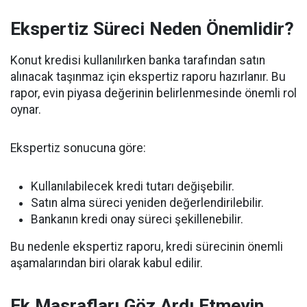
Ekspertiz Süreci Neden Önemlidir?
Konut kredisi kullanılırken banka tarafından satın
alınacak taşınmaz için ekspertiz raporu hazırlanır. Bu
rapor, evin piyasa değerinin belirlenmesinde önemli rol
oynar.
Ekspertiz sonucuna göre:
Kullanılabilecek kredi tutarı değişebilir.
Satın alma süreci yeniden değerlendirilebilir.
Bankanın kredi onay süreci şekillenebilir.
Bu nedenle ekspertiz raporu, kredi sürecinin önemli
aşamalarından biri olarak kabul edilir.
Ek Masrafları Göz Ardı Etmeyin