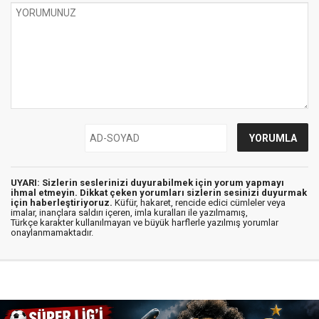
UYARI: Sizlerin seslerinizi duyurabilmek için yorum yapmayı
ihmal etmeyin. Dikkat çeken yorumları sizlerin sesinizi duyurmak
için haberleştiriyoruz.
Küfür, hakaret, rencide edici cümleler veya
imalar, inançlara saldırı içeren, imla kuralları ile yazılmamış,
Türkçe karakter kullanılmayan ve büyük harflerle yazılmış yorumlar
onaylanmamaktadır.