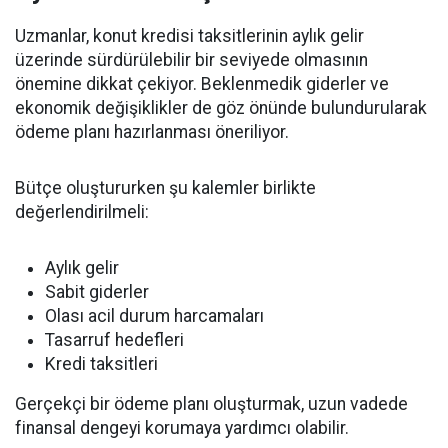
Uzmanlar, konut kredisi taksitlerinin aylık gelir
üzerinde sürdürülebilir bir seviyede olmasının
önemine dikkat çekiyor. Beklenmedik giderler ve
ekonomik değişiklikler de göz önünde bulundurularak
ödeme planı hazırlanması öneriliyor.
Bütçe oluştururken şu kalemler birlikte
değerlendirilmeli:
Aylık gelir
Sabit giderler
Olası acil durum harcamaları
Tasarruf hedefleri
Kredi taksitleri
Gerçekçi bir ödeme planı oluşturmak, uzun vadede
finansal dengeyi korumaya yardımcı olabilir.