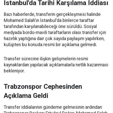
İstanbul'da Tarihi Karşılama İddiası
Bazı haberlerde, transferin gerçekleşmesi halinde
Mohamed Salah'ın İstanbul'da binlerce taraftar
tarafından karşılanabileceği öne sürüldü. Sosyal
medyada bordo-mavili taraftarların olası transfer için
hazırlık yaptığına dair çok sayıda paylaşım yapılırken,
kulüpten bu konuda resmi bir açıklama gelmedi.
Transfer sürecine ilişkin gelişmelerin resmi
kaynaklardan yapılacak açıklamalarla netlik kazanması
bekleniyor.
Trabzonspor Cephesinden
Açıklama Geldi
Transfer iddialarının gündeme gelmesinin ardından