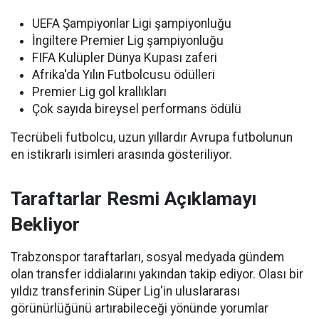
UEFA Şampiyonlar Ligi şampiyonluğu
İngiltere Premier Lig şampiyonluğu
FIFA Kulüpler Dünya Kupası zaferi
Afrika'da Yılın Futbolcusu ödülleri
Premier Lig gol krallıkları
Çok sayıda bireysel performans ödülü
Tecrübeli futbolcu, uzun yıllardır Avrupa futbolunun
en istikrarlı isimleri arasında gösteriliyor.
Taraftarlar Resmi Açıklamayı
Bekliyor
Trabzonspor taraftarları, sosyal medyada gündem
olan transfer iddialarını yakından takip ediyor. Olası bir
yıldız transferinin Süper Lig'in uluslararası
görünürlüğünü artırabileceği yönünde yorumlar