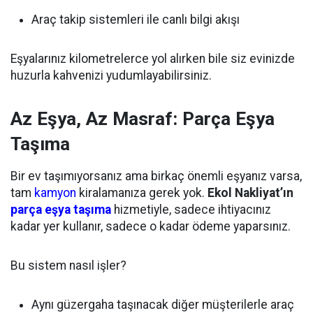
Araç takip sistemleri ile canlı bilgi akışı
Eşyalarınız kilometrelerce yol alırken bile siz evinizde
huzurla kahvenizi yudumlayabilirsiniz.
Az Eşya, Az Masraf:
Parça Eşya
Taşıma
Bir ev taşımıyorsanız ama birkaç önemli eşyanız varsa,
tam
kamyon
kiralamanıza gerek yok.
Ekol Nakliyat’ın
parça eşya taşıma
hizmetiyle, sadece ihtiyacınız
kadar yer kullanır, sadece o kadar ödeme yaparsınız.
Bu sistem nasıl işler?
Aynı güzergaha taşınacak diğer müşterilerle araç