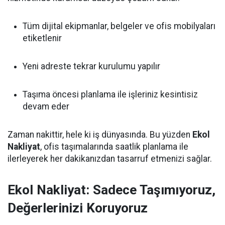
Tüm dijital ekipmanlar, belgeler ve ofis mobilyaları
etiketlenir
Yeni adreste tekrar kurulumu yapılır
Taşıma öncesi planlama ile işleriniz kesintisiz
devam eder
Zaman nakittir, hele ki iş dünyasında. Bu yüzden
Ekol
Nakliyat
, ofis taşımalarında saatlik planlama ile
ilerleyerek her dakikanızdan tasarruf etmenizi sağlar.
Ekol Nakliyat: Sadece Taşımıyoruz,
Değerlerinizi Koruyoruz