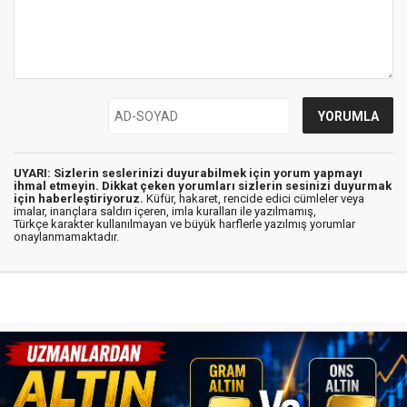
UYARI: Sizlerin seslerinizi duyurabilmek için yorum yapmayı
ihmal etmeyin. Dikkat çeken yorumları sizlerin sesinizi duyurmak
için haberleştiriyoruz.
Küfür, hakaret, rencide edici cümleler veya
imalar, inançlara saldırı içeren, imla kuralları ile yazılmamış,
Türkçe karakter kullanılmayan ve büyük harflerle yazılmış yorumlar
onaylanmamaktadır.