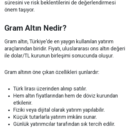
süresini ve risk beklentilerini de değerlendirmesi
önem taşıyor.
Gram Altın Nedir?
Gram altın, Türkiye'de en yaygın kullanılan yatırım
araçlarından biridir. Fiyatı, uluslararası ons altın değeri
ile dolar/TL kurunun birleşimi sonucunda oluşur.
Gram altının öne çıkan özellikleri şunlardır:
Türk lirası üzerinden alınıp satılır.
Hem altın fiyatlarından hem de döviz kurundan
etkilenir.
Fiziki veya dijital olarak yatırım yapılabilir.
Küçük tutarlarla yatırım imkânı sunar.
Günlük yatırımcılar tarafından sık tercih edilir.