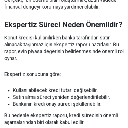
Gerçekçi bir ödeme planı oluşturmak, uzun vadede
finansal dengeyi korumaya yardımcı olabilir.
Ekspertiz Süreci Neden Önemlidir?
Konut kredisi kullanılırken banka tarafından satın
alınacak taşınmaz için ekspertiz raporu hazırlanır. Bu
rapor, evin piyasa değerinin belirlenmesinde önemli rol
oynar.
Ekspertiz sonucuna göre:
Kullanılabilecek kredi tutarı değişebilir.
Satın alma süreci yeniden değerlendirilebilir.
Bankanın kredi onay süreci şekillenebilir.
Bu nedenle ekspertiz raporu, kredi sürecinin önemli
aşamalarından biri olarak kabul edilir.