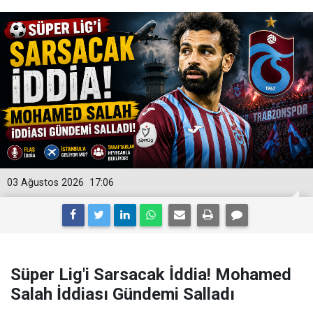
03 Ağustos 2026
17:06
Süper Lig'i Sarsacak İddia! Mohamed
Salah İddiası Gündemi Salladı