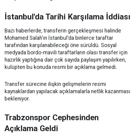
İstanbul'da Tarihi Karşılama İddiası
Bazı haberlerde, transferin gerçekleşmesi halinde
Mohamed Salah'ın İstanbul'da binlerce taraftar
tarafından karşılanabileceği öne sürüldü. Sosyal
medyada bordo-mavili taraftarların olası transfer için
hazırlık yaptığına dair çok sayıda paylaşım yapılırken,
kulüpten bu konuda resmi bir açıklama gelmedi.
Transfer sürecine ilişkin gelişmelerin resmi
kaynaklardan yapılacak açıklamalarla netlik kazanması
bekleniyor.
Trabzonspor Cephesinden
Açıklama Geldi