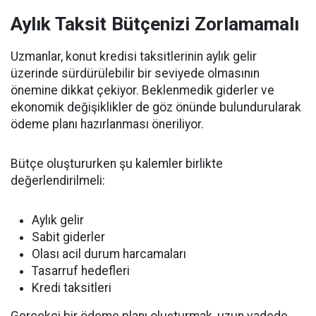
Aylık Taksit Bütçenizi Zorlamamalı
Uzmanlar, konut kredisi taksitlerinin aylık gelir
üzerinde sürdürülebilir bir seviyede olmasının
önemine dikkat çekiyor. Beklenmedik giderler ve
ekonomik değişiklikler de göz önünde bulundurularak
ödeme planı hazırlanması öneriliyor.
Bütçe oluştururken şu kalemler birlikte
değerlendirilmeli:
Aylık gelir
Sabit giderler
Olası acil durum harcamaları
Tasarruf hedefleri
Kredi taksitleri