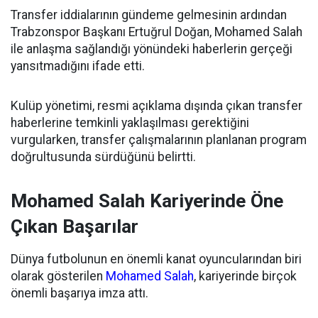
Transfer iddialarının gündeme gelmesinin ardından
Trabzonspor Başkanı Ertuğrul Doğan, Mohamed Salah
ile anlaşma sağlandığı yönündeki haberlerin gerçeği
yansıtmadığını ifade etti.
Kulüp yönetimi, resmi açıklama dışında çıkan transfer
haberlerine temkinli yaklaşılması gerektiğini
vurgularken, transfer çalışmalarının planlanan program
doğrultusunda sürdüğünü belirtti.
Mohamed Salah Kariyerinde Öne
Çıkan Başarılar
Dünya futbolunun en önemli kanat oyuncularından biri
olarak gösterilen
Mohamed Salah
, kariyerinde birçok
önemli başarıya imza attı.