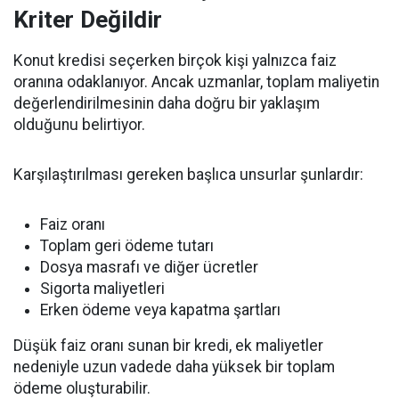
Kriter Değildir
Konut kredisi seçerken birçok kişi yalnızca faiz
oranına odaklanıyor. Ancak uzmanlar, toplam maliyetin
değerlendirilmesinin daha doğru bir yaklaşım
olduğunu belirtiyor.
Karşılaştırılması gereken başlıca unsurlar şunlardır:
Faiz oranı
Toplam geri ödeme tutarı
Dosya masrafı ve diğer ücretler
Sigorta maliyetleri
Erken ödeme veya kapatma şartları
Düşük faiz oranı sunan bir kredi, ek maliyetler
nedeniyle uzun vadede daha yüksek bir toplam
ödeme oluşturabilir.