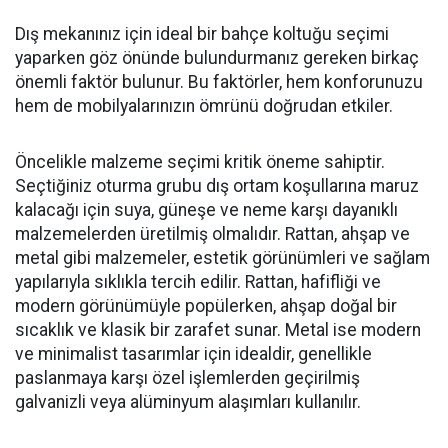
Dış mekanınız için ideal bir bahçe koltuğu seçimi
yaparken göz önünde bulundurmanız gereken birkaç
önemli faktör bulunur. Bu faktörler, hem konforunuzu
hem de mobilyalarınızın ömrünü doğrudan etkiler.
Öncelikle malzeme seçimi kritik öneme sahiptir.
Seçtiğiniz oturma grubu dış ortam koşullarına maruz
kalacağı için suya, güneşe ve neme karşı dayanıklı
malzemelerden üretilmiş olmalıdır. Rattan, ahşap ve
metal gibi malzemeler, estetik görünümleri ve sağlam
yapılarıyla sıklıkla tercih edilir. Rattan, hafifliği ve
modern görünümüyle popülerken, ahşap doğal bir
sıcaklık ve klasik bir zarafet sunar. Metal ise modern
ve minimalist tasarımlar için idealdir, genellikle
paslanmaya karşı özel işlemlerden geçirilmiş
galvanizli veya alüminyum alaşımları kullanılır.