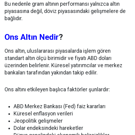
Bu nedenle gram altının performansı yalnızca altın
piyasasına değil, döviz piyasasındaki gelişmelere de
bağlıdır.
Ons Altın Nedir
?
Ons altın, uluslararası piyasalarda işlem gören
standart altın ölçü birimidir ve fiyatı ABD doları
üzerinden belirlenir. Küresel yatırımcılar ve merkez
bankaları tarafından yakından takip edilir.
Ons altını etkileyen başlıca faktörler şunlardır:
ABD Merkez Bankası (Fed) faiz kararları
Küresel enflasyon verileri
Jeopolitik gelişmeler
Dolar endeksindeki hareketler