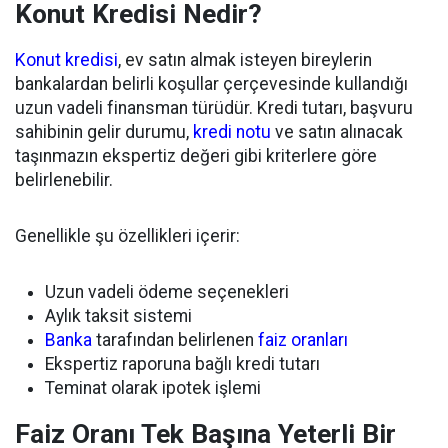
Konut Kredisi Nedir?
Konut kredisi
, ev satın almak isteyen bireylerin
bankalardan belirli koşullar çerçevesinde kullandığı
uzun vadeli finansman türüdür. Kredi tutarı, başvuru
sahibinin gelir durumu,
kredi notu
ve satın alınacak
taşınmazın ekspertiz değeri gibi kriterlere göre
belirlenebilir.
Genellikle şu özellikleri içerir:
Uzun vadeli ödeme seçenekleri
Aylık taksit sistemi
Banka
tarafından belirlenen
faiz oranları
Ekspertiz raporuna bağlı kredi tutarı
Teminat olarak ipotek işlemi
Faiz Oranı Tek Başına Yeterli Bir