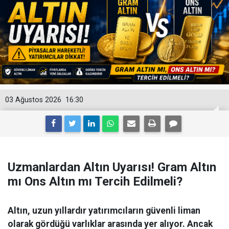
03 Ağustos 2026
16:30
Uzmanlardan Altın Uyarısı! Gram Altın
mı Ons Altın mı Tercih Edilmeli?
Altın, uzun yıllardır yatırımcıların güvenli liman
olarak gördüğü varlıklar arasında yer alıyor. Ancak