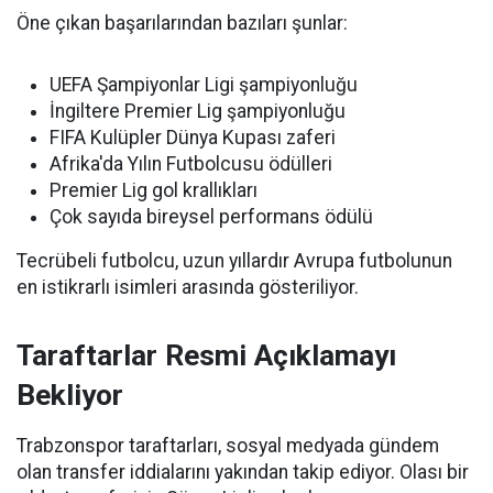
Öne çıkan başarılarından bazıları şunlar:
UEFA Şampiyonlar Ligi şampiyonluğu
İngiltere Premier Lig şampiyonluğu
FIFA Kulüpler Dünya Kupası zaferi
Afrika'da Yılın Futbolcusu ödülleri
Premier Lig gol krallıkları
Çok sayıda bireysel performans ödülü
Tecrübeli futbolcu, uzun yıllardır Avrupa futbolunun
en istikrarlı isimleri arasında gösteriliyor.
Taraftarlar Resmi Açıklamayı
Bekliyor
Trabzonspor taraftarları, sosyal medyada gündem
olan transfer iddialarını yakından takip ediyor. Olası bir