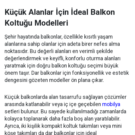
Küçük Alanlar İçin İdeal Balkon
Koltuğu Modelleri
Şehir hayatında balkonlar, özellikle kısıtlı yaşam
alanlarına sahip olanlar için adeta birer nefes alma
noktasıdır. Bu değerli alanları en verimli şekilde
değerlendirmek ve keyifli, konforlu oturma alanları
yaratmak için doğru balkon koltuğu seçimi büyük
önem taşır. Dar balkonlar için fonksiyonellik ve estetik
dengesini gözeten modeller ön plana çıkar.
Küçük balkonlarda alan tasarrufu sağlayan çözümler
arasında katlanabilir veya iç içe geçebilen
mobilya
setleri bulunur. Bu sayede kullanılmadığı zamanlarda
kolayca toplanarak daha fazla boş alan yaratılabilir.
Ayrıca, iki kişilik kompakt koltuk takımları veya mini
köşe takımları da dar balkonlar için ideal