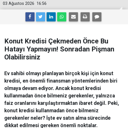
03 Ağustos 2026
16:56
Konut Kredisi Çekmeden Önce Bu
Hatayı Yapmayın! Sonradan Pişman
Olabilirsiniz
Ev sahibi olmayı planlayan birçok kişi için konut
kredisi, en önemli finansman yöntemlerinden biri
olmaya devam ediyor. Ancak konut kredisi
kullanmadan önce bilmeniz gerekenler, yalnızca
faiz oranlarını karşılaştırmaktan ibaret değil. Peki,
konut kredisi kullanmadan önce bilmeniz
gerekenler neler? İşte ev satın alma sürecinde
dikkat edilmesi gereken önemli noktalar.