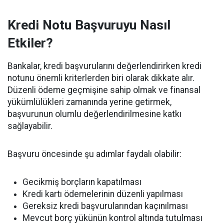
Kredi Notu Başvuruyu Nasıl
Etkiler?
Bankalar, kredi başvurularını değerlendirirken kredi
notunu önemli kriterlerden biri olarak dikkate alır.
Düzenli ödeme geçmişine sahip olmak ve finansal
yükümlülükleri zamanında yerine getirmek,
başvurunun olumlu değerlendirilmesine katkı
sağlayabilir.
Başvuru öncesinde şu adımlar faydalı olabilir:
Gecikmiş borçların kapatılması
Kredi kartı ödemelerinin düzenli yapılması
Gereksiz kredi başvurularından kaçınılması
Mevcut borç yükünün kontrol altında tutulması