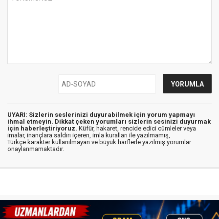
UYARI: Sizlerin seslerinizi duyurabilmek için yorum yapmayı
ihmal etmeyin. Dikkat çeken yorumları sizlerin sesinizi duyurmak
için haberleştiriyoruz.
Küfür, hakaret, rencide edici cümleler veya
imalar, inançlara saldırı içeren, imla kuralları ile yazılmamış,
Türkçe karakter kullanılmayan ve büyük harflerle yazılmış yorumlar
onaylanmamaktadır.