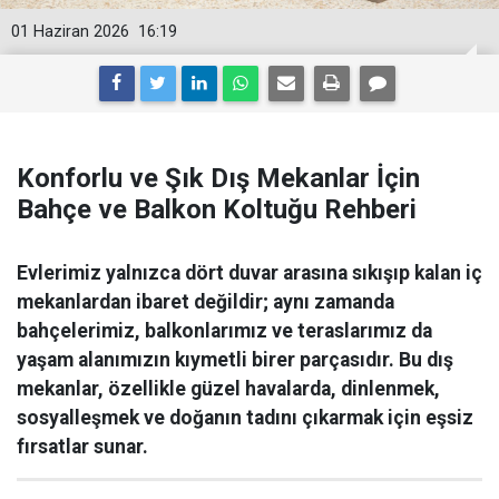
01 Haziran 2026
16:19
Konforlu ve Şık Dış Mekanlar İçin
Bahçe ve Balkon Koltuğu Rehberi
Evlerimiz yalnızca dört duvar arasına sıkışıp kalan iç
mekanlardan ibaret değildir; aynı zamanda
bahçelerimiz, balkonlarımız ve teraslarımız da
yaşam alanımızın kıymetli birer parçasıdır. Bu dış
mekanlar, özellikle güzel havalarda, dinlenmek,
sosyalleşmek ve doğanın tadını çıkarmak için eşsiz
fırsatlar sunar.