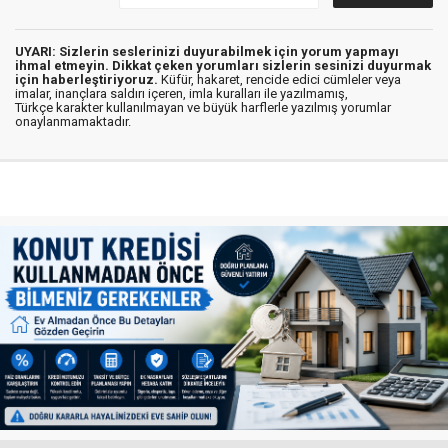
UYARI: Sizlerin seslerinizi duyurabilmek için yorum yapmayı
ihmal etmeyin. Dikkat çeken yorumları sizlerin sesinizi duyurmak
için haberleştiriyoruz.
Küfür, hakaret, rencide edici cümleler veya
imalar, inançlara saldırı içeren, imla kuralları ile yazılmamış,
Türkçe karakter kullanılmayan ve büyük harflerle yazılmış yorumlar
onaylanmamaktadır.