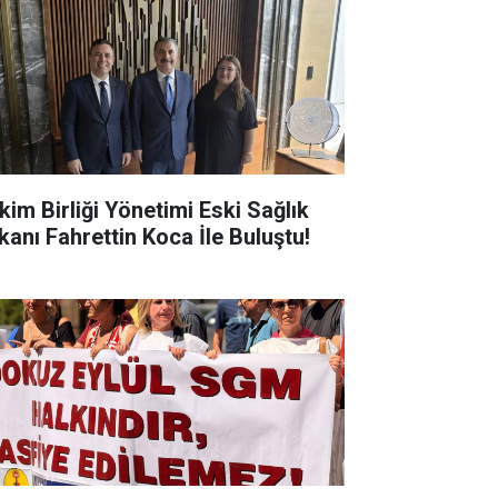
kim Birliği Yönetimi Eski Sağlık
kanı Fahrettin Koca İle Buluştu!