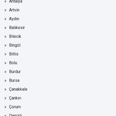
Antalya
Artvin
Aydın
Balıkesir
Bilecik
Bingöl
Bitlis
Bolu
Burdur
Bursa
Çanakkale
Çankırı
Çorum
Denizli