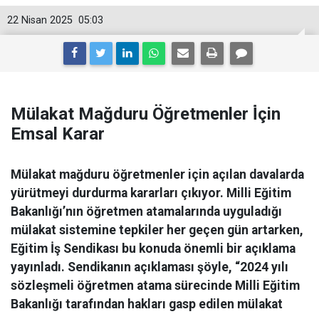
22 Nisan 2025
05:03
Mülakat Mağduru Öğretmenler İ̇çin
Emsal Karar
Mülakat mağduru öğretmenler için açılan davalarda
yürütmeyi durdurma kararları çıkıyor. Milli Eğitim
Bakanlığı’nın öğretmen atamalarında uyguladığı
mülakat sistemine tepkiler her geçen gün artarken,
Eğitim İş Sendikası bu konuda önemli bir açıklama
yayınladı. Sendikanın açıklaması şöyle, “2024 yılı
sözleşmeli öğretmen atama sürecinde Milli Eğitim
Bakanlığı tarafından hakları gasp edilen mülakat