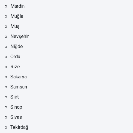
Mardin
Muğla
Muş
Nevşehir
Niğde
Ordu
Rize
Sakarya
Samsun
Siirt
Sinop
Sivas
Tekirdağ