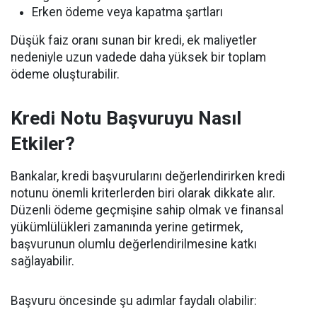
Erken ödeme veya kapatma şartları
Düşük faiz oranı sunan bir kredi, ek maliyetler
nedeniyle uzun vadede daha yüksek bir toplam
ödeme oluşturabilir.
Kredi Notu Başvuruyu Nasıl
Etkiler?
Bankalar, kredi başvurularını değerlendirirken kredi
notunu önemli kriterlerden biri olarak dikkate alır.
Düzenli ödeme geçmişine sahip olmak ve finansal
yükümlülükleri zamanında yerine getirmek,
başvurunun olumlu değerlendirilmesine katkı
sağlayabilir.
Başvuru öncesinde şu adımlar faydalı olabilir: