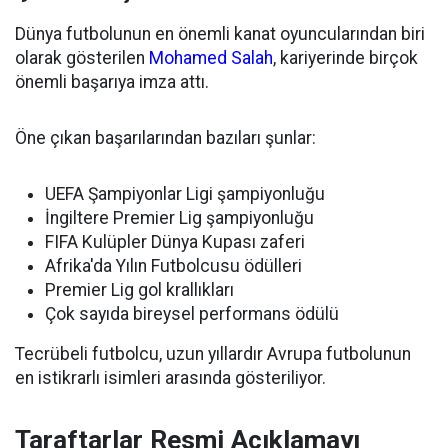
Dünya futbolunun en önemli kanat oyuncularından biri
olarak gösterilen
Mohamed Salah
, kariyerinde birçok
önemli başarıya imza attı.
Öne çıkan başarılarından bazıları şunlar:
UEFA Şampiyonlar Ligi şampiyonluğu
İngiltere Premier Lig şampiyonluğu
FIFA Kulüpler Dünya Kupası zaferi
Afrika'da Yılın Futbolcusu ödülleri
Premier Lig gol krallıkları
Çok sayıda bireysel performans ödülü
Tecrübeli futbolcu, uzun yıllardır Avrupa futbolunun
en istikrarlı isimleri arasında gösteriliyor.
Taraftarlar Resmi Açıklamayı