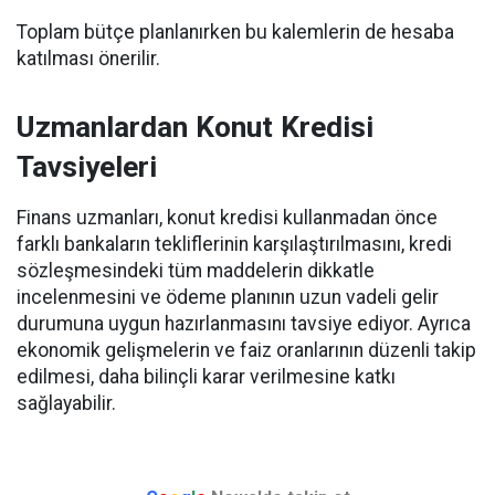
Toplam bütçe planlanırken bu kalemlerin de hesaba
katılması önerilir.
Uzmanlardan Konut Kredisi
Tavsiyeleri
Finans uzmanları, konut kredisi kullanmadan önce
farklı bankaların tekliflerinin karşılaştırılmasını, kredi
sözleşmesindeki tüm maddelerin dikkatle
incelenmesini ve ödeme planının uzun vadeli gelir
durumuna uygun hazırlanmasını tavsiye ediyor. Ayrıca
ekonomik gelişmelerin ve faiz oranlarının düzenli takip
edilmesi, daha bilinçli karar verilmesine katkı
sağlayabilir.