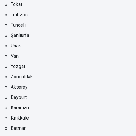
Tokat
Trabzon
Tunceli
Şanlıurfa
Uşak
Van
Yozgat
Zonguldak
Aksaray
Bayburt
Karaman
Kırıkkale
Batman