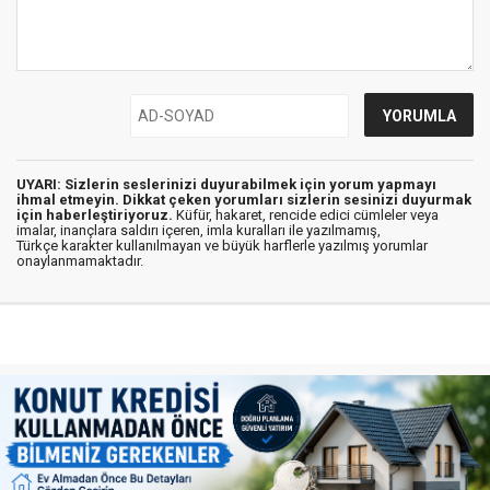
UYARI: Sizlerin seslerinizi duyurabilmek için yorum yapmayı
ihmal etmeyin. Dikkat çeken yorumları sizlerin sesinizi duyurmak
için haberleştiriyoruz.
Küfür, hakaret, rencide edici cümleler veya
imalar, inançlara saldırı içeren, imla kuralları ile yazılmamış,
Türkçe karakter kullanılmayan ve büyük harflerle yazılmış yorumlar
onaylanmamaktadır.