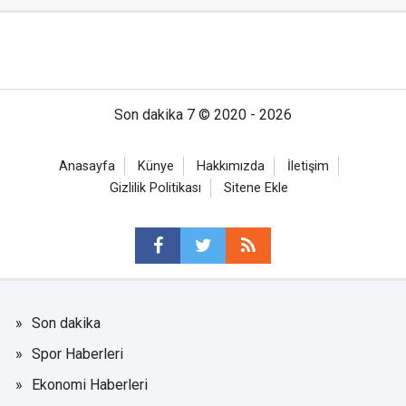
Son dakika 7 © 2020 - 2026
Anasayfa
Künye
Hakkımızda
İletişim
Gizlilik Politikası
Sitene Ekle
Son dakika
Spor Haberleri
Ekonomi Haberleri