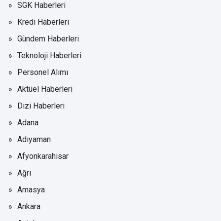
SGK Haberleri
Kredi Haberleri
Gündem Haberleri
Teknoloji Haberleri
Personel Alımı
Aktüel Haberleri
Dizi Haberleri
Adana
Adıyaman
Afyonkarahisar
Ağrı
Amasya
Ankara