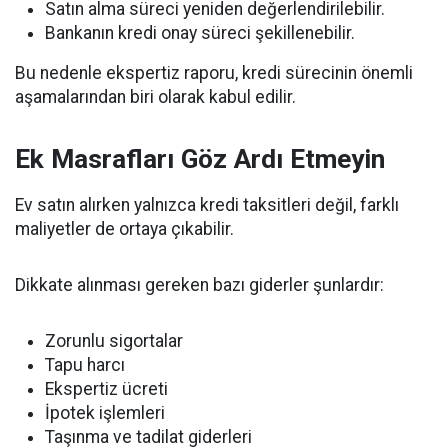
Satın alma süreci yeniden değerlendirilebilir.
Bankanın kredi onay süreci şekillenebilir.
Bu nedenle ekspertiz raporu, kredi sürecinin önemli
aşamalarından biri olarak kabul edilir.
Ek Masrafları Göz Ardı Etmeyin
Ev satın alırken yalnızca kredi taksitleri değil, farklı
maliyetler de ortaya çıkabilir.
Dikkate alınması gereken bazı giderler şunlardır:
Zorunlu sigortalar
Tapu harcı
Ekspertiz ücreti
İpotek işlemleri
Taşınma ve tadilat giderleri