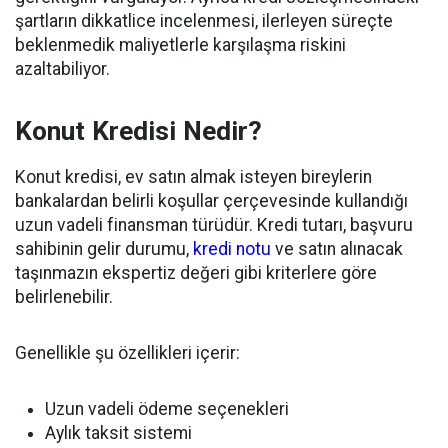
şartların dikkatlice incelenmesi, ilerleyen süreçte
beklenmedik maliyetlerle karşılaşma riskini
azaltabiliyor.
Konut Kredisi Nedir?
Konut kredisi, ev satın almak isteyen bireylerin
bankalardan belirli koşullar çerçevesinde kullandığı
uzun vadeli finansman türüdür. Kredi tutarı, başvuru
sahibinin gelir durumu,
kredi notu
ve satın alınacak
taşınmazın ekspertiz değeri gibi kriterlere göre
belirlenebilir.
Genellikle şu özellikleri içerir:
Uzun vadeli ödeme seçenekleri
Aylık taksit sistemi