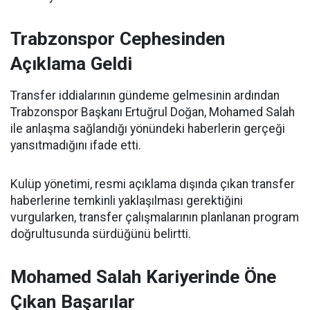
Trabzonspor Cephesinden
Açıklama Geldi
Transfer iddialarının gündeme gelmesinin ardından
Trabzonspor Başkanı Ertuğrul Doğan, Mohamed Salah
ile anlaşma sağlandığı yönündeki haberlerin gerçeği
yansıtmadığını ifade etti.
Kulüp yönetimi, resmi açıklama dışında çıkan transfer
haberlerine temkinli yaklaşılması gerektiğini
vurgularken, transfer çalışmalarının planlanan program
doğrultusunda sürdüğünü belirtti.
Mohamed Salah Kariyerinde Öne
Çıkan Başarılar