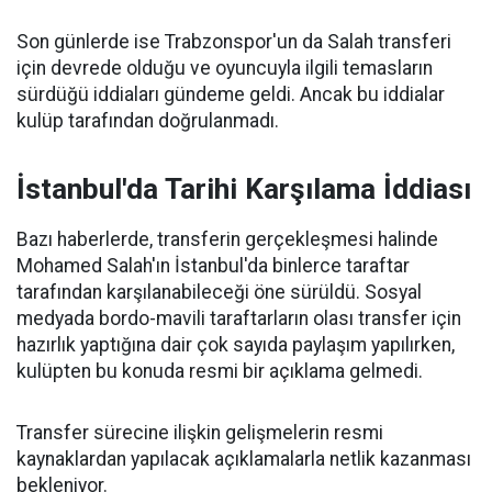
Son günlerde ise Trabzonspor'un da Salah transferi
için devrede olduğu ve oyuncuyla ilgili temasların
sürdüğü iddiaları gündeme geldi. Ancak bu iddialar
kulüp tarafından doğrulanmadı.
İstanbul'da Tarihi Karşılama İddiası
Bazı haberlerde, transferin gerçekleşmesi halinde
Mohamed Salah'ın İstanbul'da binlerce taraftar
tarafından karşılanabileceği öne sürüldü. Sosyal
medyada bordo-mavili taraftarların olası transfer için
hazırlık yaptığına dair çok sayıda paylaşım yapılırken,
kulüpten bu konuda resmi bir açıklama gelmedi.
Transfer sürecine ilişkin gelişmelerin resmi
kaynaklardan yapılacak açıklamalarla netlik kazanması
bekleniyor.