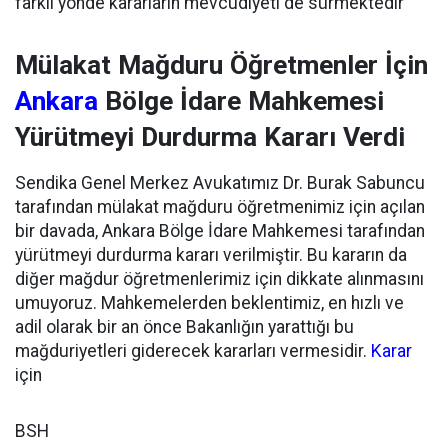
farklı yönde kararların mevcudiyeti de sürmektedir”
Mülakat Mağduru Öğretmenler İçin
Ankara
Bölge İdare Mahkemesi
Yürütmeyi Durdurma Kararı Verdi
Sendika Genel Merkez Avukatımız Dr. Burak Sabuncu
tarafından mülakat mağduru öğretmenimiz için açılan
bir davada, Ankara Bölge İdare Mahkemesi tarafından
yürütmeyi durdurma kararı verilmiştir. Bu kararın da
diğer mağdur öğretmenlerimiz için dikkate alınmasını
umuyoruz. Mahkemelerden beklentimiz, en hızlı ve
adil olarak bir an önce Bakanlığın yarattığı bu
mağduriyetleri giderecek kararları vermesidir.
Karar
için
BSH