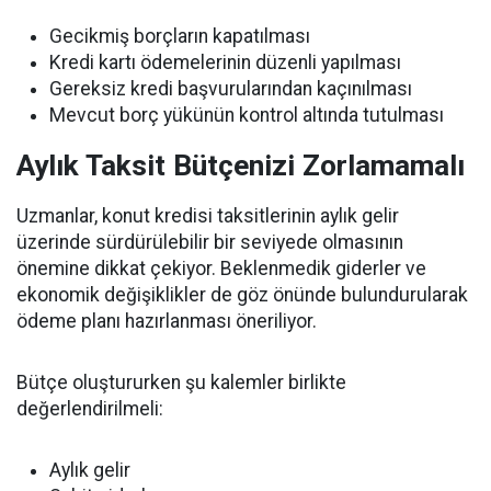
Gecikmiş borçların kapatılması
Kredi kartı ödemelerinin düzenli yapılması
Gereksiz kredi başvurularından kaçınılması
Mevcut borç yükünün kontrol altında tutulması
Aylık Taksit Bütçenizi Zorlamamalı
Uzmanlar, konut kredisi taksitlerinin aylık gelir
üzerinde sürdürülebilir bir seviyede olmasının
önemine dikkat çekiyor. Beklenmedik giderler ve
ekonomik değişiklikler de göz önünde bulundurularak
ödeme planı hazırlanması öneriliyor.
Bütçe oluştururken şu kalemler birlikte
değerlendirilmeli:
Aylık gelir