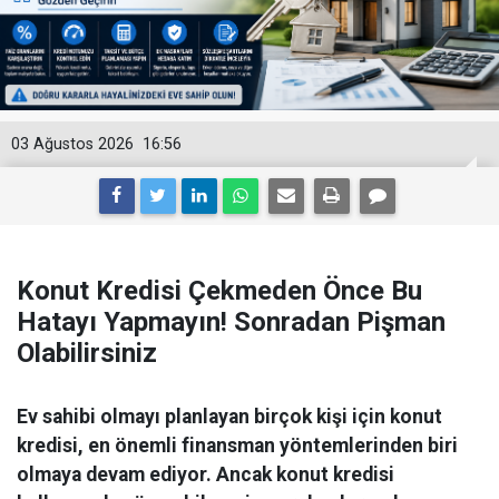
03 Ağustos 2026
16:56
Konut Kredisi Çekmeden Önce Bu
Hatayı Yapmayın! Sonradan Pişman
Olabilirsiniz
Ev sahibi olmayı planlayan birçok kişi için konut
kredisi, en önemli finansman yöntemlerinden biri
olmaya devam ediyor. Ancak konut kredisi