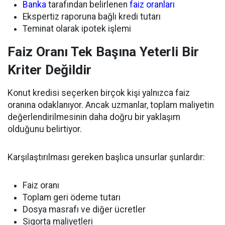
Banka
tarafından belirlenen
faiz oranları
Ekspertiz raporuna bağlı kredi tutarı
Teminat olarak ipotek işlemi
Faiz Oranı Tek Başına Yeterli Bir
Kriter Değildir
Konut kredisi seçerken birçok kişi yalnızca faiz
oranına odaklanıyor. Ancak uzmanlar, toplam maliyetin
değerlendirilmesinin daha doğru bir yaklaşım
olduğunu belirtiyor.
Karşılaştırılması gereken başlıca unsurlar şunlardır:
Faiz oranı
Toplam geri ödeme tutarı
Dosya masrafı ve diğer ücretler
Sigorta maliyetleri