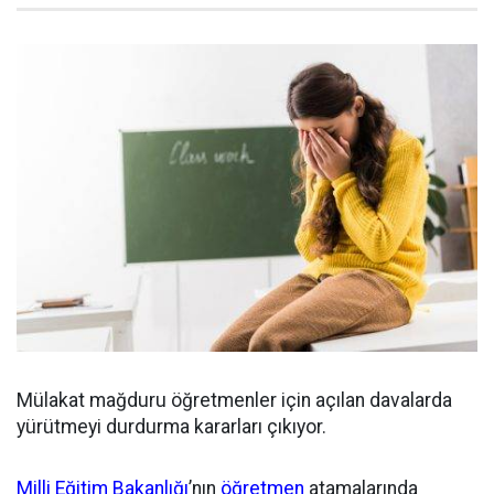
Mülakat mağduru öğretmenler için açılan davalarda
yürütmeyi durdurma kararları çıkıyor.
Milli Eğitim Bakanlığı
’nın
öğretmen
atamalarında