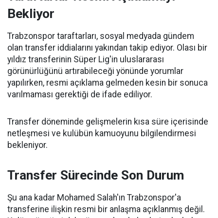
Bekliyor
Trabzonspor taraftarları, sosyal medyada gündem
olan transfer iddialarını yakından takip ediyor. Olası bir
yıldız transferinin Süper Lig'in uluslararası
görünürlüğünü artırabileceği yönünde yorumlar
yapılırken, resmi açıklama gelmeden kesin bir sonuca
varılmaması gerektiği de ifade ediliyor.
Transfer döneminde gelişmelerin kısa süre içerisinde
netleşmesi ve kulübün kamuoyunu bilgilendirmesi
bekleniyor.
Transfer Sürecinde Son Durum
Şu ana kadar Mohamed Salah'ın Trabzonspor'a
transferine ilişkin resmi bir anlaşma açıklanmış değil.