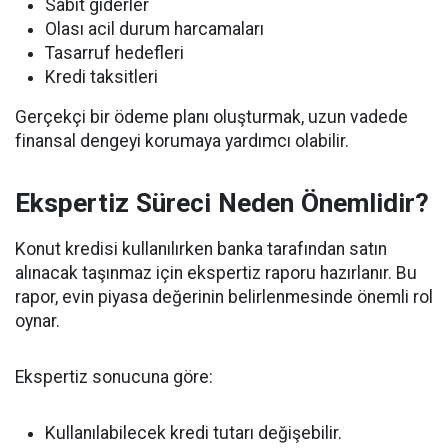
Sabit giderler
Olası acil durum harcamaları
Tasarruf hedefleri
Kredi taksitleri
Gerçekçi bir ödeme planı oluşturmak, uzun vadede
finansal dengeyi korumaya yardımcı olabilir.
Ekspertiz Süreci Neden Önemlidir?
Konut kredisi kullanılırken banka tarafından satın
alınacak taşınmaz için ekspertiz raporu hazırlanır. Bu
rapor, evin piyasa değerinin belirlenmesinde önemli rol
oynar.
Ekspertiz sonucuna göre:
Kullanılabilecek kredi tutarı değişebilir.