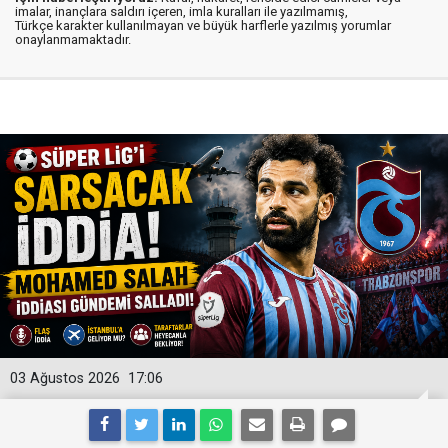
imalar, inançlara saldırı içeren, imla kuralları ile yazılmamış,
Türkçe karakter kullanılmayan ve büyük harflerle yazılmış yorumlar
onaylanmamaktadır.
03 Ağustos 2026
17:06