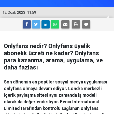
12 Ocak 2023
11:59
Onlyfans nedir? Onlyfans üyelik
abonelik ücreti ne kadar? Onlyfans
para kazanma, arama, uygulama, ve
daha fazlası
Son dönemin en popüler sosyal medya uygulaması
onlyfans olmaya devam ediyor. Londra merkezli
içerik paylaşma sitesi aynı zamanda iş modeli
olarak da değerlendiriliyor. Fenix ​​International
Limited tarafından kontrolü sağlanan onlyfans