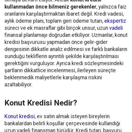
kullanmadan önce bilmeniz gerekenler
, yalnızca faiz
oranlarını karşılaştırmaktan ibaret değil. Kredi vadesi,
aylık ödeme planı, toplam geri ödeme tutarı,
ekspertiz
süreci ve ek masraflar gibi birçok unsur, uzun
vadeli
finansal planlamayı doğrudan etkiliyor. Uzmanlar, konut
kredisi başvurusu yapmadan önce gelir-gider
dengesinin dikkatle analiz edilmesi ve farklı bankaların
sunduğu tekliflerin ayrıntılı şekilde karşılaştırılması
gerektiğini vurguluyor. Ayrıca kredi sözleşmesindeki
şartların dikkatlice incelenmesi, ilerleyen süreçte
beklenmedik maliyetlerle karşılaşma riskini
azaltabiliyor.
Konut Kredisi Nedir?
Konut kredisi
, ev satın almak isteyen bireylerin
bankalardan belirli koşullar çerçevesinde kullandığı
uzun vadeli finansman türüdür. Kredi tutarı, başvuru