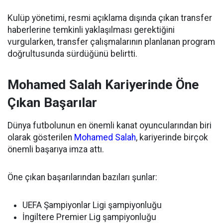
Kulüp yönetimi, resmi açıklama dışında çıkan transfer
haberlerine temkinli yaklaşılması gerektiğini
vurgularken, transfer çalışmalarının planlanan program
doğrultusunda sürdüğünü belirtti.
Mohamed Salah Kariyerinde Öne
Çıkan Başarılar
Dünya futbolunun en önemli kanat oyuncularından biri
olarak gösterilen
Mohamed Salah
, kariyerinde birçok
önemli başarıya imza attı.
Öne çıkan başarılarından bazıları şunlar:
UEFA Şampiyonlar Ligi şampiyonluğu
İngiltere Premier Lig şampiyonluğu