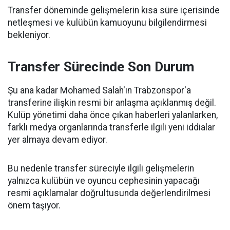
Transfer döneminde gelişmelerin kısa süre içerisinde
netleşmesi ve kulübün kamuoyunu bilgilendirmesi
bekleniyor.
Transfer Sürecinde Son Durum
Şu ana kadar Mohamed Salah'ın Trabzonspor'a
transferine ilişkin resmi bir anlaşma açıklanmış değil.
Kulüp yönetimi daha önce çıkan haberleri yalanlarken,
farklı medya organlarında transferle ilgili yeni iddialar
yer almaya devam ediyor.
Bu nedenle transfer süreciyle ilgili gelişmelerin
yalnızca kulübün ve oyuncu cephesinin yapacağı
resmi açıklamalar doğrultusunda değerlendirilmesi
önem taşıyor.