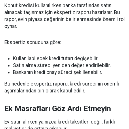
Konut kredisi kullanılırken banka tarafından satın
alınacak taşınmaz için ekspertiz raporu hazırlanır. Bu
rapor, evin piyasa değerinin belirlenmesinde önemli rol
oynar.
Ekspertiz sonucuna göre:
Kullanılabilecek kredi tutarı değişebilir.
Satın alma süreci yeniden değerlendirilebilir.
Bankanın kredi onay süreci şekillenebilir.
Bu nedenle ekspertiz raporu, kredi sürecinin önemli
aşamalarından biri olarak kabul edilir.
Ek Masrafları Göz Ardı Etmeyin
Ev satın alırken yalnızca kredi taksitleri değil, farklı
maliyetler de ortaya çıkabilir.