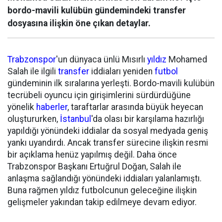
bordo-mavili kulübün gündemindeki transfer
dosyasına ilişkin öne çıkan detaylar.
Trabzonspor
'un dünyaca ünlü Mısırlı
yıldız
Mohamed
Salah ile ilgili
transfer
iddiaları yeniden
futbol
gündeminin ilk sıralarına yerleşti. Bordo-mavili kulübün
tecrübeli oyuncu için girişimlerini sürdürdüğüne
yönelik
haberler
, taraftarlar arasında büyük heyecan
oluştururken,
İstanbul
'da olası bir karşılama hazırlığı
yapıldığı yönündeki iddialar da sosyal medyada geniş
yankı uyandırdı. Ancak transfer sürecine ilişkin resmi
bir açıklama henüz yapılmış değil. Daha önce
Trabzonspor Başkanı Ertuğrul Doğan, Salah ile
anlaşma sağlandığı yönündeki iddiaları yalanlamıştı.
Buna rağmen yıldız futbolcunun geleceğine ilişkin
gelişmeler yakından takip edilmeye devam ediyor.