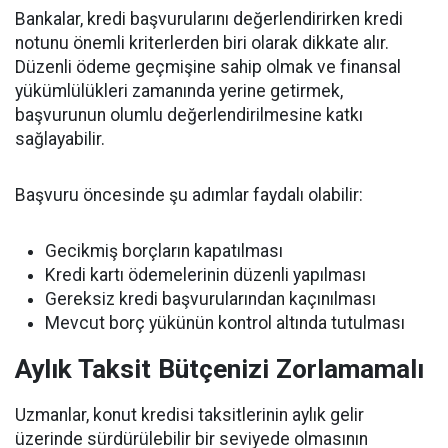
Bankalar, kredi başvurularını değerlendirirken kredi
notunu önemli kriterlerden biri olarak dikkate alır.
Düzenli ödeme geçmişine sahip olmak ve finansal
yükümlülükleri zamanında yerine getirmek,
başvurunun olumlu değerlendirilmesine katkı
sağlayabilir.
Başvuru öncesinde şu adımlar faydalı olabilir:
Gecikmiş borçların kapatılması
Kredi kartı ödemelerinin düzenli yapılması
Gereksiz kredi başvurularından kaçınılması
Mevcut borç yükünün kontrol altında tutulması
Aylık Taksit Bütçenizi Zorlamamalı
Uzmanlar, konut kredisi taksitlerinin aylık gelir
üzerinde sürdürülebilir bir seviyede olmasının