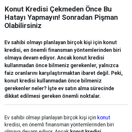
Konut Kredisi Çekmeden Önce Bu
Hatayı Yapmayın! Sonradan Pişman
Olabilirsiniz
Ev sahibi olmayı planlayan birçok kişi için konut
kredisi, en önemli finansman yöntemlerinden biri
olmaya devam ediyor. Ancak konut kredisi
kullanmadan önce bilmeniz gerekenler, yalnızca
faiz oranlarını karşılaştırmaktan ibaret değil. Peki,
konut kredisi kullanmadan önce bilmeniz
gerekenler neler? İşte ev satın alma sürecinde
dikkat edilmesi gereken önemli noktalar.
Ev sahibi olmayı planlayan birçok kişi için
konut
kredisi, en önemli finansman yöntemlerinden biri
olmaya devam ediyor. Ancak
konut kredisi