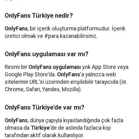
OnlyFans Türkiye nedir?
OnlyFans
, bir içerik oluşturma platformudur. İçerik
üretici olmak ve #para kazanabilirsiniz.
OnlyFans uygulaması var mı?
Resmi bir
OnlyFans uygulaması
yok App Store veya
Google Play Store'da.
OnlyFans
'a yalnızca web
sitelerinin URL'si üzerinden erişilebilir tarayıcıda (ör.
Chrome, Safari, Yandex, Mozilla).
OnlyFans Türkiye'de var mı?
OnlyFans
, dünya çapıyla kıyaslandığında çok fazla
olmasa da
Türkiye
'de de aslında fazlaca kişi
tarafından aktif olarak kullanılıyor.