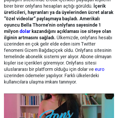
birer birer onlyfans hesapları açtığı görüldü.
İçerik
üreticileri, hayranları ya da üyelerinden ücret alarak
‘’özel videolar’’ paylaşmaya başladı. Amerikalı
oyuncu Bella Thorne’nin onlyfans sayesinde 1
milyon
dolar
kazandığını açıklaması ise siteye olan
ilginin artmasını sağladı.
Ülkemizde, onlyfans hesabı
üzerinden en çok gelir elde eden isim Twitter
fenomeni Gizem Bağdaçiçek oldu. Onlyfans sitesinin
temelinde abonelik sistemi yer alıyor. Abone olmayan
kişiler ise içerikleri göremiyor. Onlyfans sitesi
uluslararası bir platform olduğu için dolar ve
euro
üzerinden ödemeler yapılıyor. Farklı ülkelerdeki
kullanıcılara ulaşma imkanı tanınıyor.