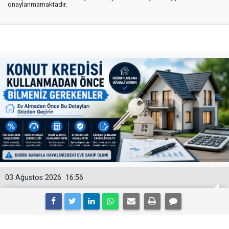
onaylanmamaktadır.
03 Ağustos 2026
16:56