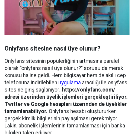
Onlyfans sitesine nasıl üye olunur?
Onlyfans sitesinin popülerliğinin artmasına paralel
olarak ‘’onlyfans nasıl üye olunur?’’ sorusu da merak
konusu haline geldi. Hem bilgisayar hem de akıllı cep
telefonuna indirilebilen
uygulama
aracılığı ile onlyfans
sitesine giriş sağlanıyor
.
https://onlyfans.com/
adresi üzerinden üyelik işlemleri gerçekleştiriliyor.
Twitter ve Google hesapları üzerinden de üyelikler
tamamlanabiliyor.
Onlyfans hesabı oluştururken
gerçek kimlik bilgilerinin paylaşılması gerekmiyor.
Lakin, abonelik işlemlerinin tamamlanması için banka
bilgileri talep ediliyor.