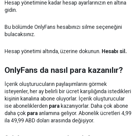
Hesap yönetimine kadar hesap ayarlarınızın en altına
gidin.
Bu bölümde OnlyFans hesabınızı silme seçeneğini
bulacaksınız.
Hesap yönetimi altında, üzerine dokunun.
Hesabı sil.
OnlyFans da nasıl para kazanılır?
İçerik oluşturucuların paylaşımlarını görmek
isteyenler, her ay belirli bir ücret karşılığında istedikleri
kişinin kanalına abone oluyorlar. İçerik oluşturucular
ise aboneliklerden
para
kazanıyorlar. Daha çok abone
daha çok
para
anlamına geliyor. Abonelik ücretleri 4,99
ila 49,99 ABD doları arasında değişiyor.