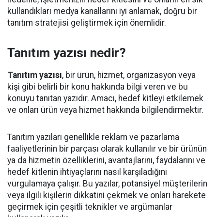
kullandıkları medya kanallarını iyi anlamak, doğru bir
tanıtım stratejisi geliştirmek için önemlidir.
Tanıtım yazısı nedir?
Tanıtım yazısı
, bir ürün, hizmet, organizasyon veya
kişi gibi belirli bir konu hakkında bilgi veren ve bu
konuyu tanıtan yazıdır. Amacı, hedef kitleyi etkilemek
ve onları ürün veya hizmet hakkında bilgilendirmektir.
Tanıtım yazıları genellikle reklam ve pazarlama
faaliyetlerinin bir parçası olarak kullanılır ve bir ürünün
ya da hizmetin özelliklerini, avantajlarını, faydalarını ve
hedef kitlenin ihtiyaçlarını nasıl karşıladığını
vurgulamaya çalışır. Bu yazılar, potansiyel müşterilerin
veya ilgili kişilerin dikkatini çekmek ve onları harekete
geçirmek için çeşitli teknikler ve argümanlar