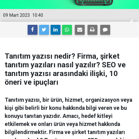
09 Mart 2023
10:40
Tanıtım yazısı nedir? Firma, şirket
tanıtım yazıları nasıl yazılır? SEO ve
tanıtım yazısı arasındaki ilişki, 10
öneri ve ipuçları
Tanıtım yazısı, bir ürün, hizmet, organizasyon veya
kişi gibi belirli bir konu hakkında bilgi veren ve bu
konuyu tanıtan yazıdır. Amacı, hedef kitleyi
etkilemek ve onları ürün veya hizmet hakkında
bilgilendirmektir. Firma ve şirket tanıtım yazıları