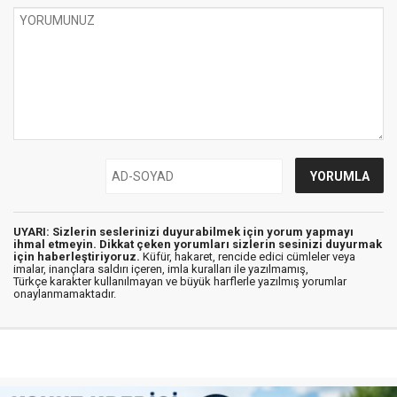
UYARI: Sizlerin seslerinizi duyurabilmek için yorum yapmayı
ihmal etmeyin. Dikkat çeken yorumları sizlerin sesinizi duyurmak
için haberleştiriyoruz.
Küfür, hakaret, rencide edici cümleler veya
imalar, inançlara saldırı içeren, imla kuralları ile yazılmamış,
Türkçe karakter kullanılmayan ve büyük harflerle yazılmış yorumlar
onaylanmamaktadır.