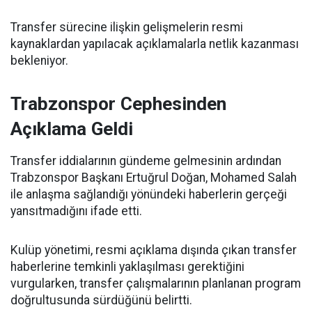
Transfer sürecine ilişkin gelişmelerin resmi
kaynaklardan yapılacak açıklamalarla netlik kazanması
bekleniyor.
Trabzonspor Cephesinden
Açıklama Geldi
Transfer iddialarının gündeme gelmesinin ardından
Trabzonspor Başkanı Ertuğrul Doğan, Mohamed Salah
ile anlaşma sağlandığı yönündeki haberlerin gerçeği
yansıtmadığını ifade etti.
Kulüp yönetimi, resmi açıklama dışında çıkan transfer
haberlerine temkinli yaklaşılması gerektiğini
vurgularken, transfer çalışmalarının planlanan program
doğrultusunda sürdüğünü belirtti.