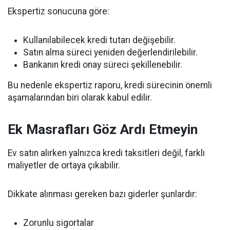
Ekspertiz sonucuna göre:
Kullanılabilecek kredi tutarı değişebilir.
Satın alma süreci yeniden değerlendirilebilir.
Bankanın kredi onay süreci şekillenebilir.
Bu nedenle ekspertiz raporu, kredi sürecinin önemli
aşamalarından biri olarak kabul edilir.
Ek Masrafları Göz Ardı Etmeyin
Ev satın alırken yalnızca kredi taksitleri değil, farklı
maliyetler de ortaya çıkabilir.
Dikkate alınması gereken bazı giderler şunlardır:
Zorunlu sigortalar