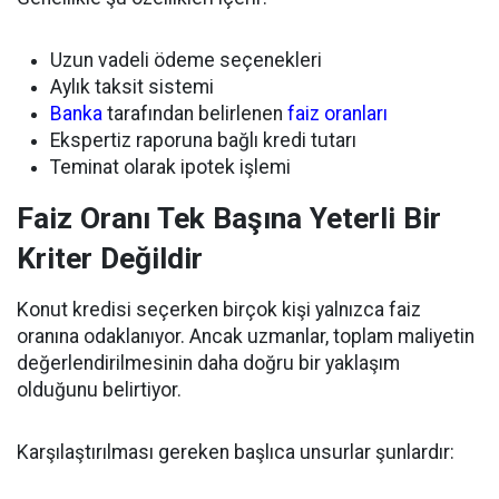
Uzun vadeli ödeme seçenekleri
Aylık taksit sistemi
Banka
tarafından belirlenen
faiz oranları
Ekspertiz raporuna bağlı kredi tutarı
Teminat olarak ipotek işlemi
Faiz Oranı Tek Başına Yeterli Bir
Kriter Değildir
Konut kredisi seçerken birçok kişi yalnızca faiz
oranına odaklanıyor. Ancak uzmanlar, toplam maliyetin
değerlendirilmesinin daha doğru bir yaklaşım
olduğunu belirtiyor.
Karşılaştırılması gereken başlıca unsurlar şunlardır: