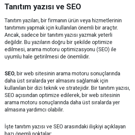
Tanıtım yazısı ve SEO
Tanıtım yazıları, bir firmanın ürün veya hizmetlerinin
tanıtımını yapmak için kullanılan önemli bir araçtır.
Ancak, sadece bir tanıtım yazısı yazmak yeterli
değildir. Bu yazıların doğru bir şekilde optimize
edilmesi, arama motoru optimizasyonu (SEO) ile
uyumlu hale getirilmesi de önemlidir.
SEO
, bir web sitesinin arama motoru sonuçlarında
daha üst sıralarda yer almasını sağlamak için
kullanılan bir dizi teknik ve stratejidir. Bir tanıtım yazısı,
SEO açısından optimize edilerek, bir web sitesinin
arama motoru sonuçlarında daha üst sıralarda yer
almasına yardımcı olabilir.
İşte tanıtım yazısı ve SEO arasındaki ilişkiyi açıklayan
bazı önemli noktalar: