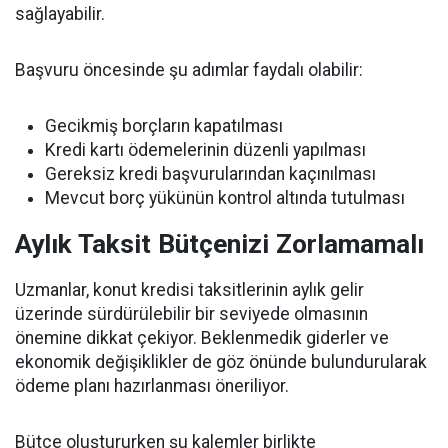
sağlayabilir.
Başvuru öncesinde şu adımlar faydalı olabilir:
Gecikmiş borçların kapatılması
Kredi kartı ödemelerinin düzenli yapılması
Gereksiz kredi başvurularından kaçınılması
Mevcut borç yükünün kontrol altında tutulması
Aylık Taksit Bütçenizi Zorlamamalı
Uzmanlar, konut kredisi taksitlerinin aylık gelir
üzerinde sürdürülebilir bir seviyede olmasının
önemine dikkat çekiyor. Beklenmedik giderler ve
ekonomik değişiklikler de göz önünde bulundurularak
ödeme planı hazırlanması öneriliyor.
Bütçe oluştururken şu kalemler birlikte