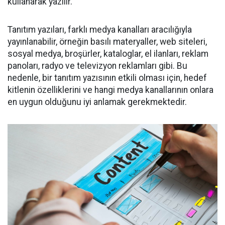
kullanarak yazılır.
Tanıtım yazıları, farklı medya kanalları aracılığıyla
yayınlanabilir, örneğin basılı materyaller, web siteleri,
sosyal medya, broşürler, kataloglar, el ilanları, reklam
panoları, radyo ve televizyon reklamları gibi. Bu
nedenle, bir tanıtım yazısının etkili olması için, hedef
kitlenin özelliklerini ve hangi medya kanallarının onlara
en uygun olduğunu iyi anlamak gerekmektedir.