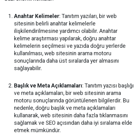
Anahtar Kelimeler
: Tanıtım yazıları, bir web
sitesinin belirli anahtar kelimelerle
ilişkilendirilmesine yardımcı olabilir. Anahtar
kelime araştırması yapılarak, doğru anahtar
kelimelerin seçilmesi ve yazıda doğru yerlerde
kullanılması, web sitesinin arama motoru
sonuçlarında daha üst sıralarda yer almasını
sağlayabilir.
Başlık ve Meta Açıklamaları
: Tanıtım yazısı başlığı
ve meta açıklamaları, bir web sitesinin arama
motoru sonuçlarında görüntülenen bilgilerdir. Bu
nedenle, doğru başlık ve meta açıklamaları
kullanarak, web sitesinin daha fazla tıklanmasını
sağlamak ve SEO açısından daha iyi sıralama elde
etmek mümkündür.