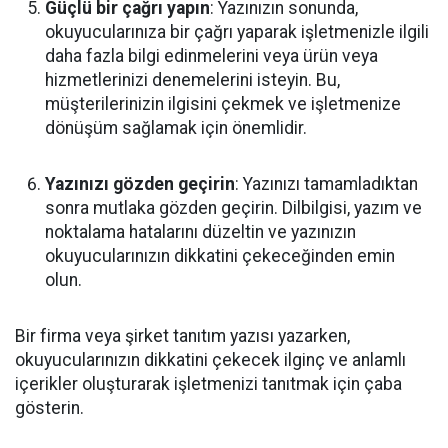
Güçlü bir çağrı yapın
: Yazınızın sonunda,
okuyucularınıza bir çağrı yaparak işletmenizle ilgili
daha fazla bilgi edinmelerini veya ürün veya
hizmetlerinizi denemelerini isteyin. Bu,
müşterilerinizin ilgisini çekmek ve işletmenize
dönüşüm sağlamak için önemlidir.
Yazınızı gözden geçirin
: Yazınızı tamamladıktan
sonra mutlaka gözden geçirin. Dilbilgisi, yazım ve
noktalama hatalarını düzeltin ve yazınızın
okuyucularınızın dikkatini çekeceğinden emin
olun.
Bir firma veya şirket tanıtım yazısı yazarken,
okuyucularınızın dikkatini çekecek ilginç ve anlamlı
içerikler oluşturarak işletmenizi tanıtmak için çaba
gösterin.