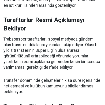
en istikrarlı isimleri arasında gösteriliyor.
Taraftarlar Resmi Açıklamayı
Bekliyor
Trabzonspor taraftarları, sosyal medyada gündem
olan transfer iddialarını yakından takip ediyor. Olası bir
yıldız transferinin Süper Lig'in uluslararası
görünürlüğünü artırabileceği yönünde yorumlar
yapılırken, resmi açıklama gelmeden kesin bir sonuca
varılmaması gerektiği de ifade ediliyor.
Transfer döneminde gelişmelerin kısa süre içerisinde
netleşmesi ve kulübün kamuoyunu bilgilendirmesi
bekleniyor.