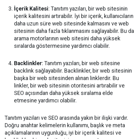
İçerik Kalitesi
: Tanıtım yazıları, bir web sitesinin
içerik kalitesini artırabilir. İyi bir içerik, kullanıcıların
daha uzun süre web sitesinde kalmasını ve web
sitesinin daha fazla tıklanmasını sağlayabilir. Bu da
arama motorlarının web sitesini daha yüksek
sıralarda göstermesine yardımcı olabilir.
Backlinkler
: Tanıtım yazıları, bir web sitesine
backlink sağlayabilir. Backlinkler, bir web sitesinin
başka bir web sitesinden alınan linklerdir. Bu
linkler, bir web sitesinin otoritesini artırabilir ve
SEO açısından daha yüksek sıralama elde
etmesine yardımcı olabilir.
Tanıtım yazıları ve SEO arasında yakın bir ilişki vardır.
Doğru anahtar kelimelerin kullanımı, başlık ve meta
açıklamalarının uygunluğu, iyi bir içerik kalitesi ve