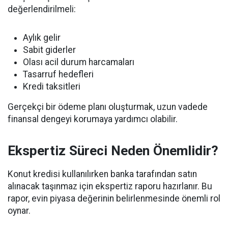
değerlendirilmeli:
Aylık gelir
Sabit giderler
Olası acil durum harcamaları
Tasarruf hedefleri
Kredi taksitleri
Gerçekçi bir ödeme planı oluşturmak, uzun vadede
finansal dengeyi korumaya yardımcı olabilir.
Ekspertiz Süreci Neden Önemlidir?
Konut kredisi kullanılırken banka tarafından satın
alınacak taşınmaz için ekspertiz raporu hazırlanır. Bu
rapor, evin piyasa değerinin belirlenmesinde önemli rol
oynar.