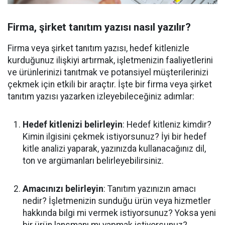
Firma, şirket tanıtım yazısı nasıl yazılır?
Firma veya şirket tanıtım yazısı, hedef kitlenizle
kurduğunuz ilişkiyi artırmak, işletmenizin faaliyetlerini
ve ürünlerinizi tanıtmak ve potansiyel müşterilerinizi
çekmek için etkili bir araçtır. İşte bir firma veya şirket
tanıtım yazısı yazarken izleyebileceğiniz adımlar:
Hedef kitlenizi belirleyin
: Hedef kitleniz kimdir?
Kimin ilgisini çekmek istiyorsunuz? İyi bir hedef
kitle analizi yaparak, yazınızda kullanacağınız dil,
ton ve argümanları belirleyebilirsiniz.
Amacınızı belirleyin
: Tanıtım yazınızın amacı
nedir? İşletmenizin sunduğu ürün veya hizmetler
hakkında bilgi mi vermek istiyorsunuz? Yoksa yeni