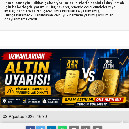
ihmal etmeyin. Dikkat çeken yorumları sizlerin sesinizi duyurmak
için haberleştiriyoruz.
Küfür, hakaret, rencide edici cümleler veya
imalar, inançlara saldırı içeren, imla kuralları ile yazılmamış,
Türkçe karakter kullanılmayan ve büyük harflerle yazılmış yorumlar
onaylanmamaktadır.
03 Ağustos 2026
16:30