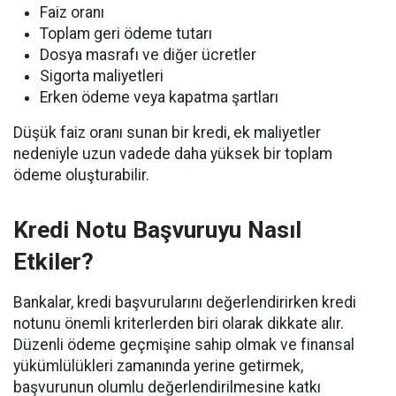
Faiz oranı
Toplam geri ödeme tutarı
Dosya masrafı ve diğer ücretler
Sigorta maliyetleri
Erken ödeme veya kapatma şartları
Düşük faiz oranı sunan bir kredi, ek maliyetler
nedeniyle uzun vadede daha yüksek bir toplam
ödeme oluşturabilir.
Kredi Notu Başvuruyu Nasıl
Etkiler?
Bankalar, kredi başvurularını değerlendirirken kredi
notunu önemli kriterlerden biri olarak dikkate alır.
Düzenli ödeme geçmişine sahip olmak ve finansal
yükümlülükleri zamanında yerine getirmek,
başvurunun olumlu değerlendirilmesine katkı