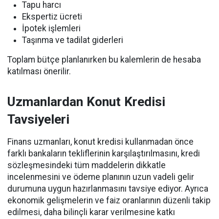
Tapu harcı
Ekspertiz ücreti
İpotek işlemleri
Taşınma ve tadilat giderleri
Toplam bütçe planlanırken bu kalemlerin de hesaba
katılması önerilir.
Uzmanlardan Konut Kredisi
Tavsiyeleri
Finans uzmanları, konut kredisi kullanmadan önce
farklı bankaların tekliflerinin karşılaştırılmasını, kredi
sözleşmesindeki tüm maddelerin dikkatle
incelenmesini ve ödeme planının uzun vadeli gelir
durumuna uygun hazırlanmasını tavsiye ediyor. Ayrıca
ekonomik gelişmelerin ve faiz oranlarının düzenli takip
edilmesi, daha bilinçli karar verilmesine katkı