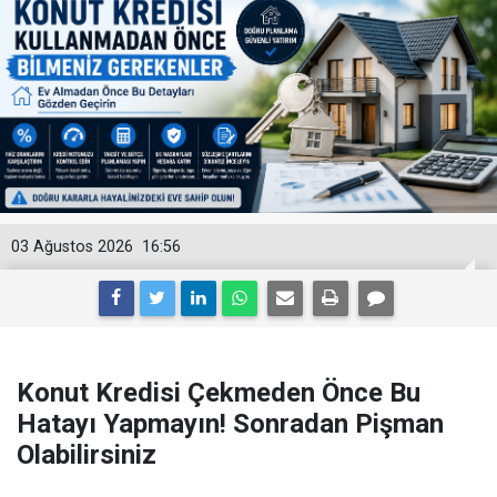
03 Ağustos 2026
16:56
Konut Kredisi Çekmeden Önce Bu
Hatayı Yapmayın! Sonradan Pişman
Olabilirsiniz