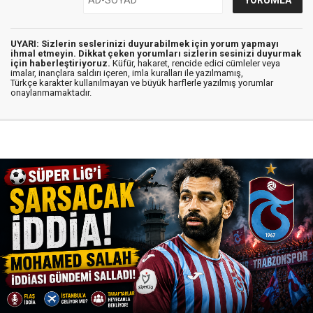
UYARI: Sizlerin seslerinizi duyurabilmek için yorum yapmayı
ihmal etmeyin. Dikkat çeken yorumları sizlerin sesinizi duyurmak
için haberleştiriyoruz.
Küfür, hakaret, rencide edici cümleler veya
imalar, inançlara saldırı içeren, imla kuralları ile yazılmamış,
Türkçe karakter kullanılmayan ve büyük harflerle yazılmış yorumlar
onaylanmamaktadır.