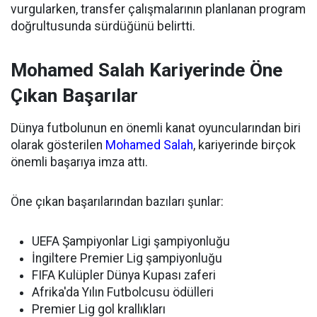
vurgularken, transfer çalışmalarının planlanan program
doğrultusunda sürdüğünü belirtti.
Mohamed Salah Kariyerinde Öne
Çıkan Başarılar
Dünya futbolunun en önemli kanat oyuncularından biri
olarak gösterilen
Mohamed Salah
, kariyerinde birçok
önemli başarıya imza attı.
Öne çıkan başarılarından bazıları şunlar:
UEFA Şampiyonlar Ligi şampiyonluğu
İngiltere Premier Lig şampiyonluğu
FIFA Kulüpler Dünya Kupası zaferi
Afrika'da Yılın Futbolcusu ödülleri
Premier Lig gol krallıkları