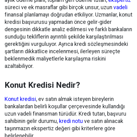
aylık ödeme planı, toplam geri ödeme tutarı,
ekspertiz
süreci ve ek masraflar gibi birçok unsur, uzun
vadeli
finansal planlamayı doğrudan etkiliyor. Uzmanlar, konut
kredisi başvurusu yapmadan önce gelir-gider
dengesinin dikkatle analiz edilmesi ve farklı bankaların
sunduğu tekliflerin ayrıntılı şekilde karşılaştırılması
gerektiğini vurguluyor. Ayrıca kredi sözleşmesindeki
şartların dikkatlice incelenmesi, ilerleyen süreçte
beklenmedik maliyetlerle karşılaşma riskini
azaltabiliyor.
Konut Kredisi Nedir?
Konut kredisi
, ev satın almak isteyen bireylerin
bankalardan belirli koşullar çerçevesinde kullandığı
uzun vadeli finansman türüdür. Kredi tutarı, başvuru
sahibinin gelir durumu,
kredi notu
ve satın alınacak
taşınmazın ekspertiz değeri gibi kriterlere göre
belirlenebilir.