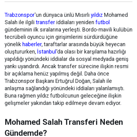
Trabzonspor
'un dünyaca ünlü Mısırlı
yıldız
Mohamed
Salah ile ilgili
transfer
iddiaları yeniden
futbol
gündeminin ilk sıralarına yerleşti. Bordo-mavili kulübün
tecrübeli oyuncu için girişimlerini sürdürdüğüne
yönelik
haberler
, taraftarlar arasında büyük heyecan
oluştururken,
İstanbul
'da olası bir karşılama hazırlığı
yapıldığı yönündeki iddialar da sosyal medyada geniş
yankı uyandırdı. Ancak transfer sürecine ilişkin resmi
bir açıklama henüz yapılmış değil. Daha önce
Trabzonspor Başkanı Ertuğrul Doğan, Salah ile
anlaşma sağlandığı yönündeki iddiaları yalanlamıştı.
Buna rağmen yıldız futbolcunun geleceğine ilişkin
gelişmeler yakından takip edilmeye devam ediyor.
Mohamed Salah Transferi Neden
Gündemde?