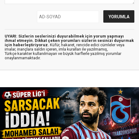
UYARI: Sizlerin seslerinizi duyurabilmek için yorum yapmayı
ihmal etmeyin. Dikkat çeken yorumları sizlerin sesinizi duyurmak
için haberleştiriyoruz.
Küfür, hakaret, rencide edici cümleler veya
imalar, inançlara saldırı içeren, imla kuralları ile yazılmamış,
Türkçe karakter kullanılmayan ve büyük harflerle yazılmış yorumlar
onaylanmamaktadır.