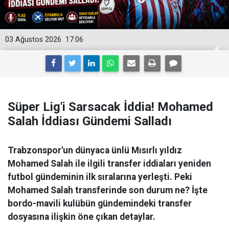
03 Ağustos 2026
17:06
Süper Lig'i Sarsacak İddia! Mohamed
Salah İddiası Gündemi Salladı
Trabzonspor'un dünyaca ünlü Mısırlı yıldız
Mohamed Salah ile ilgili transfer iddiaları yeniden
futbol gündeminin ilk sıralarına yerleşti. Peki
Mohamed Salah transferinde son durum ne? İşte
bordo-mavili kulübün gündemindeki transfer
dosyasına ilişkin öne çıkan detaylar.