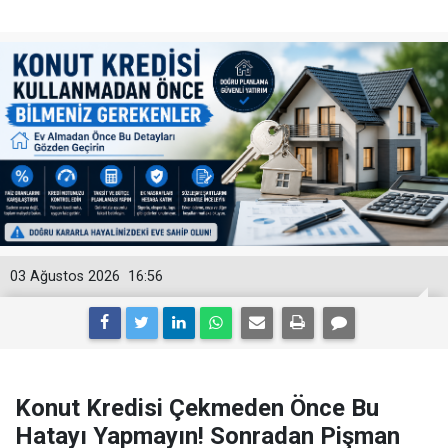
03 Ağustos 2026
16:56
Konut Kredisi Çekmeden Önce Bu
Hatayı Yapmayın! Sonradan Pişman