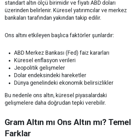
standart altın ölçü birimidir ve fiyatı ABD doları
üzerinden belirlenir. Küresel yatırımcılar ve merkez
bankaları tarafından yakından takip edilir.
Ons altını etkileyen başlıca faktörler şunlardır:
ABD Merkez Bankası (Fed) faiz kararları
Küresel enflasyon verileri
Jeopolitik gelişmeler
Dolar endeksindeki hareketler
Dünya genelindeki ekonomik belirsizlikler
Bu nedenle ons altın, küresel piyasalardaki
gelişmelere daha doğrudan tepki verebilir.
Gram Altın mı Ons Altın mı? Temel
Farklar