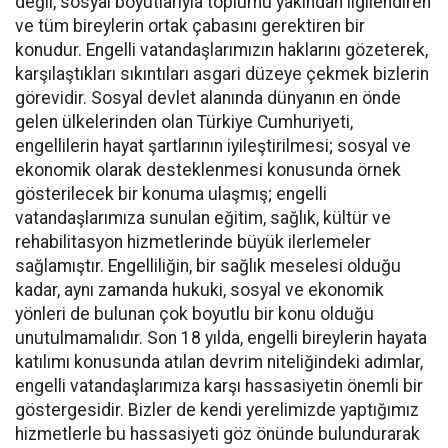
değil, sosyal boyutlarıyla toplumu yakından ilgilendiren
ve tüm bireylerin ortak çabasını gerektiren bir
konudur. Engelli vatandaşlarımızın haklarını gözeterek,
karşılaştıkları sıkıntıları asgari düzeye çekmek bizlerin
görevidir. Sosyal devlet alanında dünyanın en önde
gelen ülkelerinden olan Türkiye Cumhuriyeti,
engellilerin hayat şartlarının iyileştirilmesi; sosyal ve
ekonomik olarak desteklenmesi konusunda örnek
gösterilecek bir konuma ulaşmış; engelli
vatandaşlarımıza sunulan eğitim, sağlık, kültür ve
rehabilitasyon hizmetlerinde büyük ilerlemeler
sağlamıştır. Engelliliğin, bir sağlık meselesi olduğu
kadar, aynı zamanda hukuki, sosyal ve ekonomik
yönleri de bulunan çok boyutlu bir konu olduğu
unutulmamalıdır. Son 18 yılda, engelli bireylerin hayata
katılımı konusunda atılan devrim niteliğindeki adımlar,
engelli vatandaşlarımıza karşı hassasiyetin önemli bir
göstergesidir. Bizler de kendi yerelimizde yaptığımız
hizmetlerle bu hassasiyeti göz önünde bulundurarak