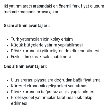
İki yatırım aracı arasındaki en önemli fark fiyat oluşum
mekanizmasında ortaya çıkar.
Gram altının avantajları:
Türk yatırımcıları için kolay erişim
Küçük bütçelerle yatırım yapılabilmesi
Döviz kurundaki yükselişten de etkilenebilmesi
Fiziki altın olarak saklanabilmesi
Ons altının avantajları:
Uluslararası piyasalara doğrudan bağlı fiyatlama
Küresel ekonomik gelişmeleri yansıtması
Döviz kurundan bağımsız analiz yapılabilmesi
Profesyonel yatırımcılar tarafından sık takip
edilmesi