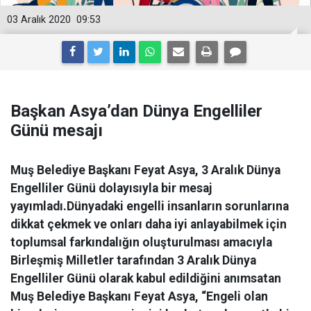
03 Aralık 2020
09:53
Başkan Asya’dan Dünya Engelliler
Günü mesajı
Muş Belediye Başkanı Feyat Asya, 3 Aralık Dünya
Engelliler Günü dolayısıyla bir mesaj
yayımladı.Dünyadaki engelli insanların sorunlarına
dikkat çekmek ve onları daha iyi anlayabilmek için
toplumsal farkındalığın oluşturulması amacıyla
Birleşmiş Milletler tarafından 3 Aralık Dünya
Engelliler Günü olarak kabul edildiğini anımsatan
Muş Belediye Başkanı Feyat Asya, “Engeli olan