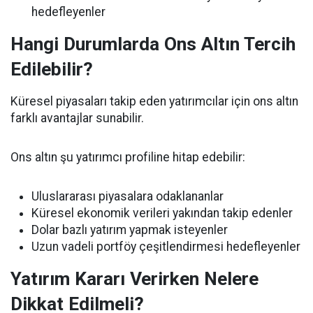
hedefleyenler
Hangi Durumlarda Ons Altın Tercih
Edilebilir?
Küresel piyasaları takip eden yatırımcılar için ons altın
farklı avantajlar sunabilir.
Ons altın şu yatırımcı profiline hitap edebilir:
Uluslararası piyasalara odaklananlar
Küresel ekonomik verileri yakından takip edenler
Dolar bazlı yatırım yapmak isteyenler
Uzun vadeli portföy çeşitlendirmesi hedefleyenler
Yatırım Kararı Verirken Nelere
Dikkat Edilmeli?