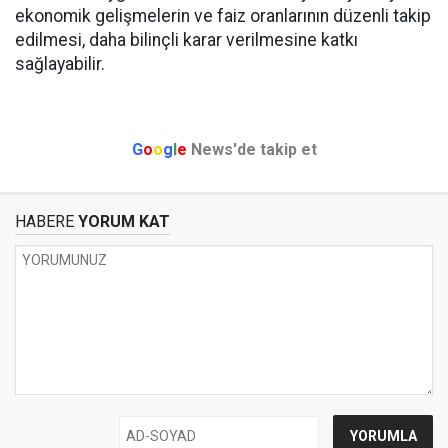
ekonomik gelişmelerin ve faiz oranlarının düzenli takip
edilmesi, daha bilinçli karar verilmesine katkı
sağlayabilir.
G
o
o
g
l
e
News'de takip et
HABERE
YORUM KAT