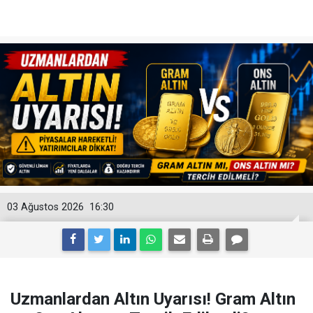
03 Ağustos 2026
16:30
Uzmanlardan Altın Uyarısı! Gram Altın