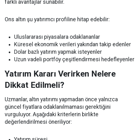
farklı avantajlar sunabilir.
Ons altın şu yatırımcı profiline hitap edebilir:
Uluslararası piyasalara odaklananlar
Küresel ekonomik verileri yakından takip edenler
Dolar bazlı yatırım yapmak isteyenler
Uzun vadeli portföy çeşitlendirmesi hedefleyenler
Yatırım Kararı Verirken Nelere
Dikkat Edilmeli?
Uzmanlar, altın yatırımı yapmadan önce yalnızca
güncel fiyatlara odaklanılmaması gerektiğini
vurguluyor. Aşağıdaki kriterlerin birlikte
değerlendirilmesi öneriliyor:
Yatırım süresi