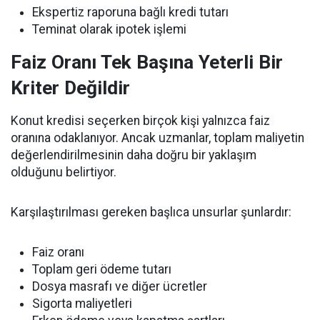
Ekspertiz raporuna bağlı kredi tutarı
Teminat olarak ipotek işlemi
Faiz Oranı Tek Başına Yeterli Bir
Kriter Değildir
Konut kredisi seçerken birçok kişi yalnızca faiz
oranına odaklanıyor. Ancak uzmanlar, toplam maliyetin
değerlendirilmesinin daha doğru bir yaklaşım
olduğunu belirtiyor.
Karşılaştırılması gereken başlıca unsurlar şunlardır:
Faiz oranı
Toplam geri ödeme tutarı
Dosya masrafı ve diğer ücretler
Sigorta maliyetleri