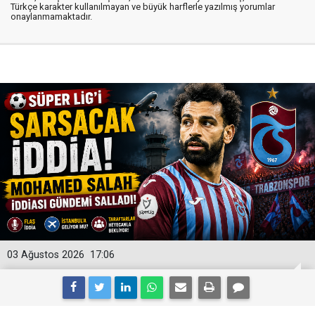
Türkçe karakter kullanılmayan ve büyük harflerle yazılmış yorumlar
onaylanmamaktadır.
03 Ağustos 2026
17:06