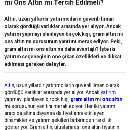
mı Ons Altın mı Tercih Edilmeli?
Altın, uzun yıllardır yatırımcıların güvenli liman
olarak gördüğü varlıklar arasında yer alıyor. Ancak
yatırım yapmayı planlayan birçok kişi, gram altın mı
ons altın mı sorusunun yanıtını merak ediyor. Peki,
gram altın mı ons altın mı daha avantajlı? İşte iki
yatırım seçeneğinin öne çıkan özellikleri ve dikkat
edilmesi gereken detaylar.
Altın
, uzun yıllardır yatırımcıların güvenli liman olarak
gördüğü varlıklar arasında yer alıyor. Ancak
yatırım
yapmayı planlayan birçok kişi,
gram altın
mı
ons altın
mı
sorusunun yanıtını merak ediyor. Her iki yatırım
aracı da altına dayansa da fiyatlarını etkileyen
dinamikler ve yatırım şekilleri birbirinden farklılık
gösteriyor. Gram altın, uluslararası ons altın fiyatının