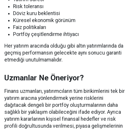
Risk toleransı
Döviz kuru beklentisi
Küresel ekonomik görünüm
Faiz politikaları
Portföy çeşitlendirme ihtiyacı
Her yatırım aracında olduğu gibi altın yatırımlarında da
geçmiş performansın gelecekte aynı sonucu garanti
etmediği unutulmamalıdır.
Uzmanlar Ne Öneriyor?
Finans uzmanları, yatırımcıların tüm birikimlerini tek bir
yatırım aracına yönlendirmek yerine risklerini
dağıtacak dengeli bir portföy oluşturmalarının daha
sağlıklı bir yaklaşım olabileceğini ifade ediyor. Ayrıca
yatırım kararlarının kişisel finansal hedefler ve risk
profili doğrultusunda verilmesi, piyasa gelişmelerinin