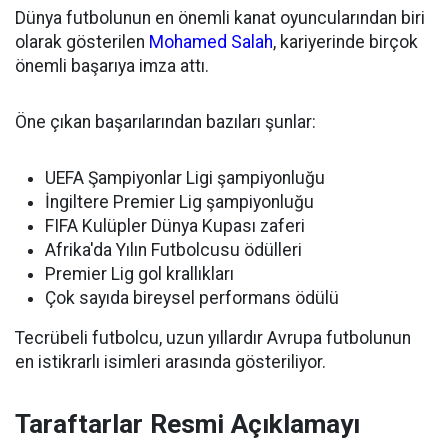
Dünya futbolunun en önemli kanat oyuncularından biri
olarak gösterilen
Mohamed Salah
, kariyerinde birçok
önemli başarıya imza attı.
Öne çıkan başarılarından bazıları şunlar:
UEFA Şampiyonlar Ligi şampiyonluğu
İngiltere Premier Lig şampiyonluğu
FIFA Kulüpler Dünya Kupası zaferi
Afrika'da Yılın Futbolcusu ödülleri
Premier Lig gol krallıkları
Çok sayıda bireysel performans ödülü
Tecrübeli futbolcu, uzun yıllardır Avrupa futbolunun
en istikrarlı isimleri arasında gösteriliyor.
Taraftarlar Resmi Açıklamayı