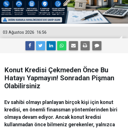
03 Ağustos 2026
16:56
Konut Kredisi Çekmeden Önce Bu
Hatayı Yapmayın! Sonradan Pişman
Olabilirsiniz
Ev sahibi olmayı planlayan birçok kişi için konut
kredisi, en önemli finansman yöntemlerinden biri
olmaya devam ediyor. Ancak konut kredisi
kullanmadan önce bilmeniz gerekenler, yalnızca