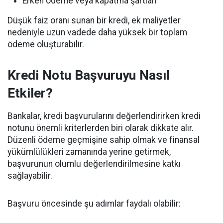
Erken ödeme veya kapatma şartları
Düşük faiz oranı sunan bir kredi, ek maliyetler
nedeniyle uzun vadede daha yüksek bir toplam
ödeme oluşturabilir.
Kredi Notu Başvuruyu Nasıl
Etkiler?
Bankalar, kredi başvurularını değerlendirirken kredi
notunu önemli kriterlerden biri olarak dikkate alır.
Düzenli ödeme geçmişine sahip olmak ve finansal
yükümlülükleri zamanında yerine getirmek,
başvurunun olumlu değerlendirilmesine katkı
sağlayabilir.
Başvuru öncesinde şu adımlar faydalı olabilir: