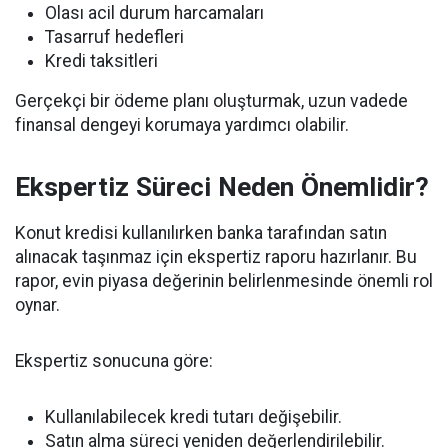
Olası acil durum harcamaları
Tasarruf hedefleri
Kredi taksitleri
Gerçekçi bir ödeme planı oluşturmak, uzun vadede
finansal dengeyi korumaya yardımcı olabilir.
Ekspertiz Süreci Neden Önemlidir?
Konut kredisi kullanılırken banka tarafından satın
alınacak taşınmaz için ekspertiz raporu hazırlanır. Bu
rapor, evin piyasa değerinin belirlenmesinde önemli rol
oynar.
Ekspertiz sonucuna göre:
Kullanılabilecek kredi tutarı değişebilir.
Satın alma süreci yeniden değerlendirilebilir.