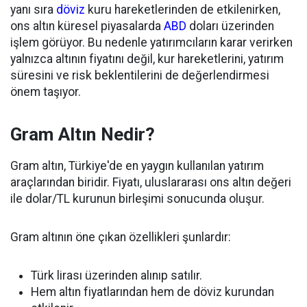
yanı sıra
döviz
kuru hareketlerinden de etkilenirken,
ons altın küresel piyasalarda
ABD
doları üzerinden
işlem görüyor. Bu nedenle yatırımcıların karar verirken
yalnızca altının fiyatını değil, kur hareketlerini, yatırım
süresini ve risk beklentilerini de değerlendirmesi
önem taşıyor.
Gram Altın Nedir?
Gram altın, Türkiye'de en yaygın kullanılan yatırım
araçlarından biridir. Fiyatı, uluslararası ons altın değeri
ile dolar/TL kurunun birleşimi sonucunda oluşur.
Gram altının öne çıkan özellikleri şunlardır:
Türk lirası üzerinden alınıp satılır.
Hem altın fiyatlarından hem de döviz kurundan