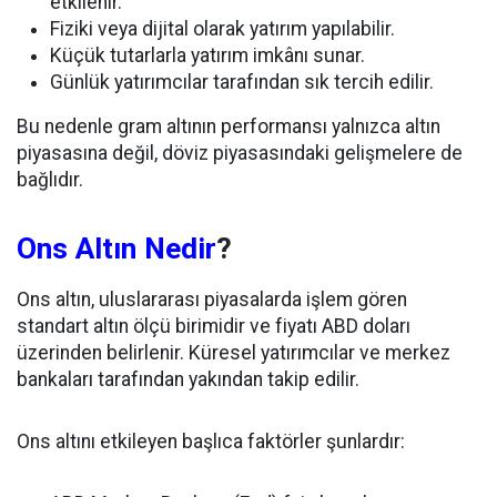
etkilenir.
Fiziki veya dijital olarak yatırım yapılabilir.
Küçük tutarlarla yatırım imkânı sunar.
Günlük yatırımcılar tarafından sık tercih edilir.
Bu nedenle gram altının performansı yalnızca altın
piyasasına değil, döviz piyasasındaki gelişmelere de
bağlıdır.
Ons Altın Nedir
?
Ons altın, uluslararası piyasalarda işlem gören
standart altın ölçü birimidir ve fiyatı ABD doları
üzerinden belirlenir. Küresel yatırımcılar ve merkez
bankaları tarafından yakından takip edilir.
Ons altını etkileyen başlıca faktörler şunlardır: