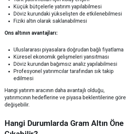
Küçük bütçelerle yatırım yapılabilmesi
Döviz kurundaki yükselişten de etkilenebilmesi
Fiziki altın olarak saklanabilmesi
Ons altının avantajları:
Uluslararası piyasalara doğrudan bağlı fiyatlama
Küresel ekonomik gelişmeleri yansıtması
Döviz kurundan bağımsız analiz yapılabilmesi
Profesyonel yatırımcılar tarafından sık takip
edilmesi
Hangi yatırım aracının daha avantajlı olduğu,
yatırımcının hedeflerine ve piyasa beklentilerine göre
değişebilir.
Hangi Durumlarda Gram Altın Öne