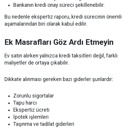
Bankanın kredi onay süreci şekillenebilir.
Bu nedenle ekspertiz raporu, kredi sürecinin önemli
aşamalarından biri olarak kabul edilir.
Ek Masrafları Göz Ardı Etmeyin
Ev satın alırken yalnızca kredi taksitleri değil, farklı
maliyetler de ortaya çıkabilir.
Dikkate alınması gereken bazı giderler şunlardır:
Zorunlu sigortalar
Tapu harcı
Ekspertiz ücreti
İpotek işlemleri
Taşınma ve tadilat giderleri