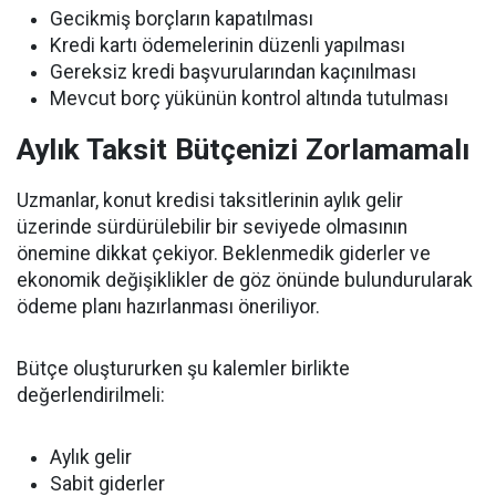
Gecikmiş borçların kapatılması
Kredi kartı ödemelerinin düzenli yapılması
Gereksiz kredi başvurularından kaçınılması
Mevcut borç yükünün kontrol altında tutulması
Aylık Taksit Bütçenizi Zorlamamalı
Uzmanlar, konut kredisi taksitlerinin aylık gelir
üzerinde sürdürülebilir bir seviyede olmasının
önemine dikkat çekiyor. Beklenmedik giderler ve
ekonomik değişiklikler de göz önünde bulundurularak
ödeme planı hazırlanması öneriliyor.
Bütçe oluştururken şu kalemler birlikte
değerlendirilmeli:
Aylık gelir
Sabit giderler