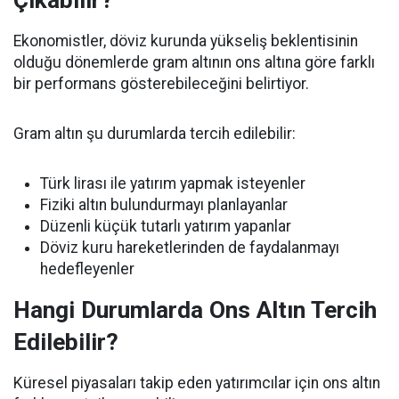
Çıkabilir?
Ekonomistler, döviz kurunda yükseliş beklentisinin
olduğu dönemlerde gram altının ons altına göre farklı
bir performans gösterebileceğini belirtiyor.
Gram altın şu durumlarda tercih edilebilir:
Türk lirası ile yatırım yapmak isteyenler
Fiziki altın bulundurmayı planlayanlar
Düzenli küçük tutarlı yatırım yapanlar
Döviz kuru hareketlerinden de faydalanmayı
hedefleyenler
Hangi Durumlarda Ons Altın Tercih
Edilebilir?
Küresel piyasaları takip eden yatırımcılar için ons altın