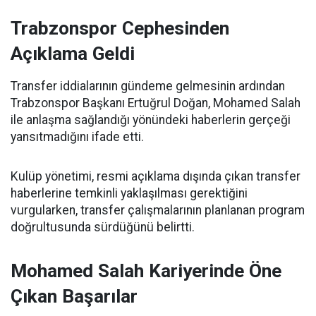
Trabzonspor Cephesinden
Açıklama Geldi
Transfer iddialarının gündeme gelmesinin ardından
Trabzonspor Başkanı Ertuğrul Doğan, Mohamed Salah
ile anlaşma sağlandığı yönündeki haberlerin gerçeği
yansıtmadığını ifade etti.
Kulüp yönetimi, resmi açıklama dışında çıkan transfer
haberlerine temkinli yaklaşılması gerektiğini
vurgularken, transfer çalışmalarının planlanan program
doğrultusunda sürdüğünü belirtti.
Mohamed Salah Kariyerinde Öne
Çıkan Başarılar