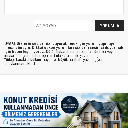
UYARI: Sizlerin seslerinizi duyurabilmek için yorum yapmayı
ihmal etmeyin. Dikkat çeken yorumları sizlerin sesinizi duyurmak
için haberleştiriyoruz.
Küfür, hakaret, rencide edici cümleler veya
imalar, inançlara saldırı içeren, imla kuralları ile yazılmamış,
Türkçe karakter kullanılmayan ve büyük harflerle yazılmış yorumlar
onaylanmamaktadır.