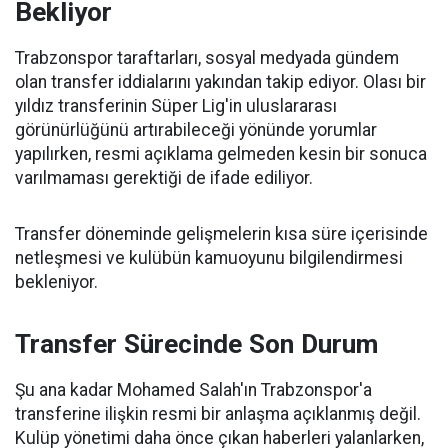
Bekliyor
Trabzonspor taraftarları, sosyal medyada gündem
olan transfer iddialarını yakından takip ediyor. Olası bir
yıldız transferinin Süper Lig'in uluslararası
görünürlüğünü artırabileceği yönünde yorumlar
yapılırken, resmi açıklama gelmeden kesin bir sonuca
varılmaması gerektiği de ifade ediliyor.
Transfer döneminde gelişmelerin kısa süre içerisinde
netleşmesi ve kulübün kamuoyunu bilgilendirmesi
bekleniyor.
Transfer Sürecinde Son Durum
Şu ana kadar Mohamed Salah'ın Trabzonspor'a
transferine ilişkin resmi bir anlaşma açıklanmış değil.
Kulüp yönetimi daha önce çıkan haberleri yalanlarken,