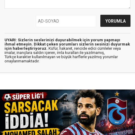
UYARI: Sizlerin seslerinizi duyurabilmek için yorum yapmayı
ihmal etmeyin. Dikkat çeken yorumları sizlerin sesinizi duyurmak
için haberleştiriyoruz.
Küfür, hakaret, rencide edici cümleler veya
imalar, inançlara saldırı içeren, imla kuralları ile yazılmamış,
Türkçe karakter kullanılmayan ve büyük harflerle yazılmış yorumlar
onaylanmamaktadır.