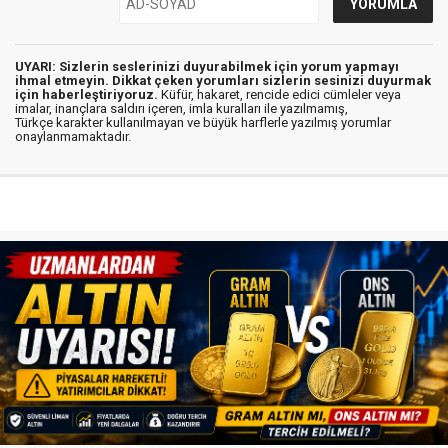
UYARI: Sizlerin seslerinizi duyurabilmek için yorum yapmayı
ihmal etmeyin. Dikkat çeken yorumları sizlerin sesinizi duyurmak
için haberleştiriyoruz.
Küfür, hakaret, rencide edici cümleler veya
imalar, inançlara saldırı içeren, imla kuralları ile yazılmamış,
Türkçe karakter kullanılmayan ve büyük harflerle yazılmış yorumlar
onaylanmamaktadır.