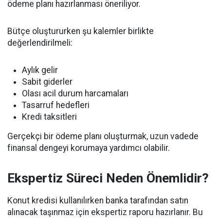
ödeme planı hazırlanması öneriliyor.
Bütçe oluştururken şu kalemler birlikte
değerlendirilmeli:
Aylık gelir
Sabit giderler
Olası acil durum harcamaları
Tasarruf hedefleri
Kredi taksitleri
Gerçekçi bir ödeme planı oluşturmak, uzun vadede
finansal dengeyi korumaya yardımcı olabilir.
Ekspertiz Süreci Neden Önemlidir?
Konut kredisi kullanılırken banka tarafından satın
alınacak taşınmaz için ekspertiz raporu hazırlanır. Bu