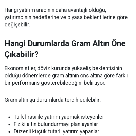
Hangi yatırım aracının daha avantajlı olduğu,
yatırımcının hedeflerine ve piyasa beklentilerine göre
değişebilir.
Hangi Durumlarda Gram Altın Öne
Çıkabilir?
Ekonomistler, döviz kurunda yükseliş beklentisinin
olduğu dönemlerde gram altının ons altına göre farklı
bir performans gösterebileceğini belirtiyor.
Gram altın şu durumlarda tercih edilebilir:
Türk lirası ile yatırım yapmak isteyenler
Fiziki altın bulundurmayı planlayanlar
Düzenli küçük tutarlı yatırım yapanlar