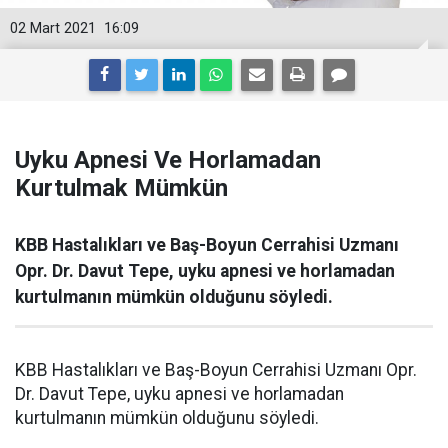
02 Mart 2021
16:09
Uyku Apnesi Ve Horlamadan
Kurtulmak Mümkün
KBB Hastalıkları ve Baş-Boyun Cerrahisi Uzmanı
Opr. Dr. Davut Tepe, uyku apnesi ve horlamadan
kurtulmanın mümkün olduğunu söyledi.
KBB Hastalıkları ve Baş-Boyun Cerrahisi Uzmanı Opr.
Dr. Davut Tepe, uyku apnesi ve horlamadan
kurtulmanın mümkün olduğunu söyledi.