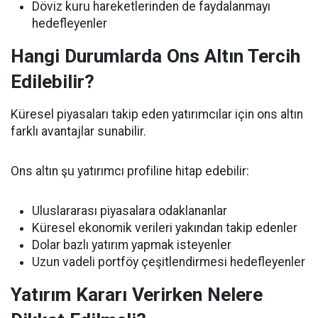
Döviz kuru hareketlerinden de faydalanmayı
hedefleyenler
Hangi Durumlarda Ons Altın Tercih
Edilebilir?
Küresel piyasaları takip eden yatırımcılar için ons altın
farklı avantajlar sunabilir.
Ons altın şu yatırımcı profiline hitap edebilir:
Uluslararası piyasalara odaklananlar
Küresel ekonomik verileri yakından takip edenler
Dolar bazlı yatırım yapmak isteyenler
Uzun vadeli portföy çeşitlendirmesi hedefleyenler
Yatırım Kararı Verirken Nelere