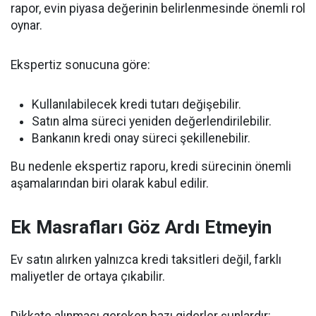
rapor, evin piyasa değerinin belirlenmesinde önemli rol
oynar.
Ekspertiz sonucuna göre:
Kullanılabilecek kredi tutarı değişebilir.
Satın alma süreci yeniden değerlendirilebilir.
Bankanın kredi onay süreci şekillenebilir.
Bu nedenle ekspertiz raporu, kredi sürecinin önemli
aşamalarından biri olarak kabul edilir.
Ek Masrafları Göz Ardı Etmeyin
Ev satın alırken yalnızca kredi taksitleri değil, farklı
maliyetler de ortaya çıkabilir.