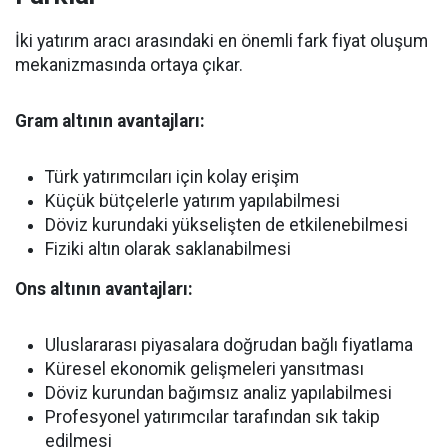
İki yatırım aracı arasındaki en önemli fark fiyat oluşum
mekanizmasında ortaya çıkar.
Gram altının avantajları:
Türk yatırımcıları için kolay erişim
Küçük bütçelerle yatırım yapılabilmesi
Döviz kurundaki yükselişten de etkilenebilmesi
Fiziki altın olarak saklanabilmesi
Ons altının avantajları:
Uluslararası piyasalara doğrudan bağlı fiyatlama
Küresel ekonomik gelişmeleri yansıtması
Döviz kurundan bağımsız analiz yapılabilmesi
Profesyonel yatırımcılar tarafından sık takip
edilmesi