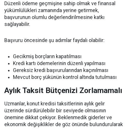
Düzenli ödeme geçmişine sahip olmak ve finansal
yükümlülükleri zamanında yerine getirmek,
başvurunun olumlu değerlendirilmesine katkı
sağlayabilir.
Başvuru öncesinde şu adımlar faydalı olabilir:
Gecikmiş borçların kapatılması
Kredi kartı ödemelerinin düzenli yapılması
Gereksiz kredi başvurularından kaçınılması
Mevcut borç yükünün kontrol altında tutulması
Aylık Taksit Bütçenizi Zorlamamalı
Uzmanlar, konut kredisi taksitlerinin aylık gelir
üzerinde sürdürülebilir bir seviyede olmasının
önemine dikkat çekiyor. Beklenmedik giderler ve
ekonomik değişiklikler de göz önünde bulundurularak