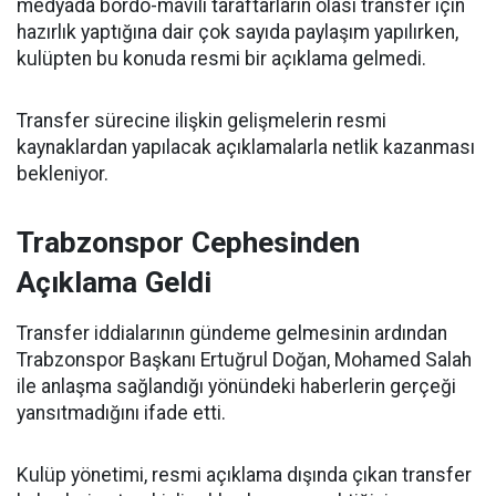
medyada bordo-mavili taraftarların olası transfer için
hazırlık yaptığına dair çok sayıda paylaşım yapılırken,
kulüpten bu konuda resmi bir açıklama gelmedi.
Transfer sürecine ilişkin gelişmelerin resmi
kaynaklardan yapılacak açıklamalarla netlik kazanması
bekleniyor.
Trabzonspor Cephesinden
Açıklama Geldi
Transfer iddialarının gündeme gelmesinin ardından
Trabzonspor Başkanı Ertuğrul Doğan, Mohamed Salah
ile anlaşma sağlandığı yönündeki haberlerin gerçeği
yansıtmadığını ifade etti.
Kulüp yönetimi, resmi açıklama dışında çıkan transfer