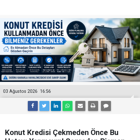
03 Ağustos 2026
16:56
Konut Kredisi Çekmeden Önce Bu