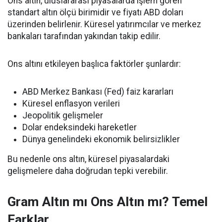
Ons altın, uluslararası piyasalarda işlem gören
standart altın ölçü birimidir ve fiyatı ABD doları
üzerinden belirlenir. Küresel yatırımcılar ve merkez
bankaları tarafından yakından takip edilir.
Ons altını etkileyen başlıca faktörler şunlardır:
ABD Merkez Bankası (Fed) faiz kararları
Küresel enflasyon verileri
Jeopolitik gelişmeler
Dolar endeksindeki hareketler
Dünya genelindeki ekonomik belirsizlikler
Bu nedenle ons altın, küresel piyasalardaki
gelişmelere daha doğrudan tepki verebilir.
Gram Altın mı Ons Altın mı? Temel
Farklar