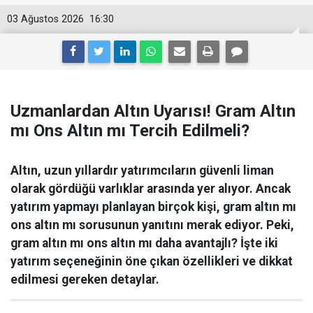
03 Ağustos 2026
16:30
Uzmanlardan Altın Uyarısı! Gram Altın
mı Ons Altın mı Tercih Edilmeli?
Altın, uzun yıllardır yatırımcıların güvenli liman
olarak gördüğü varlıklar arasında yer alıyor. Ancak
yatırım yapmayı planlayan birçok kişi, gram altın mı
ons altın mı sorusunun yanıtını merak ediyor. Peki,
gram altın mı ons altın mı daha avantajlı? İşte iki
yatırım seçeneğinin öne çıkan özellikleri ve dikkat
edilmesi gereken detaylar.