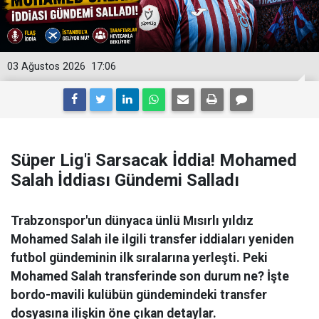
03 Ağustos 2026
17:06
Süper Lig'i Sarsacak İddia! Mohamed
Salah İddiası Gündemi Salladı
Trabzonspor'un dünyaca ünlü Mısırlı yıldız
Mohamed Salah ile ilgili transfer iddiaları yeniden
futbol gündeminin ilk sıralarına yerleşti. Peki
Mohamed Salah transferinde son durum ne? İşte
bordo-mavili kulübün gündemindeki transfer
dosyasına ilişkin öne çıkan detaylar.