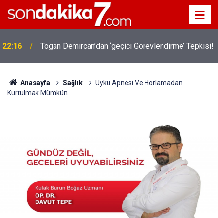
22:16
Togan Demircan’dan ‘geçici Görevlendirme’ Tepkisi!
Anasayfa
Sağlık
Uyku Apnesi Ve Horlamadan
Kurtulmak Mümkün