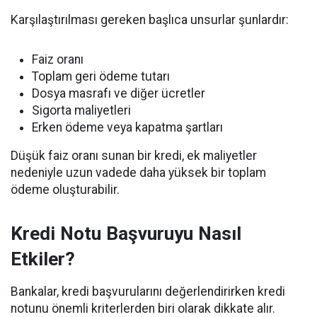
Karşılaştırılması gereken başlıca unsurlar şunlardır:
Faiz oranı
Toplam geri ödeme tutarı
Dosya masrafı ve diğer ücretler
Sigorta maliyetleri
Erken ödeme veya kapatma şartları
Düşük faiz oranı sunan bir kredi, ek maliyetler
nedeniyle uzun vadede daha yüksek bir toplam
ödeme oluşturabilir.
Kredi Notu Başvuruyu Nasıl
Etkiler?
Bankalar, kredi başvurularını değerlendirirken kredi
notunu önemli kriterlerden biri olarak dikkate alır.