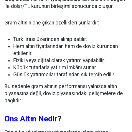
ile dolar/TL kurunun birleşimi sonucunda oluşur.
Gram altının öne çıkan özellikleri şunlardır:
Türk lirası üzerinden alınıp satılır.
Hem altın fiyatlarından hem de döviz kurundan
etkilenir.
Fiziki veya dijital olarak yatırım yapılabilir.
Küçük tutarlarla yatırım imkânı sunar.
Günlük yatırımcılar tarafından sık tercih edilir.
Bu nedenle gram altının performansı yalnızca altın
piyasasına değil, döviz piyasasındaki gelişmelere de
bağlıdır.
Ons Altın Nedir
?