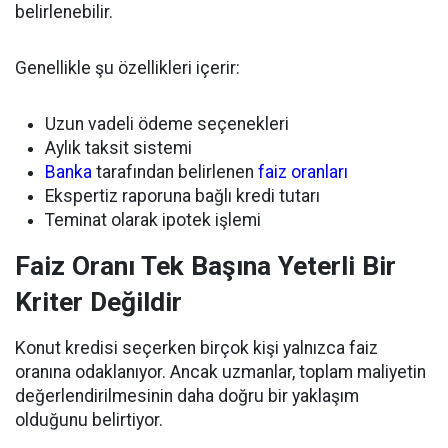
belirlenebilir.
Genellikle şu özellikleri içerir:
Uzun vadeli ödeme seçenekleri
Aylık taksit sistemi
Banka
tarafından belirlenen
faiz oranları
Ekspertiz raporuna bağlı kredi tutarı
Teminat olarak ipotek işlemi
Faiz Oranı Tek Başına Yeterli Bir
Kriter Değildir
Konut kredisi seçerken birçok kişi yalnızca faiz
oranına odaklanıyor. Ancak uzmanlar, toplam maliyetin
değerlendirilmesinin daha doğru bir yaklaşım
olduğunu belirtiyor.