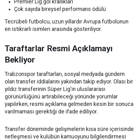
Premier Lig gol krallıkları
Çok sayıda bireysel performans ödülü
Tecrübeli futbolcu, uzun yıllardır Avrupa futbolunun
en istikrarlı isimleri arasında gösteriliyor.
Taraftarlar Resmi Açıklamayı
Bekliyor
Trabzonspor taraftarları, sosyal medyada gündem
olan transfer iddialarını yakından takip ediyor. Olası bir
yıldız transferinin Süper Lig'in uluslararası
görünürlüğünü artırabileceği yönünde yorumlar
yapılırken, resmi açıklama gelmeden kesin bir sonuca
varılmaması gerektiği de ifade ediliyor.
Transfer döneminde gelişmelerin kısa süre içerisinde
netleşmesi ve kulübün kamuoyunu bilgilendirmesi