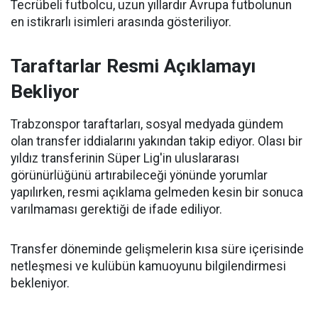
Tecrübeli futbolcu, uzun yıllardır Avrupa futbolunun
en istikrarlı isimleri arasında gösteriliyor.
Taraftarlar Resmi Açıklamayı
Bekliyor
Trabzonspor taraftarları, sosyal medyada gündem
olan transfer iddialarını yakından takip ediyor. Olası bir
yıldız transferinin Süper Lig'in uluslararası
görünürlüğünü artırabileceği yönünde yorumlar
yapılırken, resmi açıklama gelmeden kesin bir sonuca
varılmaması gerektiği de ifade ediliyor.
Transfer döneminde gelişmelerin kısa süre içerisinde
netleşmesi ve kulübün kamuoyunu bilgilendirmesi
bekleniyor.