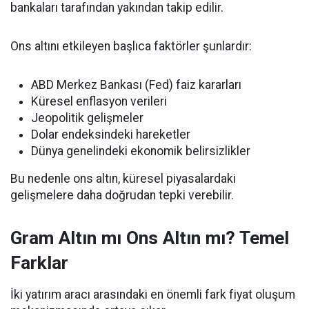
bankaları tarafından yakından takip edilir.
Ons altını etkileyen başlıca faktörler şunlardır:
ABD Merkez Bankası (Fed) faiz kararları
Küresel enflasyon verileri
Jeopolitik gelişmeler
Dolar endeksindeki hareketler
Dünya genelindeki ekonomik belirsizlikler
Bu nedenle ons altın, küresel piyasalardaki
gelişmelere daha doğrudan tepki verebilir.
Gram Altın mı Ons Altın mı? Temel
Farklar
İki yatırım aracı arasındaki en önemli fark fiyat oluşum