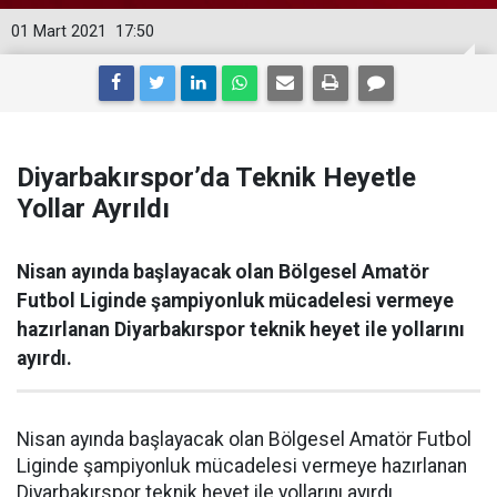
01 Mart 2021
17:50
Diyarbakırspor’da Teknik Heyetle
Yollar Ayrıldı
Nisan ayında başlayacak olan Bölgesel Amatör
Futbol Liginde şampiyonluk mücadelesi vermeye
hazırlanan Diyarbakırspor teknik heyet ile yollarını
ayırdı.
Nisan ayında başlayacak olan Bölgesel Amatör Futbol
Liginde şampiyonluk mücadelesi vermeye hazırlanan
Diyarbakırspor teknik heyet ile yollarını ayırdı.