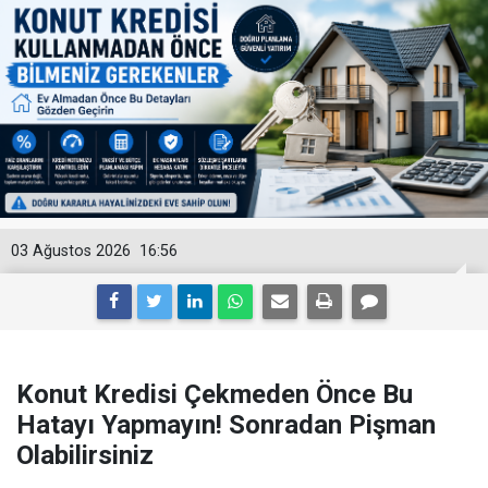
03 Ağustos 2026
16:56
Konut Kredisi Çekmeden Önce Bu
Hatayı Yapmayın! Sonradan Pişman
Olabilirsiniz