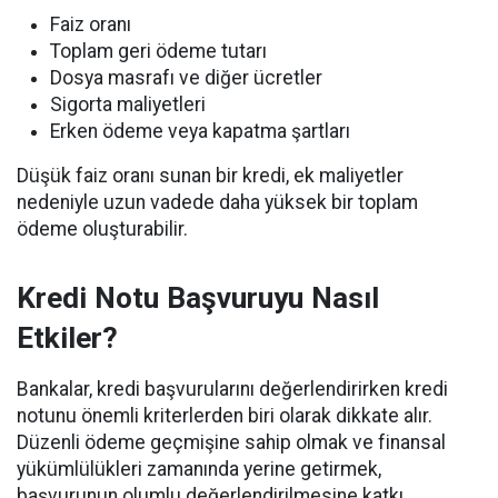
Faiz oranı
Toplam geri ödeme tutarı
Dosya masrafı ve diğer ücretler
Sigorta maliyetleri
Erken ödeme veya kapatma şartları
Düşük faiz oranı sunan bir kredi, ek maliyetler
nedeniyle uzun vadede daha yüksek bir toplam
ödeme oluşturabilir.
Kredi Notu Başvuruyu Nasıl
Etkiler?
Bankalar, kredi başvurularını değerlendirirken kredi
notunu önemli kriterlerden biri olarak dikkate alır.
Düzenli ödeme geçmişine sahip olmak ve finansal
yükümlülükleri zamanında yerine getirmek,
başvurunun olumlu değerlendirilmesine katkı