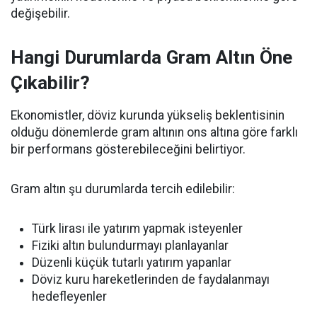
değişebilir.
Hangi Durumlarda Gram Altın Öne
Çıkabilir?
Ekonomistler, döviz kurunda yükseliş beklentisinin
olduğu dönemlerde gram altının ons altına göre farklı
bir performans gösterebileceğini belirtiyor.
Gram altın şu durumlarda tercih edilebilir:
Türk lirası ile yatırım yapmak isteyenler
Fiziki altın bulundurmayı planlayanlar
Düzenli küçük tutarlı yatırım yapanlar
Döviz kuru hareketlerinden de faydalanmayı
hedefleyenler