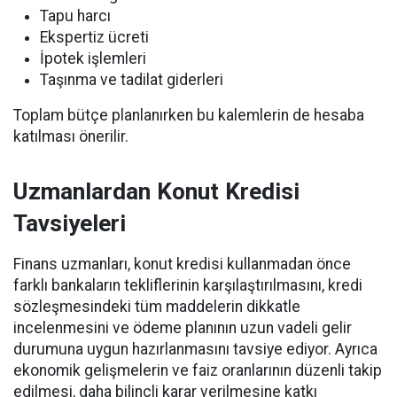
Tapu harcı
Ekspertiz ücreti
İpotek işlemleri
Taşınma ve tadilat giderleri
Toplam bütçe planlanırken bu kalemlerin de hesaba
katılması önerilir.
Uzmanlardan Konut Kredisi
Tavsiyeleri
Finans uzmanları, konut kredisi kullanmadan önce
farklı bankaların tekliflerinin karşılaştırılmasını, kredi
sözleşmesindeki tüm maddelerin dikkatle
incelenmesini ve ödeme planının uzun vadeli gelir
durumuna uygun hazırlanmasını tavsiye ediyor. Ayrıca
ekonomik gelişmelerin ve faiz oranlarının düzenli takip
edilmesi, daha bilinçli karar verilmesine katkı