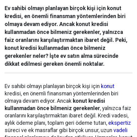
Ev sahibi olmayı planlayan birçok kişi için konut
kredisi, en önemli finansman yöntemlerinden biri
olmaya devam ediyor. Ancak konut kredisi
kullanmadan önce bilmeniz gerekenler, yalnızca
faiz oranlarını karşılaştırmaktan ibaret değil. Peki,
konut kredisi kullanmadan önce bilmeniz
gerekenler neler? İşte ev satın alma sürecinde
dikkat edilmesi gereken önemli noktalar.
Ev sahibi olmayı planlayan birçok kişi için
konut
kredisi, en önemli finansman yöntemlerinden biri
olmaya devam ediyor. Ancak
konut kredisi
kullanmadan önce bilmeniz gerekenler
, yalnızca faiz
oranlarını karşılaştırmaktan ibaret değil. Kredi vadesi,
aylık ödeme planı, toplam geri ödeme tutarı,
ekspertiz
süreci ve ek masraflar gibi birçok unsur, uzun
vadeli