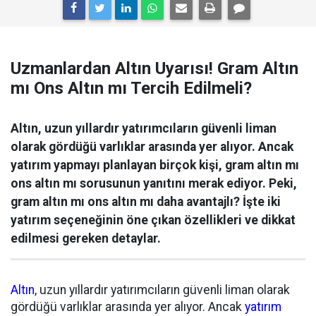
Uzmanlardan Altın Uyarısı! Gram Altın
mı Ons Altın mı Tercih Edilmeli?
Altın, uzun yıllardır yatırımcıların güvenli liman
olarak gördüğü varlıklar arasında yer alıyor. Ancak
yatırım yapmayı planlayan birçok kişi, gram altın mı
ons altın mı sorusunun yanıtını merak ediyor. Peki,
gram altın mı ons altın mı daha avantajlı? İşte iki
yatırım seçeneğinin öne çıkan özellikleri ve dikkat
edilmesi gereken detaylar.
Altın
, uzun yıllardır yatırımcıların güvenli liman olarak
gördüğü varlıklar arasında yer alıyor. Ancak
yatırım