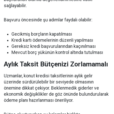
sağlayabilir.
Başvuru öncesinde şu adımlar faydalı olabilir:
Gecikmiş borçların kapatılması
Kredi kartı ödemelerinin düzenli yapılması
Gereksiz kredi başvurularından kaçınılması
Mevcut borç yükünün kontrol altında tutulması
Aylık Taksit Bütçenizi Zorlamamalı
Uzmanlar, konut kredisi taksitlerinin aylık gelir
üzerinde sürdürülebilir bir seviyede olmasının
önemine dikkat çekiyor. Beklenmedik giderler ve
ekonomik değişiklikler de göz önünde bulundurularak
ödeme planı hazırlanması öneriliyor.