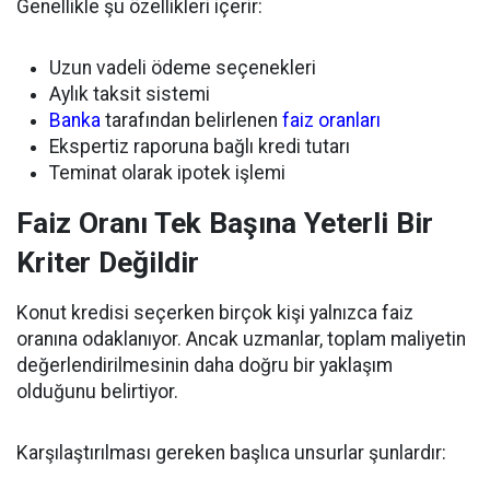
Genellikle şu özellikleri içerir:
Uzun vadeli ödeme seçenekleri
Aylık taksit sistemi
Banka
tarafından belirlenen
faiz oranları
Ekspertiz raporuna bağlı kredi tutarı
Teminat olarak ipotek işlemi
Faiz Oranı Tek Başına Yeterli Bir
Kriter Değildir
Konut kredisi seçerken birçok kişi yalnızca faiz
oranına odaklanıyor. Ancak uzmanlar, toplam maliyetin
değerlendirilmesinin daha doğru bir yaklaşım
olduğunu belirtiyor.
Karşılaştırılması gereken başlıca unsurlar şunlardır: