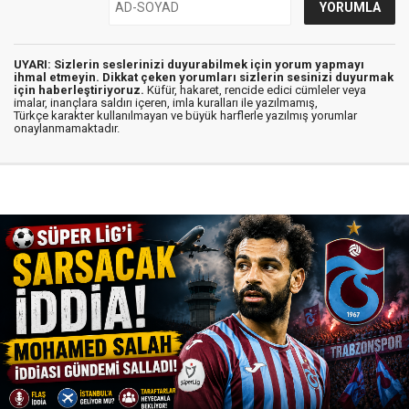
UYARI: Sizlerin seslerinizi duyurabilmek için yorum yapmayı
ihmal etmeyin. Dikkat çeken yorumları sizlerin sesinizi duyurmak
için haberleştiriyoruz.
Küfür, hakaret, rencide edici cümleler veya
imalar, inançlara saldırı içeren, imla kuralları ile yazılmamış,
Türkçe karakter kullanılmayan ve büyük harflerle yazılmış yorumlar
onaylanmamaktadır.