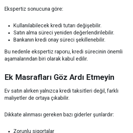
Ekspertiz sonucuna göre:
Kullanılabilecek kredi tutarı değişebilir.
Satın alma süreci yeniden değerlendirilebilir.
Bankanın kredi onay süreci şekillenebilir.
Bu nedenle ekspertiz raporu, kredi sürecinin önemli
aşamalarından biri olarak kabul edilir.
Ek Masrafları Göz Ardı Etmeyin
Ev satın alırken yalnızca kredi taksitleri değil, farklı
maliyetler de ortaya çıkabilir.
Dikkate alınması gereken bazı giderler şunlardır:
Zorunlu sigortalar