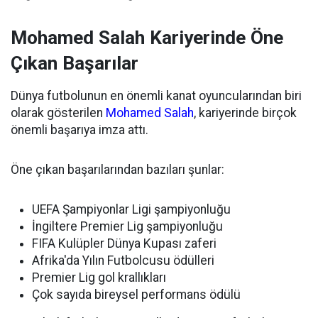
Mohamed Salah Kariyerinde Öne
Çıkan Başarılar
Dünya futbolunun en önemli kanat oyuncularından biri
olarak gösterilen
Mohamed Salah
, kariyerinde birçok
önemli başarıya imza attı.
Öne çıkan başarılarından bazıları şunlar:
UEFA Şampiyonlar Ligi şampiyonluğu
İngiltere Premier Lig şampiyonluğu
FIFA Kulüpler Dünya Kupası zaferi
Afrika'da Yılın Futbolcusu ödülleri
Premier Lig gol krallıkları
Çok sayıda bireysel performans ödülü