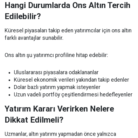
Hangi Durumlarda Ons Altın Tercih
Edilebilir?
Küresel piyasaları takip eden yatırımcılar için ons altın
farklı avantajlar sunabilir.
Ons altın şu yatırımcı profiline hitap edebilir:
Uluslararası piyasalara odaklananlar
Küresel ekonomik verileri yakından takip edenler
Dolar bazlı yatırım yapmak isteyenler
Uzun vadeli portföy çeşitlendirmesi hedefleyenler
Yatırım Kararı Verirken Nelere
Dikkat Edilmeli?
Uzmanlar, altın yatırımı yapmadan önce yalnızca