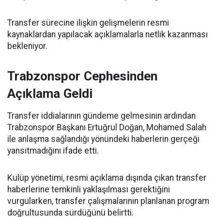
Transfer sürecine ilişkin gelişmelerin resmi
kaynaklardan yapılacak açıklamalarla netlik kazanması
bekleniyor.
Trabzonspor Cephesinden
Açıklama Geldi
Transfer iddialarının gündeme gelmesinin ardından
Trabzonspor Başkanı Ertuğrul Doğan, Mohamed Salah
ile anlaşma sağlandığı yönündeki haberlerin gerçeği
yansıtmadığını ifade etti.
Kulüp yönetimi, resmi açıklama dışında çıkan transfer
haberlerine temkinli yaklaşılması gerektiğini
vurgularken, transfer çalışmalarının planlanan program
doğrultusunda sürdüğünü belirtti.