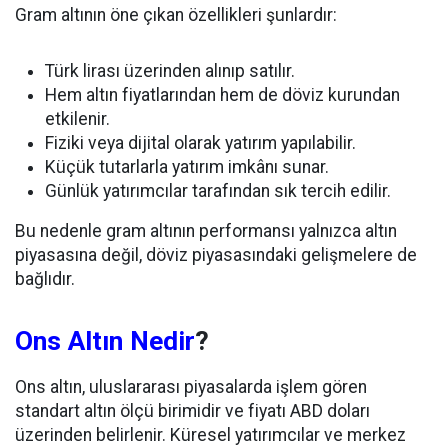
Gram altının öne çıkan özellikleri şunlardır:
Türk lirası üzerinden alınıp satılır.
Hem altın fiyatlarından hem de döviz kurundan
etkilenir.
Fiziki veya dijital olarak yatırım yapılabilir.
Küçük tutarlarla yatırım imkânı sunar.
Günlük yatırımcılar tarafından sık tercih edilir.
Bu nedenle gram altının performansı yalnızca altın
piyasasına değil, döviz piyasasındaki gelişmelere de
bağlıdır.
Ons Altın Nedir
?
Ons altın, uluslararası piyasalarda işlem gören
standart altın ölçü birimidir ve fiyatı ABD doları
üzerinden belirlenir. Küresel yatırımcılar ve merkez