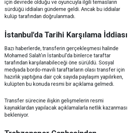
için devrede olduğu ve oyuncuyla ilgili temasların
sürdüğü iddiaları gündeme geldi. Ancak bu iddialar
kulüp tarafından doğrulanmadı.
İstanbul'da Tarihi Karşılama İddiası
Bazı haberlerde, transferin gerçekleşmesi halinde
Mohamed Salah'ın İstanbul'da binlerce taraftar
tarafından karşılanabileceği öne sürüldü. Sosyal
medyada bordo-mavili taraftarların olası transfer için
hazırlık yaptığına dair çok sayıda paylaşım yapılırken,
kulüpten bu konuda resmi bir açıklama gelmedi.
Transfer sürecine ilişkin gelişmelerin resmi
kaynaklardan yapılacak açıklamalarla netlik kazanması
bekleniyor.