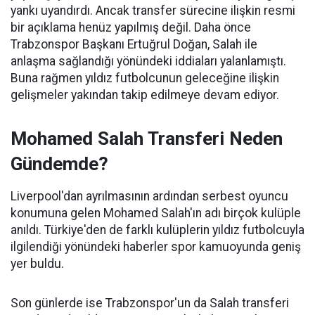
yankı uyandırdı. Ancak transfer sürecine ilişkin resmi
bir açıklama henüz yapılmış değil. Daha önce
Trabzonspor Başkanı Ertuğrul Doğan, Salah ile
anlaşma sağlandığı yönündeki iddiaları yalanlamıştı.
Buna rağmen yıldız futbolcunun geleceğine ilişkin
gelişmeler yakından takip edilmeye devam ediyor.
Mohamed Salah Transferi Neden
Gündemde?
Liverpool'dan ayrılmasının ardından serbest oyuncu
konumuna gelen Mohamed Salah'ın adı birçok kulüple
anıldı. Türkiye'den de farklı kulüplerin yıldız futbolcuyla
ilgilendiği yönündeki haberler spor kamuoyunda geniş
yer buldu.
Son günlerde ise Trabzonspor'un da Salah transferi