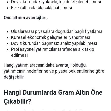
Döviz kurundaki yükselişten de etkilenebilmesi
Fiziki altın olarak saklanabilmesi
Ons altının avantajları:
Uluslararası piyasalara doğrudan bağlı fiyatlama
Küresel ekonomik gelişmeleri yansıtması
Döviz kurundan bağımsız analiz yapılabilmesi
Profesyonel yatırımcılar tarafından sık takip
edilmesi
Hangi yatırım aracının daha avantajlı olduğu,
yatırımcının hedeflerine ve piyasa beklentilerine göre
değişebilir.
Hangi Durumlarda Gram Altın Öne
Çıkabilir?