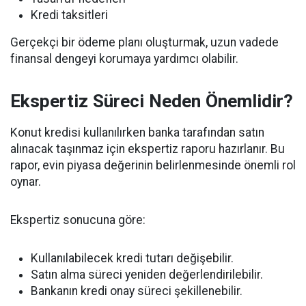
Kredi taksitleri
Gerçekçi bir ödeme planı oluşturmak, uzun vadede
finansal dengeyi korumaya yardımcı olabilir.
Ekspertiz Süreci Neden Önemlidir?
Konut kredisi kullanılırken banka tarafından satın
alınacak taşınmaz için ekspertiz raporu hazırlanır. Bu
rapor, evin piyasa değerinin belirlenmesinde önemli rol
oynar.
Ekspertiz sonucuna göre:
Kullanılabilecek kredi tutarı değişebilir.
Satın alma süreci yeniden değerlendirilebilir.
Bankanın kredi onay süreci şekillenebilir.