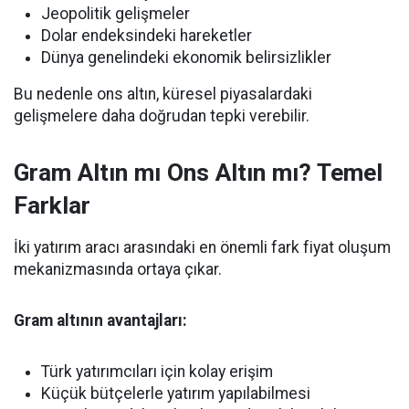
Jeopolitik gelişmeler
Dolar endeksindeki hareketler
Dünya genelindeki ekonomik belirsizlikler
Bu nedenle ons altın, küresel piyasalardaki
gelişmelere daha doğrudan tepki verebilir.
Gram Altın mı Ons Altın mı? Temel
Farklar
İki yatırım aracı arasındaki en önemli fark fiyat oluşum
mekanizmasında ortaya çıkar.
Gram altının avantajları:
Türk yatırımcıları için kolay erişim
Küçük bütçelerle yatırım yapılabilmesi