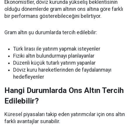
Ekonomistler, döviz kurunda yükseliş beklentisinin
olduğu dönemlerde gram altının ons altına göre farklı
bir performans gösterebileceğini belirtiyor.
Gram altın şu durumlarda tercih edilebilir:
Türk lirası ile yatırım yapmak isteyenler
Fiziki altın bulundurmayı planlayanlar
Düzenli küçük tutarlı yatırım yapanlar
Döviz kuru hareketlerinden de faydalanmayı
hedefleyenler
Hangi Durumlarda Ons Altın Tercih
Edilebilir?
Küresel piyasaları takip eden yatırımcılar için ons altın
farklı avantajlar sunabilir.