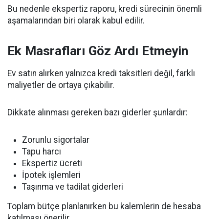
Bu nedenle ekspertiz raporu, kredi sürecinin önemli
aşamalarından biri olarak kabul edilir.
Ek Masrafları Göz Ardı Etmeyin
Ev satın alırken yalnızca kredi taksitleri değil, farklı
maliyetler de ortaya çıkabilir.
Dikkate alınması gereken bazı giderler şunlardır:
Zorunlu sigortalar
Tapu harcı
Ekspertiz ücreti
İpotek işlemleri
Taşınma ve tadilat giderleri
Toplam bütçe planlanırken bu kalemlerin de hesaba
katılması önerilir.