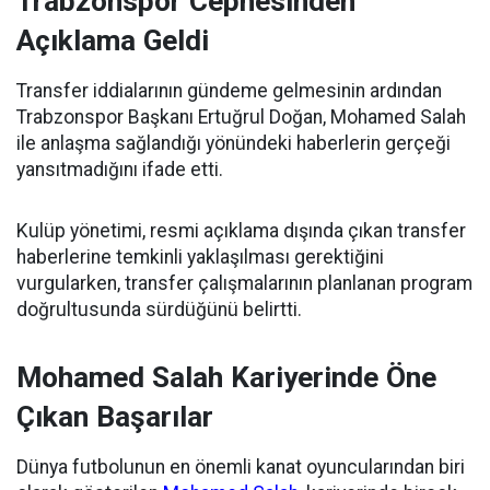
Trabzonspor Cephesinden
Açıklama Geldi
Transfer iddialarının gündeme gelmesinin ardından
Trabzonspor Başkanı Ertuğrul Doğan, Mohamed Salah
ile anlaşma sağlandığı yönündeki haberlerin gerçeği
yansıtmadığını ifade etti.
Kulüp yönetimi, resmi açıklama dışında çıkan transfer
haberlerine temkinli yaklaşılması gerektiğini
vurgularken, transfer çalışmalarının planlanan program
doğrultusunda sürdüğünü belirtti.
Mohamed Salah Kariyerinde Öne
Çıkan Başarılar
Dünya futbolunun en önemli kanat oyuncularından biri