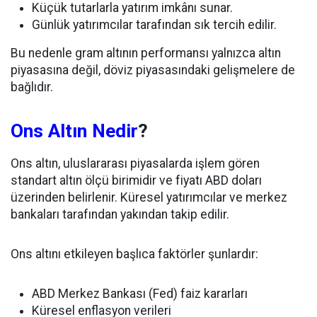
Küçük tutarlarla yatırım imkânı sunar.
Günlük yatırımcılar tarafından sık tercih edilir.
Bu nedenle gram altının performansı yalnızca altın
piyasasına değil, döviz piyasasındaki gelişmelere de
bağlıdır.
Ons Altın Nedir
?
Ons altın, uluslararası piyasalarda işlem gören
standart altın ölçü birimidir ve fiyatı ABD doları
üzerinden belirlenir. Küresel yatırımcılar ve merkez
bankaları tarafından yakından takip edilir.
Ons altını etkileyen başlıca faktörler şunlardır:
ABD Merkez Bankası (Fed) faiz kararları
Küresel enflasyon verileri