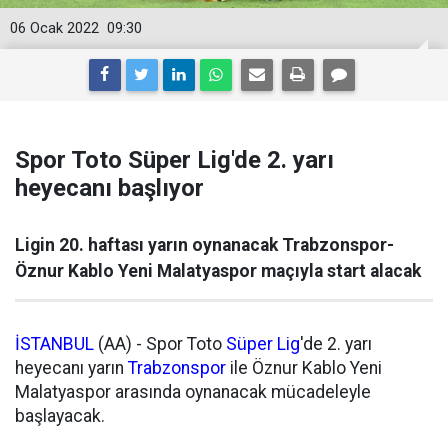
06 Ocak 2022
09:30
Spor Toto Süper Lig'de 2. yarı
heyecanı başlıyor
Ligin 20. haftası yarın oynanacak Trabzonspor-
Öznur Kablo Yeni Malatyaspor maçıyla start alacak
İSTANBUL
(AA) - Spor Toto
Süper Lig
'de 2. yarı
heyecanı yarın
Trabzonspor
ile Öznur Kablo Yeni
Malatyaspor arasında oynanacak mücadeleyle
başlayacak.