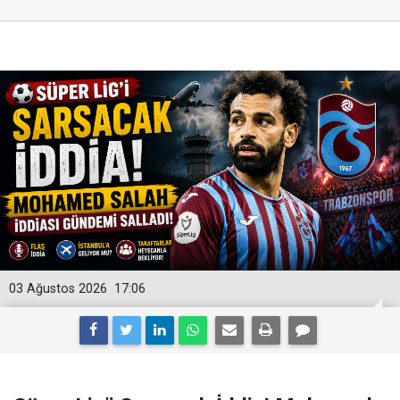
03 Ağustos 2026
17:06