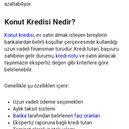
azaltabiliyor.
Konut Kredisi Nedir?
Konut kredisi
, ev satın almak isteyen bireylerin
bankalardan belirli koşullar çerçevesinde kullandığı
uzun vadeli finansman türüdür. Kredi tutarı, başvuru
sahibinin gelir durumu,
kredi notu
ve satın alınacak
taşınmazın ekspertiz değeri gibi kriterlere göre
belirlenebilir.
Genellikle şu özellikleri içerir:
Uzun vadeli ödeme seçenekleri
Aylık taksit sistemi
Banka
tarafından belirlenen
faiz oranları
Ekspertiz raporuna bağlı kredi tutarı