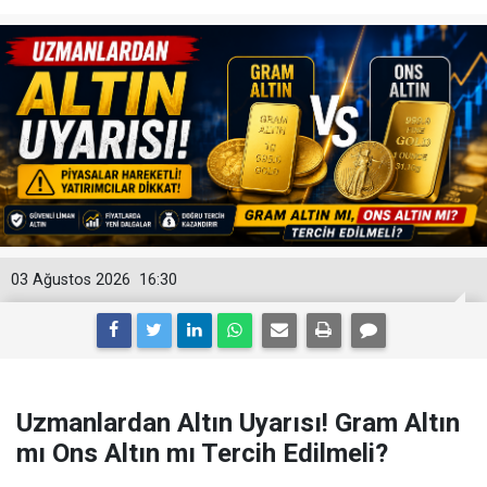
03 Ağustos 2026
16:30
Uzmanlardan Altın Uyarısı! Gram Altın
mı Ons Altın mı Tercih Edilmeli?