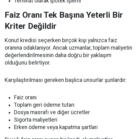
Teminat olarak ipotek işlemi
Faiz Oranı Tek Başına Yeterli Bir
Kriter Değildir
Konut kredisi seçerken birçok kişi yalnızca faiz
oranına odaklanıyor. Ancak uzmanlar, toplam maliyetin
değerlendirilmesinin daha doğru bir yaklaşım
olduğunu belirtiyor.
Karşılaştırılması gereken başlıca unsurlar şunlardır:
Faiz oranı
Toplam geri ödeme tutarı
Dosya masrafı ve diğer ücretler
Sigorta maliyetleri
Erken ödeme veya kapatma şartları