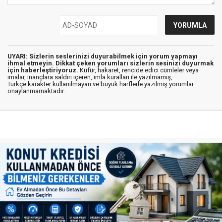
UYARI: Sizlerin seslerinizi duyurabilmek için yorum yapmayı
ihmal etmeyin. Dikkat çeken yorumları sizlerin sesinizi duyurmak
için haberleştiriyoruz.
Küfür, hakaret, rencide edici cümleler veya
imalar, inançlara saldırı içeren, imla kuralları ile yazılmamış,
Türkçe karakter kullanılmayan ve büyük harflerle yazılmış yorumlar
onaylanmamaktadır.