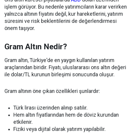
işlem görüyor. Bu nedenle yatırımcıların karar verirken
yalnızca altının fiyatını değil, kur hareketlerini, yatırım
süresini ve risk beklentilerini de değerlendirmesi
önem taşıyor.
Gram Altın Nedir?
Gram altın, Türkiye'de en yaygın kullanılan yatırım
araçlarından biridir. Fiyatı, uluslararası ons altın değeri
ile dolar/TL kurunun birleşimi sonucunda oluşur.
Gram altının öne çıkan özellikleri şunlardır:
Türk lirası üzerinden alınıp satılır.
Hem altın fiyatlarından hem de döviz kurundan
etkilenir.
Fiziki veya dijital olarak yatırım yapılabilir.