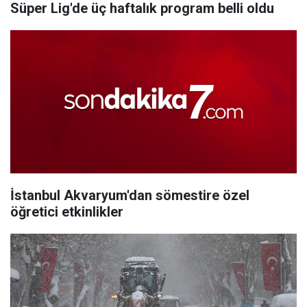
Süper Lig'de üç haftalık program belli oldu
İstanbul Akvaryum'dan sömestire özel
öğretici etkinlikler