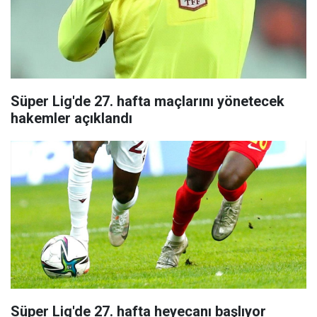
Süper Lig'de 27. hafta maçlarını yönetecek
hakemler açıklandı
Süper Lig'de 27. hafta heyecanı başlıyor