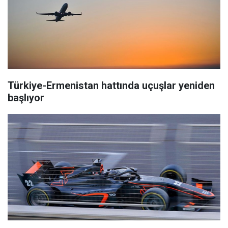
Türkiye-Ermenistan hattında uçuşlar yeniden
başlıyor