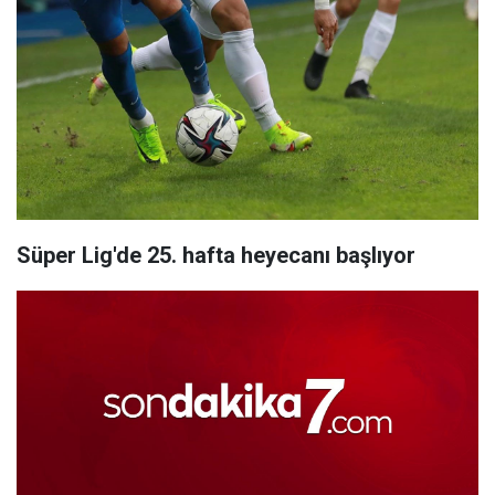
Süper Lig'de 25. hafta heyecanı başlıyor