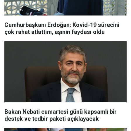
Cumhurbaşkanı Erdoğan: Kovid-19 sürecini
çok rahat atlattım, aşının faydası oldu
Bakan Nebati cumartesi günü kapsamlı bir
destek ve tedbir paketi açıklayacak