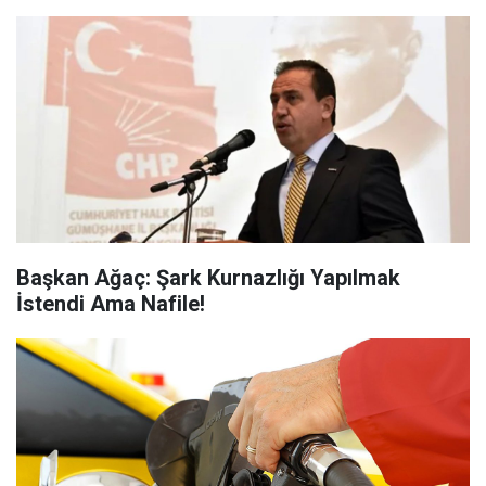
Başkan Ağaç: Şark Kurnazlığı Yapılmak
İstendi Ama Nafile!