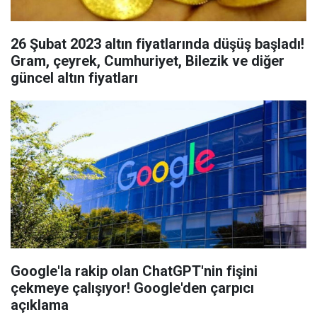
26 Şubat 2023 altın fiyatlarında düşüş başladı!
Gram, çeyrek, Cumhuriyet, Bilezik ve diğer
güncel altın fiyatları
Google'la rakip olan ChatGPT'nin fişini
çekmeye çalışıyor! Google'den çarpıcı
açıklama