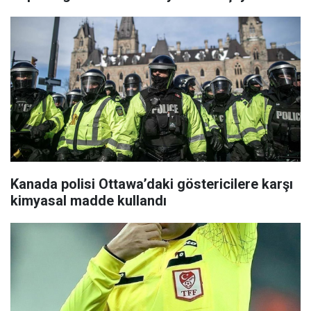
Kanada polisi Ottawa’daki göstericilere karşı
kimyasal madde kullandı