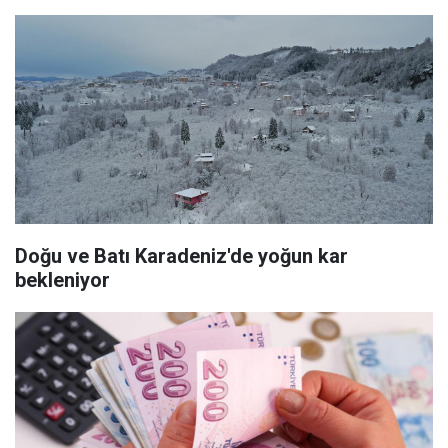
Doğu ve Batı Karadeniz'de yoğun kar
bekleniyor