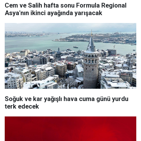
Cem ve Salih hafta sonu Formula Regional
Asya'nın ikinci ayağında yarışacak
Soğuk ve kar yağışlı hava cuma günü yurdu
terk edecek