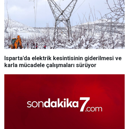
Isparta'da elektrik kesintisinin giderilmesi ve
karla mücadele çalışmaları sürüyor