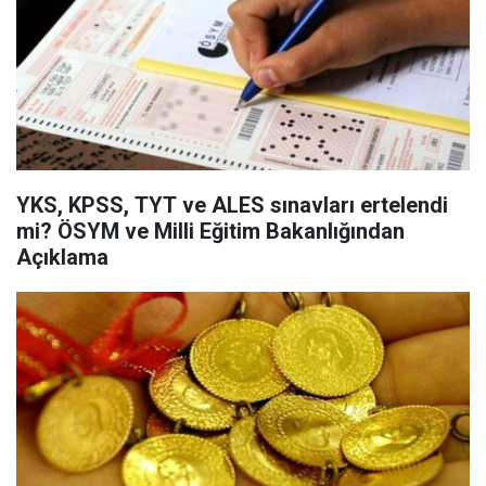
YKS, KPSS, TYT ve ALES sınavları ertelendi
mi? ÖSYM ve Milli Eğitim Bakanlığından
Açıklama