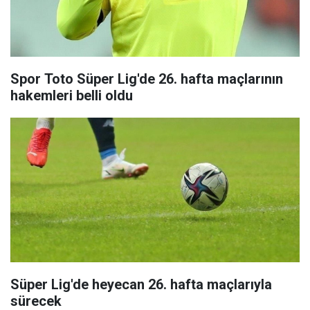
Spor Toto Süper Lig'de 26. hafta maçlarının
hakemleri belli oldu
Süper Lig'de heyecan 26. hafta maçlarıyla
sürecek