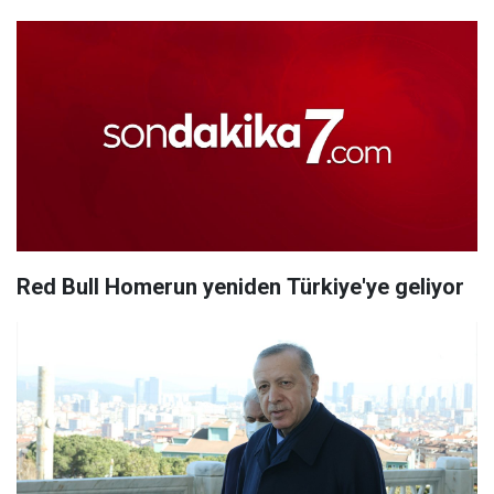
Red Bull Homerun yeniden Türkiye'ye geliyor