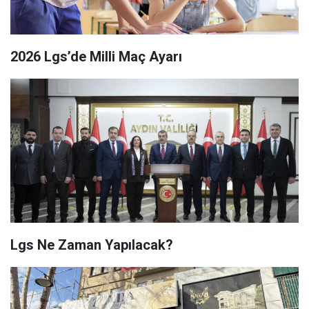
2026 Lgs’de Milli Maç Ayarı
Lgs Ne Zaman Yapılacak?