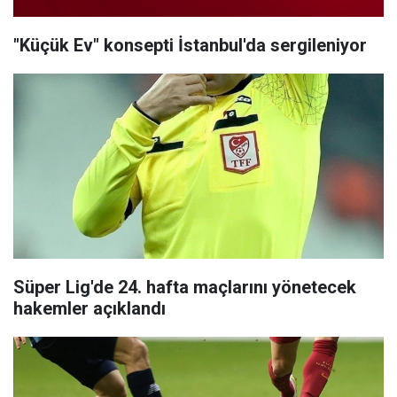
"Küçük Ev" konsepti İstanbul'da sergileniyor
Süper Lig'de 24. hafta maçlarını yönetecek
hakemler açıklandı