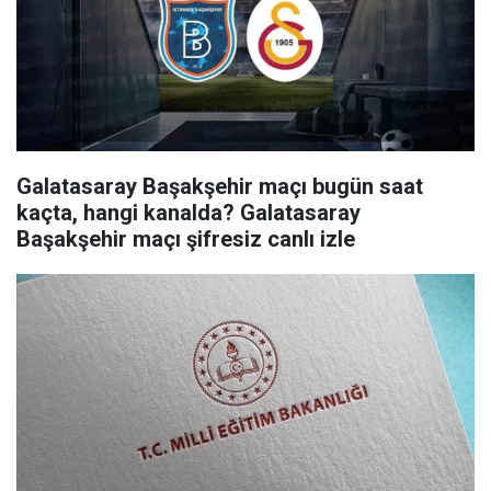
Galatasaray Başakşehir maçı bugün saat
kaçta, hangi kanalda? Galatasaray
Başakşehir maçı şifresiz canlı izle