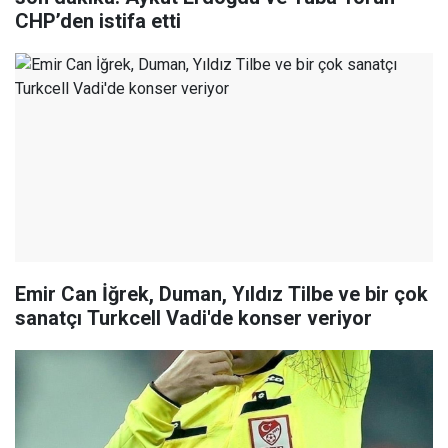
CHP’den istifa etti
Emir Can İğrek, Duman, Yıldız Tilbe ve bir çok
sanatçı Turkcell Vadi'de konser veriyor