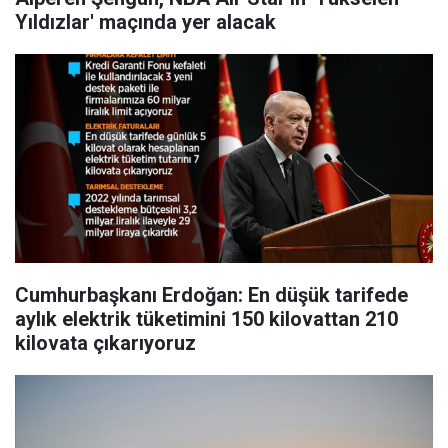
Yıldızlar' maçında yer alacak
Cumhurbaşkanı Erdoğan: En düşük tarifede
aylık elektrik tüketimini 150 kilovattan 210
kilovata çıkarıyoruz