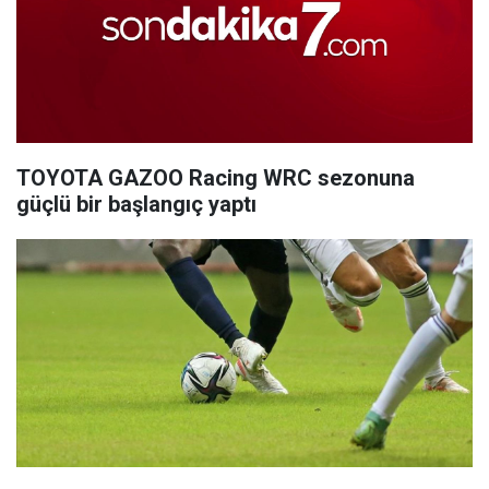
TOYOTA GAZOO Racing WRC sezonuna
güçlü bir başlangıç yaptı