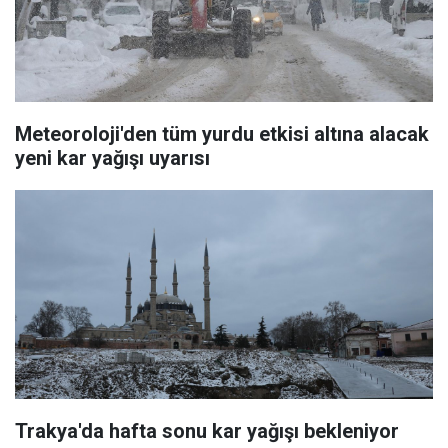
Meteoroloji'den tüm yurdu etkisi altına alacak
yeni kar yağışı uyarısı
Trakya'da hafta sonu kar yağışı bekleniyor