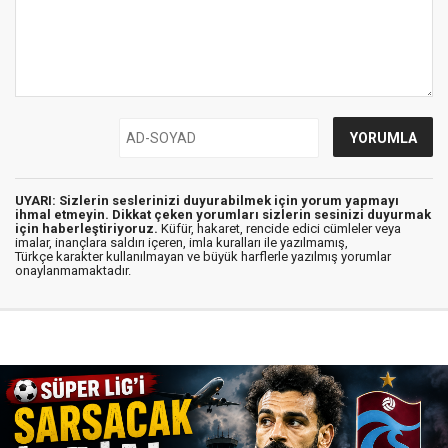
UYARI: Sizlerin seslerinizi duyurabilmek için yorum yapmayı
ihmal etmeyin. Dikkat çeken yorumları sizlerin sesinizi duyurmak
için haberleştiriyoruz.
Küfür, hakaret, rencide edici cümleler veya
imalar, inançlara saldırı içeren, imla kuralları ile yazılmamış,
Türkçe karakter kullanılmayan ve büyük harflerle yazılmış yorumlar
onaylanmamaktadır.