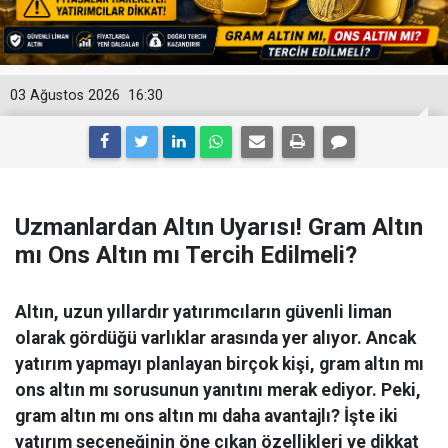
03 Ağustos 2026
16:30
Uzmanlardan Altın Uyarısı! Gram Altın
mı Ons Altın mı Tercih Edilmeli?
Altın, uzun yıllardır yatırımcıların güvenli liman
olarak gördüğü varlıklar arasında yer alıyor. Ancak
yatırım yapmayı planlayan birçok kişi, gram altın mı
ons altın mı sorusunun yanıtını merak ediyor. Peki,
gram altın mı ons altın mı daha avantajlı? İşte iki
yatırım seçeneğinin öne çıkan özellikleri ve dikkat