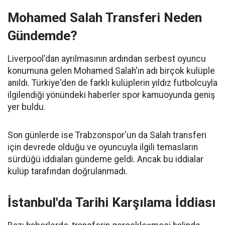
Mohamed Salah Transferi Neden
Gündemde?
Liverpool'dan ayrılmasının ardından serbest oyuncu
konumuna gelen Mohamed Salah'ın adı birçok kulüple
anıldı. Türkiye'den de farklı kulüplerin yıldız futbolcuyla
ilgilendiği yönündeki haberler spor kamuoyunda geniş
yer buldu.
Son günlerde ise Trabzonspor'un da Salah transferi
için devrede olduğu ve oyuncuyla ilgili temasların
sürdüğü iddiaları gündeme geldi. Ancak bu iddialar
kulüp tarafından doğrulanmadı.
İstanbul'da Tarihi Karşılama İddiası