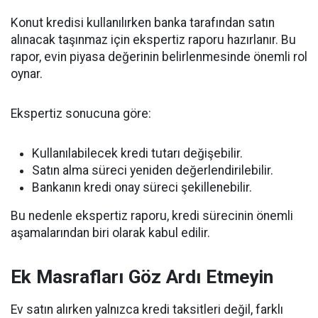
Konut kredisi kullanılırken banka tarafından satın
alınacak taşınmaz için ekspertiz raporu hazırlanır. Bu
rapor, evin piyasa değerinin belirlenmesinde önemli rol
oynar.
Ekspertiz sonucuna göre:
Kullanılabilecek kredi tutarı değişebilir.
Satın alma süreci yeniden değerlendirilebilir.
Bankanın kredi onay süreci şekillenebilir.
Bu nedenle ekspertiz raporu, kredi sürecinin önemli
aşamalarından biri olarak kabul edilir.
Ek Masrafları Göz Ardı Etmeyin
Ev satın alırken yalnızca kredi taksitleri değil, farklı