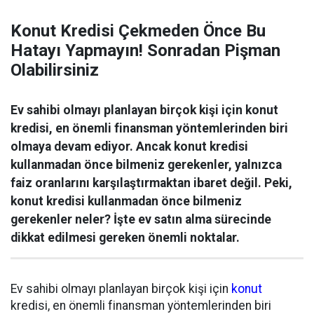
Konut Kredisi Çekmeden Önce Bu
Hatayı Yapmayın! Sonradan Pişman
Olabilirsiniz
Ev sahibi olmayı planlayan birçok kişi için konut
kredisi, en önemli finansman yöntemlerinden biri
olmaya devam ediyor. Ancak konut kredisi
kullanmadan önce bilmeniz gerekenler, yalnızca
faiz oranlarını karşılaştırmaktan ibaret değil. Peki,
konut kredisi kullanmadan önce bilmeniz
gerekenler neler? İşte ev satın alma sürecinde
dikkat edilmesi gereken önemli noktalar.
Ev sahibi olmayı planlayan birçok kişi için
konut
kredisi, en önemli finansman yöntemlerinden biri