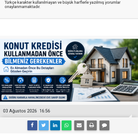
Türkçe karakter kullanılmayan ve büyük harflerle yazılmış yorumlar
onaylanmamaktadır.
03 Ağustos 2026
16:56