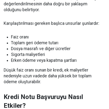
değerlendirilmesinin daha doğru bir yaklaşım
olduğunu belirtiyor.
Karşılaştırılması gereken başlıca unsurlar şunlardır:
Faiz oranı
Toplam geri ödeme tutarı
Dosya masrafı ve diğer ücretler
Sigorta maliyetleri
Erken ödeme veya kapatma şartları
Düşük faiz oranı sunan bir kredi, ek maliyetler
nedeniyle uzun vadede daha yüksek bir toplam
ödeme oluşturabilir.
Kredi Notu Başvuruyu Nasıl
Etkiler?