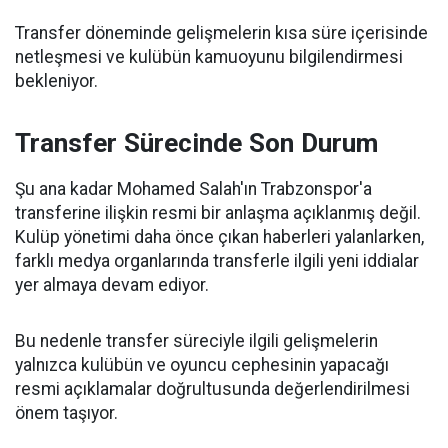
Transfer döneminde gelişmelerin kısa süre içerisinde
netleşmesi ve kulübün kamuoyunu bilgilendirmesi
bekleniyor.
Transfer Sürecinde Son Durum
Şu ana kadar Mohamed Salah'ın Trabzonspor'a
transferine ilişkin resmi bir anlaşma açıklanmış değil.
Kulüp yönetimi daha önce çıkan haberleri yalanlarken,
farklı medya organlarında transferle ilgili yeni iddialar
yer almaya devam ediyor.
Bu nedenle transfer süreciyle ilgili gelişmelerin
yalnızca kulübün ve oyuncu cephesinin yapacağı
resmi açıklamalar doğrultusunda değerlendirilmesi
önem taşıyor.