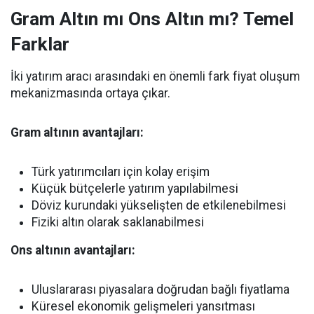
Gram Altın mı Ons Altın mı? Temel
Farklar
İki yatırım aracı arasındaki en önemli fark fiyat oluşum
mekanizmasında ortaya çıkar.
Gram altının avantajları:
Türk yatırımcıları için kolay erişim
Küçük bütçelerle yatırım yapılabilmesi
Döviz kurundaki yükselişten de etkilenebilmesi
Fiziki altın olarak saklanabilmesi
Ons altının avantajları:
Uluslararası piyasalara doğrudan bağlı fiyatlama
Küresel ekonomik gelişmeleri yansıtması