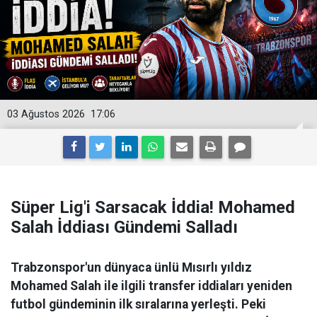
03 Ağustos 2026
17:06
Süper Lig'i Sarsacak İddia! Mohamed
Salah İddiası Gündemi Salladı
Trabzonspor'un dünyaca ünlü Mısırlı yıldız
Mohamed Salah ile ilgili transfer iddiaları yeniden
futbol gündeminin ilk sıralarına yerleşti. Peki