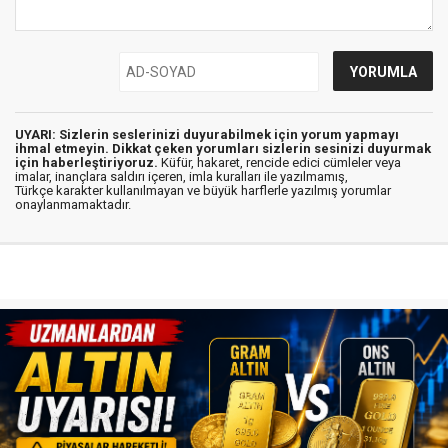
UYARI: Sizlerin seslerinizi duyurabilmek için yorum yapmayı
ihmal etmeyin. Dikkat çeken yorumları sizlerin sesinizi duyurmak
için haberleştiriyoruz.
Küfür, hakaret, rencide edici cümleler veya
imalar, inançlara saldırı içeren, imla kuralları ile yazılmamış,
Türkçe karakter kullanılmayan ve büyük harflerle yazılmış yorumlar
onaylanmamaktadır.