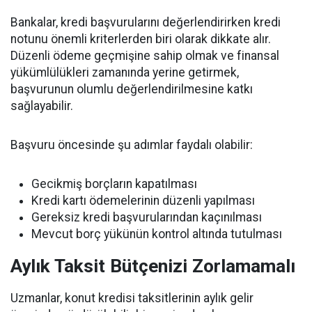
Bankalar, kredi başvurularını değerlendirirken kredi
notunu önemli kriterlerden biri olarak dikkate alır.
Düzenli ödeme geçmişine sahip olmak ve finansal
yükümlülükleri zamanında yerine getirmek,
başvurunun olumlu değerlendirilmesine katkı
sağlayabilir.
Başvuru öncesinde şu adımlar faydalı olabilir:
Gecikmiş borçların kapatılması
Kredi kartı ödemelerinin düzenli yapılması
Gereksiz kredi başvurularından kaçınılması
Mevcut borç yükünün kontrol altında tutulması
Aylık Taksit Bütçenizi Zorlamamalı
Uzmanlar, konut kredisi taksitlerinin aylık gelir