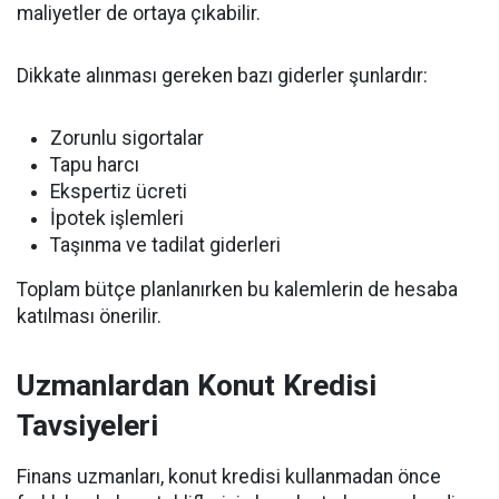
maliyetler de ortaya çıkabilir.
Dikkate alınması gereken bazı giderler şunlardır:
Zorunlu sigortalar
Tapu harcı
Ekspertiz ücreti
İpotek işlemleri
Taşınma ve tadilat giderleri
Toplam bütçe planlanırken bu kalemlerin de hesaba
katılması önerilir.
Uzmanlardan Konut Kredisi
Tavsiyeleri
Finans uzmanları, konut kredisi kullanmadan önce