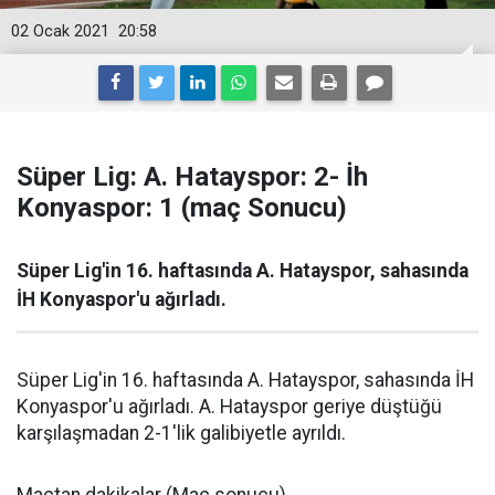
02 Ocak 2021
20:58
Süper Lig: A. Hatayspor: 2- İh
Konyaspor: 1 (maç Sonucu)
Süper Lig'in 16. haftasında A. Hatayspor, sahasında
İH Konyaspor'u ağırladı.
Süper Lig'in 16. haftasında A. Hatayspor, sahasında İH
Konyaspor'u ağırladı. A. Hatayspor geriye düştüğü
karşılaşmadan 2-1'lik galibiyetle ayrıldı.