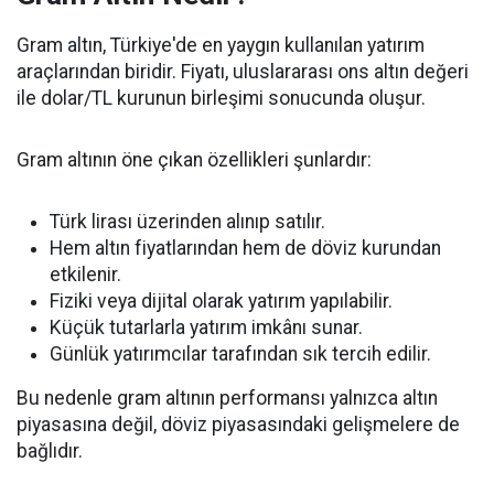
Gram altın, Türkiye'de en yaygın kullanılan yatırım
araçlarından biridir. Fiyatı, uluslararası ons altın değeri
ile dolar/TL kurunun birleşimi sonucunda oluşur.
Gram altının öne çıkan özellikleri şunlardır:
Türk lirası üzerinden alınıp satılır.
Hem altın fiyatlarından hem de döviz kurundan
etkilenir.
Fiziki veya dijital olarak yatırım yapılabilir.
Küçük tutarlarla yatırım imkânı sunar.
Günlük yatırımcılar tarafından sık tercih edilir.
Bu nedenle gram altının performansı yalnızca altın
piyasasına değil, döviz piyasasındaki gelişmelere de
bağlıdır.