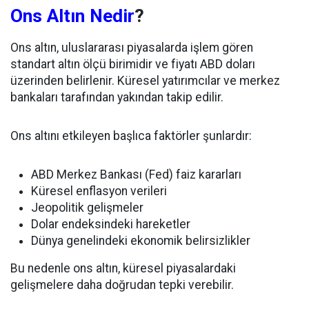
Ons Altın Nedir
?
Ons altın, uluslararası piyasalarda işlem gören
standart altın ölçü birimidir ve fiyatı ABD doları
üzerinden belirlenir. Küresel yatırımcılar ve merkez
bankaları tarafından yakından takip edilir.
Ons altını etkileyen başlıca faktörler şunlardır:
ABD Merkez Bankası (Fed) faiz kararları
Küresel enflasyon verileri
Jeopolitik gelişmeler
Dolar endeksindeki hareketler
Dünya genelindeki ekonomik belirsizlikler
Bu nedenle ons altın, küresel piyasalardaki
gelişmelere daha doğrudan tepki verebilir.