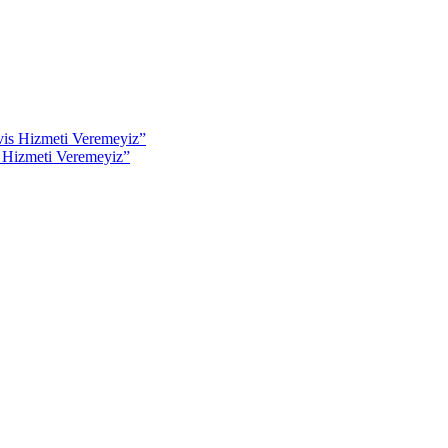
s Hizmeti Veremeyiz”