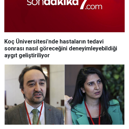
Koç Üniversitesi'nde hastaların tedavi
sonrası nasıl göreceğini deneyimleyebildiği
aygıt geliştiriliyor