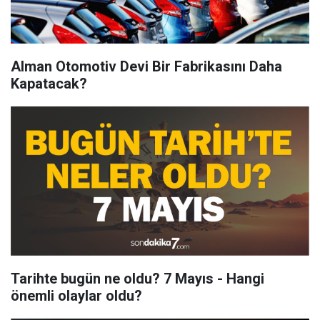
Alman Otomotiv Devi Bir Fabrikasını Daha
Kapatacak?
Tarihte bugün ne oldu? 7 Mayıs - Hangi
önemli olaylar oldu?