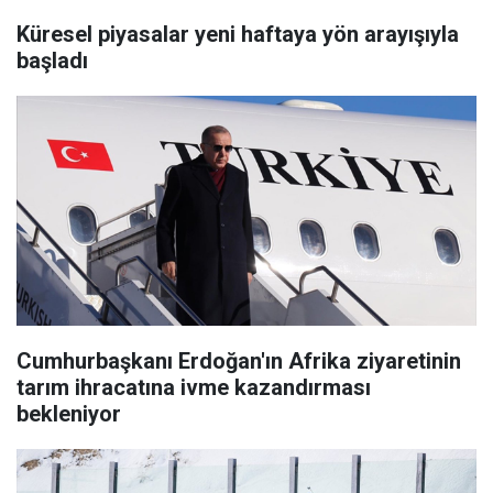
Küresel piyasalar yeni haftaya yön arayışıyla
başladı
Cumhurbaşkanı Erdoğan'ın Afrika ziyaretinin
tarım ihracatına ivme kazandırması
bekleniyor