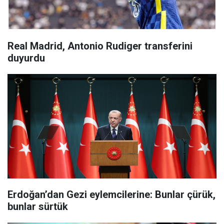
Real Madrid, Antonio Rudiger transferini
duyurdu
Erdoğan’dan Gezi eylemcilerine: Bunlar çürük,
bunlar sürtük