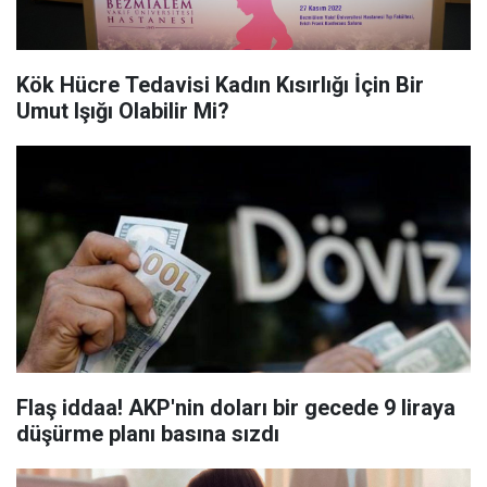
Kök Hücre Tedavisi Kadın Kısırlığı İçin Bir
Umut Işığı Olabilir Mi?
Flaş iddaa! AKP'nin doları bir gecede 9 liraya
düşürme planı basına sızdı