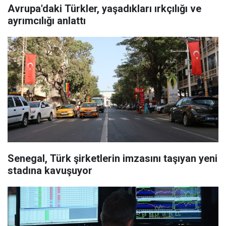
Avrupa'daki Türkler, yaşadıkları ırkçılığı ve
ayrımcılığı anlattı
Senegal, Türk şirketlerin imzasını taşıyan yeni
stadına kavuşuyor