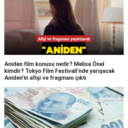
Aniden film konusu nedir? Melisa Önel
kimdir? Tokyo Film Festivali’nde yarışacak
Aniden’in afişi ve fragmanı çıktı