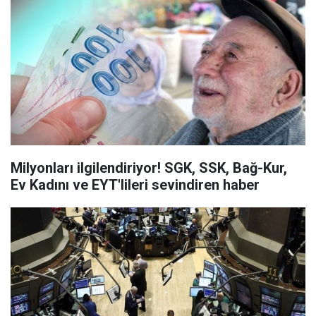
Milyonları ilgilendiriyor! SGK, SSK, Bağ-Kur,
Ev Kadını ve EYT'lileri sevindiren haber