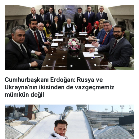
Cumhurbaşkanı Erdoğan: Rusya ve
Ukrayna'nın ikisinden de vazgeçmemiz
mümkün değil