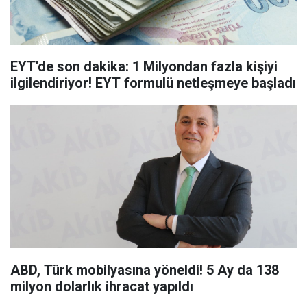
EYT'de son dakika: 1 Milyondan fazla kişiyi
ilgilendiriyor! EYT formulü netleşmeye başladı
ABD, Türk mobilyasına yöneldi! 5 Ay da 138
milyon dolarlık ihracat yapıldı