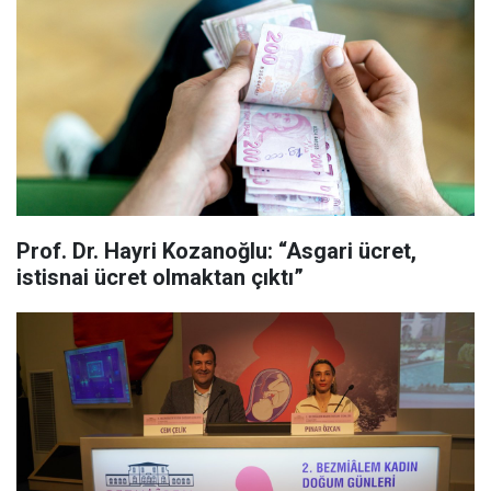
Prof. Dr. Hayri Kozanoğlu: “Asgari ücret,
istisnai ücret olmaktan çıktı”