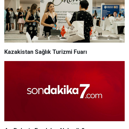
Kazakistan Sağlık Turizmi Fuarı