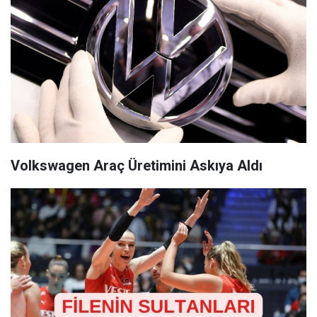
Volkswagen Araç Üretimini Askıya Aldı