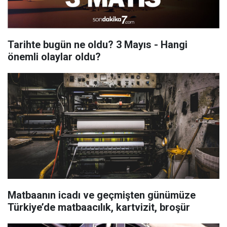
Tarihte bugün ne oldu? 3 Mayıs - Hangi
önemli olaylar oldu?
Matbaanın icadı ve geçmişten günümüze
Türkiye’de matbaacılık, kartvizit, broşür