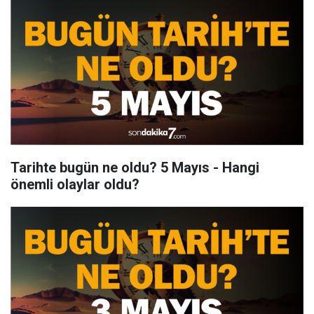
Tarihte bugün ne oldu? 5 Mayıs - Hangi
önemli olaylar oldu?