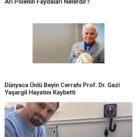
Arı Polenin Faydaları Nelerdir?
Dünyaca Ünlü Beyin Cerrahı Prof. Dr. Gazi
Yaşargil Hayatını Kaybetti