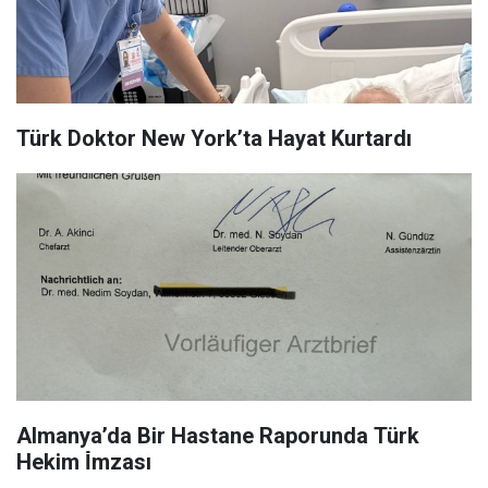
Türk Doktor New York’ta Hayat Kurtardı
Almanya’da Bir Hastane Raporunda Türk
Hekim İ̇mzası