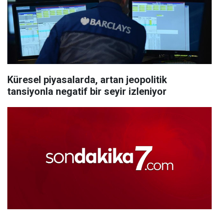
Küresel piyasalarda, artan jeopolitik
tansiyonla negatif bir seyir izleniyor