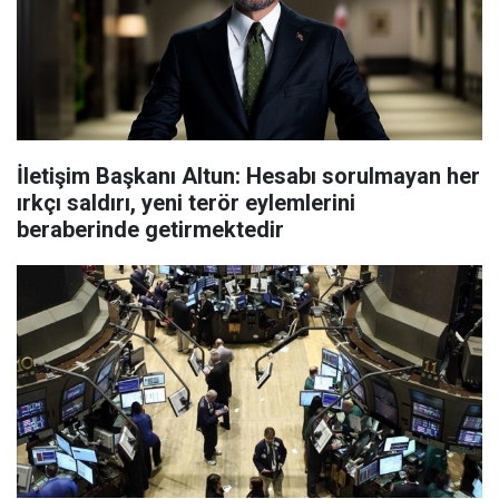
İletişim Başkanı Altun: Hesabı sorulmayan her
ırkçı saldırı, yeni terör eylemlerini
beraberinde getirmektedir