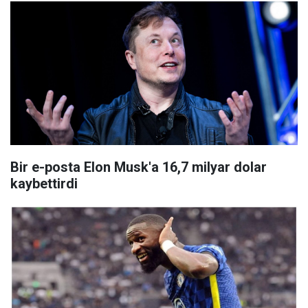
Bir e-posta Elon Musk'a 16,7 milyar dolar
kaybettirdi