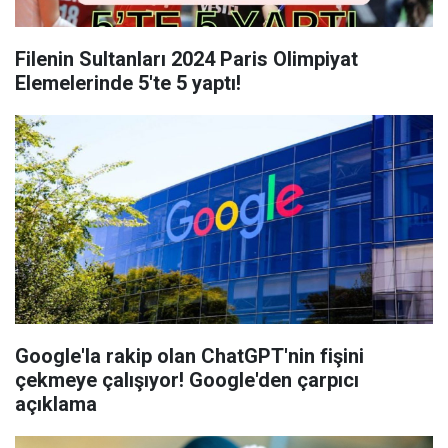
Filenin Sultanları 2024 Paris Olimpiyat
Elemelerinde 5'te 5 yaptı!
Google'la rakip olan ChatGPT'nin fişini
çekmeye çalışıyor! Google'den çarpıcı
açıklama