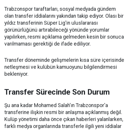
Trabzonspor taraftarları, sosyal medyada gündem
olan transfer iddialarını yakından takip ediyor. Olası bir
yıldız transferinin Süper Lig'in uluslararası
görünürlüğünü artırabileceği yönünde yorumlar
yapılırken, resmi açıklama gelmeden kesin bir sonuca
varılmaması gerektiği de ifade ediliyor.
Transfer döneminde gelişmelerin kısa süre içerisinde
netleşmesi ve kulübün kamuoyunu bilgilendirmesi
bekleniyor.
Transfer Sürecinde Son Durum
Şu ana kadar Mohamed Salah'ın Trabzonspor'a
transferine ilişkin resmi bir anlaşma açıklanmış değil.
Kulüp yönetimi daha önce çıkan haberleri yalanlarken,
farklı medya organlarında transferle ilgili yeni iddialar