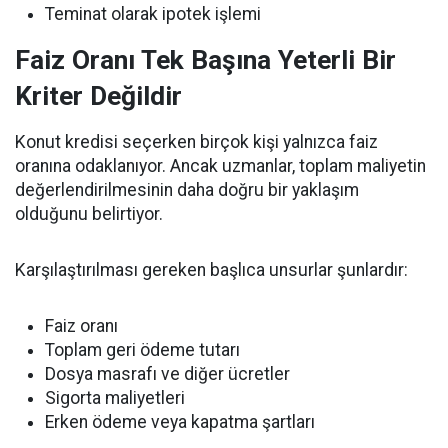
Teminat olarak ipotek işlemi
Faiz Oranı Tek Başına Yeterli Bir
Kriter Değildir
Konut kredisi seçerken birçok kişi yalnızca faiz
oranına odaklanıyor. Ancak uzmanlar, toplam maliyetin
değerlendirilmesinin daha doğru bir yaklaşım
olduğunu belirtiyor.
Karşılaştırılması gereken başlıca unsurlar şunlardır:
Faiz oranı
Toplam geri ödeme tutarı
Dosya masrafı ve diğer ücretler
Sigorta maliyetleri
Erken ödeme veya kapatma şartları