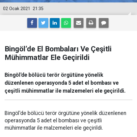
02 Ocak 2021
21:35
Bingöl’de El Bombaları Ve Çeşitli
Mühimmatlar Ele Geçirildi
Bingöl'de bölücü terör örgütüne yönelik
düzenlenen operasyonda 5 adet el bombası ve
çeşitli mühimmatlar ile malzemeleri ele geçirildi.
Bingöl'de bölücü terör örgütüne yönelik düzenlenen
operasyonda 5 adet el bombası ve çeşitli
mühimmatlar ile malzemeleri ele geçirildi.