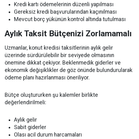
Kredi kartı ödemelerinin düzenli yapılması
Gereksiz kredi başvurularından kaçınılması
Mevcut borç yükünün kontrol altında tutulması
Aylık Taksit Bütçenizi Zorlamamalı
Uzmanlar, konut kredisi taksitlerinin aylık gelir
üzerinde sürdürülebilir bir seviyede olmasının
önemine dikkat çekiyor. Beklenmedik giderler ve
ekonomik değişiklikler de göz önünde bulundurularak
ödeme planı hazırlanması öneriliyor.
Bütçe oluştururken şu kalemler birlikte
değerlendirilmeli:
Aylık gelir
Sabit giderler
Olası acil durum harcamaları