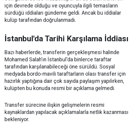
için devrede olduğu ve oyuncuyla ilgili temasların
sürdüğü iddiaları gündeme geldi. Ancak bu iddialar
kulüp tarafından doğrulanmadı.
İstanbul'da Tarihi Karşılama İddiası
Bazı haberlerde, transferin gerçekleşmesi halinde
Mohamed Salah'ın İstanbul'da binlerce taraftar
tarafından karşılanabileceği öne sürüldü. Sosyal
medyada bordo-mavili taraftarların olası transfer için
hazırlık yaptığına dair çok sayıda paylaşım yapılırken,
kulüpten bu konuda resmi bir açıklama gelmedi.
Transfer sürecine ilişkin gelişmelerin resmi
kaynaklardan yapılacak açıklamalarla netlik kazanması
bekleniyor.