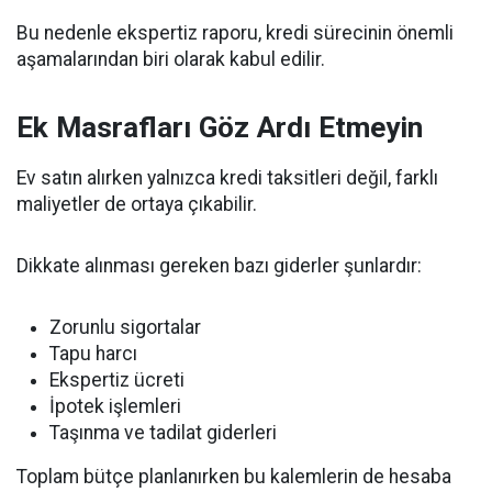
Bu nedenle ekspertiz raporu, kredi sürecinin önemli
aşamalarından biri olarak kabul edilir.
Ek Masrafları Göz Ardı Etmeyin
Ev satın alırken yalnızca kredi taksitleri değil, farklı
maliyetler de ortaya çıkabilir.
Dikkate alınması gereken bazı giderler şunlardır:
Zorunlu sigortalar
Tapu harcı
Ekspertiz ücreti
İpotek işlemleri
Taşınma ve tadilat giderleri
Toplam bütçe planlanırken bu kalemlerin de hesaba