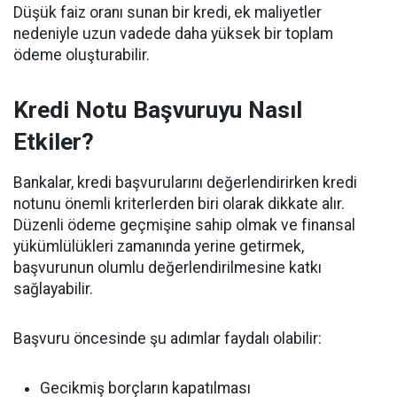
Düşük faiz oranı sunan bir kredi, ek maliyetler
nedeniyle uzun vadede daha yüksek bir toplam
ödeme oluşturabilir.
Kredi Notu Başvuruyu Nasıl
Etkiler?
Bankalar, kredi başvurularını değerlendirirken kredi
notunu önemli kriterlerden biri olarak dikkate alır.
Düzenli ödeme geçmişine sahip olmak ve finansal
yükümlülükleri zamanında yerine getirmek,
başvurunun olumlu değerlendirilmesine katkı
sağlayabilir.
Başvuru öncesinde şu adımlar faydalı olabilir:
Gecikmiş borçların kapatılması