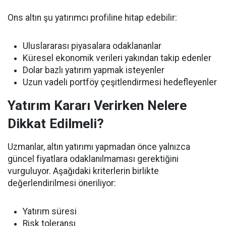
Ons altın şu yatırımcı profiline hitap edebilir:
Uluslararası piyasalara odaklananlar
Küresel ekonomik verileri yakından takip edenler
Dolar bazlı yatırım yapmak isteyenler
Uzun vadeli portföy çeşitlendirmesi hedefleyenler
Yatırım Kararı Verirken Nelere
Dikkat Edilmeli?
Uzmanlar, altın yatırımı yapmadan önce yalnızca
güncel fiyatlara odaklanılmaması gerektiğini
vurguluyor. Aşağıdaki kriterlerin birlikte
değerlendirilmesi öneriliyor:
Yatırım süresi
Risk toleransı