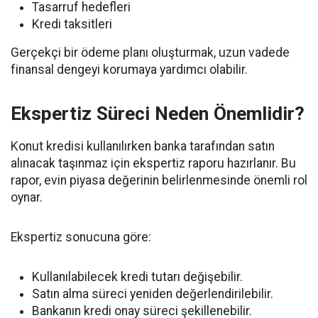
Tasarruf hedefleri
Kredi taksitleri
Gerçekçi bir ödeme planı oluşturmak, uzun vadede
finansal dengeyi korumaya yardımcı olabilir.
Ekspertiz Süreci Neden Önemlidir?
Konut kredisi kullanılırken banka tarafından satın
alınacak taşınmaz için ekspertiz raporu hazırlanır. Bu
rapor, evin piyasa değerinin belirlenmesinde önemli rol
oynar.
Ekspertiz sonucuna göre:
Kullanılabilecek kredi tutarı değişebilir.
Satın alma süreci yeniden değerlendirilebilir.
Bankanın kredi onay süreci şekillenebilir.