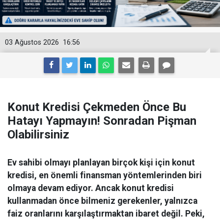
03 Ağustos 2026
16:56
Konut Kredisi Çekmeden Önce Bu
Hatayı Yapmayın! Sonradan Pişman
Olabilirsiniz
Ev sahibi olmayı planlayan birçok kişi için konut
kredisi, en önemli finansman yöntemlerinden biri
olmaya devam ediyor. Ancak konut kredisi
kullanmadan önce bilmeniz gerekenler, yalnızca
faiz oranlarını karşılaştırmaktan ibaret değil. Peki,