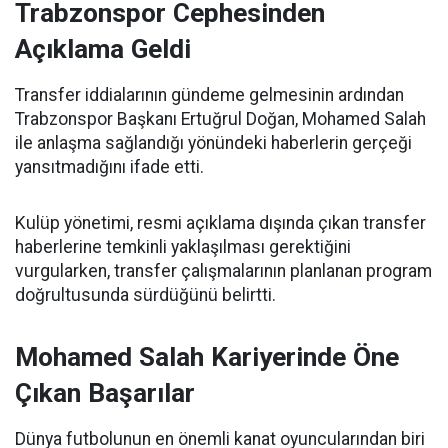
Trabzonspor Cephesinden
Açıklama Geldi
Transfer iddialarının gündeme gelmesinin ardından
Trabzonspor Başkanı Ertuğrul Doğan, Mohamed Salah
ile anlaşma sağlandığı yönündeki haberlerin gerçeği
yansıtmadığını ifade etti.
Kulüp yönetimi, resmi açıklama dışında çıkan transfer
haberlerine temkinli yaklaşılması gerektiğini
vurgularken, transfer çalışmalarının planlanan program
doğrultusunda sürdüğünü belirtti.
Mohamed Salah Kariyerinde Öne
Çıkan Başarılar
Dünya futbolunun en önemli kanat oyuncularından biri