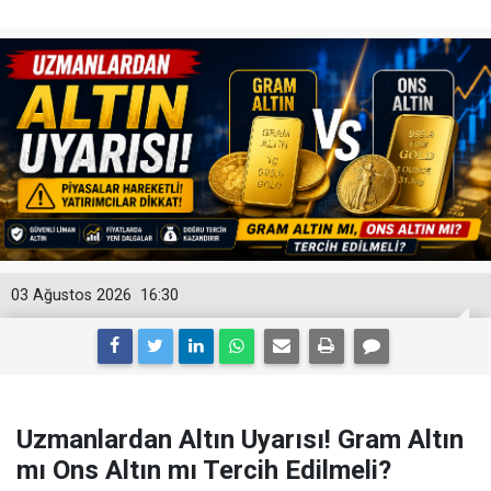
03 Ağustos 2026
16:30
Uzmanlardan Altın Uyarısı! Gram Altın
mı Ons Altın mı Tercih Edilmeli?