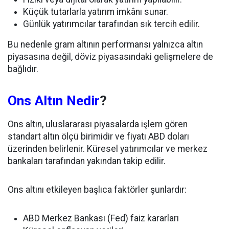
Küçük tutarlarla yatırım imkânı sunar.
Günlük yatırımcılar tarafından sık tercih edilir.
Bu nedenle gram altının performansı yalnızca altın
piyasasına değil, döviz piyasasındaki gelişmelere de
bağlıdır.
Ons Altın Nedir
?
Ons altın, uluslararası piyasalarda işlem gören
standart altın ölçü birimidir ve fiyatı ABD doları
üzerinden belirlenir. Küresel yatırımcılar ve merkez
bankaları tarafından yakından takip edilir.
Ons altını etkileyen başlıca faktörler şunlardır:
ABD Merkez Bankası (Fed) faiz kararları