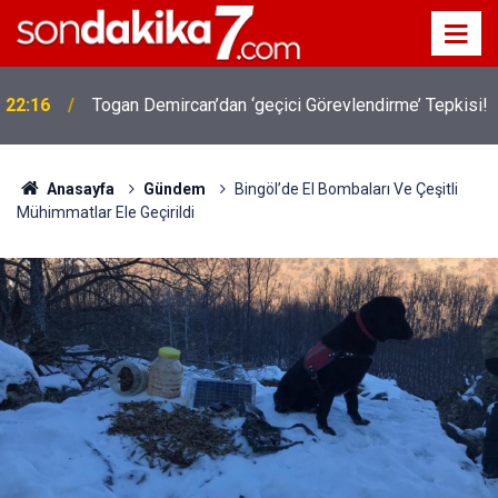
22:16
Togan Demircan’dan ‘geçici Görevlendirme’ Tepkisi!
Anasayfa
Gündem
Bingöl’de El Bombaları Ve Çeşitli
Mühimmatlar Ele Geçirildi