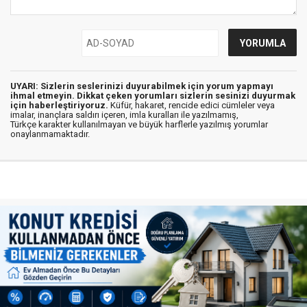
UYARI: Sizlerin seslerinizi duyurabilmek için yorum yapmayı
ihmal etmeyin. Dikkat çeken yorumları sizlerin sesinizi duyurmak
için haberleştiriyoruz.
Küfür, hakaret, rencide edici cümleler veya
imalar, inançlara saldırı içeren, imla kuralları ile yazılmamış,
Türkçe karakter kullanılmayan ve büyük harflerle yazılmış yorumlar
onaylanmamaktadır.