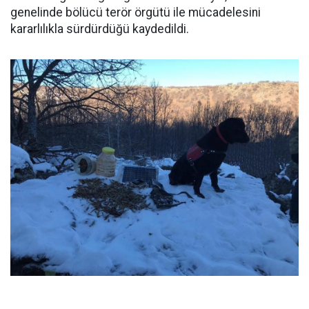
genelinde bölücü terör örgütü ile mücadelesini
kararlılıkla sürdürdüğü kaydedildi.