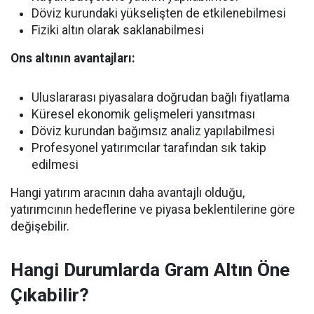
Döviz kurundaki yükselişten de etkilenebilmesi
Fiziki altın olarak saklanabilmesi
Ons altının avantajları:
Uluslararası piyasalara doğrudan bağlı fiyatlama
Küresel ekonomik gelişmeleri yansıtması
Döviz kurundan bağımsız analiz yapılabilmesi
Profesyonel yatırımcılar tarafından sık takip
edilmesi
Hangi yatırım aracının daha avantajlı olduğu,
yatırımcının hedeflerine ve piyasa beklentilerine göre
değişebilir.
Hangi Durumlarda Gram Altın Öne
Çıkabilir?