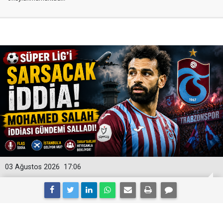
03 Ağustos 2026
17:06