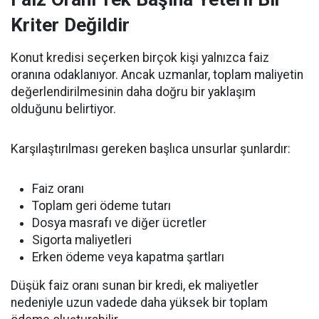
Kriter Değildir
Konut kredisi seçerken birçok kişi yalnızca faiz
oranına odaklanıyor. Ancak uzmanlar, toplam maliyetin
değerlendirilmesinin daha doğru bir yaklaşım
olduğunu belirtiyor.
Karşılaştırılması gereken başlıca unsurlar şunlardır:
Faiz oranı
Toplam geri ödeme tutarı
Dosya masrafı ve diğer ücretler
Sigorta maliyetleri
Erken ödeme veya kapatma şartları
Düşük faiz oranı sunan bir kredi, ek maliyetler
nedeniyle uzun vadede daha yüksek bir toplam