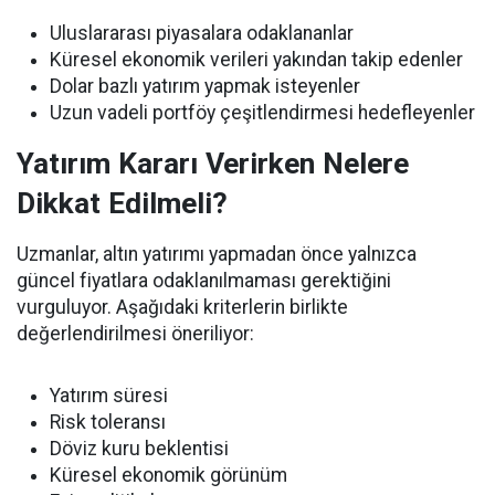
Uluslararası piyasalara odaklananlar
Küresel ekonomik verileri yakından takip edenler
Dolar bazlı yatırım yapmak isteyenler
Uzun vadeli portföy çeşitlendirmesi hedefleyenler
Yatırım Kararı Verirken Nelere
Dikkat Edilmeli?
Uzmanlar, altın yatırımı yapmadan önce yalnızca
güncel fiyatlara odaklanılmaması gerektiğini
vurguluyor. Aşağıdaki kriterlerin birlikte
değerlendirilmesi öneriliyor:
Yatırım süresi
Risk toleransı
Döviz kuru beklentisi
Küresel ekonomik görünüm