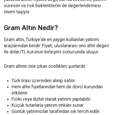
süresini ve risk beklentilerini de değerlendirmesi
önem taşıyor.
Gram Altın Nedir?
Gram altın, Türkiye'de en yaygın kullanılan yatırım
araçlarından biridir. Fiyatı, uluslararası ons altın değeri
ile dolar/TL kurunun birleşimi sonucunda oluşur.
Gram altının öne çıkan özellikleri şunlardır:
Türk lirası üzerinden alınıp satılır.
Hem altın fiyatlarından hem de döviz kurundan
etkilenir.
Fiziki veya dijital olarak yatırım yapılabilir.
Küçük tutarlarla yatırım imkânı sunar.
Günlük yatırımcılar tarafından sık tercih edilir.