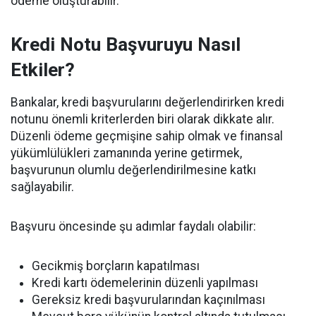
ödeme oluşturabilir.
Kredi Notu Başvuruyu Nasıl
Etkiler?
Bankalar, kredi başvurularını değerlendirirken kredi
notunu önemli kriterlerden biri olarak dikkate alır.
Düzenli ödeme geçmişine sahip olmak ve finansal
yükümlülükleri zamanında yerine getirmek,
başvurunun olumlu değerlendirilmesine katkı
sağlayabilir.
Başvuru öncesinde şu adımlar faydalı olabilir:
Gecikmiş borçların kapatılması
Kredi kartı ödemelerinin düzenli yapılması
Gereksiz kredi başvurularından kaçınılması