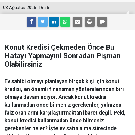
03 Ağustos 2026
16:56
Konut Kredisi Çekmeden Önce Bu
Hatayı Yapmayın! Sonradan Pişman
Olabilirsiniz
Ev sahibi olmayı planlayan birçok kişi için konut
kredisi, en önemli finansman yöntemlerinden biri
olmaya devam ediyor. Ancak konut kredisi
kullanmadan önce bilmeniz gerekenler, yalnızca
faiz oranlarını karşılaştırmaktan ibaret değil. Peki,
konut kredisi kullanmadan önce bilmeniz
gerekenler neler? İşte ev satın alma sürecinde