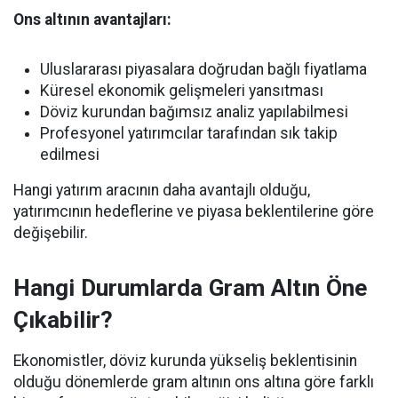
Ons altının avantajları:
Uluslararası piyasalara doğrudan bağlı fiyatlama
Küresel ekonomik gelişmeleri yansıtması
Döviz kurundan bağımsız analiz yapılabilmesi
Profesyonel yatırımcılar tarafından sık takip
edilmesi
Hangi yatırım aracının daha avantajlı olduğu,
yatırımcının hedeflerine ve piyasa beklentilerine göre
değişebilir.
Hangi Durumlarda Gram Altın Öne
Çıkabilir?
Ekonomistler, döviz kurunda yükseliş beklentisinin
olduğu dönemlerde gram altının ons altına göre farklı