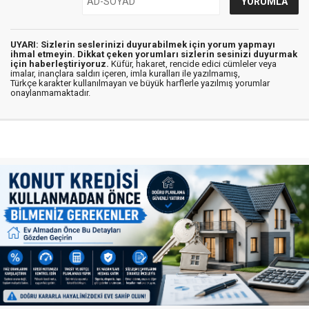
UYARI: Sizlerin seslerinizi duyurabilmek için yorum yapmayı
ihmal etmeyin. Dikkat çeken yorumları sizlerin sesinizi duyurmak
için haberleştiriyoruz.
Küfür, hakaret, rencide edici cümleler veya
imalar, inançlara saldırı içeren, imla kuralları ile yazılmamış,
Türkçe karakter kullanılmayan ve büyük harflerle yazılmış yorumlar
onaylanmamaktadır.