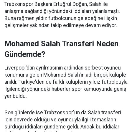
Trabzonspor Başkanı Ertuğrul Doğan, Salah ile
anlaşma sağlandığı yönündeki iddiaları yalanlamıştı.
Buna rağmen yıldız futbolcunun geleceğine ilişkin
gelişmeler yakından takip edilmeye devam ediyor.
Mohamed Salah Transferi Neden
Gündemde?
Liverpool'dan ayrılmasının ardından serbest oyuncu
konumuna gelen Mohamed Salah'ın adı birçok kulüple
anıldı. Türkiye'den de farklı kulüplerin yıldız futbolcuyla
ilgilendiği yönündeki haberler spor kamuoyunda geniş
yer buldu.
Son günlerde ise Trabzonspor'un da Salah transferi
için devrede olduğu ve oyuncuyla ilgili temasların
sürdüğü iddiaları gündeme geldi. Ancak bu iddialar