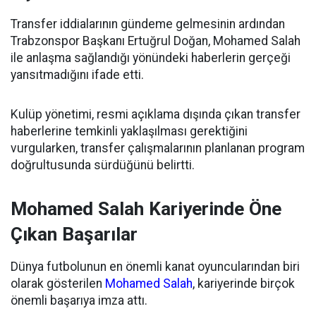
Transfer iddialarının gündeme gelmesinin ardından
Trabzonspor Başkanı Ertuğrul Doğan, Mohamed Salah
ile anlaşma sağlandığı yönündeki haberlerin gerçeği
yansıtmadığını ifade etti.
Kulüp yönetimi, resmi açıklama dışında çıkan transfer
haberlerine temkinli yaklaşılması gerektiğini
vurgularken, transfer çalışmalarının planlanan program
doğrultusunda sürdüğünü belirtti.
Mohamed Salah Kariyerinde Öne
Çıkan Başarılar
Dünya futbolunun en önemli kanat oyuncularından biri
olarak gösterilen
Mohamed Salah
, kariyerinde birçok
önemli başarıya imza attı.