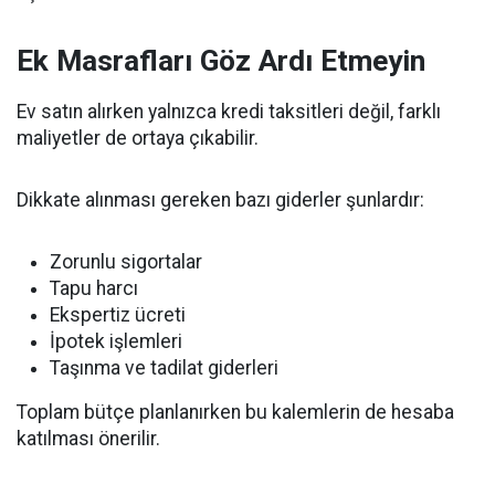
Ek Masrafları Göz Ardı Etmeyin
Ev satın alırken yalnızca kredi taksitleri değil, farklı
maliyetler de ortaya çıkabilir.
Dikkate alınması gereken bazı giderler şunlardır:
Zorunlu sigortalar
Tapu harcı
Ekspertiz ücreti
İpotek işlemleri
Taşınma ve tadilat giderleri
Toplam bütçe planlanırken bu kalemlerin de hesaba
katılması önerilir.