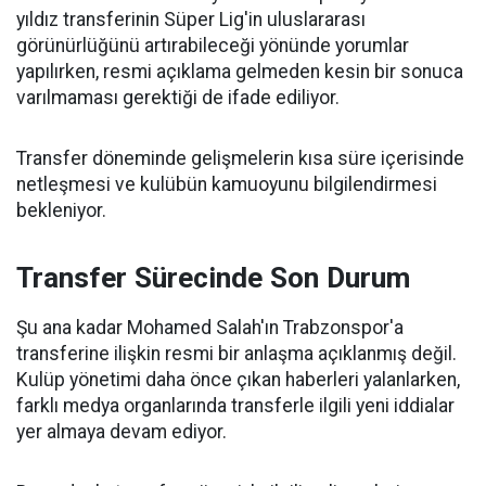
yıldız transferinin Süper Lig'in uluslararası
görünürlüğünü artırabileceği yönünde yorumlar
yapılırken, resmi açıklama gelmeden kesin bir sonuca
varılmaması gerektiği de ifade ediliyor.
Transfer döneminde gelişmelerin kısa süre içerisinde
netleşmesi ve kulübün kamuoyunu bilgilendirmesi
bekleniyor.
Transfer Sürecinde Son Durum
Şu ana kadar Mohamed Salah'ın Trabzonspor'a
transferine ilişkin resmi bir anlaşma açıklanmış değil.
Kulüp yönetimi daha önce çıkan haberleri yalanlarken,
farklı medya organlarında transferle ilgili yeni iddialar
yer almaya devam ediyor.