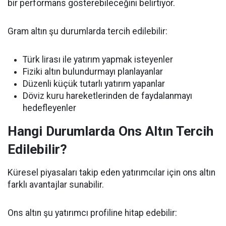
bir performans gösterebileceğini belirtiyor.
Gram altın şu durumlarda tercih edilebilir:
Türk lirası ile yatırım yapmak isteyenler
Fiziki altın bulundurmayı planlayanlar
Düzenli küçük tutarlı yatırım yapanlar
Döviz kuru hareketlerinden de faydalanmayı
hedefleyenler
Hangi Durumlarda Ons Altın Tercih
Edilebilir?
Küresel piyasaları takip eden yatırımcılar için ons altın
farklı avantajlar sunabilir.
Ons altın şu yatırımcı profiline hitap edebilir: