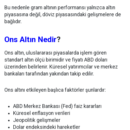
Bu nedenle gram altının performansı yalnızca altın
piyasasına değil, döviz piyasasındaki gelişmelere de
bağlıdır.
Ons Altın Nedir
?
Ons altın, uluslararası piyasalarda işlem gören
standart altın ölçü birimidir ve fiyatı ABD doları
üzerinden belirlenir. Küresel yatırımcılar ve merkez
bankaları tarafından yakından takip edilir.
Ons altını etkileyen başlıca faktörler şunlardır:
ABD Merkez Bankası (Fed) faiz kararları
Küresel enflasyon verileri
Jeopolitik gelişmeler
Dolar endeksindeki hareketler