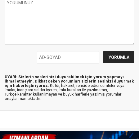
UYARI: Sizlerin seslerinizi duyurabilmek için yorum yapmayı
ihmal etmeyin. Dikkat çeken yorumları sizlerin sesinizi duyurmak
için haberleştiriyoruz.
Küfür, hakaret, rencide edici cümleler veya
imalar, inançlara saldırı içeren, imla kuralları ile yazılmamış,
Türkçe karakter kullanılmayan ve büyük harflerle yazılmış yorumlar
onaylanmamaktadır.