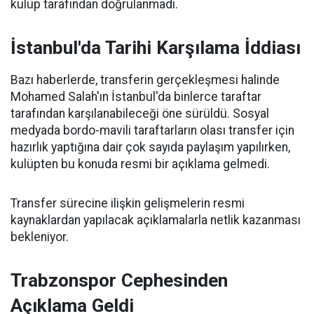
kulüp tarafından doğrulanmadı.
İstanbul'da Tarihi Karşılama İddiası
Bazı haberlerde, transferin gerçekleşmesi halinde
Mohamed Salah'ın İstanbul'da binlerce taraftar
tarafından karşılanabileceği öne sürüldü. Sosyal
medyada bordo-mavili taraftarların olası transfer için
hazırlık yaptığına dair çok sayıda paylaşım yapılırken,
kulüpten bu konuda resmi bir açıklama gelmedi.
Transfer sürecine ilişkin gelişmelerin resmi
kaynaklardan yapılacak açıklamalarla netlik kazanması
bekleniyor.
Trabzonspor Cephesinden
Açıklama Geldi