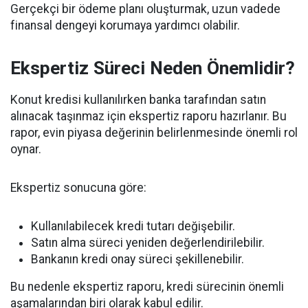
Gerçekçi bir ödeme planı oluşturmak, uzun vadede
finansal dengeyi korumaya yardımcı olabilir.
Ekspertiz Süreci Neden Önemlidir?
Konut kredisi kullanılırken banka tarafından satın
alınacak taşınmaz için ekspertiz raporu hazırlanır. Bu
rapor, evin piyasa değerinin belirlenmesinde önemli rol
oynar.
Ekspertiz sonucuna göre:
Kullanılabilecek kredi tutarı değişebilir.
Satın alma süreci yeniden değerlendirilebilir.
Bankanın kredi onay süreci şekillenebilir.
Bu nedenle ekspertiz raporu, kredi sürecinin önemli
aşamalarından biri olarak kabul edilir.