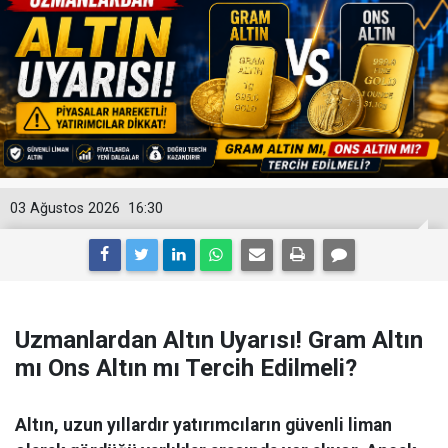
03 Ağustos 2026
16:30
Uzmanlardan Altın Uyarısı! Gram Altın
mı Ons Altın mı Tercih Edilmeli?
Altın, uzun yıllardır yatırımcıların güvenli liman