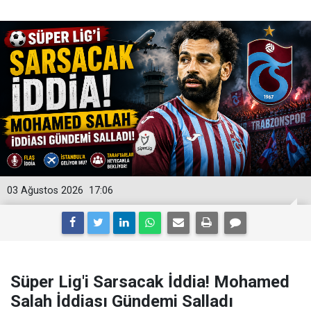
03 Ağustos 2026
17:06
Süper Lig'i Sarsacak İddia! Mohamed
Salah İddiası Gündemi Salladı