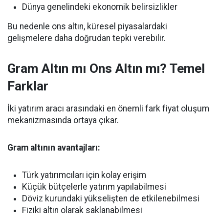
Dünya genelindeki ekonomik belirsizlikler
Bu nedenle ons altın, küresel piyasalardaki
gelişmelere daha doğrudan tepki verebilir.
Gram Altın mı Ons Altın mı? Temel
Farklar
İki yatırım aracı arasındaki en önemli fark fiyat oluşum
mekanizmasında ortaya çıkar.
Gram altının avantajları:
Türk yatırımcıları için kolay erişim
Küçük bütçelerle yatırım yapılabilmesi
Döviz kurundaki yükselişten de etkilenebilmesi
Fiziki altın olarak saklanabilmesi