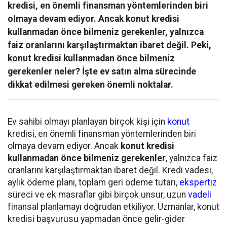
kredisi, en önemli finansman yöntemlerinden biri
olmaya devam ediyor. Ancak konut kredisi
kullanmadan önce bilmeniz gerekenler, yalnızca
faiz oranlarını karşılaştırmaktan ibaret değil. Peki,
konut kredisi kullanmadan önce bilmeniz
gerekenler neler? İşte ev satın alma sürecinde
dikkat edilmesi gereken önemli noktalar.
Ev sahibi olmayı planlayan birçok kişi için
konut
kredisi, en önemli finansman yöntemlerinden biri
olmaya devam ediyor. Ancak
konut kredisi
kullanmadan önce bilmeniz gerekenler
, yalnızca faiz
oranlarını karşılaştırmaktan ibaret değil. Kredi vadesi,
aylık ödeme planı, toplam geri ödeme tutarı,
ekspertiz
süreci ve ek masraflar gibi birçok unsur, uzun
vadeli
finansal planlamayı doğrudan etkiliyor. Uzmanlar, konut
kredisi başvurusu yapmadan önce gelir-gider