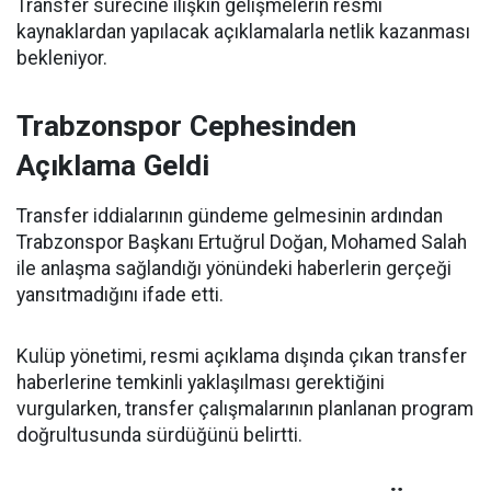
Transfer sürecine ilişkin gelişmelerin resmi
kaynaklardan yapılacak açıklamalarla netlik kazanması
bekleniyor.
Trabzonspor Cephesinden
Açıklama Geldi
Transfer iddialarının gündeme gelmesinin ardından
Trabzonspor Başkanı Ertuğrul Doğan, Mohamed Salah
ile anlaşma sağlandığı yönündeki haberlerin gerçeği
yansıtmadığını ifade etti.
Kulüp yönetimi, resmi açıklama dışında çıkan transfer
haberlerine temkinli yaklaşılması gerektiğini
vurgularken, transfer çalışmalarının planlanan program
doğrultusunda sürdüğünü belirtti.