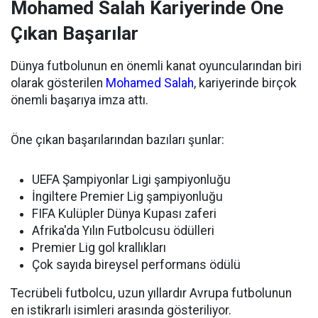
Mohamed Salah Kariyerinde Öne
Çıkan Başarılar
Dünya futbolunun en önemli kanat oyuncularından biri
olarak gösterilen
Mohamed Salah
, kariyerinde birçok
önemli başarıya imza attı.
Öne çıkan başarılarından bazıları şunlar:
UEFA Şampiyonlar Ligi şampiyonluğu
İngiltere Premier Lig şampiyonluğu
FIFA Kulüpler Dünya Kupası zaferi
Afrika'da Yılın Futbolcusu ödülleri
Premier Lig gol krallıkları
Çok sayıda bireysel performans ödülü
Tecrübeli futbolcu, uzun yıllardır Avrupa futbolunun
en istikrarlı isimleri arasında gösteriliyor.