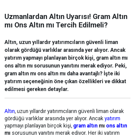
Uzmanlardan Altın Uyarısı! Gram Altın
mı Ons Altın mı Tercih Edilmeli?
Altın, uzun yıllardır yatırımcıların güvenli liman
olarak gördüğü varlıklar arasında yer alıyor. Ancak
yatırım yapmayı planlayan birçok kişi, gram altın mı
ons altın mı sorusunun yanıtını merak ediyor. Peki,
gram altın mı ons altın mı daha avantajlı? İşte iki
yatırım seçeneğinin öne çıkan özellikleri ve dikkat
edilmesi gereken detaylar.
Altın
, uzun yıllardır yatırımcıların güvenli liman olarak
gördüğü varlıklar arasında yer alıyor. Ancak
yatırım
yapmayı planlayan birçok kişi,
gram altın
mı
ons altın
mı
sorusunun yanıtını merak ediyor. Her iki yatırım