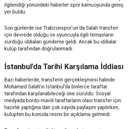
ilgilendiği yönündeki haberler spor kamuoyunda geniş
yer buldu.
Son günlerde ise Trabzonspor'un da Salah transferi
için devrede olduğu ve oyuncuyla ilgili temasların
sürdüğü iddiaları gündeme geldi. Ancak bu iddialar
kulüp tarafından doğrulanmadı.
İstanbul'da Tarihi Karşılama İddiası
Bazı haberlerde, transferin gerçekleşmesi halinde
Mohamed Salah'ın İstanbul'da binlerce taraftar
tarafından karşılanabileceği öne sürüldü. Sosyal
medyada bordo-mavili taraftarların olası transfer için
hazırlık yaptığına dair çok sayıda paylaşım yapılırken,
kulüpten bu konuda resmi bir açıklama gelmedi.