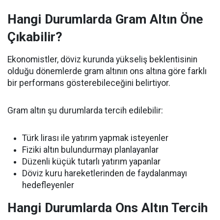
Hangi Durumlarda Gram Altın Öne
Çıkabilir?
Ekonomistler, döviz kurunda yükseliş beklentisinin
olduğu dönemlerde gram altının ons altına göre farklı
bir performans gösterebileceğini belirtiyor.
Gram altın şu durumlarda tercih edilebilir:
Türk lirası ile yatırım yapmak isteyenler
Fiziki altın bulundurmayı planlayanlar
Düzenli küçük tutarlı yatırım yapanlar
Döviz kuru hareketlerinden de faydalanmayı
hedefleyenler
Hangi Durumlarda Ons Altın Tercih