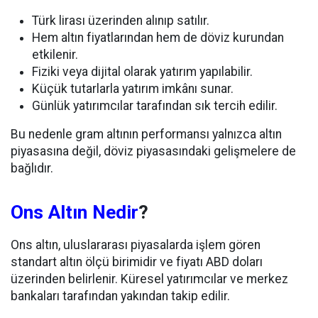
Türk lirası üzerinden alınıp satılır.
Hem altın fiyatlarından hem de döviz kurundan
etkilenir.
Fiziki veya dijital olarak yatırım yapılabilir.
Küçük tutarlarla yatırım imkânı sunar.
Günlük yatırımcılar tarafından sık tercih edilir.
Bu nedenle gram altının performansı yalnızca altın
piyasasına değil, döviz piyasasındaki gelişmelere de
bağlıdır.
Ons Altın Nedir
?
Ons altın, uluslararası piyasalarda işlem gören
standart altın ölçü birimidir ve fiyatı ABD doları
üzerinden belirlenir. Küresel yatırımcılar ve merkez
bankaları tarafından yakından takip edilir.