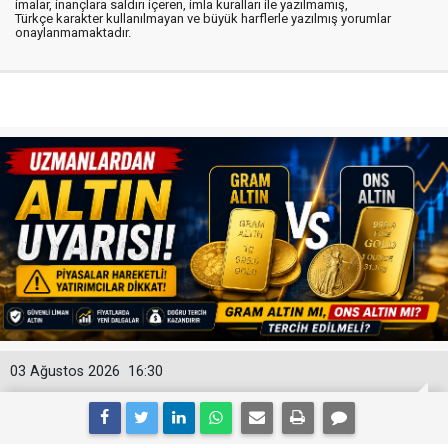
imalar, inançlara saldırı içeren, imla kuralları ile yazılmamış,
Türkçe karakter kullanılmayan ve büyük harflerle yazılmış yorumlar
onaylanmamaktadır.
03 Ağustos 2026
16:30