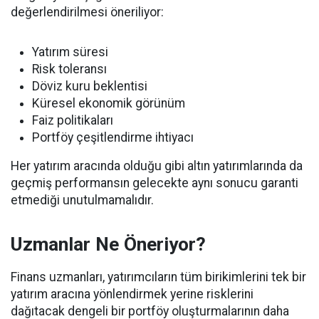
değerlendirilmesi öneriliyor:
Yatırım süresi
Risk toleransı
Döviz kuru beklentisi
Küresel ekonomik görünüm
Faiz politikaları
Portföy çeşitlendirme ihtiyacı
Her yatırım aracında olduğu gibi altın yatırımlarında da
geçmiş performansın gelecekte aynı sonucu garanti
etmediği unutulmamalıdır.
Uzmanlar Ne Öneriyor?
Finans uzmanları, yatırımcıların tüm birikimlerini tek bir
yatırım aracına yönlendirmek yerine risklerini
dağıtacak dengeli bir portföy oluşturmalarının daha