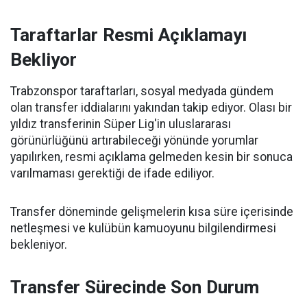
Taraftarlar Resmi Açıklamayı
Bekliyor
Trabzonspor taraftarları, sosyal medyada gündem
olan transfer iddialarını yakından takip ediyor. Olası bir
yıldız transferinin Süper Lig'in uluslararası
görünürlüğünü artırabileceği yönünde yorumlar
yapılırken, resmi açıklama gelmeden kesin bir sonuca
varılmaması gerektiği de ifade ediliyor.
Transfer döneminde gelişmelerin kısa süre içerisinde
netleşmesi ve kulübün kamuoyunu bilgilendirmesi
bekleniyor.
Transfer Sürecinde Son Durum