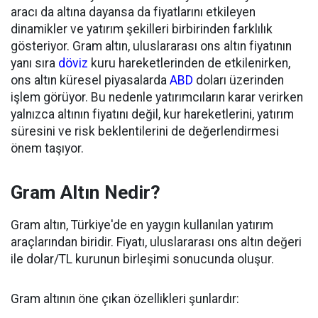
aracı da altına dayansa da fiyatlarını etkileyen
dinamikler ve yatırım şekilleri birbirinden farklılık
gösteriyor. Gram altın, uluslararası ons altın fiyatının
yanı sıra
döviz
kuru hareketlerinden de etkilenirken,
ons altın küresel piyasalarda
ABD
doları üzerinden
işlem görüyor. Bu nedenle yatırımcıların karar verirken
yalnızca altının fiyatını değil, kur hareketlerini, yatırım
süresini ve risk beklentilerini de değerlendirmesi
önem taşıyor.
Gram Altın Nedir?
Gram altın, Türkiye'de en yaygın kullanılan yatırım
araçlarından biridir. Fiyatı, uluslararası ons altın değeri
ile dolar/TL kurunun birleşimi sonucunda oluşur.
Gram altının öne çıkan özellikleri şunlardır: