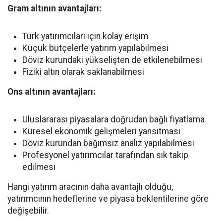
Gram altının avantajları:
Türk yatırımcıları için kolay erişim
Küçük bütçelerle yatırım yapılabilmesi
Döviz kurundaki yükselişten de etkilenebilmesi
Fiziki altın olarak saklanabilmesi
Ons altının avantajları:
Uluslararası piyasalara doğrudan bağlı fiyatlama
Küresel ekonomik gelişmeleri yansıtması
Döviz kurundan bağımsız analiz yapılabilmesi
Profesyonel yatırımcılar tarafından sık takip
edilmesi
Hangi yatırım aracının daha avantajlı olduğu,
yatırımcının hedeflerine ve piyasa beklentilerine göre
değişebilir.