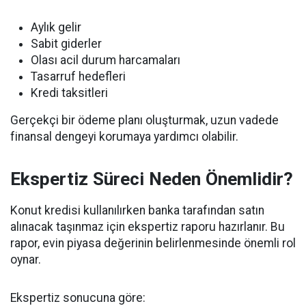
Aylık gelir
Sabit giderler
Olası acil durum harcamaları
Tasarruf hedefleri
Kredi taksitleri
Gerçekçi bir ödeme planı oluşturmak, uzun vadede
finansal dengeyi korumaya yardımcı olabilir.
Ekspertiz Süreci Neden Önemlidir?
Konut kredisi kullanılırken banka tarafından satın
alınacak taşınmaz için ekspertiz raporu hazırlanır. Bu
rapor, evin piyasa değerinin belirlenmesinde önemli rol
oynar.
Ekspertiz sonucuna göre: