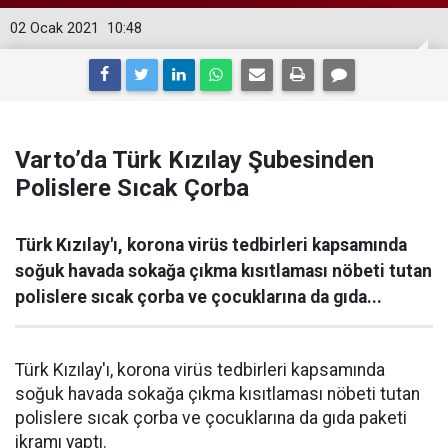
02 Ocak 2021
10:48
Varto’da Türk Kızılay Şubesinden
Polislere Sıcak Çorba
Türk Kızılay'ı, korona virüs tedbirleri kapsamında
soğuk havada sokağa çıkma kısıtlaması nöbeti tutan
polislere sıcak çorba ve çocuklarına da gıda...
Türk Kızılay'ı, korona virüs tedbirleri kapsamında
soğuk havada sokağa çıkma kısıtlaması nöbeti tutan
polislere sıcak çorba ve çocuklarına da gıda paketi
ikramı yaptı.