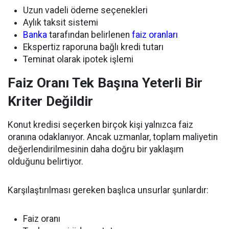
Uzun vadeli ödeme seçenekleri
Aylık taksit sistemi
Banka
tarafından belirlenen
faiz oranları
Ekspertiz raporuna bağlı kredi tutarı
Teminat olarak ipotek işlemi
Faiz Oranı Tek Başına Yeterli Bir
Kriter Değildir
Konut kredisi seçerken birçok kişi yalnızca faiz
oranına odaklanıyor. Ancak uzmanlar, toplam maliyetin
değerlendirilmesinin daha doğru bir yaklaşım
olduğunu belirtiyor.
Karşılaştırılması gereken başlıca unsurlar şunlardır:
Faiz oranı