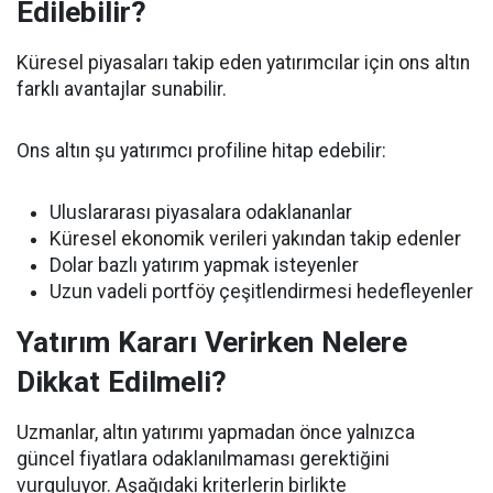
Edilebilir?
Küresel piyasaları takip eden yatırımcılar için ons altın
farklı avantajlar sunabilir.
Ons altın şu yatırımcı profiline hitap edebilir:
Uluslararası piyasalara odaklananlar
Küresel ekonomik verileri yakından takip edenler
Dolar bazlı yatırım yapmak isteyenler
Uzun vadeli portföy çeşitlendirmesi hedefleyenler
Yatırım Kararı Verirken Nelere
Dikkat Edilmeli?
Uzmanlar, altın yatırımı yapmadan önce yalnızca
güncel fiyatlara odaklanılmaması gerektiğini
vurguluyor. Aşağıdaki kriterlerin birlikte