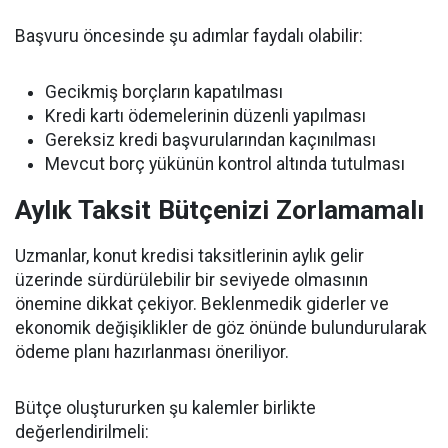
Başvuru öncesinde şu adımlar faydalı olabilir:
Gecikmiş borçların kapatılması
Kredi kartı ödemelerinin düzenli yapılması
Gereksiz kredi başvurularından kaçınılması
Mevcut borç yükünün kontrol altında tutulması
Aylık Taksit Bütçenizi Zorlamamalı
Uzmanlar, konut kredisi taksitlerinin aylık gelir
üzerinde sürdürülebilir bir seviyede olmasının
önemine dikkat çekiyor. Beklenmedik giderler ve
ekonomik değişiklikler de göz önünde bulundurularak
ödeme planı hazırlanması öneriliyor.
Bütçe oluştururken şu kalemler birlikte
değerlendirilmeli: