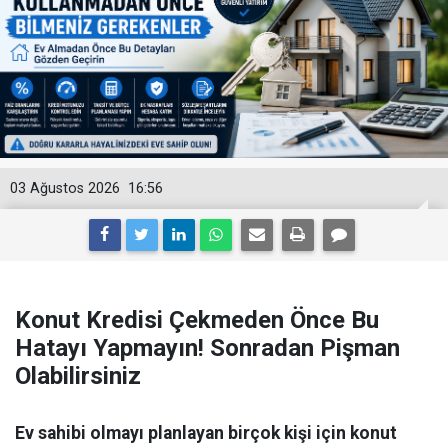
03 Ağustos 2026
16:56
Konut Kredisi Çekmeden Önce Bu
Hatayı Yapmayın! Sonradan Pişman
Olabilirsiniz
Ev sahibi olmayı planlayan birçok kişi için konut