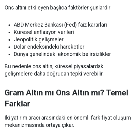
Ons altını etkileyen başlıca faktörler şunlardır:
ABD Merkez Bankası (Fed) faiz kararları
Küresel enflasyon verileri
Jeopolitik gelişmeler
Dolar endeksindeki hareketler
Dünya genelindeki ekonomik belirsizlikler
Bu nedenle ons altın, küresel piyasalardaki
gelişmelere daha doğrudan tepki verebilir.
Gram Altın mı Ons Altın mı? Temel
Farklar
İki yatırım aracı arasındaki en önemli fark fiyat oluşum
mekanizmasında ortaya çıkar.