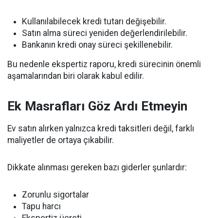
Kullanılabilecek kredi tutarı değişebilir.
Satın alma süreci yeniden değerlendirilebilir.
Bankanın kredi onay süreci şekillenebilir.
Bu nedenle ekspertiz raporu, kredi sürecinin önemli
aşamalarından biri olarak kabul edilir.
Ek Masrafları Göz Ardı Etmeyin
Ev satın alırken yalnızca kredi taksitleri değil, farklı
maliyetler de ortaya çıkabilir.
Dikkate alınması gereken bazı giderler şunlardır:
Zorunlu sigortalar
Tapu harcı