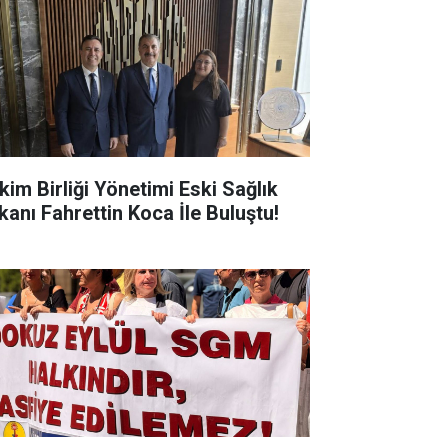
kim Birliği Yönetimi Eski Sağlık
kanı Fahrettin Koca İle Buluştu!