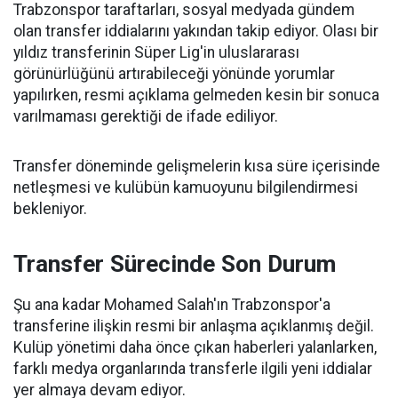
Trabzonspor taraftarları, sosyal medyada gündem
olan transfer iddialarını yakından takip ediyor. Olası bir
yıldız transferinin Süper Lig'in uluslararası
görünürlüğünü artırabileceği yönünde yorumlar
yapılırken, resmi açıklama gelmeden kesin bir sonuca
varılmaması gerektiği de ifade ediliyor.
Transfer döneminde gelişmelerin kısa süre içerisinde
netleşmesi ve kulübün kamuoyunu bilgilendirmesi
bekleniyor.
Transfer Sürecinde Son Durum
Şu ana kadar Mohamed Salah'ın Trabzonspor'a
transferine ilişkin resmi bir anlaşma açıklanmış değil.
Kulüp yönetimi daha önce çıkan haberleri yalanlarken,
farklı medya organlarında transferle ilgili yeni iddialar
yer almaya devam ediyor.