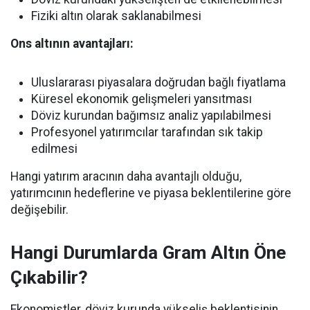
Fiziki altın olarak saklanabilmesi
Ons altının avantajları:
Uluslararası piyasalara doğrudan bağlı fiyatlama
Küresel ekonomik gelişmeleri yansıtması
Döviz kurundan bağımsız analiz yapılabilmesi
Profesyonel yatırımcılar tarafından sık takip
edilmesi
Hangi yatırım aracının daha avantajlı olduğu,
yatırımcının hedeflerine ve piyasa beklentilerine göre
değişebilir.
Hangi Durumlarda Gram Altın Öne
Çıkabilir?
Ekonomistler, döviz kurunda yükseliş beklentisinin