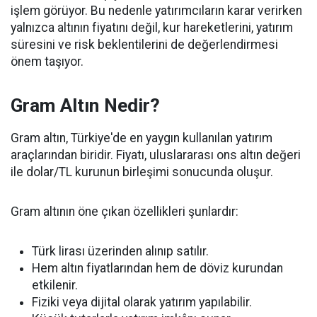
işlem görüyor. Bu nedenle yatırımcıların karar verirken
yalnızca altının fiyatını değil, kur hareketlerini, yatırım
süresini ve risk beklentilerini de değerlendirmesi
önem taşıyor.
Gram Altın Nedir?
Gram altın, Türkiye'de en yaygın kullanılan yatırım
araçlarından biridir. Fiyatı, uluslararası ons altın değeri
ile dolar/TL kurunun birleşimi sonucunda oluşur.
Gram altının öne çıkan özellikleri şunlardır:
Türk lirası üzerinden alınıp satılır.
Hem altın fiyatlarından hem de döviz kurundan
etkilenir.
Fiziki veya dijital olarak yatırım yapılabilir.