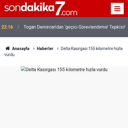
22:16
Togan Demircan’dan ‘geçici Görevlendirme’ Tepkisi!
Anasayfa
Haberler
Delta Kasırgası 155 kilometre hızla
vurdu