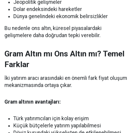
Jeopolitik gelişmeler
Dolar endeksindeki hareketler
Dünya genelindeki ekonomik belirsizlikler
Bu nedenle ons altın, küresel piyasalardaki
gelişmelere daha doğrudan tepki verebilir.
Gram Altın mı Ons Altın mı? Temel
Farklar
İki yatırım aracı arasındaki en önemli fark fiyat oluşum
mekanizmasında ortaya çıkar.
Gram altının avantajları:
Türk yatırımcıları için kolay erişim
Küçük bütçelerle yatırım yapılabilmesi
Döviz kurundaki yükselişten de etkilenebilmesi