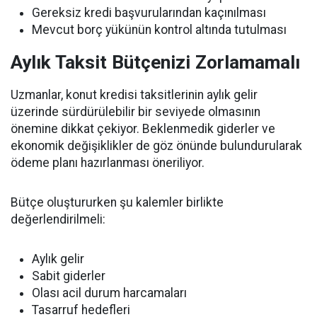
Gereksiz kredi başvurularından kaçınılması
Mevcut borç yükünün kontrol altında tutulması
Aylık Taksit Bütçenizi Zorlamamalı
Uzmanlar, konut kredisi taksitlerinin aylık gelir
üzerinde sürdürülebilir bir seviyede olmasının
önemine dikkat çekiyor. Beklenmedik giderler ve
ekonomik değişiklikler de göz önünde bulundurularak
ödeme planı hazırlanması öneriliyor.
Bütçe oluştururken şu kalemler birlikte
değerlendirilmeli:
Aylık gelir
Sabit giderler
Olası acil durum harcamaları
Tasarruf hedefleri