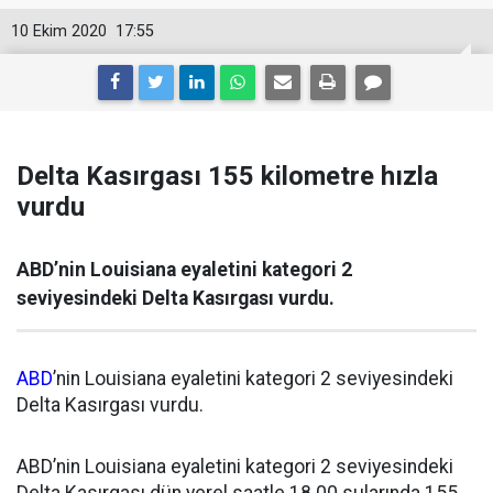
10 Ekim 2020
17:55
Delta Kasırgası 155 kilometre hızla
vurdu
ABD’nin Louisiana eyaletini kategori 2
seviyesindeki Delta Kasırgası vurdu.
ABD
’nin Louisiana eyaletini kategori 2 seviyesindeki
Delta Kasırgası vurdu.
ABD’nin Louisiana eyaletini kategori 2 seviyesindeki