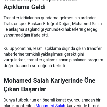
Açıklama Geldi
Transfer iddialarının gündeme gelmesinin ardından
Trabzonspor Başkanı Ertuğrul Doğan, Mohamed Salah
ile anlaşma sağlandığı yönündeki haberlerin gerçeği
yansıtmadığını ifade etti.
Kulüp yönetimi, resmi açıklama dışında çıkan transfer
haberlerine temkinli yaklaşılması gerektiğini
vurgularken, transfer çalışmalarının planlanan program
doğrultusunda sürdüğünü belirtti.
Mohamed Salah Kariyerinde Öne
Çıkan Başarılar
Dünya futbolunun en önemli kanat oyuncularından biri
olarak gösterilen
Mohamed Salah
, kariyerinde birçok