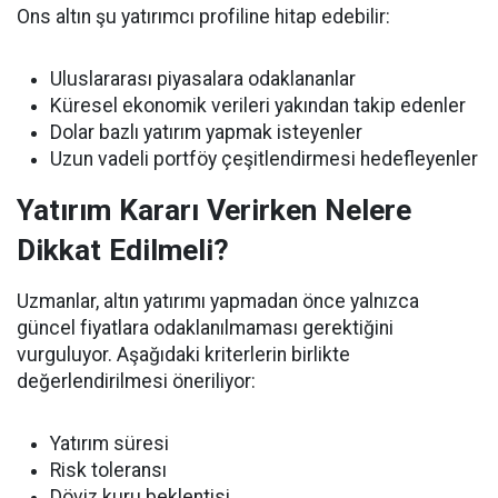
Ons altın şu yatırımcı profiline hitap edebilir:
Uluslararası piyasalara odaklananlar
Küresel ekonomik verileri yakından takip edenler
Dolar bazlı yatırım yapmak isteyenler
Uzun vadeli portföy çeşitlendirmesi hedefleyenler
Yatırım Kararı Verirken Nelere
Dikkat Edilmeli?
Uzmanlar, altın yatırımı yapmadan önce yalnızca
güncel fiyatlara odaklanılmaması gerektiğini
vurguluyor. Aşağıdaki kriterlerin birlikte
değerlendirilmesi öneriliyor:
Yatırım süresi
Risk toleransı
Döviz kuru beklentisi