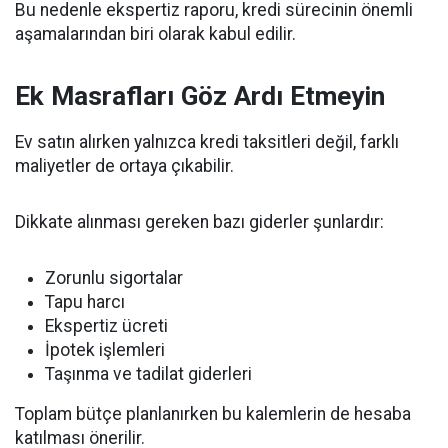
Bu nedenle ekspertiz raporu, kredi sürecinin önemli
aşamalarından biri olarak kabul edilir.
Ek Masrafları Göz Ardı Etmeyin
Ev satın alırken yalnızca kredi taksitleri değil, farklı
maliyetler de ortaya çıkabilir.
Dikkate alınması gereken bazı giderler şunlardır:
Zorunlu sigortalar
Tapu harcı
Ekspertiz ücreti
İpotek işlemleri
Taşınma ve tadilat giderleri
Toplam bütçe planlanırken bu kalemlerin de hesaba
katılması önerilir.