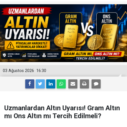
03 Ağustos 2026
16:30
Uzmanlardan Altın Uyarısı! Gram Altın
mı Ons Altın mı Tercih Edilmeli?