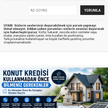
UYARI: Sizlerin seslerinizi duyurabilmek için yorum yapmayı
ihmal etmeyin. Dikkat çeken yorumları sizlerin sesinizi duyurmak
için haberleştiriyoruz.
Küfür, hakaret, rencide edici cümleler veya
imalar, inançlara saldırı içeren, imla kuralları ile yazılmamış,
Türkçe karakter kullanılmayan ve büyük harflerle yazılmış yorumlar
onaylanmamaktadır.