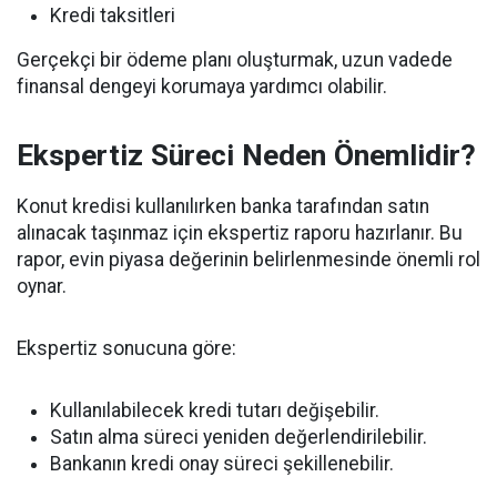
Kredi taksitleri
Gerçekçi bir ödeme planı oluşturmak, uzun vadede
finansal dengeyi korumaya yardımcı olabilir.
Ekspertiz Süreci Neden Önemlidir?
Konut kredisi kullanılırken banka tarafından satın
alınacak taşınmaz için ekspertiz raporu hazırlanır. Bu
rapor, evin piyasa değerinin belirlenmesinde önemli rol
oynar.
Ekspertiz sonucuna göre:
Kullanılabilecek kredi tutarı değişebilir.
Satın alma süreci yeniden değerlendirilebilir.
Bankanın kredi onay süreci şekillenebilir.