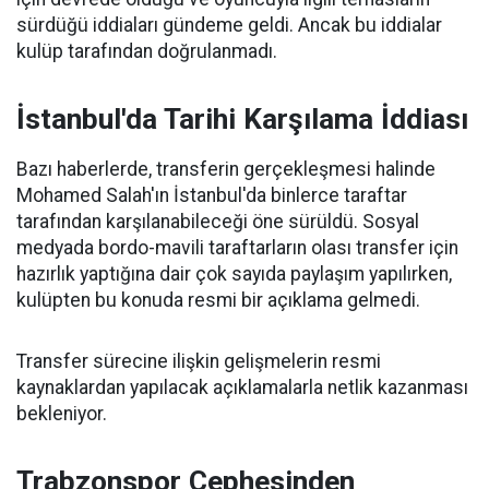
sürdüğü iddiaları gündeme geldi. Ancak bu iddialar
kulüp tarafından doğrulanmadı.
İstanbul'da Tarihi Karşılama İddiası
Bazı haberlerde, transferin gerçekleşmesi halinde
Mohamed Salah'ın İstanbul'da binlerce taraftar
tarafından karşılanabileceği öne sürüldü. Sosyal
medyada bordo-mavili taraftarların olası transfer için
hazırlık yaptığına dair çok sayıda paylaşım yapılırken,
kulüpten bu konuda resmi bir açıklama gelmedi.
Transfer sürecine ilişkin gelişmelerin resmi
kaynaklardan yapılacak açıklamalarla netlik kazanması
bekleniyor.
Trabzonspor Cephesinden