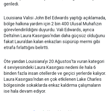
geriledi.
Louisiana Valisi John Bel Edwards yaptığı açıklamada,
bölge halkına yardım için 2 bin 400 Ulusal Muhafızın
görevlendirildiğini duyurdu. Vali Edwards, ayrıca
Delta’nın Laura Kasırgası’ndan daha güçsüz olduğunu
fakat Laura’dan kalan enkazları süpürüp mermi gibi
etrafa fırlattığını belirtti.
Öte yandan Louisiana’yı 20 Ağustos’ta vuran kategori
4 seviyesindeki Laura Kasırgası nedeni ile hala 6
binden fazla insan otellerde ve geçici yerlerde kalıyor.
Laura Kasırgası’ndan en çok etkilenen Lake Charles
bölgesinde sokaklarda enkaz kaldırma çalışmaların
ise hala devam ediyor.