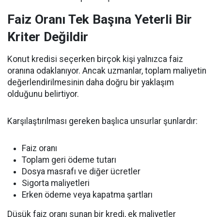
Faiz Oranı Tek Başına Yeterli Bir
Kriter Değildir
Konut kredisi seçerken birçok kişi yalnızca faiz
oranına odaklanıyor. Ancak uzmanlar, toplam maliyetin
değerlendirilmesinin daha doğru bir yaklaşım
olduğunu belirtiyor.
Karşılaştırılması gereken başlıca unsurlar şunlardır:
Faiz oranı
Toplam geri ödeme tutarı
Dosya masrafı ve diğer ücretler
Sigorta maliyetleri
Erken ödeme veya kapatma şartları
Düşük faiz oranı sunan bir kredi, ek maliyetler