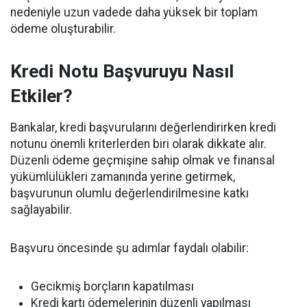
nedeniyle uzun vadede daha yüksek bir toplam
ödeme oluşturabilir.
Kredi Notu Başvuruyu Nasıl
Etkiler?
Bankalar, kredi başvurularını değerlendirirken kredi
notunu önemli kriterlerden biri olarak dikkate alır.
Düzenli ödeme geçmişine sahip olmak ve finansal
yükümlülükleri zamanında yerine getirmek,
başvurunun olumlu değerlendirilmesine katkı
sağlayabilir.
Başvuru öncesinde şu adımlar faydalı olabilir:
Gecikmiş borçların kapatılması
Kredi kartı ödemelerinin düzenli yapılması