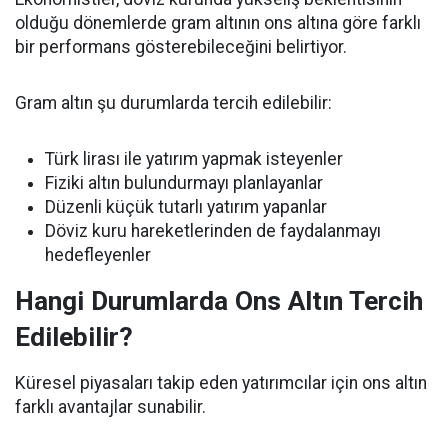
olduğu dönemlerde gram altının ons altına göre farklı
bir performans gösterebileceğini belirtiyor.
Gram altın şu durumlarda tercih edilebilir:
Türk lirası ile yatırım yapmak isteyenler
Fiziki altın bulundurmayı planlayanlar
Düzenli küçük tutarlı yatırım yapanlar
Döviz kuru hareketlerinden de faydalanmayı
hedefleyenler
Hangi Durumlarda Ons Altın Tercih
Edilebilir?
Küresel piyasaları takip eden yatırımcılar için ons altın
farklı avantajlar sunabilir.