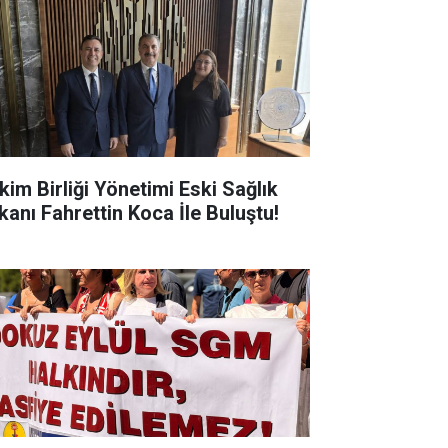
kim Birliği Yönetimi Eski Sağlık
kanı Fahrettin Koca İle Buluştu!