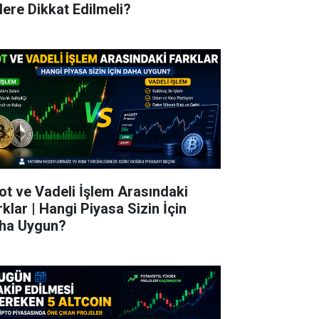
lere Dikkat Edilmeli?
ot ve Vadeli İşlem Arasındaki
rklar | Hangi Piyasa Sizin İçin
ha Uygun?