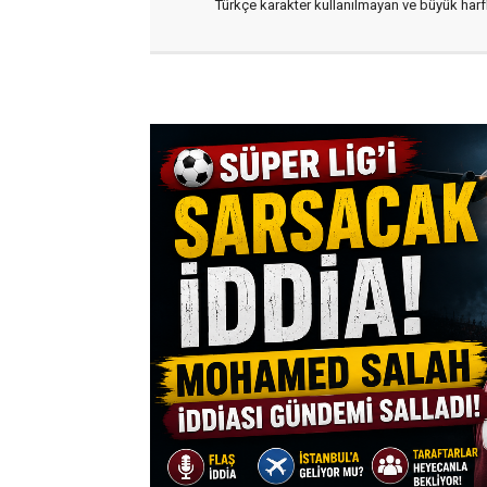
Türkçe karakter kullanılmayan ve büyük har