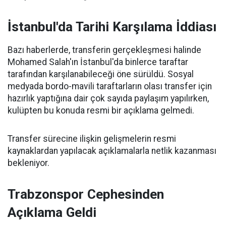
İstanbul'da Tarihi Karşılama İddiası
Bazı haberlerde, transferin gerçekleşmesi halinde
Mohamed Salah'ın İstanbul'da binlerce taraftar
tarafından karşılanabileceği öne sürüldü. Sosyal
medyada bordo-mavili taraftarların olası transfer için
hazırlık yaptığına dair çok sayıda paylaşım yapılırken,
kulüpten bu konuda resmi bir açıklama gelmedi.
Transfer sürecine ilişkin gelişmelerin resmi
kaynaklardan yapılacak açıklamalarla netlik kazanması
bekleniyor.
Trabzonspor Cephesinden
Açıklama Geldi