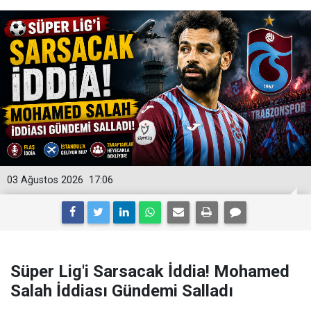
03 Ağustos 2026
17:06
Süper Lig'i Sarsacak İddia! Mohamed
Salah İddiası Gündemi Salladı