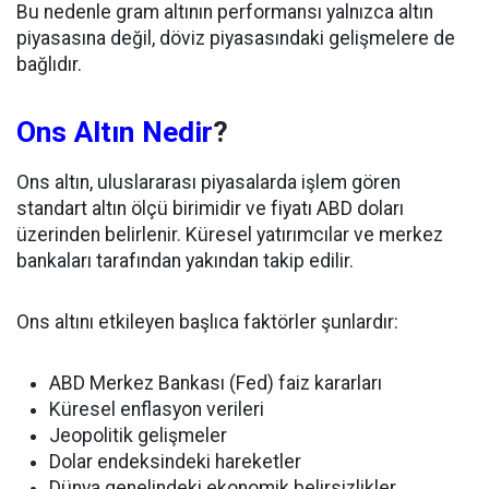
Bu nedenle gram altının performansı yalnızca altın
piyasasına değil, döviz piyasasındaki gelişmelere de
bağlıdır.
Ons Altın Nedir
?
Ons altın, uluslararası piyasalarda işlem gören
standart altın ölçü birimidir ve fiyatı ABD doları
üzerinden belirlenir. Küresel yatırımcılar ve merkez
bankaları tarafından yakından takip edilir.
Ons altını etkileyen başlıca faktörler şunlardır:
ABD Merkez Bankası (Fed) faiz kararları
Küresel enflasyon verileri
Jeopolitik gelişmeler
Dolar endeksindeki hareketler
Dünya genelindeki ekonomik belirsizlikler