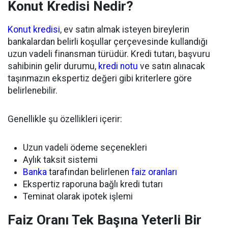
Konut Kredisi Nedir?
Konut kredisi
, ev satın almak isteyen bireylerin
bankalardan belirli koşullar çerçevesinde kullandığı
uzun vadeli finansman türüdür. Kredi tutarı, başvuru
sahibinin gelir durumu,
kredi notu
ve satın alınacak
taşınmazın ekspertiz değeri gibi kriterlere göre
belirlenebilir.
Genellikle şu özellikleri içerir:
Uzun vadeli ödeme seçenekleri
Aylık taksit sistemi
Banka
tarafından belirlenen
faiz oranları
Ekspertiz raporuna bağlı kredi tutarı
Teminat olarak ipotek işlemi
Faiz Oranı Tek Başına Yeterli Bir