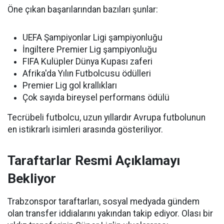
Öne çıkan başarılarından bazıları şunlar:
UEFA Şampiyonlar Ligi şampiyonluğu
İngiltere Premier Lig şampiyonluğu
FIFA Kulüpler Dünya Kupası zaferi
Afrika'da Yılın Futbolcusu ödülleri
Premier Lig gol krallıkları
Çok sayıda bireysel performans ödülü
Tecrübeli futbolcu, uzun yıllardır Avrupa futbolunun
en istikrarlı isimleri arasında gösteriliyor.
Taraftarlar Resmi Açıklamayı
Bekliyor
Trabzonspor taraftarları, sosyal medyada gündem
olan transfer iddialarını yakından takip ediyor. Olası bir