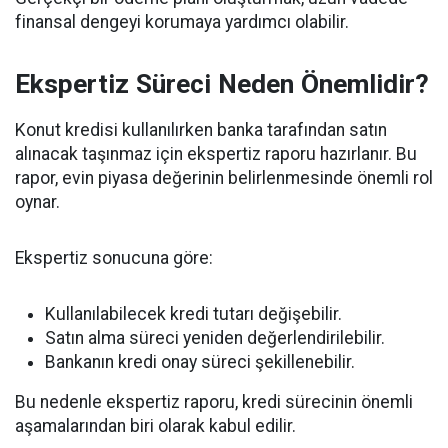
finansal dengeyi korumaya yardımcı olabilir.
Ekspertiz Süreci Neden Önemlidir?
Konut kredisi kullanılırken banka tarafından satın
alınacak taşınmaz için ekspertiz raporu hazırlanır. Bu
rapor, evin piyasa değerinin belirlenmesinde önemli rol
oynar.
Ekspertiz sonucuna göre:
Kullanılabilecek kredi tutarı değişebilir.
Satın alma süreci yeniden değerlendirilebilir.
Bankanın kredi onay süreci şekillenebilir.
Bu nedenle ekspertiz raporu, kredi sürecinin önemli
aşamalarından biri olarak kabul edilir.