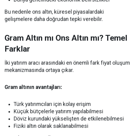
Bu nedenle ons altın, küresel piyasalardaki
gelişmelere daha doğrudan tepki verebilir.
Gram Altın mı Ons Altın mı? Temel
Farklar
İki yatırım aracı arasındaki en önemli fark fiyat oluşum
mekanizmasında ortaya çıkar.
Gram altının avantajları:
Türk yatırımcıları için kolay erişim
Küçük bütçelerle yatırım yapılabilmesi
Döviz kurundaki yükselişten de etkilenebilmesi
Fiziki altın olarak saklanabilmesi