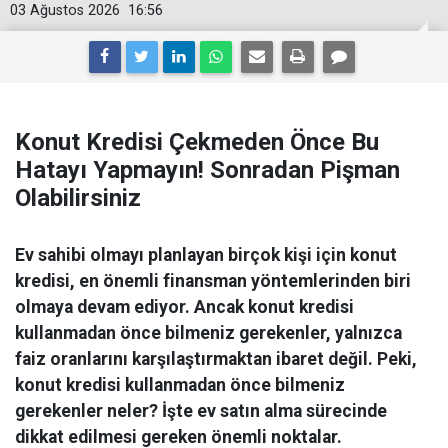
03 Ağustos 2026
16:56
Konut Kredisi Çekmeden Önce Bu
Hatayı Yapmayın! Sonradan Pişman
Olabilirsiniz
Ev sahibi olmayı planlayan birçok kişi için konut
kredisi, en önemli finansman yöntemlerinden biri
olmaya devam ediyor. Ancak konut kredisi
kullanmadan önce bilmeniz gerekenler, yalnızca
faiz oranlarını karşılaştırmaktan ibaret değil. Peki,
konut kredisi kullanmadan önce bilmeniz
gerekenler neler? İşte ev satın alma sürecinde
dikkat edilmesi gereken önemli noktalar.