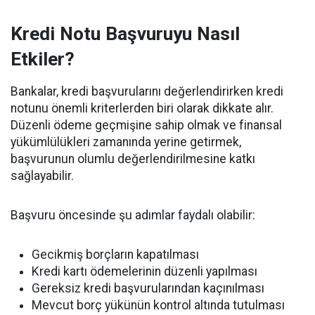
Kredi Notu Başvuruyu Nasıl
Etkiler?
Bankalar, kredi başvurularını değerlendirirken kredi
notunu önemli kriterlerden biri olarak dikkate alır.
Düzenli ödeme geçmişine sahip olmak ve finansal
yükümlülükleri zamanında yerine getirmek,
başvurunun olumlu değerlendirilmesine katkı
sağlayabilir.
Başvuru öncesinde şu adımlar faydalı olabilir:
Gecikmiş borçların kapatılması
Kredi kartı ödemelerinin düzenli yapılması
Gereksiz kredi başvurularından kaçınılması
Mevcut borç yükünün kontrol altında tutulması