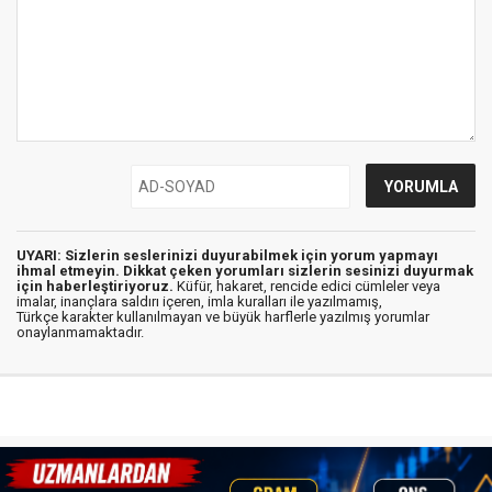
UYARI: Sizlerin seslerinizi duyurabilmek için yorum yapmayı
ihmal etmeyin. Dikkat çeken yorumları sizlerin sesinizi duyurmak
için haberleştiriyoruz.
Küfür, hakaret, rencide edici cümleler veya
imalar, inançlara saldırı içeren, imla kuralları ile yazılmamış,
Türkçe karakter kullanılmayan ve büyük harflerle yazılmış yorumlar
onaylanmamaktadır.