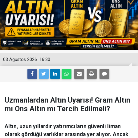
03 Ağustos 2026
16:30
Uzmanlardan Altın Uyarısı! Gram Altın
mı Ons Altın mı Tercih Edilmeli?
Altın, uzun yıllardır yatırımcıların güvenli liman
olarak gördüğü varlıklar arasında yer alıyor. Ancak