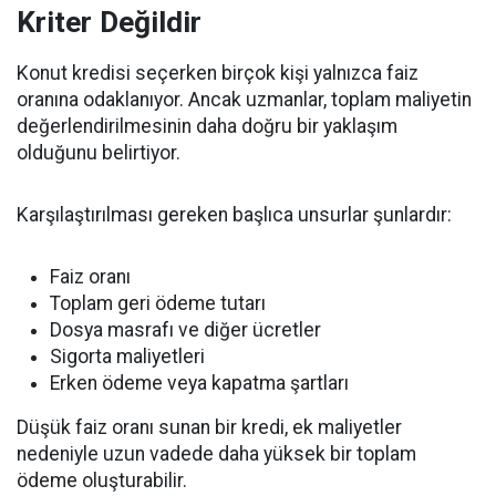
Kriter Değildir
Konut kredisi seçerken birçok kişi yalnızca faiz
oranına odaklanıyor. Ancak uzmanlar, toplam maliyetin
değerlendirilmesinin daha doğru bir yaklaşım
olduğunu belirtiyor.
Karşılaştırılması gereken başlıca unsurlar şunlardır:
Faiz oranı
Toplam geri ödeme tutarı
Dosya masrafı ve diğer ücretler
Sigorta maliyetleri
Erken ödeme veya kapatma şartları
Düşük faiz oranı sunan bir kredi, ek maliyetler
nedeniyle uzun vadede daha yüksek bir toplam
ödeme oluşturabilir.