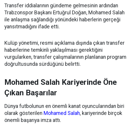
Transfer iddialarının gündeme gelmesinin ardından
Trabzonspor Başkanı Ertuğrul Doğan, Mohamed Salah
ile anlaşma sağlandığı yönündeki haberlerin gerçeği
yansıtmadığını ifade etti.
Kulüp yönetimi, resmi açıklama dışında çıkan transfer
haberlerine temkinli yaklaşılması gerektiğini
vurgularken, transfer çalışmalarının planlanan program
doğrultusunda sürdüğünü belirtti.
Mohamed Salah Kariyerinde Öne
Çıkan Başarılar
Dünya futbolunun en önemli kanat oyuncularından biri
olarak gösterilen
Mohamed Salah
, kariyerinde birçok
önemli başarıya imza attı.