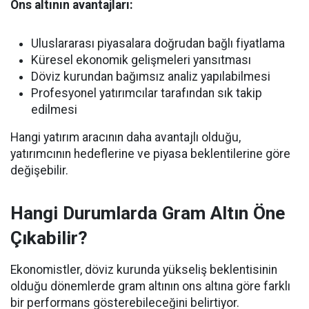
Ons altının avantajları:
Uluslararası piyasalara doğrudan bağlı fiyatlama
Küresel ekonomik gelişmeleri yansıtması
Döviz kurundan bağımsız analiz yapılabilmesi
Profesyonel yatırımcılar tarafından sık takip
edilmesi
Hangi yatırım aracının daha avantajlı olduğu,
yatırımcının hedeflerine ve piyasa beklentilerine göre
değişebilir.
Hangi Durumlarda Gram Altın Öne
Çıkabilir?
Ekonomistler, döviz kurunda yükseliş beklentisinin
olduğu dönemlerde gram altının ons altına göre farklı
bir performans gösterebileceğini belirtiyor.