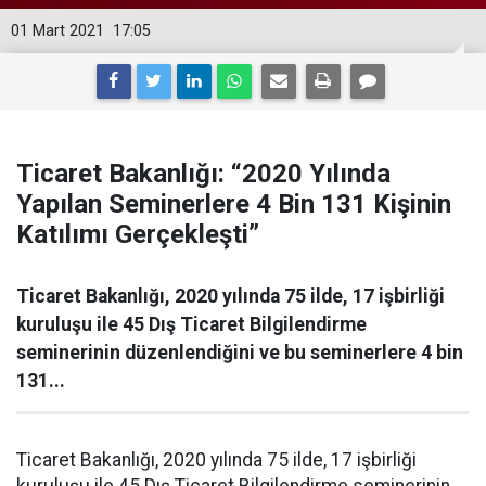
01 Mart 2021
17:05
Ticaret Bakanlığı: “2020 Yılında
Yapılan Seminerlere 4 Bin 131 Kişinin
Katılımı Gerçekleşti”
Ticaret Bakanlığı, 2020 yılında 75 ilde, 17 işbirliği
kuruluşu ile 45 Dış Ticaret Bilgilendirme
seminerinin düzenlendiğini ve bu seminerlere 4 bin
131...
Ticaret Bakanlığı, 2020 yılında 75 ilde, 17 işbirliği