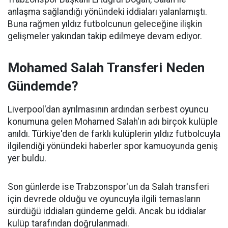
anlaşma sağlandığı yönündeki iddiaları yalanlamıştı.
Buna rağmen yıldız futbolcunun geleceğine ilişkin
gelişmeler yakından takip edilmeye devam ediyor.
Mohamed Salah Transferi Neden
Gündemde?
Liverpool'dan ayrılmasının ardından serbest oyuncu
konumuna gelen Mohamed Salah'ın adı birçok kulüple
anıldı. Türkiye'den de farklı kulüplerin yıldız futbolcuyla
ilgilendiği yönündeki haberler spor kamuoyunda geniş
yer buldu.
Son günlerde ise Trabzonspor'un da Salah transferi
için devrede olduğu ve oyuncuyla ilgili temasların
sürdüğü iddiaları gündeme geldi. Ancak bu iddialar
kulüp tarafından doğrulanmadı.