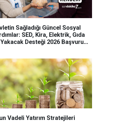
vletin Sağladığı Güncel Sosyal
dımlar: SED, Kira, Elektrik, Gıda
 Yakacak Desteği 2026 Başvuru
hberi
un Vadeli Yatırım Stratejileri