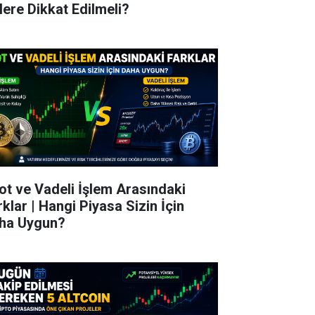
lere Dikkat Edilmeli?
ot ve Vadeli İşlem Arasındaki
rklar | Hangi Piyasa Sizin İçin
ha Uygun?