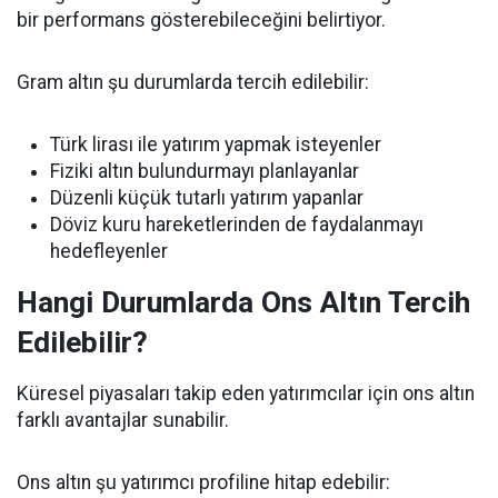
bir performans gösterebileceğini belirtiyor.
Gram altın şu durumlarda tercih edilebilir:
Türk lirası ile yatırım yapmak isteyenler
Fiziki altın bulundurmayı planlayanlar
Düzenli küçük tutarlı yatırım yapanlar
Döviz kuru hareketlerinden de faydalanmayı
hedefleyenler
Hangi Durumlarda Ons Altın Tercih
Edilebilir?
Küresel piyasaları takip eden yatırımcılar için ons altın
farklı avantajlar sunabilir.
Ons altın şu yatırımcı profiline hitap edebilir: