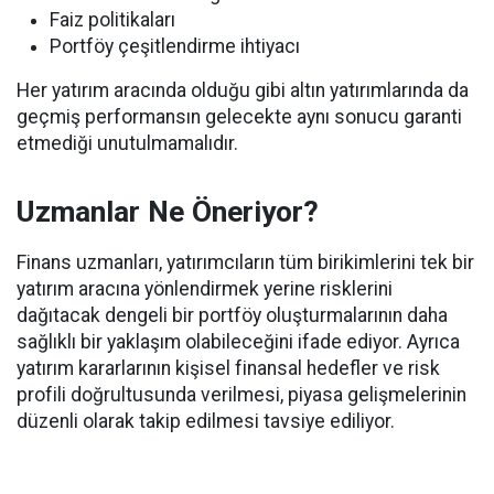
Faiz politikaları
Portföy çeşitlendirme ihtiyacı
Her yatırım aracında olduğu gibi altın yatırımlarında da
geçmiş performansın gelecekte aynı sonucu garanti
etmediği unutulmamalıdır.
Uzmanlar Ne Öneriyor?
Finans uzmanları, yatırımcıların tüm birikimlerini tek bir
yatırım aracına yönlendirmek yerine risklerini
dağıtacak dengeli bir portföy oluşturmalarının daha
sağlıklı bir yaklaşım olabileceğini ifade ediyor. Ayrıca
yatırım kararlarının kişisel finansal hedefler ve risk
profili doğrultusunda verilmesi, piyasa gelişmelerinin
düzenli olarak takip edilmesi tavsiye ediliyor.