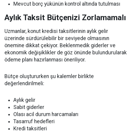
Mevcut borç yükünün kontrol altında tutulması
Aylık Taksit Bütçenizi Zorlamamalı
Uzmanlar, konut kredisi taksitlerinin aylık gelir
üzerinde sürdürülebilir bir seviyede olmasının
önemine dikkat çekiyor. Beklenmedik giderler ve
ekonomik değişiklikler de göz önünde bulundurularak
ödeme planı hazırlanması öneriliyor.
Bütçe oluştururken şu kalemler birlikte
değerlendirilmeli:
Aylık gelir
Sabit giderler
Olası acil durum harcamaları
Tasarruf hedefleri
Kredi taksitleri