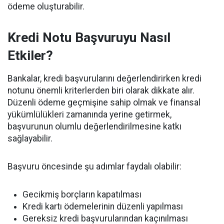
ödeme oluşturabilir.
Kredi Notu Başvuruyu Nasıl
Etkiler?
Bankalar, kredi başvurularını değerlendirirken kredi
notunu önemli kriterlerden biri olarak dikkate alır.
Düzenli ödeme geçmişine sahip olmak ve finansal
yükümlülükleri zamanında yerine getirmek,
başvurunun olumlu değerlendirilmesine katkı
sağlayabilir.
Başvuru öncesinde şu adımlar faydalı olabilir:
Gecikmiş borçların kapatılması
Kredi kartı ödemelerinin düzenli yapılması
Gereksiz kredi başvurularından kaçınılması