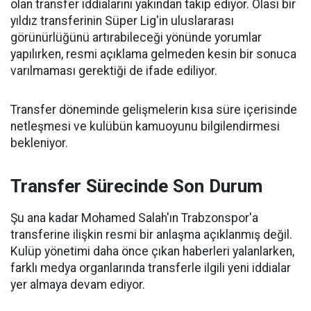
olan transfer iddialarını yakından takip ediyor. Olası bir
yıldız transferinin Süper Lig'in uluslararası
görünürlüğünü artırabileceği yönünde yorumlar
yapılırken, resmi açıklama gelmeden kesin bir sonuca
varılmaması gerektiği de ifade ediliyor.
Transfer döneminde gelişmelerin kısa süre içerisinde
netleşmesi ve kulübün kamuoyunu bilgilendirmesi
bekleniyor.
Transfer Sürecinde Son Durum
Şu ana kadar Mohamed Salah'ın Trabzonspor'a
transferine ilişkin resmi bir anlaşma açıklanmış değil.
Kulüp yönetimi daha önce çıkan haberleri yalanlarken,
farklı medya organlarında transferle ilgili yeni iddialar
yer almaya devam ediyor.