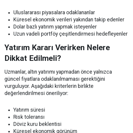
Uluslararası piyasalara odaklananlar
Küresel ekonomik verileri yakından takip edenler
Dolar bazlı yatırım yapmak isteyenler
Uzun vadeli portföy çeşitlendirmesi hedefleyenler
Yatırım Kararı Verirken Nelere
Dikkat Edilmeli?
Uzmanlar, altın yatırımı yapmadan önce yalnızca
güncel fiyatlara odaklanılmaması gerektiğini
vurguluyor. Aşağıdaki kriterlerin birlikte
değerlendirilmesi öneriliyor:
Yatırım süresi
Risk toleransı
Döviz kuru beklentisi
Küresel ekonomik görünüm