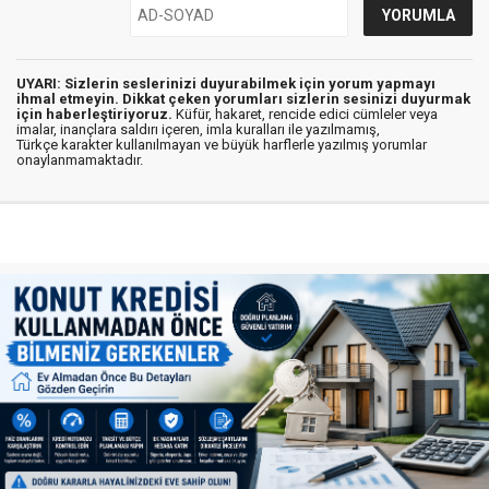
UYARI: Sizlerin seslerinizi duyurabilmek için yorum yapmayı
ihmal etmeyin. Dikkat çeken yorumları sizlerin sesinizi duyurmak
için haberleştiriyoruz.
Küfür, hakaret, rencide edici cümleler veya
imalar, inançlara saldırı içeren, imla kuralları ile yazılmamış,
Türkçe karakter kullanılmayan ve büyük harflerle yazılmış yorumlar
onaylanmamaktadır.