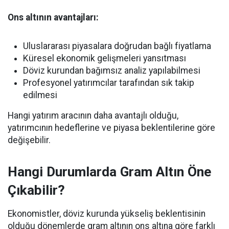
Ons altının avantajları:
Uluslararası piyasalara doğrudan bağlı fiyatlama
Küresel ekonomik gelişmeleri yansıtması
Döviz kurundan bağımsız analiz yapılabilmesi
Profesyonel yatırımcılar tarafından sık takip
edilmesi
Hangi yatırım aracının daha avantajlı olduğu,
yatırımcının hedeflerine ve piyasa beklentilerine göre
değişebilir.
Hangi Durumlarda Gram Altın Öne
Çıkabilir?
Ekonomistler, döviz kurunda yükseliş beklentisinin
olduğu dönemlerde gram altının ons altına göre farklı