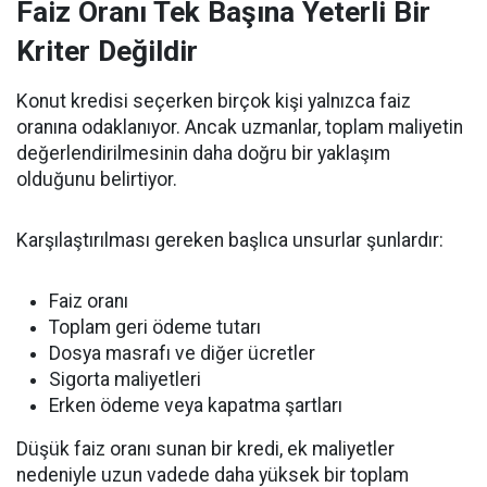
Faiz Oranı Tek Başına Yeterli Bir
Kriter Değildir
Konut kredisi seçerken birçok kişi yalnızca faiz
oranına odaklanıyor. Ancak uzmanlar, toplam maliyetin
değerlendirilmesinin daha doğru bir yaklaşım
olduğunu belirtiyor.
Karşılaştırılması gereken başlıca unsurlar şunlardır:
Faiz oranı
Toplam geri ödeme tutarı
Dosya masrafı ve diğer ücretler
Sigorta maliyetleri
Erken ödeme veya kapatma şartları
Düşük faiz oranı sunan bir kredi, ek maliyetler
nedeniyle uzun vadede daha yüksek bir toplam