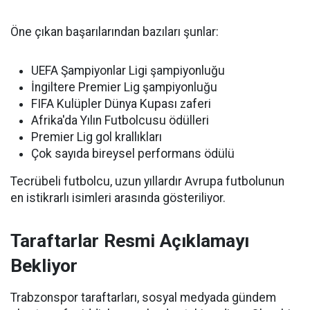
Öne çıkan başarılarından bazıları şunlar:
UEFA Şampiyonlar Ligi şampiyonluğu
İngiltere Premier Lig şampiyonluğu
FIFA Kulüpler Dünya Kupası zaferi
Afrika'da Yılın Futbolcusu ödülleri
Premier Lig gol krallıkları
Çok sayıda bireysel performans ödülü
Tecrübeli futbolcu, uzun yıllardır Avrupa futbolunun
en istikrarlı isimleri arasında gösteriliyor.
Taraftarlar Resmi Açıklamayı
Bekliyor
Trabzonspor taraftarları, sosyal medyada gündem