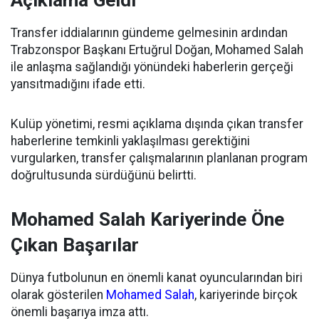
Açıklama Geldi
Transfer iddialarının gündeme gelmesinin ardından
Trabzonspor Başkanı Ertuğrul Doğan, Mohamed Salah
ile anlaşma sağlandığı yönündeki haberlerin gerçeği
yansıtmadığını ifade etti.
Kulüp yönetimi, resmi açıklama dışında çıkan transfer
haberlerine temkinli yaklaşılması gerektiğini
vurgularken, transfer çalışmalarının planlanan program
doğrultusunda sürdüğünü belirtti.
Mohamed Salah Kariyerinde Öne
Çıkan Başarılar
Dünya futbolunun en önemli kanat oyuncularından biri
olarak gösterilen
Mohamed Salah
, kariyerinde birçok
önemli başarıya imza attı.