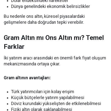
Dolar endeksindeki hareketler
Dünya genelindeki ekonomik belirsizlikler
Bu nedenle ons altın, küresel piyasalardaki
gelişmelere daha doğrudan tepki verebilir.
Gram Altın mı Ons Altın mı? Temel
Farklar
İki yatırım aracı arasındaki en önemli fark fiyat oluşum
mekanizmasında ortaya çıkar.
Gram altının avantajları:
Türk yatırımcıları için kolay erişim
Küçük bütçelerle yatırım yapılabilmesi
Döviz kurundaki yükselişten de etkilenebilmesi
Fiziki altın olarak saklanabilmesi