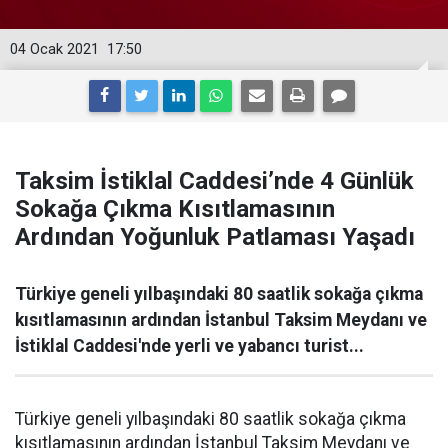
04 Ocak 2021
17:50
Taksim İstiklal Caddesi’nde 4 Günlük
Sokağa Çıkma Kısıtlamasının
Ardından Yoğunluk Patlaması Yaşadı
Türkiye geneli yılbaşındaki 80 saatlik sokağa çıkma
kısıtlamasının ardından İstanbul Taksim Meydanı ve
İstiklal Caddesi'nde yerli ve yabancı turist...
Türkiye geneli yılbaşındaki 80 saatlik sokağa çıkma
kısıtlamasının ardından İstanbul Taksim Meydanı ve