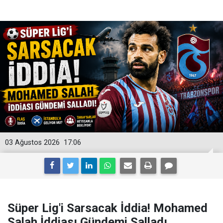
03 Ağustos 2026
17:06
Süper Lig'i Sarsacak İddia! Mohamed
Salah İddiası Gündemi Salladı