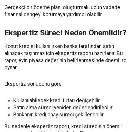
Gerçekçi bir ödeme planı oluşturmak, uzun vadede
finansal dengeyi korumaya yardımcı olabilir.
Ekspertiz Süreci Neden Önemlidir?
Konut kredisi kullanılırken banka tarafından satın
alınacak taşınmaz için ekspertiz raporu hazırlanır. Bu
rapor, evin piyasa değerinin belirlenmesinde önemli rol
oynar.
Ekspertiz sonucuna göre:
Kullanılabilecek kredi tutarı değişebilir.
Satın alma süreci yeniden değerlendirilebilir.
Bankanın kredi onay süreci şekillenebilir.
Bu nedenle ekspertiz raporu, kredi sürecinin önemli