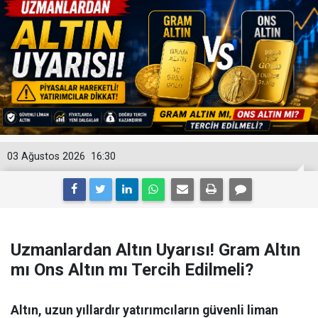
03 Ağustos 2026
16:30
Uzmanlardan Altın Uyarısı! Gram Altın
mı Ons Altın mı Tercih Edilmeli?
Altın, uzun yıllardır yatırımcıların güvenli liman