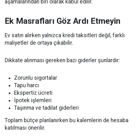
aşamalarından biri olarak kabul edilir.
Ek Masrafları Göz Ardı Etmeyin
Ev satın alırken yalnızca kredi taksitleri değil, farklı
maliyetler de ortaya çıkabilir.
Dikkate alınması gereken bazı giderler şunlardır:
Zorunlu sigortalar
Tapu harcı
Ekspertiz ücreti
İpotek işlemleri
Taşınma ve tadilat giderleri
Toplam bütçe planlanırken bu kalemlerin de hesaba
katılması önerilir.