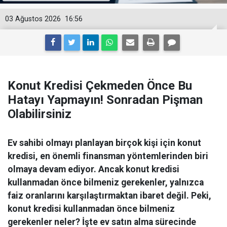
03 Ağustos 2026
16:56
Konut Kredisi Çekmeden Önce Bu
Hatayı Yapmayın! Sonradan Pişman
Olabilirsiniz
Ev sahibi olmayı planlayan birçok kişi için konut
kredisi, en önemli finansman yöntemlerinden biri
olmaya devam ediyor. Ancak konut kredisi
kullanmadan önce bilmeniz gerekenler, yalnızca
faiz oranlarını karşılaştırmaktan ibaret değil. Peki,
konut kredisi kullanmadan önce bilmeniz
gerekenler neler? İşte ev satın alma sürecinde