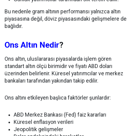
Bu nedenle gram altının performansı yalnızca altın
piyasasına değil, döviz piyasasındaki gelişmelere de
bağlıdır.
Ons Altın Nedir
?
Ons altın, uluslararası piyasalarda işlem gören
standart altın ölçü birimidir ve fiyatı ABD doları
üzerinden belirlenir. Küresel yatırımcılar ve merkez
bankaları tarafından yakından takip edilir.
Ons altını etkileyen başlıca faktörler şunlardır:
ABD Merkez Bankası (Fed) faiz kararları
Küresel enflasyon verileri
Jeopolitik gelişmeler