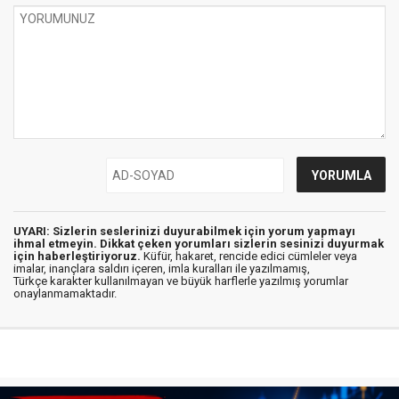
UYARI: Sizlerin seslerinizi duyurabilmek için yorum yapmayı
ihmal etmeyin. Dikkat çeken yorumları sizlerin sesinizi duyurmak
için haberleştiriyoruz.
Küfür, hakaret, rencide edici cümleler veya
imalar, inançlara saldırı içeren, imla kuralları ile yazılmamış,
Türkçe karakter kullanılmayan ve büyük harflerle yazılmış yorumlar
onaylanmamaktadır.