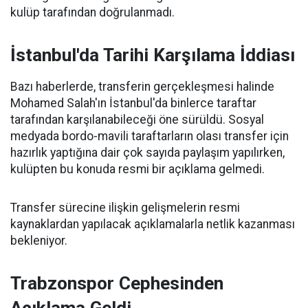
kulüp tarafından doğrulanmadı.
İstanbul'da Tarihi Karşılama İddiası
Bazı haberlerde, transferin gerçekleşmesi halinde
Mohamed Salah'ın İstanbul'da binlerce taraftar
tarafından karşılanabileceği öne sürüldü. Sosyal
medyada bordo-mavili taraftarların olası transfer için
hazırlık yaptığına dair çok sayıda paylaşım yapılırken,
kulüpten bu konuda resmi bir açıklama gelmedi.
Transfer sürecine ilişkin gelişmelerin resmi
kaynaklardan yapılacak açıklamalarla netlik kazanması
bekleniyor.
Trabzonspor Cephesinden