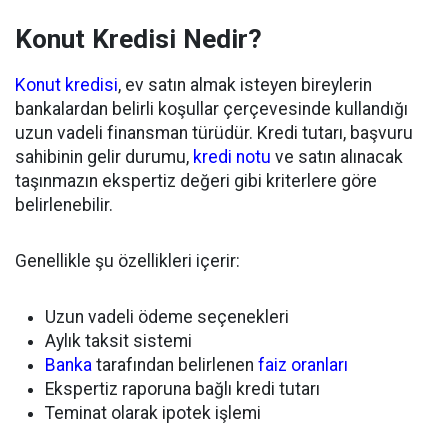
Konut Kredisi Nedir?
Konut kredisi
, ev satın almak isteyen bireylerin
bankalardan belirli koşullar çerçevesinde kullandığı
uzun vadeli finansman türüdür. Kredi tutarı, başvuru
sahibinin gelir durumu,
kredi notu
ve satın alınacak
taşınmazın ekspertiz değeri gibi kriterlere göre
belirlenebilir.
Genellikle şu özellikleri içerir:
Uzun vadeli ödeme seçenekleri
Aylık taksit sistemi
Banka
tarafından belirlenen
faiz oranları
Ekspertiz raporuna bağlı kredi tutarı
Teminat olarak ipotek işlemi