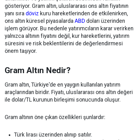
gösteriyor. Gram altın, uluslararası ons altın fiyatının
yanı sıra
döviz
kuru hareketlerinden de etkilenirken,
ons altın küresel piyasalarda
ABD
doları üzerinden
işlem görüyor. Bu nedenle yatırımcıların karar verirken
yalnızca altının fiyatını değil, kur hareketlerini, yatırım
süresini ve risk beklentilerini de değerlendirmesi
önem taşıyor.
Gram Altın Nedir?
Gram altın, Türkiye'de en yaygın kullanılan yatırım
araçlarından biridir. Fiyatı, uluslararası ons altın değeri
ile dolar/TL kurunun birleşimi sonucunda oluşur.
Gram altının öne çıkan özellikleri şunlardır:
Türk lirası üzerinden alınıp satılır.