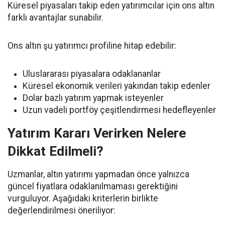
Küresel piyasaları takip eden yatırımcılar için ons altın
farklı avantajlar sunabilir.
Ons altın şu yatırımcı profiline hitap edebilir:
Uluslararası piyasalara odaklananlar
Küresel ekonomik verileri yakından takip edenler
Dolar bazlı yatırım yapmak isteyenler
Uzun vadeli portföy çeşitlendirmesi hedefleyenler
Yatırım Kararı Verirken Nelere
Dikkat Edilmeli?
Uzmanlar, altın yatırımı yapmadan önce yalnızca
güncel fiyatlara odaklanılmaması gerektiğini
vurguluyor. Aşağıdaki kriterlerin birlikte
değerlendirilmesi öneriliyor: