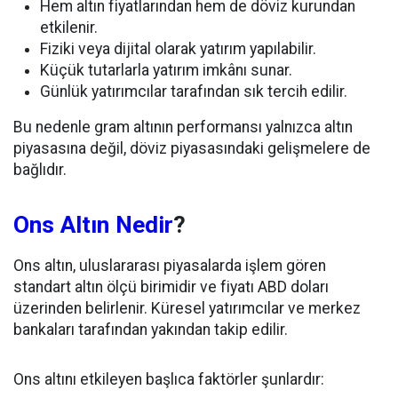
Hem altın fiyatlarından hem de döviz kurundan
etkilenir.
Fiziki veya dijital olarak yatırım yapılabilir.
Küçük tutarlarla yatırım imkânı sunar.
Günlük yatırımcılar tarafından sık tercih edilir.
Bu nedenle gram altının performansı yalnızca altın
piyasasına değil, döviz piyasasındaki gelişmelere de
bağlıdır.
Ons Altın Nedir
?
Ons altın, uluslararası piyasalarda işlem gören
standart altın ölçü birimidir ve fiyatı ABD doları
üzerinden belirlenir. Küresel yatırımcılar ve merkez
bankaları tarafından yakından takip edilir.
Ons altını etkileyen başlıca faktörler şunlardır: