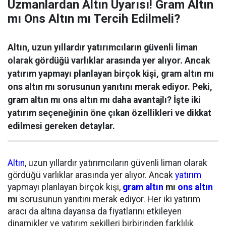
Uzmanlardan Altın Uyarısı! Gram Altın
mı Ons Altın mı Tercih Edilmeli?
Altın, uzun yıllardır yatırımcıların güvenli liman
olarak gördüğü varlıklar arasında yer alıyor. Ancak
yatırım yapmayı planlayan birçok kişi, gram altın mı
ons altın mı sorusunun yanıtını merak ediyor. Peki,
gram altın mı ons altın mı daha avantajlı? İşte iki
yatırım seçeneğinin öne çıkan özellikleri ve dikkat
edilmesi gereken detaylar.
Altın
, uzun yıllardır yatırımcıların güvenli liman olarak
gördüğü varlıklar arasında yer alıyor. Ancak
yatırım
yapmayı planlayan birçok kişi,
gram altın
mı
ons altın
mı
sorusunun yanıtını merak ediyor. Her iki yatırım
aracı da altına dayansa da fiyatlarını etkileyen
dinamikler ve yatırım şekilleri birbirinden farklılık