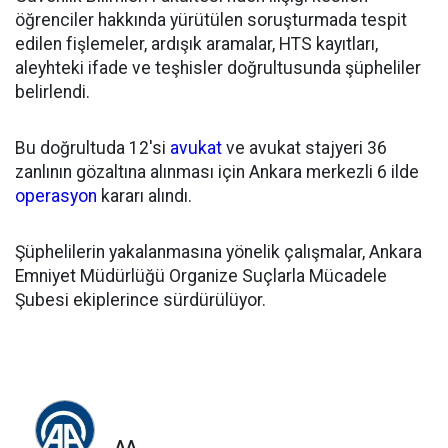
öğrenciler hakkında yürütülen soruşturmada tespit
edilen fişlemeler, ardışık aramalar, HTS kayıtları,
aleyhteki ifade ve teşhisler doğrultusunda şüpheliler
belirlendi.
Bu doğrultuda 12'si
avukat
ve avukat stajyeri 36
zanlının gözaltına alınması için Ankara merkezli 6 ilde
operasyon
kararı alındı.
Şüphelilerin yakalanmasına yönelik çalışmalar, Ankara
Emniyet Müdürlüğü Organize Suçlarla Mücadele
Şubesi ekiplerince sürdürülüyor.
AA