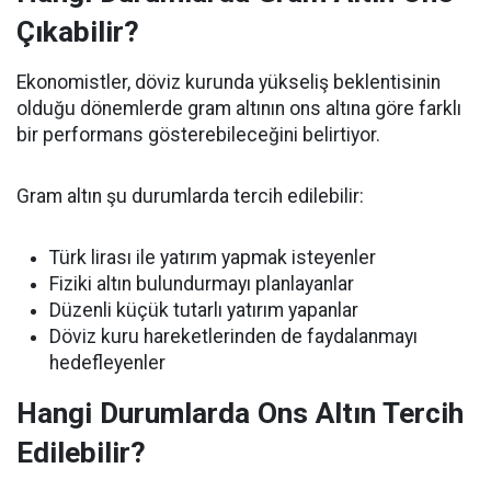
Çıkabilir?
Ekonomistler, döviz kurunda yükseliş beklentisinin
olduğu dönemlerde gram altının ons altına göre farklı
bir performans gösterebileceğini belirtiyor.
Gram altın şu durumlarda tercih edilebilir:
Türk lirası ile yatırım yapmak isteyenler
Fiziki altın bulundurmayı planlayanlar
Düzenli küçük tutarlı yatırım yapanlar
Döviz kuru hareketlerinden de faydalanmayı
hedefleyenler
Hangi Durumlarda Ons Altın Tercih
Edilebilir?