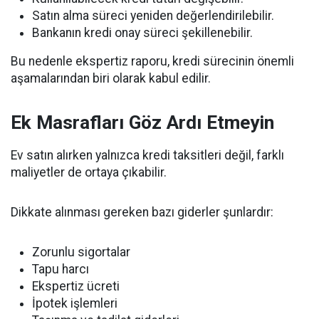
Satın alma süreci yeniden değerlendirilebilir.
Bankanın kredi onay süreci şekillenebilir.
Bu nedenle ekspertiz raporu, kredi sürecinin önemli
aşamalarından biri olarak kabul edilir.
Ek Masrafları Göz Ardı Etmeyin
Ev satın alırken yalnızca kredi taksitleri değil, farklı
maliyetler de ortaya çıkabilir.
Dikkate alınması gereken bazı giderler şunlardır:
Zorunlu sigortalar
Tapu harcı
Ekspertiz ücreti
İpotek işlemleri