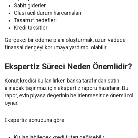
Sabit giderler
Olası acil durum harcamaları
Tasarruf hedefleri
Kredi taksitleri
Gerçekçi bir ödeme planı oluşturmak, uzun vadede
finansal dengeyi korumaya yardımcı olabilir.
Ekspertiz Süreci Neden Önemlidir?
Konut kredisi kullanılırken banka tarafından satın
alınacak taşınmaz için ekspertiz raporu hazırlanır. Bu
rapor, evin piyasa değerinin belirlenmesinde önemli rol
oynar.
Ekspertiz sonucuna göre:
Kullanılabilecek kredi tutarı değişebilir.