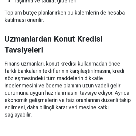
Taşınma ve tadilat giderleri
Toplam bütçe planlanırken bu kalemlerin de hesaba
katılması önerilir.
Uzmanlardan Konut Kredisi
Tavsiyeleri
Finans uzmanları, konut kredisi kullanmadan önce
farklı bankaların tekliflerinin karşılaştırılmasını, kredi
sözleşmesindeki tüm maddelerin dikkatle
incelenmesini ve ödeme planının uzun vadeli gelir
durumuna uygun hazırlanmasını tavsiye ediyor. Ayrıca
ekonomik gelişmelerin ve faiz oranlarının düzenli takip
edilmesi, daha bilinçli karar verilmesine katkı
sağlayabilir.