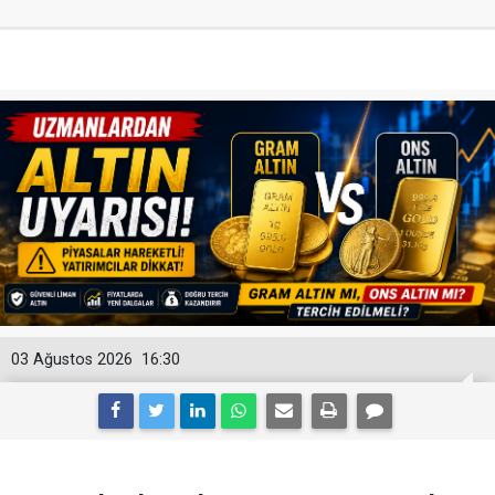
03 Ağustos 2026
16:30