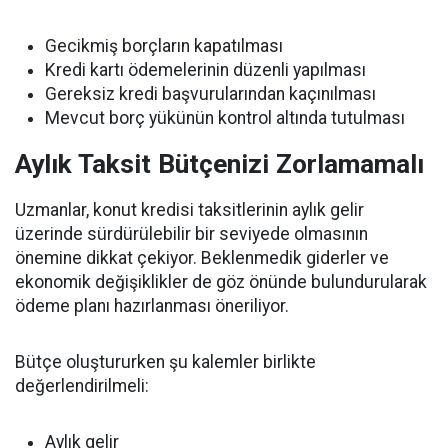
Gecikmiş borçların kapatılması
Kredi kartı ödemelerinin düzenli yapılması
Gereksiz kredi başvurularından kaçınılması
Mevcut borç yükünün kontrol altında tutulması
Aylık Taksit Bütçenizi Zorlamamalı
Uzmanlar, konut kredisi taksitlerinin aylık gelir
üzerinde sürdürülebilir bir seviyede olmasının
önemine dikkat çekiyor. Beklenmedik giderler ve
ekonomik değişiklikler de göz önünde bulundurularak
ödeme planı hazırlanması öneriliyor.
Bütçe oluştururken şu kalemler birlikte
değerlendirilmeli:
Aylık gelir