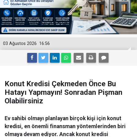
03 Ağustos 2026
16:56
Konut Kredisi Çekmeden Önce Bu
Hatayı Yapmayın! Sonradan Pişman
Olabilirsiniz
Ev sahibi olmayı planlayan birçok kişi için konut
kredisi, en önemli finansman yöntemlerinden biri
olmaya devam ediyor. Ancak konut kredisi