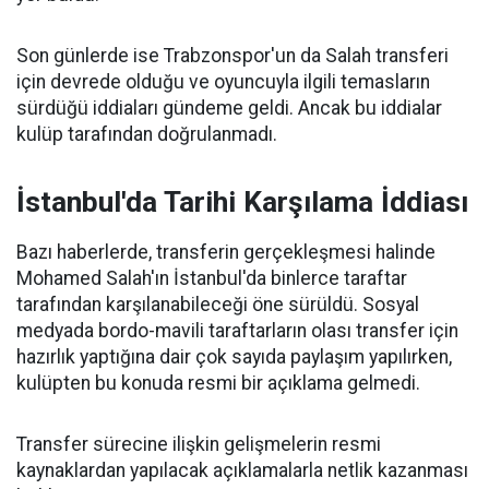
Son günlerde ise Trabzonspor'un da Salah transferi
için devrede olduğu ve oyuncuyla ilgili temasların
sürdüğü iddiaları gündeme geldi. Ancak bu iddialar
kulüp tarafından doğrulanmadı.
İstanbul'da Tarihi Karşılama İddiası
Bazı haberlerde, transferin gerçekleşmesi halinde
Mohamed Salah'ın İstanbul'da binlerce taraftar
tarafından karşılanabileceği öne sürüldü. Sosyal
medyada bordo-mavili taraftarların olası transfer için
hazırlık yaptığına dair çok sayıda paylaşım yapılırken,
kulüpten bu konuda resmi bir açıklama gelmedi.
Transfer sürecine ilişkin gelişmelerin resmi
kaynaklardan yapılacak açıklamalarla netlik kazanması