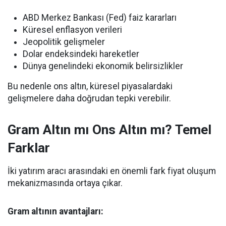
ABD Merkez Bankası (Fed) faiz kararları
Küresel enflasyon verileri
Jeopolitik gelişmeler
Dolar endeksindeki hareketler
Dünya genelindeki ekonomik belirsizlikler
Bu nedenle ons altın, küresel piyasalardaki
gelişmelere daha doğrudan tepki verebilir.
Gram Altın mı Ons Altın mı? Temel
Farklar
İki yatırım aracı arasındaki en önemli fark fiyat oluşum
mekanizmasında ortaya çıkar.
Gram altının avantajları: