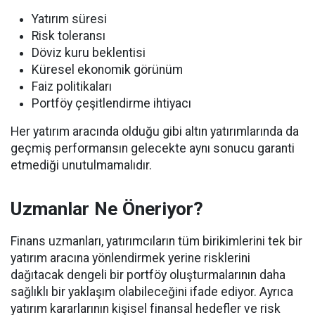
Yatırım süresi
Risk toleransı
Döviz kuru beklentisi
Küresel ekonomik görünüm
Faiz politikaları
Portföy çeşitlendirme ihtiyacı
Her yatırım aracında olduğu gibi altın yatırımlarında da
geçmiş performansın gelecekte aynı sonucu garanti
etmediği unutulmamalıdır.
Uzmanlar Ne Öneriyor?
Finans uzmanları, yatırımcıların tüm birikimlerini tek bir
yatırım aracına yönlendirmek yerine risklerini
dağıtacak dengeli bir portföy oluşturmalarının daha
sağlıklı bir yaklaşım olabileceğini ifade ediyor. Ayrıca
yatırım kararlarının kişisel finansal hedefler ve risk