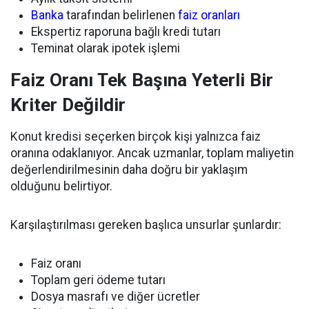
Banka
tarafından belirlenen
faiz oranları
Ekspertiz raporuna bağlı kredi tutarı
Teminat olarak ipotek işlemi
Faiz Oranı Tek Başına Yeterli Bir
Kriter Değildir
Konut kredisi seçerken birçok kişi yalnızca faiz
oranına odaklanıyor. Ancak uzmanlar, toplam maliyetin
değerlendirilmesinin daha doğru bir yaklaşım
olduğunu belirtiyor.
Karşılaştırılması gereken başlıca unsurlar şunlardır:
Faiz oranı
Toplam geri ödeme tutarı
Dosya masrafı ve diğer ücretler