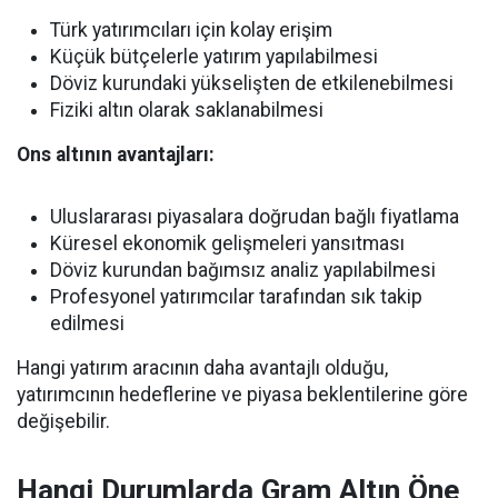
Türk yatırımcıları için kolay erişim
Küçük bütçelerle yatırım yapılabilmesi
Döviz kurundaki yükselişten de etkilenebilmesi
Fiziki altın olarak saklanabilmesi
Ons altının avantajları:
Uluslararası piyasalara doğrudan bağlı fiyatlama
Küresel ekonomik gelişmeleri yansıtması
Döviz kurundan bağımsız analiz yapılabilmesi
Profesyonel yatırımcılar tarafından sık takip
edilmesi
Hangi yatırım aracının daha avantajlı olduğu,
yatırımcının hedeflerine ve piyasa beklentilerine göre
değişebilir.
Hangi Durumlarda Gram Altın Öne