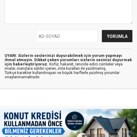
UYARI: Sizlerin seslerinizi duyurabilmek için yorum yapmayı
ihmal etmeyin. Dikkat çeken yorumları sizlerin sesinizi duyurmak
için haberleştiriyoruz.
Küfür, hakaret, rencide edici cümleler veya
imalar, inançlara saldırı içeren, imla kuralları ile yazılmamış,
Türkçe karakter kullanılmayan ve büyük harflerle yazılmış yorumlar
onaylanmamaktadır.