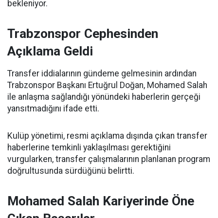
bekleniyor.
Trabzonspor Cephesinden
Açıklama Geldi
Transfer iddialarının gündeme gelmesinin ardından
Trabzonspor Başkanı Ertuğrul Doğan, Mohamed Salah
ile anlaşma sağlandığı yönündeki haberlerin gerçeği
yansıtmadığını ifade etti.
Kulüp yönetimi, resmi açıklama dışında çıkan transfer
haberlerine temkinli yaklaşılması gerektiğini
vurgularken, transfer çalışmalarının planlanan program
doğrultusunda sürdüğünü belirtti.
Mohamed Salah Kariyerinde Öne