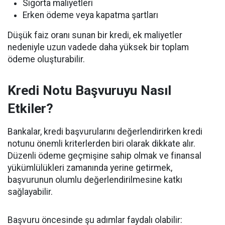
Sigorta maliyetleri
Erken ödeme veya kapatma şartları
Düşük faiz oranı sunan bir kredi, ek maliyetler
nedeniyle uzun vadede daha yüksek bir toplam
ödeme oluşturabilir.
Kredi Notu Başvuruyu Nasıl
Etkiler?
Bankalar, kredi başvurularını değerlendirirken kredi
notunu önemli kriterlerden biri olarak dikkate alır.
Düzenli ödeme geçmişine sahip olmak ve finansal
yükümlülükleri zamanında yerine getirmek,
başvurunun olumlu değerlendirilmesine katkı
sağlayabilir.
Başvuru öncesinde şu adımlar faydalı olabilir: