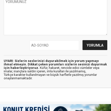
UYARI: Sizlerin seslerinizi duyurabilmek için yorum yapmayı
ihmal etmeyin. Dikkat çeken yorumları sizlerin sesinizi duyurmak
için haberleştiriyoruz.
Küfür, hakaret, rencide edici cümleler veya
imalar, inançlara saldırı içeren, imla kuralları ile yazılmamış,
Türkçe karakter kullanılmayan ve büyük harflerle yazılmış yorumlar
onaylanmamaktadır.