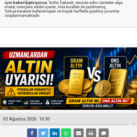
için haberleştiriyoruz.
Küfür, hakaret, rencide edici cümleler veya
imalar, inançlara saldırı içeren, imla kuralları ile yazılmamış,
Türkçe karakter kullanılmayan ve büyük harflerle yazılmış yorumlar
onaylanmamaktadır.
03 Ağustos 2026
16:30