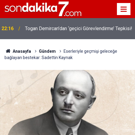
22:16
Togan Demircan’dan ‘geçici Görevlendirme’ Tepkisi!
Anasayfa
Gündem
Eserleriyle geçmişi geleceğe
bağlayan bestekar: Sadettin Kaynak