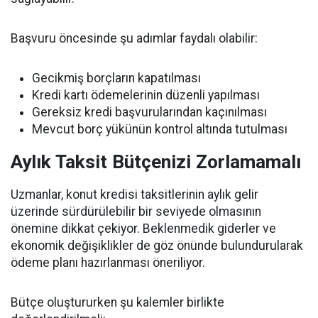
Başvuru öncesinde şu adımlar faydalı olabilir:
Gecikmiş borçların kapatılması
Kredi kartı ödemelerinin düzenli yapılması
Gereksiz kredi başvurularından kaçınılması
Mevcut borç yükünün kontrol altında tutulması
Aylık Taksit Bütçenizi Zorlamamalı
Uzmanlar, konut kredisi taksitlerinin aylık gelir
üzerinde sürdürülebilir bir seviyede olmasının
önemine dikkat çekiyor. Beklenmedik giderler ve
ekonomik değişiklikler de göz önünde bulundurularak
ödeme planı hazırlanması öneriliyor.
Bütçe oluştururken şu kalemler birlikte