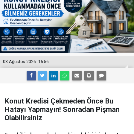
03 Ağustos 2026
16:56
Konut Kredisi Çekmeden Önce Bu
Hatayı Yapmayın! Sonradan Pişman
Olabilirsiniz