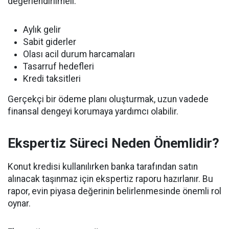
değerlendirilmeli:
Aylık gelir
Sabit giderler
Olası acil durum harcamaları
Tasarruf hedefleri
Kredi taksitleri
Gerçekçi bir ödeme planı oluşturmak, uzun vadede
finansal dengeyi korumaya yardımcı olabilir.
Ekspertiz Süreci Neden Önemlidir?
Konut kredisi kullanılırken banka tarafından satın
alınacak taşınmaz için ekspertiz raporu hazırlanır. Bu
rapor, evin piyasa değerinin belirlenmesinde önemli rol
oynar.