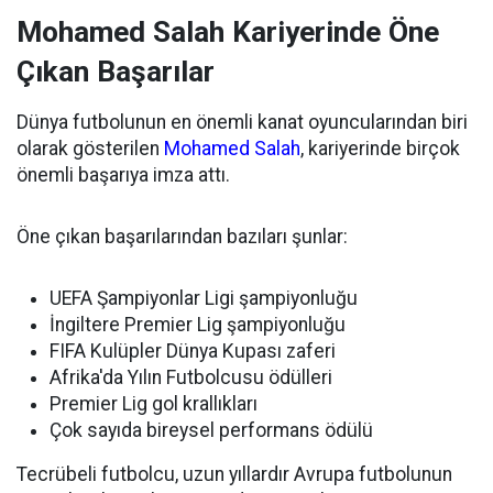
Mohamed Salah Kariyerinde Öne
Çıkan Başarılar
Dünya futbolunun en önemli kanat oyuncularından biri
olarak gösterilen
Mohamed Salah
, kariyerinde birçok
önemli başarıya imza attı.
Öne çıkan başarılarından bazıları şunlar:
UEFA Şampiyonlar Ligi şampiyonluğu
İngiltere Premier Lig şampiyonluğu
FIFA Kulüpler Dünya Kupası zaferi
Afrika'da Yılın Futbolcusu ödülleri
Premier Lig gol krallıkları
Çok sayıda bireysel performans ödülü
Tecrübeli futbolcu, uzun yıllardır Avrupa futbolunun