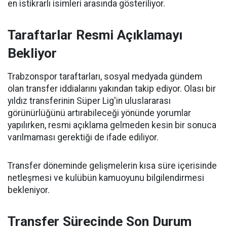
en istikrarlı isimleri arasında gösteriliyor.
Taraftarlar Resmi Açıklamayı
Bekliyor
Trabzonspor taraftarları, sosyal medyada gündem
olan transfer iddialarını yakından takip ediyor. Olası bir
yıldız transferinin Süper Lig'in uluslararası
görünürlüğünü artırabileceği yönünde yorumlar
yapılırken, resmi açıklama gelmeden kesin bir sonuca
varılmaması gerektiği de ifade ediliyor.
Transfer döneminde gelişmelerin kısa süre içerisinde
netleşmesi ve kulübün kamuoyunu bilgilendirmesi
bekleniyor.
Transfer Sürecinde Son Durum