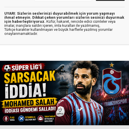
UYARI: Sizlerin seslerinizi duyurabilmek için yorum yapmayı
ihmal etmeyin. Dikkat çeken yorumları sizlerin sesinizi duyurmak
için haberleştiriyoruz.
Küfür, hakaret, rencide edici cümleler veya
imalar, inançlara saldırı içeren, imla kuralları ile yazılmamış,
Türkçe karakter kullanılmayan ve büyük harflerle yazılmış yorumlar
onaylanmamaktadır.