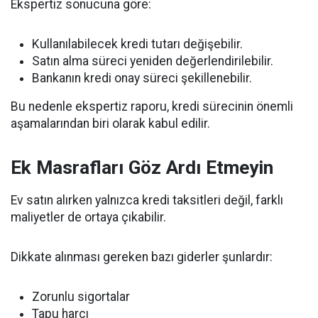
Ekspertiz sonucuna göre:
Kullanılabilecek kredi tutarı değişebilir.
Satın alma süreci yeniden değerlendirilebilir.
Bankanın kredi onay süreci şekillenebilir.
Bu nedenle ekspertiz raporu, kredi sürecinin önemli
aşamalarından biri olarak kabul edilir.
Ek Masrafları Göz Ardı Etmeyin
Ev satın alırken yalnızca kredi taksitleri değil, farklı
maliyetler de ortaya çıkabilir.
Dikkate alınması gereken bazı giderler şunlardır:
Zorunlu sigortalar
Tapu harcı