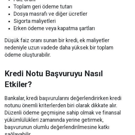
Toplam geri ödeme tutarı
Dosya masrafı ve diğer ücretler
Sigorta maliyetleri
Erken ödeme veya kapatma şartları
Düşük faiz oranı sunan bir kredi, ek maliyetler
nedeniyle uzun vadede daha yüksek bir toplam
ödeme oluşturabilir.
Kredi Notu Başvuruyu Nasıl
Etkiler?
Bankalar, kredi başvurularını değerlendirirken kredi
notunu önemli kriterlerden biri olarak dikkate alır.
Düzenli ödeme geçmişine sahip olmak ve finansal
yükümlülükleri zamanında yerine getirmek,
başvurunun olumlu değerlendirilmesine katkı
sağlayabilir.