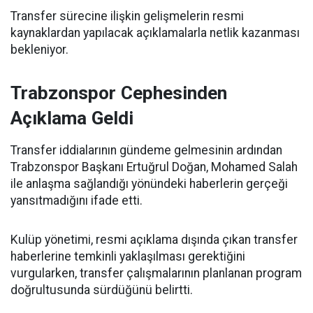
Transfer sürecine ilişkin gelişmelerin resmi
kaynaklardan yapılacak açıklamalarla netlik kazanması
bekleniyor.
Trabzonspor Cephesinden
Açıklama Geldi
Transfer iddialarının gündeme gelmesinin ardından
Trabzonspor Başkanı Ertuğrul Doğan, Mohamed Salah
ile anlaşma sağlandığı yönündeki haberlerin gerçeği
yansıtmadığını ifade etti.
Kulüp yönetimi, resmi açıklama dışında çıkan transfer
haberlerine temkinli yaklaşılması gerektiğini
vurgularken, transfer çalışmalarının planlanan program
doğrultusunda sürdüğünü belirtti.