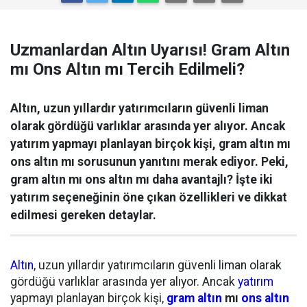
Uzmanlardan Altın Uyarısı! Gram Altın
mı Ons Altın mı Tercih Edilmeli?
Altın, uzun yıllardır yatırımcıların güvenli liman
olarak gördüğü varlıklar arasında yer alıyor. Ancak
yatırım yapmayı planlayan birçok kişi, gram altın mı
ons altın mı sorusunun yanıtını merak ediyor. Peki,
gram altın mı ons altın mı daha avantajlı? İşte iki
yatırım seçeneğinin öne çıkan özellikleri ve dikkat
edilmesi gereken detaylar.
Altın
, uzun yıllardır yatırımcıların güvenli liman olarak
gördüğü varlıklar arasında yer alıyor. Ancak
yatırım
yapmayı planlayan birçok kişi,
gram altın
mı
ons altın