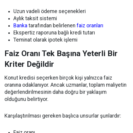
Uzun vadeli ödeme seçenekleri
Aylık taksit sistemi
Banka
tarafından belirlenen
faiz oranları
Ekspertiz raporuna bağlı kredi tutarı
Teminat olarak ipotek işlemi
Faiz Oranı Tek Başına Yeterli Bir
Kriter Değildir
Konut kredisi seçerken birçok kişi yalnızca faiz
oranına odaklanıyor. Ancak uzmanlar, toplam maliyetin
değerlendirilmesinin daha doğru bir yaklaşım
olduğunu belirtiyor.
Karşılaştırılması gereken başlıca unsurlar şunlardır:
Faiz oranı