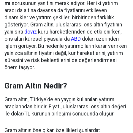
mı
sorusunun yanıtını merak ediyor. Her iki yatırım
aracı da altına dayansa da fiyatlarını etkileyen
dinamikler ve yatırım şekilleri birbirinden farklılık
gösteriyor. Gram altın, uluslararası ons altın fiyatının
yanı sıra
döviz
kuru hareketlerinden de etkilenirken,
ons altın küresel piyasalarda
ABD
doları üzerinden
işlem görüyor. Bu nedenle yatırımcıların karar verirken
yalnızca altının fiyatını değil, kur hareketlerini, yatırım
süresini ve risk beklentilerini de değerlendirmesi
önem taşıyor.
Gram Altın Nedir?
Gram altın, Türkiye'de en yaygın kullanılan yatırım
araçlarından biridir. Fiyatı, uluslararası ons altın değeri
ile dolar/TL kurunun birleşimi sonucunda oluşur.
Gram altının öne çıkan özellikleri şunlardır: