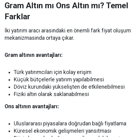
Gram Altın mı Ons Altın mı? Temel
Farklar
İki yatırım aracı arasındaki en önemli fark fiyat oluşum
mekanizmasında ortaya çıkar.
Gram altının avantajları:
Türk yatırımcıları için kolay erişim
Küçük bütçelerle yatırım yapılabilmesi
Döviz kurundaki yükselişten de etkilenebilmesi
Fiziki altın olarak saklanabilmesi
Ons altının avantajları:
Uluslararası piyasalara doğrudan bağlı fiyatlama
Küresel ekonomik gelişmeleri yansıtması