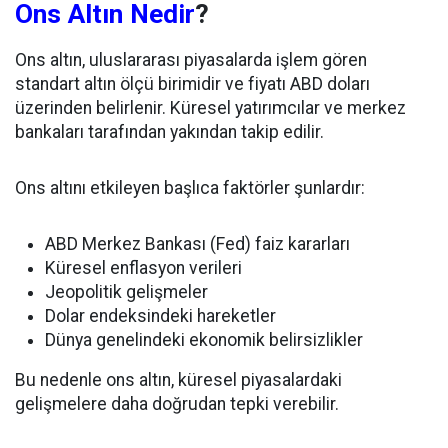
Ons Altın Nedir
?
Ons altın, uluslararası piyasalarda işlem gören
standart altın ölçü birimidir ve fiyatı ABD doları
üzerinden belirlenir. Küresel yatırımcılar ve merkez
bankaları tarafından yakından takip edilir.
Ons altını etkileyen başlıca faktörler şunlardır:
ABD Merkez Bankası (Fed) faiz kararları
Küresel enflasyon verileri
Jeopolitik gelişmeler
Dolar endeksindeki hareketler
Dünya genelindeki ekonomik belirsizlikler
Bu nedenle ons altın, küresel piyasalardaki
gelişmelere daha doğrudan tepki verebilir.