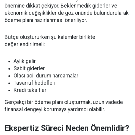
önemine dikkat çekiyor. Beklenmedik giderler ve
ekonomik değişiklikler de göz önünde bulundurularak
ödeme planı hazırlanması öneriliyor.
Bütçe oluştururken şu kalemler birlikte
değerlendirilmeli:
Aylık gelir
Sabit giderler
Olası acil durum harcamaları
Tasarruf hedefleri
Kredi taksitleri
Gerçekçi bir ödeme planı oluşturmak, uzun vadede
finansal dengeyi korumaya yardımcı olabilir.
Ekspertiz Süreci Neden Önemlidir?