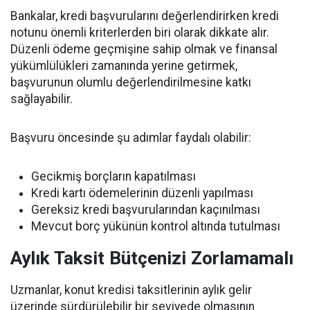
Bankalar, kredi başvurularını değerlendirirken kredi
notunu önemli kriterlerden biri olarak dikkate alır.
Düzenli ödeme geçmişine sahip olmak ve finansal
yükümlülükleri zamanında yerine getirmek,
başvurunun olumlu değerlendirilmesine katkı
sağlayabilir.
Başvuru öncesinde şu adımlar faydalı olabilir:
Gecikmiş borçların kapatılması
Kredi kartı ödemelerinin düzenli yapılması
Gereksiz kredi başvurularından kaçınılması
Mevcut borç yükünün kontrol altında tutulması
Aylık Taksit Bütçenizi Zorlamamalı
Uzmanlar, konut kredisi taksitlerinin aylık gelir
üzerinde sürdürülebilir bir seviyede olmasının