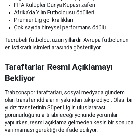
FIFA Kulüpler Dünya Kupası zaferi
Afrika'da Yılın Futbolcusu ödülleri
Premier Lig gol krallıkları
Çok sayıda bireysel performans ödülü
Tecrübeli futbolcu, uzun yıllardır Avrupa futbolunun
en istikrarlı isimleri arasında gösteriliyor.
Taraftarlar Resmi Açıklamayı
Bekliyor
Trabzonspor taraftarları, sosyal medyada gündem
olan transfer iddialarını yakından takip ediyor. Olası bir
yıldız transferinin Süper Lig'in uluslararası
görünürlüğünü artırabileceği yönünde yorumlar
yapılırken, resmi açıklama gelmeden kesin bir sonuca
varılmaması gerektiği de ifade ediliyor.