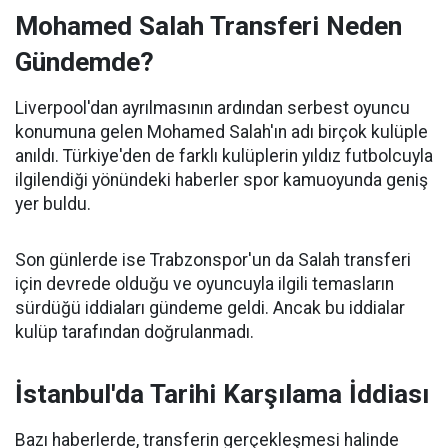
Mohamed Salah Transferi Neden
Gündemde?
Liverpool'dan ayrılmasının ardından serbest oyuncu
konumuna gelen Mohamed Salah'ın adı birçok kulüple
anıldı. Türkiye'den de farklı kulüplerin yıldız futbolcuyla
ilgilendiği yönündeki haberler spor kamuoyunda geniş
yer buldu.
Son günlerde ise Trabzonspor'un da Salah transferi
için devrede olduğu ve oyuncuyla ilgili temasların
sürdüğü iddiaları gündeme geldi. Ancak bu iddialar
kulüp tarafından doğrulanmadı.
İstanbul'da Tarihi Karşılama İddiası
Bazı haberlerde, transferin gerçekleşmesi halinde