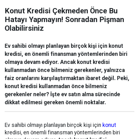
Konut Kredisi Çekmeden Önce Bu
Hatayı Yapmayın! Sonradan Pişman
Olabilirsiniz
Ev sahibi olmayı planlayan birçok kişi için konut
kredisi, en önemli finansman yöntemlerinden biri
olmaya devam ediyor. Ancak konut kredisi
kullanmadan önce bilmeniz gerekenler, yalnızca
faiz oranlarını karşılaştırmaktan ibaret değil. Peki,
konut kredisi kullanmadan önce bilmeniz
gerekenler neler? İşte ev satın alma sürecinde
dikkat edilmesi gereken önemli noktalar.
Ev sahibi olmayı planlayan birçok kişi için
konut
kredisi, en önemli finansman yöntemlerinden biri