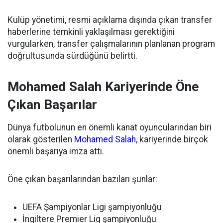
Kulüp yönetimi, resmi açıklama dışında çıkan transfer
haberlerine temkinli yaklaşılması gerektiğini
vurgularken, transfer çalışmalarının planlanan program
doğrultusunda sürdüğünü belirtti.
Mohamed Salah Kariyerinde Öne
Çıkan Başarılar
Dünya futbolunun en önemli kanat oyuncularından biri
olarak gösterilen
Mohamed Salah
, kariyerinde birçok
önemli başarıya imza attı.
Öne çıkan başarılarından bazıları şunlar:
UEFA Şampiyonlar Ligi şampiyonluğu
İngiltere Premier Lig şampiyonluğu