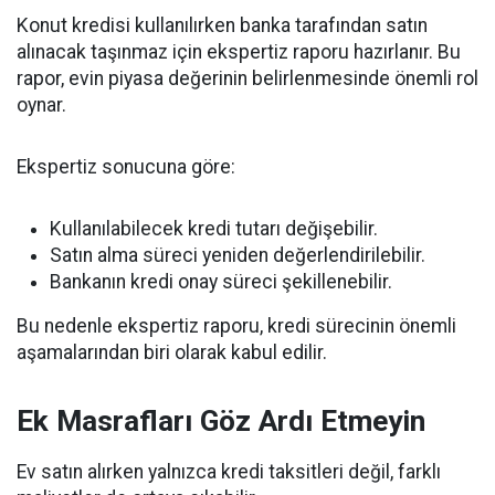
Konut kredisi kullanılırken banka tarafından satın
alınacak taşınmaz için ekspertiz raporu hazırlanır. Bu
rapor, evin piyasa değerinin belirlenmesinde önemli rol
oynar.
Ekspertiz sonucuna göre:
Kullanılabilecek kredi tutarı değişebilir.
Satın alma süreci yeniden değerlendirilebilir.
Bankanın kredi onay süreci şekillenebilir.
Bu nedenle ekspertiz raporu, kredi sürecinin önemli
aşamalarından biri olarak kabul edilir.
Ek Masrafları Göz Ardı Etmeyin
Ev satın alırken yalnızca kredi taksitleri değil, farklı