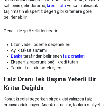
sahibinin gelir durumu,
kredi notu
ve satın alınacak
taşınmazın ekspertiz değeri gibi kriterlere göre
belirlenebilir.
Genellikle şu özellikleri içerir:
Uzun vadeli ödeme seçenekleri
Aylık taksit sistemi
Banka
tarafından belirlenen
faiz oranları
Ekspertiz raporuna bağlı kredi tutarı
Teminat olarak ipotek işlemi
Faiz Oranı Tek Başına Yeterli Bir
Kriter Değildir
Konut kredisi seçerken birçok kişi yalnızca faiz
oranına odaklanıyor. Ancak uzmanlar, toplam maliyetin