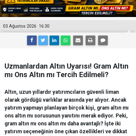
03 Ağustos 2026
16:30
Uzmanlardan Altın Uyarısı! Gram Altın
mı Ons Altın mı Tercih Edilmeli?
Altın, uzun yıllardır yatırımcıların güvenli liman
olarak gördüğü varlıklar arasında yer alıyor. Ancak
yatırım yapmayı planlayan birçok kişi, gram altın mı
ons altın mı sorusunun yanıtını merak ediyor. Peki,
gram altın mı ons altın mı daha avantajlı? İşte iki
yatırım seçeneğinin öne çıkan özellikleri ve dikkat