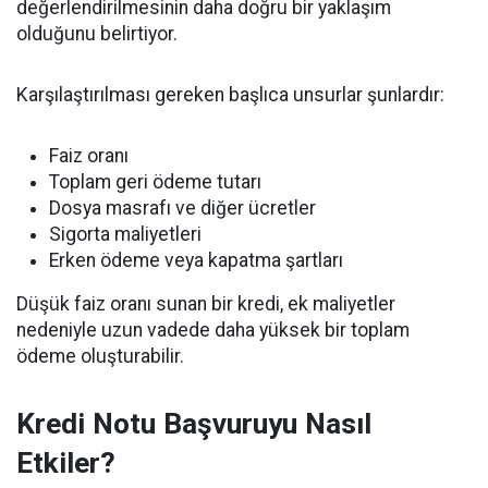
değerlendirilmesinin daha doğru bir yaklaşım
olduğunu belirtiyor.
Karşılaştırılması gereken başlıca unsurlar şunlardır:
Faiz oranı
Toplam geri ödeme tutarı
Dosya masrafı ve diğer ücretler
Sigorta maliyetleri
Erken ödeme veya kapatma şartları
Düşük faiz oranı sunan bir kredi, ek maliyetler
nedeniyle uzun vadede daha yüksek bir toplam
ödeme oluşturabilir.
Kredi Notu Başvuruyu Nasıl
Etkiler?