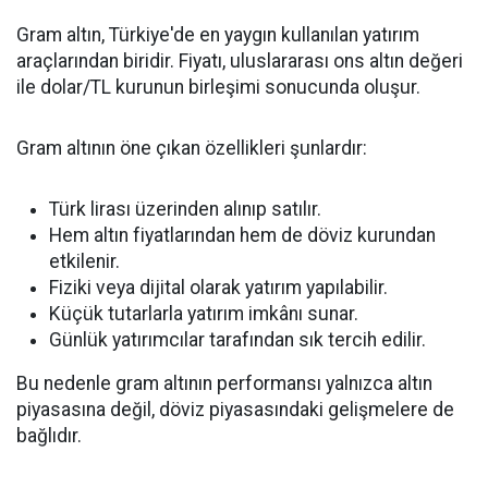
Gram altın, Türkiye'de en yaygın kullanılan yatırım
araçlarından biridir. Fiyatı, uluslararası ons altın değeri
ile dolar/TL kurunun birleşimi sonucunda oluşur.
Gram altının öne çıkan özellikleri şunlardır:
Türk lirası üzerinden alınıp satılır.
Hem altın fiyatlarından hem de döviz kurundan
etkilenir.
Fiziki veya dijital olarak yatırım yapılabilir.
Küçük tutarlarla yatırım imkânı sunar.
Günlük yatırımcılar tarafından sık tercih edilir.
Bu nedenle gram altının performansı yalnızca altın
piyasasına değil, döviz piyasasındaki gelişmelere de
bağlıdır.