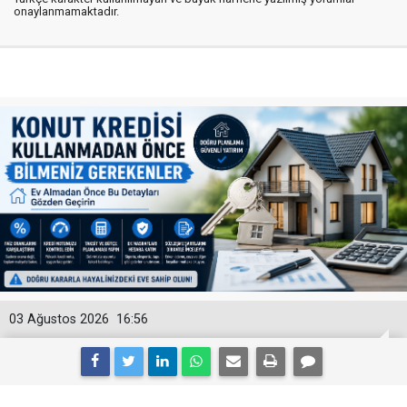
onaylanmamaktadır.
03 Ağustos 2026
16:56