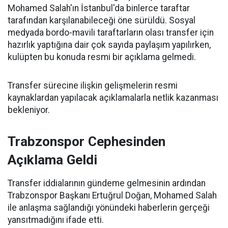
Mohamed Salah'ın İstanbul'da binlerce taraftar
tarafından karşılanabileceği öne sürüldü. Sosyal
medyada bordo-mavili taraftarların olası transfer için
hazırlık yaptığına dair çok sayıda paylaşım yapılırken,
kulüpten bu konuda resmi bir açıklama gelmedi.
Transfer sürecine ilişkin gelişmelerin resmi
kaynaklardan yapılacak açıklamalarla netlik kazanması
bekleniyor.
Trabzonspor Cephesinden
Açıklama Geldi
Transfer iddialarının gündeme gelmesinin ardından
Trabzonspor Başkanı Ertuğrul Doğan, Mohamed Salah
ile anlaşma sağlandığı yönündeki haberlerin gerçeği
yansıtmadığını ifade etti.