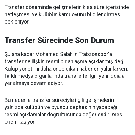
Transfer döneminde gelişmelerin kısa süre içerisinde
netleşmesi ve kulübün kamuoyunu bilgilendirmesi
bekleniyor.
Transfer Sürecinde Son Durum
Şu ana kadar Mohamed Salah'ın Trabzonspor'a
transferine ilişkin resmi bir anlaşma açıklanmış değil.
Kulüp yönetimi daha önce çıkan haberleri yalanlarken,
farklı medya organlarında transferle ilgili yeni iddialar
yer almaya devam ediyor.
Bu nedenle transfer süreciyle ilgili gelişmelerin
yalnızca kulübün ve oyuncu cephesinin yapacağı
resmi açıklamalar doğrultusunda değerlendirilmesi
önem taşıyor.