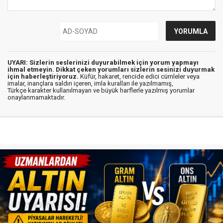
UYARI: Sizlerin seslerinizi duyurabilmek için yorum yapmayı
ihmal etmeyin. Dikkat çeken yorumları sizlerin sesinizi duyurmak
için haberleştiriyoruz.
Küfür, hakaret, rencide edici cümleler veya
imalar, inançlara saldırı içeren, imla kuralları ile yazılmamış,
Türkçe karakter kullanılmayan ve büyük harflerle yazılmış yorumlar
onaylanmamaktadır.