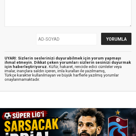
UYARI: Sizlerin seslerinizi duyurabilmek için yorum yapmayı
ihmal etmeyin. Dikkat çeken yorumları sizlerin sesinizi duyurmak
için haberleştiriyoruz.
Küfür, hakaret, rencide edici cümleler veya
imalar, inançlara saldırı içeren, imla kuralları ile yazılmamış,
Türkçe karakter kullanılmayan ve büyük harflerle yazılmış yorumlar
onaylanmamaktadır.