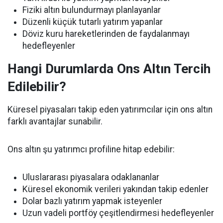
Fiziki altın bulundurmayı planlayanlar
Düzenli küçük tutarlı yatırım yapanlar
Döviz kuru hareketlerinden de faydalanmayı
hedefleyenler
Hangi Durumlarda Ons Altın Tercih
Edilebilir?
Küresel piyasaları takip eden yatırımcılar için ons altın
farklı avantajlar sunabilir.
Ons altın şu yatırımcı profiline hitap edebilir:
Uluslararası piyasalara odaklananlar
Küresel ekonomik verileri yakından takip edenler
Dolar bazlı yatırım yapmak isteyenler
Uzun vadeli portföy çeşitlendirmesi hedefleyenler