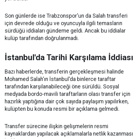
Son günlerde ise Trabzonspor'un da Salah transferi
için devrede olduğu ve oyuncuyla ilgili temasların
sürdüğü iddiaları gündeme geldi. Ancak bu iddialar
kulüp tarafından doğrulanmadı.
İstanbul'da Tarihi Karşılama İddiası
Bazı haberlerde, transferin gerçekleşmesi halinde
Mohamed Salah'ın İstanbul'da binlerce taraftar
tarafından karşılanabileceği öne sürüldü. Sosyal
medyada bordo-mavili taraftarların olası transfer için
hazırlık yaptığına dair çok sayıda paylaşım yapılırken,
kulüpten bu konuda resmi bir açıklama gelmedi.
Transfer sürecine ilişkin gelişmelerin resmi
kaynaklardan yapılacak açıklamalarla netlik kazanması