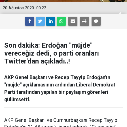
20 Ağustos 2020
00:22
Son dakika: Erdoğan "müjde"
vereceğiz dedi, o parti oranları
Twitter'dan açıkladı..!
AKP Genel Başkanı ve Recep Tayyip Erdoğan'ın
"müjde" açıklamasının ardından Liberal Demokrat
Parti tarafından yapılan bir paylaşım görenleri
gülümsetti.
AKP Genel Başkanı ve Cumhurbaşkanı Recep Tayyip