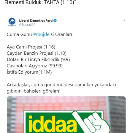
Elementi Bulduk: TAHTA (1.10)"