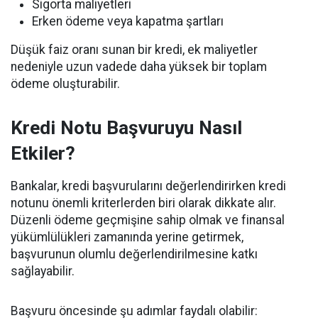
Sigorta maliyetleri
Erken ödeme veya kapatma şartları
Düşük faiz oranı sunan bir kredi, ek maliyetler
nedeniyle uzun vadede daha yüksek bir toplam
ödeme oluşturabilir.
Kredi Notu Başvuruyu Nasıl
Etkiler?
Bankalar, kredi başvurularını değerlendirirken kredi
notunu önemli kriterlerden biri olarak dikkate alır.
Düzenli ödeme geçmişine sahip olmak ve finansal
yükümlülükleri zamanında yerine getirmek,
başvurunun olumlu değerlendirilmesine katkı
sağlayabilir.
Başvuru öncesinde şu adımlar faydalı olabilir: