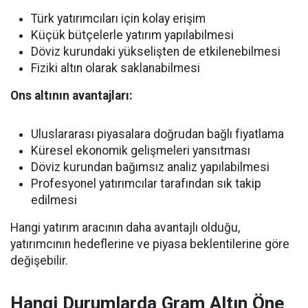
Türk yatırımcıları için kolay erişim
Küçük bütçelerle yatırım yapılabilmesi
Döviz kurundaki yükselişten de etkilenebilmesi
Fiziki altın olarak saklanabilmesi
Ons altının avantajları:
Uluslararası piyasalara doğrudan bağlı fiyatlama
Küresel ekonomik gelişmeleri yansıtması
Döviz kurundan bağımsız analiz yapılabilmesi
Profesyonel yatırımcılar tarafından sık takip
edilmesi
Hangi yatırım aracının daha avantajlı olduğu,
yatırımcının hedeflerine ve piyasa beklentilerine göre
değişebilir.
Hangi Durumlarda Gram Altın Öne