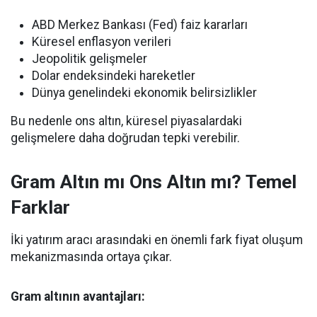
ABD Merkez Bankası (Fed) faiz kararları
Küresel enflasyon verileri
Jeopolitik gelişmeler
Dolar endeksindeki hareketler
Dünya genelindeki ekonomik belirsizlikler
Bu nedenle ons altın, küresel piyasalardaki
gelişmelere daha doğrudan tepki verebilir.
Gram Altın mı Ons Altın mı? Temel
Farklar
İki yatırım aracı arasındaki en önemli fark fiyat oluşum
mekanizmasında ortaya çıkar.
Gram altının avantajları: