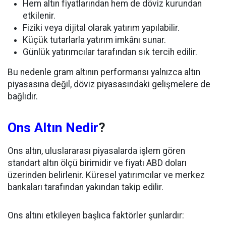
Hem altın fiyatlarından hem de döviz kurundan
etkilenir.
Fiziki veya dijital olarak yatırım yapılabilir.
Küçük tutarlarla yatırım imkânı sunar.
Günlük yatırımcılar tarafından sık tercih edilir.
Bu nedenle gram altının performansı yalnızca altın
piyasasına değil, döviz piyasasındaki gelişmelere de
bağlıdır.
Ons Altın Nedir
?
Ons altın, uluslararası piyasalarda işlem gören
standart altın ölçü birimidir ve fiyatı ABD doları
üzerinden belirlenir. Küresel yatırımcılar ve merkez
bankaları tarafından yakından takip edilir.
Ons altını etkileyen başlıca faktörler şunlardır: