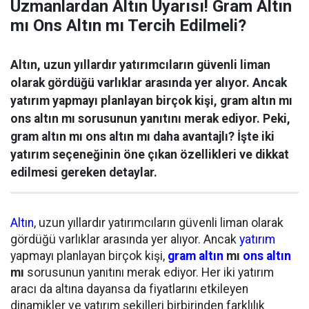
Uzmanlardan Altın Uyarısı! Gram Altın
mı Ons Altın mı Tercih Edilmeli?
Altın, uzun yıllardır yatırımcıların güvenli liman
olarak gördüğü varlıklar arasında yer alıyor. Ancak
yatırım yapmayı planlayan birçok kişi, gram altın mı
ons altın mı sorusunun yanıtını merak ediyor. Peki,
gram altın mı ons altın mı daha avantajlı? İşte iki
yatırım seçeneğinin öne çıkan özellikleri ve dikkat
edilmesi gereken detaylar.
Altın
, uzun yıllardır yatırımcıların güvenli liman olarak
gördüğü varlıklar arasında yer alıyor. Ancak
yatırım
yapmayı planlayan birçok kişi,
gram altın
mı
ons altın
mı
sorusunun yanıtını merak ediyor. Her iki yatırım
aracı da altına dayansa da fiyatlarını etkileyen
dinamikler ve yatırım şekilleri birbirinden farklılık