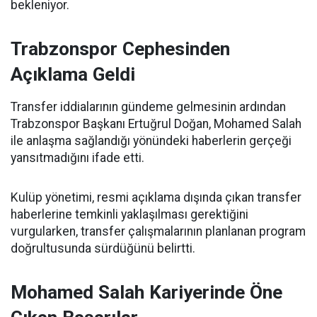
bekleniyor.
Trabzonspor Cephesinden
Açıklama Geldi
Transfer iddialarının gündeme gelmesinin ardından
Trabzonspor Başkanı Ertuğrul Doğan, Mohamed Salah
ile anlaşma sağlandığı yönündeki haberlerin gerçeği
yansıtmadığını ifade etti.
Kulüp yönetimi, resmi açıklama dışında çıkan transfer
haberlerine temkinli yaklaşılması gerektiğini
vurgularken, transfer çalışmalarının planlanan program
doğrultusunda sürdüğünü belirtti.
Mohamed Salah Kariyerinde Öne