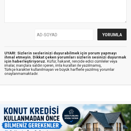
UYARI: Sizlerin seslerinizi duyurabilmek için yorum yapmayı
ihmal etmeyin. Dikkat çeken yorumları sizlerin sesinizi duyurmak
için haberleştiriyoruz.
Küfür, hakaret, rencide edici cümleler veya
imalar, inançlara saldırı içeren, imla kuralları ile yazılmamış,
Türkçe karakter kullanılmayan ve büyük harflerle yazılmış yorumlar
onaylanmamaktadır.