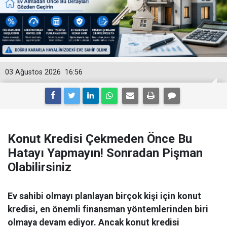
03 Ağustos 2026
16:56
Konut Kredisi Çekmeden Önce Bu
Hatayı Yapmayın! Sonradan Pişman
Olabilirsiniz
Ev sahibi olmayı planlayan birçok kişi için konut
kredisi, en önemli finansman yöntemlerinden biri
olmaya devam ediyor. Ancak konut kredisi