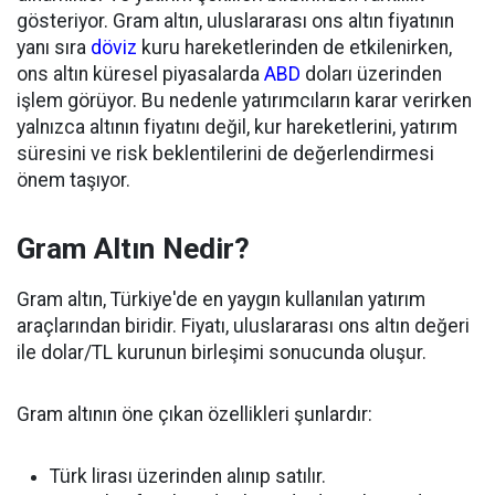
gösteriyor. Gram altın, uluslararası ons altın fiyatının
yanı sıra
döviz
kuru hareketlerinden de etkilenirken,
ons altın küresel piyasalarda
ABD
doları üzerinden
işlem görüyor. Bu nedenle yatırımcıların karar verirken
yalnızca altının fiyatını değil, kur hareketlerini, yatırım
süresini ve risk beklentilerini de değerlendirmesi
önem taşıyor.
Gram Altın Nedir?
Gram altın, Türkiye'de en yaygın kullanılan yatırım
araçlarından biridir. Fiyatı, uluslararası ons altın değeri
ile dolar/TL kurunun birleşimi sonucunda oluşur.
Gram altının öne çıkan özellikleri şunlardır:
Türk lirası üzerinden alınıp satılır.