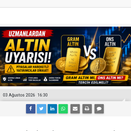
03 Ağustos 2026
16:30