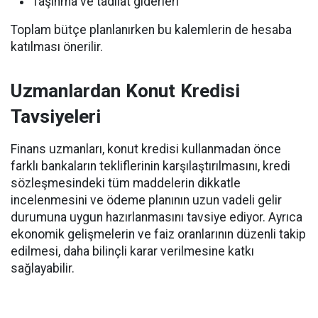
Taşınma ve tadilat giderleri
Toplam bütçe planlanırken bu kalemlerin de hesaba
katılması önerilir.
Uzmanlardan Konut Kredisi
Tavsiyeleri
Finans uzmanları, konut kredisi kullanmadan önce
farklı bankaların tekliflerinin karşılaştırılmasını, kredi
sözleşmesindeki tüm maddelerin dikkatle
incelenmesini ve ödeme planının uzun vadeli gelir
durumuna uygun hazırlanmasını tavsiye ediyor. Ayrıca
ekonomik gelişmelerin ve faiz oranlarının düzenli takip
edilmesi, daha bilinçli karar verilmesine katkı
sağlayabilir.