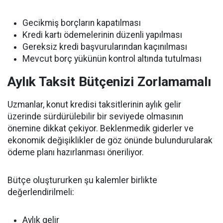
Gecikmiş borçların kapatılması
Kredi kartı ödemelerinin düzenli yapılması
Gereksiz kredi başvurularından kaçınılması
Mevcut borç yükünün kontrol altında tutulması
Aylık Taksit Bütçenizi Zorlamamalı
Uzmanlar, konut kredisi taksitlerinin aylık gelir
üzerinde sürdürülebilir bir seviyede olmasının
önemine dikkat çekiyor. Beklenmedik giderler ve
ekonomik değişiklikler de göz önünde bulundurularak
ödeme planı hazırlanması öneriliyor.
Bütçe oluştururken şu kalemler birlikte
değerlendirilmeli:
Aylık gelir