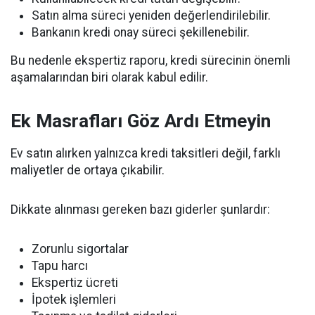
Satın alma süreci yeniden değerlendirilebilir.
Bankanın kredi onay süreci şekillenebilir.
Bu nedenle ekspertiz raporu, kredi sürecinin önemli
aşamalarından biri olarak kabul edilir.
Ek Masrafları Göz Ardı Etmeyin
Ev satın alırken yalnızca kredi taksitleri değil, farklı
maliyetler de ortaya çıkabilir.
Dikkate alınması gereken bazı giderler şunlardır:
Zorunlu sigortalar
Tapu harcı
Ekspertiz ücreti
İpotek işlemleri