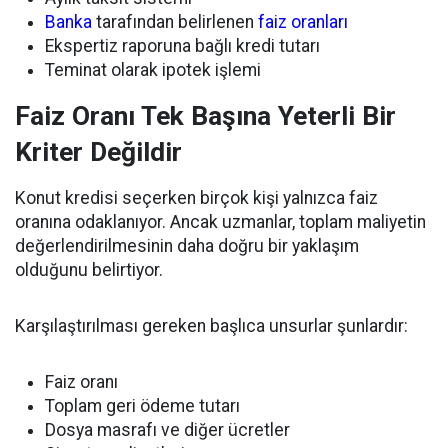
Banka
tarafından belirlenen
faiz oranları
Ekspertiz raporuna bağlı kredi tutarı
Teminat olarak ipotek işlemi
Faiz Oranı Tek Başına Yeterli Bir
Kriter Değildir
Konut kredisi seçerken birçok kişi yalnızca faiz
oranına odaklanıyor. Ancak uzmanlar, toplam maliyetin
değerlendirilmesinin daha doğru bir yaklaşım
olduğunu belirtiyor.
Karşılaştırılması gereken başlıca unsurlar şunlardır:
Faiz oranı
Toplam geri ödeme tutarı
Dosya masrafı ve diğer ücretler