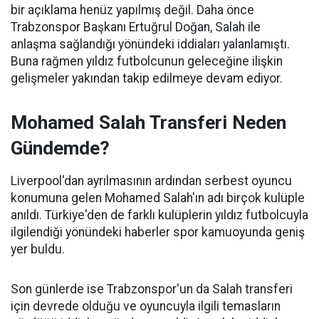
bir açıklama henüz yapılmış değil. Daha önce
Trabzonspor Başkanı Ertuğrul Doğan, Salah ile
anlaşma sağlandığı yönündeki iddiaları yalanlamıştı.
Buna rağmen yıldız futbolcunun geleceğine ilişkin
gelişmeler yakından takip edilmeye devam ediyor.
Mohamed Salah Transferi Neden
Gündemde?
Liverpool'dan ayrılmasının ardından serbest oyuncu
konumuna gelen Mohamed Salah'ın adı birçok kulüple
anıldı. Türkiye'den de farklı kulüplerin yıldız futbolcuyla
ilgilendiği yönündeki haberler spor kamuoyunda geniş
yer buldu.
Son günlerde ise Trabzonspor'un da Salah transferi
için devrede olduğu ve oyuncuyla ilgili temasların