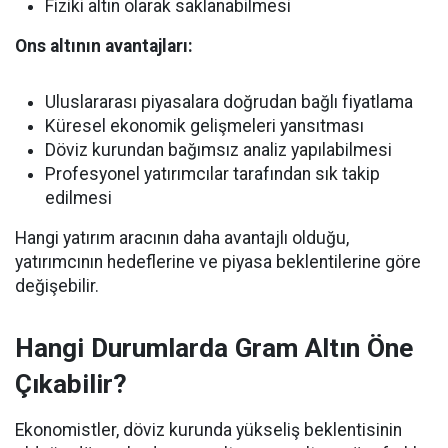
Fiziki altın olarak saklanabilmesi
Ons altının avantajları:
Uluslararası piyasalara doğrudan bağlı fiyatlama
Küresel ekonomik gelişmeleri yansıtması
Döviz kurundan bağımsız analiz yapılabilmesi
Profesyonel yatırımcılar tarafından sık takip
edilmesi
Hangi yatırım aracının daha avantajlı olduğu,
yatırımcının hedeflerine ve piyasa beklentilerine göre
değişebilir.
Hangi Durumlarda Gram Altın Öne
Çıkabilir?
Ekonomistler, döviz kurunda yükseliş beklentisinin