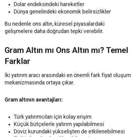
Dolar endeksindeki hareketler
Dünya genelindeki ekonomik belirsizlikler
Bu nedenle ons altın, küresel piyasalardaki
gelişmelere daha doğrudan tepki verebilir.
Gram Altın mı Ons Altın mı? Temel
Farklar
İki yatırım aracı arasındaki en önemli fark fiyat oluşum
mekanizmasında ortaya çıkar.
Gram altının avantajları:
Türk yatırımcıları için kolay erişim
Küçük bütçelerle yatırım yapılabilmesi
Döviz kurundaki yükselişten de etkilenebilmesi