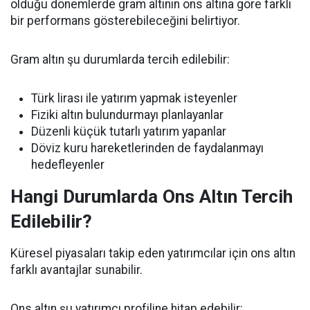
olduğu dönemlerde gram altının ons altına göre farklı
bir performans gösterebileceğini belirtiyor.
Gram altın şu durumlarda tercih edilebilir:
Türk lirası ile yatırım yapmak isteyenler
Fiziki altın bulundurmayı planlayanlar
Düzenli küçük tutarlı yatırım yapanlar
Döviz kuru hareketlerinden de faydalanmayı
hedefleyenler
Hangi Durumlarda Ons Altın Tercih
Edilebilir?
Küresel piyasaları takip eden yatırımcılar için ons altın
farklı avantajlar sunabilir.
Ons altın şu yatırımcı profiline hitap edebilir: