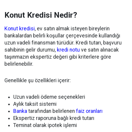
Konut Kredisi Nedir?
Konut kredisi
, ev satın almak isteyen bireylerin
bankalardan belirli koşullar çerçevesinde kullandığı
uzun vadeli finansman türüdür. Kredi tutarı, başvuru
sahibinin gelir durumu,
kredi notu
ve satın alınacak
taşınmazın ekspertiz değeri gibi kriterlere göre
belirlenebilir.
Genellikle şu özellikleri içerir:
Uzun vadeli ödeme seçenekleri
Aylık taksit sistemi
Banka
tarafından belirlenen
faiz oranları
Ekspertiz raporuna bağlı kredi tutarı
Teminat olarak ipotek işlemi