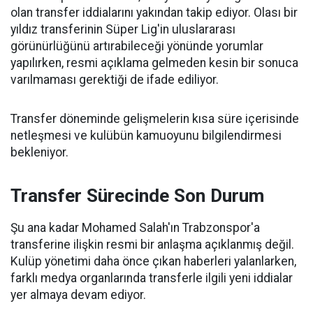
olan transfer iddialarını yakından takip ediyor. Olası bir
yıldız transferinin Süper Lig'in uluslararası
görünürlüğünü artırabileceği yönünde yorumlar
yapılırken, resmi açıklama gelmeden kesin bir sonuca
varılmaması gerektiği de ifade ediliyor.
Transfer döneminde gelişmelerin kısa süre içerisinde
netleşmesi ve kulübün kamuoyunu bilgilendirmesi
bekleniyor.
Transfer Sürecinde Son Durum
Şu ana kadar Mohamed Salah'ın Trabzonspor'a
transferine ilişkin resmi bir anlaşma açıklanmış değil.
Kulüp yönetimi daha önce çıkan haberleri yalanlarken,
farklı medya organlarında transferle ilgili yeni iddialar
yer almaya devam ediyor.