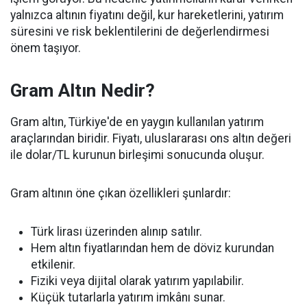
yalnızca altının fiyatını değil, kur hareketlerini, yatırım
süresini ve risk beklentilerini de değerlendirmesi
önem taşıyor.
Gram Altın Nedir?
Gram altın, Türkiye'de en yaygın kullanılan yatırım
araçlarından biridir. Fiyatı, uluslararası ons altın değeri
ile dolar/TL kurunun birleşimi sonucunda oluşur.
Gram altının öne çıkan özellikleri şunlardır:
Türk lirası üzerinden alınıp satılır.
Hem altın fiyatlarından hem de döviz kurundan
etkilenir.
Fiziki veya dijital olarak yatırım yapılabilir.
Küçük tutarlarla yatırım imkânı sunar.