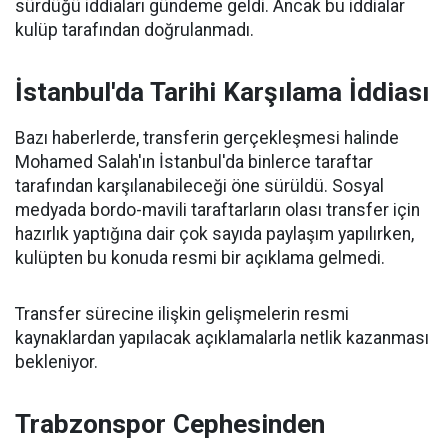
sürdüğü iddiaları gündeme geldi. Ancak bu iddialar
kulüp tarafından doğrulanmadı.
İstanbul'da Tarihi Karşılama İddiası
Bazı haberlerde, transferin gerçekleşmesi halinde
Mohamed Salah'ın İstanbul'da binlerce taraftar
tarafından karşılanabileceği öne sürüldü. Sosyal
medyada bordo-mavili taraftarların olası transfer için
hazırlık yaptığına dair çok sayıda paylaşım yapılırken,
kulüpten bu konuda resmi bir açıklama gelmedi.
Transfer sürecine ilişkin gelişmelerin resmi
kaynaklardan yapılacak açıklamalarla netlik kazanması
bekleniyor.
Trabzonspor Cephesinden