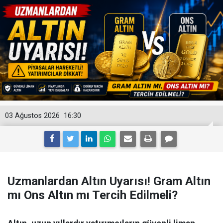
03 Ağustos 2026
16:30
Uzmanlardan Altın Uyarısı! Gram Altın
mı Ons Altın mı Tercih Edilmeli?