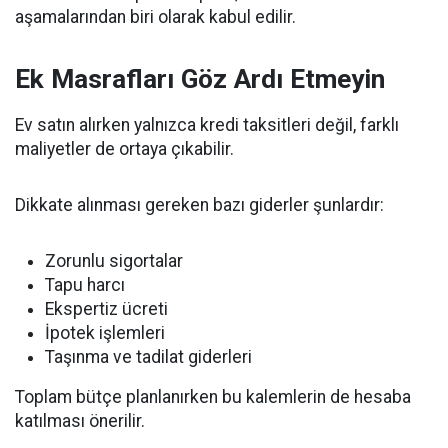
aşamalarından biri olarak kabul edilir.
Ek Masrafları Göz Ardı Etmeyin
Ev satın alırken yalnızca kredi taksitleri değil, farklı
maliyetler de ortaya çıkabilir.
Dikkate alınması gereken bazı giderler şunlardır:
Zorunlu sigortalar
Tapu harcı
Ekspertiz ücreti
İpotek işlemleri
Taşınma ve tadilat giderleri
Toplam bütçe planlanırken bu kalemlerin de hesaba
katılması önerilir.