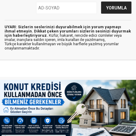
UYARI: Sizlerin seslerinizi duyurabilmek için yorum yapmayı
ihmal etmeyin. Dikkat çeken yorumları sizlerin sesinizi duyurmak
için haberleştiriyoruz.
Küfür, hakaret, rencide edici cümleler veya
imalar, inançlara saldırı içeren, imla kuralları ile yazılmamış,
Türkçe karakter kullanılmayan ve büyük harflerle yazılmış yorumlar
onaylanmamaktadır.