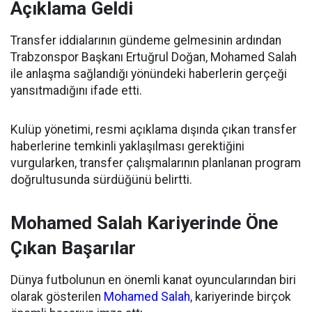
Açıklama Geldi
Transfer iddialarının gündeme gelmesinin ardından
Trabzonspor Başkanı Ertuğrul Doğan, Mohamed Salah
ile anlaşma sağlandığı yönündeki haberlerin gerçeği
yansıtmadığını ifade etti.
Kulüp yönetimi, resmi açıklama dışında çıkan transfer
haberlerine temkinli yaklaşılması gerektiğini
vurgularken, transfer çalışmalarının planlanan program
doğrultusunda sürdüğünü belirtti.
Mohamed Salah Kariyerinde Öne
Çıkan Başarılar
Dünya futbolunun en önemli kanat oyuncularından biri
olarak gösterilen
Mohamed Salah
, kariyerinde birçok