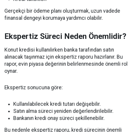
Gerçekçi bir ödeme planı oluşturmak, uzun vadede
finansal dengeyi korumaya yardımcı olabilir.
Ekspertiz Süreci Neden Önemlidir?
Konut kredisi kullanılırken banka tarafından satın
alınacak taşınmaz için ekspertiz raporu hazırlanır. Bu
rapor, evin piyasa değerinin belirlenmesinde önemli rol
oynar.
Ekspertiz sonucuna göre:
Kullanılabilecek kredi tutarı değişebilir.
Satın alma süreci yeniden değerlendirilebilir.
Bankanın kredi onay süreci şekillenebilir.
Bu nedenle ekspertiz raporu, kredi sürecinin önemli