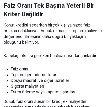
Faiz Oranı Tek Başına Yeterli Bir
Kriter Değildir
Konut kredisi seçerken birçok kişi yalnızca faiz
oranına odaklanıyor. Ancak uzmanlar, toplam maliyetin
değerlendirilmesinin daha doğru bir yaklaşım
olduğunu belirtiyor.
Karşılaştırılması gereken başlıca unsurlar şunlardır:
Faiz oranı
Toplam geri ödeme tutarı
Dosya masrafı ve diğer ücretler
Sigorta maliyetleri
Erken ödeme veya kapatma şartları
Düşük faiz oranı sunan bir kredi, ek maliyetler