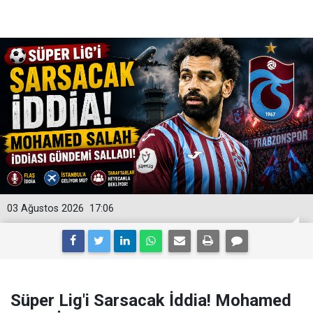
03 Ağustos 2026
17:06
Süper Lig'i Sarsacak İddia! Mohamed