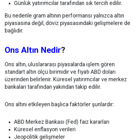
Günlük yatırımcılar tarafından sık tercih edilir.
Bu nedenle gram altının performansı yalnızca altın
piyasasına değil, döviz piyasasındaki gelişmelere de
bağlıdır.
Ons Altın Nedir
?
Ons altın, uluslararası piyasalarda işlem gören
standart altın ölçü birimidir ve fiyatı ABD doları
üzerinden belirlenir. Küresel yatırımcılar ve merkez
bankaları tarafından yakından takip edilir.
Ons altını etkileyen başlıca faktörler şunlardır:
ABD Merkez Bankası (Fed) faiz kararları
Küresel enflasyon verileri
Jeopolitik gelişmeler