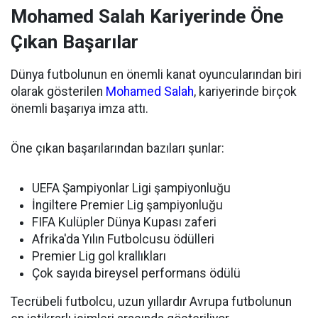
Mohamed Salah Kariyerinde Öne
Çıkan Başarılar
Dünya futbolunun en önemli kanat oyuncularından biri
olarak gösterilen
Mohamed Salah
, kariyerinde birçok
önemli başarıya imza attı.
Öne çıkan başarılarından bazıları şunlar:
UEFA Şampiyonlar Ligi şampiyonluğu
İngiltere Premier Lig şampiyonluğu
FIFA Kulüpler Dünya Kupası zaferi
Afrika'da Yılın Futbolcusu ödülleri
Premier Lig gol krallıkları
Çok sayıda bireysel performans ödülü
Tecrübeli futbolcu, uzun yıllardır Avrupa futbolunun