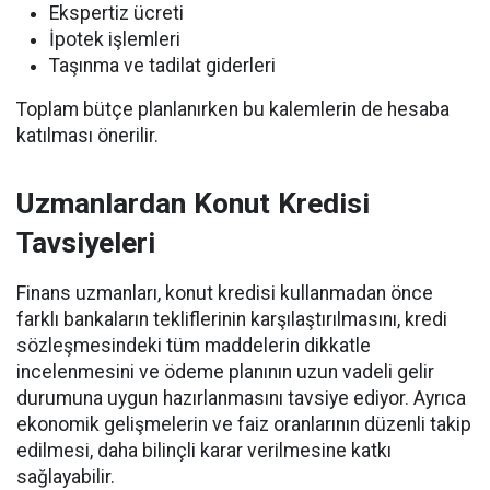
Ekspertiz ücreti
İpotek işlemleri
Taşınma ve tadilat giderleri
Toplam bütçe planlanırken bu kalemlerin de hesaba
katılması önerilir.
Uzmanlardan Konut Kredisi
Tavsiyeleri
Finans uzmanları, konut kredisi kullanmadan önce
farklı bankaların tekliflerinin karşılaştırılmasını, kredi
sözleşmesindeki tüm maddelerin dikkatle
incelenmesini ve ödeme planının uzun vadeli gelir
durumuna uygun hazırlanmasını tavsiye ediyor. Ayrıca
ekonomik gelişmelerin ve faiz oranlarının düzenli takip
edilmesi, daha bilinçli karar verilmesine katkı
sağlayabilir.