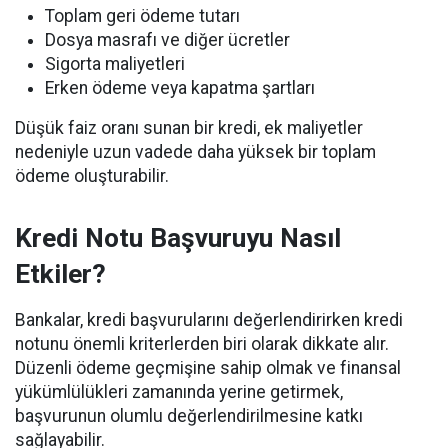
Toplam geri ödeme tutarı
Dosya masrafı ve diğer ücretler
Sigorta maliyetleri
Erken ödeme veya kapatma şartları
Düşük faiz oranı sunan bir kredi, ek maliyetler
nedeniyle uzun vadede daha yüksek bir toplam
ödeme oluşturabilir.
Kredi Notu Başvuruyu Nasıl
Etkiler?
Bankalar, kredi başvurularını değerlendirirken kredi
notunu önemli kriterlerden biri olarak dikkate alır.
Düzenli ödeme geçmişine sahip olmak ve finansal
yükümlülükleri zamanında yerine getirmek,
başvurunun olumlu değerlendirilmesine katkı
sağlayabilir.