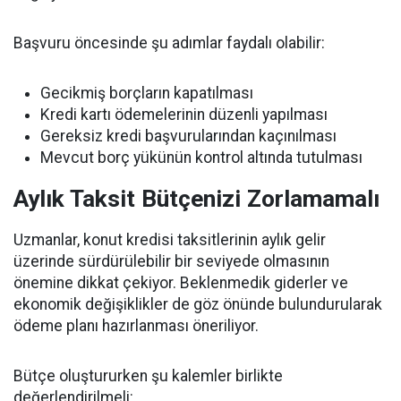
Başvuru öncesinde şu adımlar faydalı olabilir:
Gecikmiş borçların kapatılması
Kredi kartı ödemelerinin düzenli yapılması
Gereksiz kredi başvurularından kaçınılması
Mevcut borç yükünün kontrol altında tutulması
Aylık Taksit Bütçenizi Zorlamamalı
Uzmanlar, konut kredisi taksitlerinin aylık gelir
üzerinde sürdürülebilir bir seviyede olmasının
önemine dikkat çekiyor. Beklenmedik giderler ve
ekonomik değişiklikler de göz önünde bulundurularak
ödeme planı hazırlanması öneriliyor.
Bütçe oluştururken şu kalemler birlikte
değerlendirilmeli: