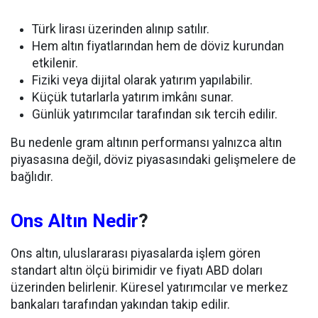
Türk lirası üzerinden alınıp satılır.
Hem altın fiyatlarından hem de döviz kurundan
etkilenir.
Fiziki veya dijital olarak yatırım yapılabilir.
Küçük tutarlarla yatırım imkânı sunar.
Günlük yatırımcılar tarafından sık tercih edilir.
Bu nedenle gram altının performansı yalnızca altın
piyasasına değil, döviz piyasasındaki gelişmelere de
bağlıdır.
Ons Altın Nedir
?
Ons altın, uluslararası piyasalarda işlem gören
standart altın ölçü birimidir ve fiyatı ABD doları
üzerinden belirlenir. Küresel yatırımcılar ve merkez
bankaları tarafından yakından takip edilir.