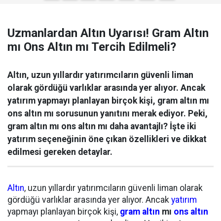
Uzmanlardan Altın Uyarısı! Gram Altın
mı Ons Altın mı Tercih Edilmeli?
Altın, uzun yıllardır yatırımcıların güvenli liman
olarak gördüğü varlıklar arasında yer alıyor. Ancak
yatırım yapmayı planlayan birçok kişi, gram altın mı
ons altın mı sorusunun yanıtını merak ediyor. Peki,
gram altın mı ons altın mı daha avantajlı? İşte iki
yatırım seçeneğinin öne çıkan özellikleri ve dikkat
edilmesi gereken detaylar.
Altın
, uzun yıllardır yatırımcıların güvenli liman olarak
gördüğü varlıklar arasında yer alıyor. Ancak
yatırım
yapmayı planlayan birçok kişi,
gram altın
mı
ons altın