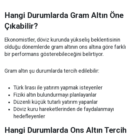
Hangi Durumlarda Gram Altın Öne
Çıkabilir?
Ekonomistler, döviz kurunda yükseliş beklentisinin
olduğu dönemlerde gram altının ons altına göre farklı
bir performans gösterebileceğini belirtiyor.
Gram altın şu durumlarda tercih edilebilir:
Türk lirası ile yatırım yapmak isteyenler
Fiziki altın bulundurmayı planlayanlar
Düzenli küçük tutarlı yatırım yapanlar
Döviz kuru hareketlerinden de faydalanmayı
hedefleyenler
Hangi Durumlarda Ons Altın Tercih