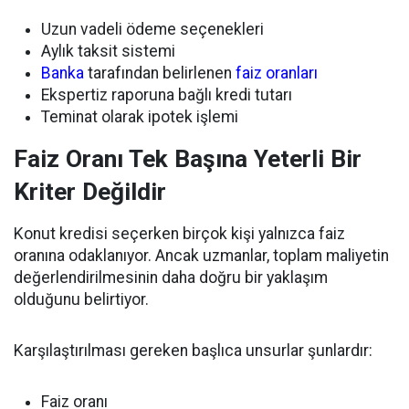
Uzun vadeli ödeme seçenekleri
Aylık taksit sistemi
Banka
tarafından belirlenen
faiz oranları
Ekspertiz raporuna bağlı kredi tutarı
Teminat olarak ipotek işlemi
Faiz Oranı Tek Başına Yeterli Bir
Kriter Değildir
Konut kredisi seçerken birçok kişi yalnızca faiz
oranına odaklanıyor. Ancak uzmanlar, toplam maliyetin
değerlendirilmesinin daha doğru bir yaklaşım
olduğunu belirtiyor.
Karşılaştırılması gereken başlıca unsurlar şunlardır:
Faiz oranı