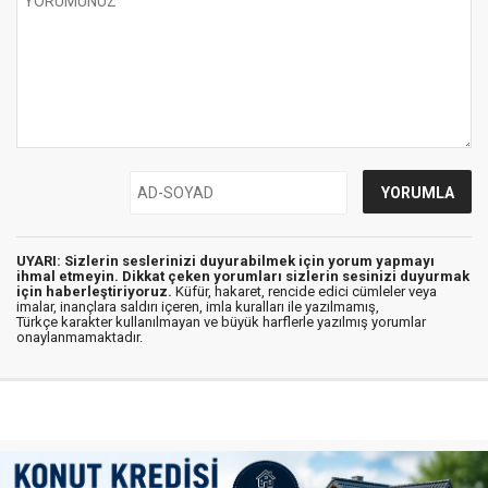
UYARI: Sizlerin seslerinizi duyurabilmek için yorum yapmayı
ihmal etmeyin. Dikkat çeken yorumları sizlerin sesinizi duyurmak
için haberleştiriyoruz.
Küfür, hakaret, rencide edici cümleler veya
imalar, inançlara saldırı içeren, imla kuralları ile yazılmamış,
Türkçe karakter kullanılmayan ve büyük harflerle yazılmış yorumlar
onaylanmamaktadır.