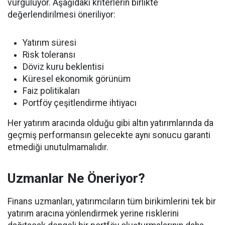
vurguluyor. Aşağıdaki kriterlerin birlikte
değerlendirilmesi öneriliyor:
Yatırım süresi
Risk toleransı
Döviz kuru beklentisi
Küresel ekonomik görünüm
Faiz politikaları
Portföy çeşitlendirme ihtiyacı
Her yatırım aracında olduğu gibi altın yatırımlarında da
geçmiş performansın gelecekte aynı sonucu garanti
etmediği unutulmamalıdır.
Uzmanlar Ne Öneriyor?
Finans uzmanları, yatırımcıların tüm birikimlerini tek bir
yatırım aracına yönlendirmek yerine risklerini