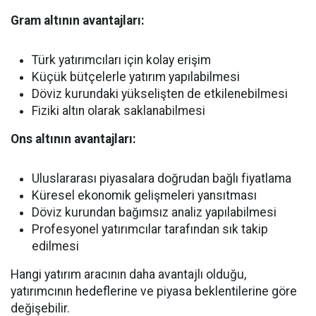
Gram altının avantajları:
Türk yatırımcıları için kolay erişim
Küçük bütçelerle yatırım yapılabilmesi
Döviz kurundaki yükselişten de etkilenebilmesi
Fiziki altın olarak saklanabilmesi
Ons altının avantajları:
Uluslararası piyasalara doğrudan bağlı fiyatlama
Küresel ekonomik gelişmeleri yansıtması
Döviz kurundan bağımsız analiz yapılabilmesi
Profesyonel yatırımcılar tarafından sık takip
edilmesi
Hangi yatırım aracının daha avantajlı olduğu,
yatırımcının hedeflerine ve piyasa beklentilerine göre
değişebilir.