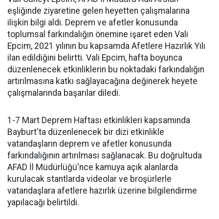
eşliğinde ziyaretine gelen heyetten çalışmalarına
ilişkin bilgi aldı. Deprem ve afetler konusunda
toplumsal farkındalığın önemine işaret eden Vali
Epcim, 2021 yılının bu kapsamda Afetlere Hazırlık Yılı
ilan edildiğini belirtti. Vali Epcim, hafta boyunca
düzenlenecek etkinliklerin bu noktadaki farkındalığın
artırılmasına katkı sağlayacağına değinerek heyete
çalışmalarında başarılar diledi.
1-7 Mart Deprem Haftası etkinlikleri kapsamında
Bayburt'ta düzenlenecek bir dizi etkinlikle
vatandaşların deprem ve afetler konusunda
farkındalığının artırılması sağlanacak. Bu doğrultuda
AFAD İl Müdürlüğü'nce kamuya açık alanlarda
kurulacak stantlarda videolar ve broşürlerle
vatandaşlara afetlere hazırlık üzerine bilgilendirme
yapılacağı belirtildi.