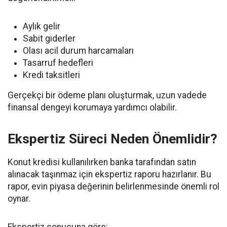
Aylık gelir
Sabit giderler
Olası acil durum harcamaları
Tasarruf hedefleri
Kredi taksitleri
Gerçekçi bir ödeme planı oluşturmak, uzun vadede
finansal dengeyi korumaya yardımcı olabilir.
Ekspertiz Süreci Neden Önemlidir?
Konut kredisi kullanılırken banka tarafından satın
alınacak taşınmaz için ekspertiz raporu hazırlanır. Bu
rapor, evin piyasa değerinin belirlenmesinde önemli rol
oynar.