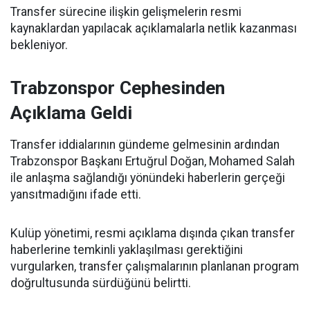
Transfer sürecine ilişkin gelişmelerin resmi
kaynaklardan yapılacak açıklamalarla netlik kazanması
bekleniyor.
Trabzonspor Cephesinden
Açıklama Geldi
Transfer iddialarının gündeme gelmesinin ardından
Trabzonspor Başkanı Ertuğrul Doğan, Mohamed Salah
ile anlaşma sağlandığı yönündeki haberlerin gerçeği
yansıtmadığını ifade etti.
Kulüp yönetimi, resmi açıklama dışında çıkan transfer
haberlerine temkinli yaklaşılması gerektiğini
vurgularken, transfer çalışmalarının planlanan program
doğrultusunda sürdüğünü belirtti.