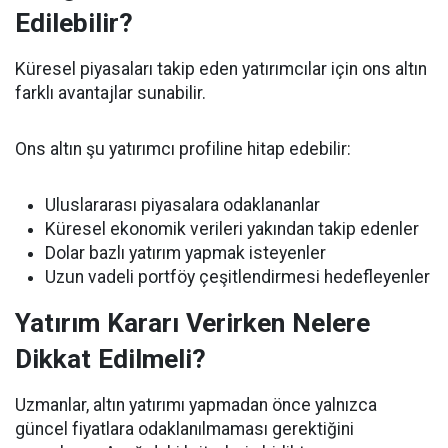
Edilebilir?
Küresel piyasaları takip eden yatırımcılar için ons altın
farklı avantajlar sunabilir.
Ons altın şu yatırımcı profiline hitap edebilir:
Uluslararası piyasalara odaklananlar
Küresel ekonomik verileri yakından takip edenler
Dolar bazlı yatırım yapmak isteyenler
Uzun vadeli portföy çeşitlendirmesi hedefleyenler
Yatırım Kararı Verirken Nelere
Dikkat Edilmeli?
Uzmanlar, altın yatırımı yapmadan önce yalnızca
güncel fiyatlara odaklanılmaması gerektiğini