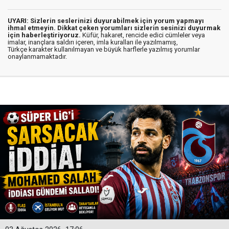
UYARI: Sizlerin seslerinizi duyurabilmek için yorum yapmayı
ihmal etmeyin. Dikkat çeken yorumları sizlerin sesinizi duyurmak
için haberleştiriyoruz.
Küfür, hakaret, rencide edici cümleler veya
imalar, inançlara saldırı içeren, imla kuralları ile yazılmamış,
Türkçe karakter kullanılmayan ve büyük harflerle yazılmış yorumlar
onaylanmamaktadır.