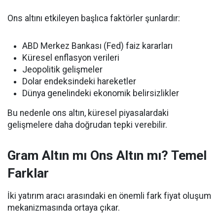
Ons altını etkileyen başlıca faktörler şunlardır:
ABD Merkez Bankası (Fed) faiz kararları
Küresel enflasyon verileri
Jeopolitik gelişmeler
Dolar endeksindeki hareketler
Dünya genelindeki ekonomik belirsizlikler
Bu nedenle ons altın, küresel piyasalardaki
gelişmelere daha doğrudan tepki verebilir.
Gram Altın mı Ons Altın mı? Temel
Farklar
İki yatırım aracı arasındaki en önemli fark fiyat oluşum
mekanizmasında ortaya çıkar.