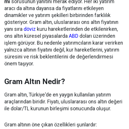
mı
sorusunun yanıtını merak ediyor. Her iki yatırım
aracı da altına dayansa da fiyatlarını etkileyen
dinamikler ve yatırım şekilleri birbirinden farklılık
gösteriyor. Gram altın, uluslararası ons altın fiyatının
yanı sıra
döviz
kuru hareketlerinden de etkilenirken,
ons altın küresel piyasalarda
ABD
doları üzerinden
işlem görüyor. Bu nedenle yatırımcıların karar verirken
yalnızca altının fiyatını değil, kur hareketlerini, yatırım
süresini ve risk beklentilerini de değerlendirmesi
önem taşıyor.
Gram Altın Nedir?
Gram altın, Türkiye'de en yaygın kullanılan yatırım
araçlarından biridir. Fiyatı, uluslararası ons altın değeri
ile dolar/TL kurunun birleşimi sonucunda oluşur.
Gram altının öne çıkan özellikleri şunlardır: