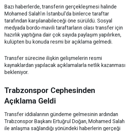
Bazı haberlerde, transferin gerçekleşmesi halinde
Mohamed Salah'ın İstanbul'da binlerce taraftar
tarafından karşılanabileceği öne sürüldü. Sosyal
medyada bordo-mavili taraftarların olası transfer için
hazırlık yaptığına dair çok sayıda paylaşım yapılırken,
kulüpten bu konuda resmi bir açıklama gelmedi.
Transfer sürecine ilişkin gelişmelerin resmi
kaynaklardan yapılacak açıklamalarla netlik kazanması
bekleniyor.
Trabzonspor Cephesinden
Açıklama Geldi
Transfer iddialarının gündeme gelmesinin ardından
Trabzonspor Başkanı Ertuğrul Doğan, Mohamed Salah
ile anlaşma sağlandığı yönündeki haberlerin gerçeği