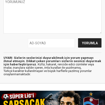
UYARI: Sizlerin seslerinizi duyurabilmek için yorum yapmayı
ihmal etmeyin. Dikkat çeken yorumları sizlerin sesinizi duyurmak
için haberleştiriyoruz.
Küfür, hakaret, rencide edici cümleler veya
imalar, inançlara saldırı içeren, imla kuralları ile yazılmamış,
Türkçe karakter kullanılmayan ve büyük harflerle yazılmış yorumlar
onaylanmamaktadır.