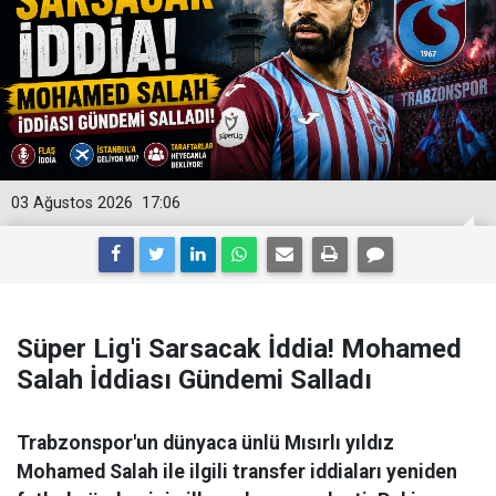
03 Ağustos 2026
17:06
Süper Lig'i Sarsacak İddia! Mohamed
Salah İddiası Gündemi Salladı
Trabzonspor'un dünyaca ünlü Mısırlı yıldız
Mohamed Salah ile ilgili transfer iddiaları yeniden