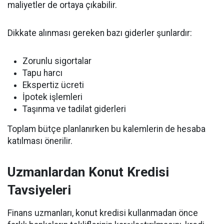
maliyetler de ortaya çıkabilir.
Dikkate alınması gereken bazı giderler şunlardır:
Zorunlu sigortalar
Tapu harcı
Ekspertiz ücreti
İpotek işlemleri
Taşınma ve tadilat giderleri
Toplam bütçe planlanırken bu kalemlerin de hesaba
katılması önerilir.
Uzmanlardan Konut Kredisi
Tavsiyeleri
Finans uzmanları, konut kredisi kullanmadan önce