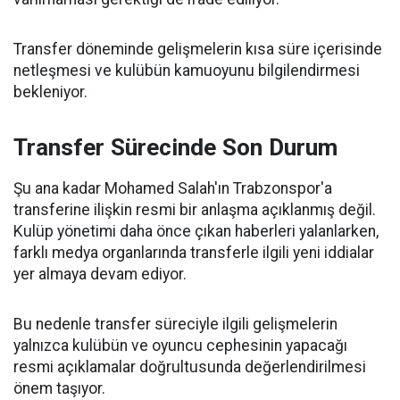
Transfer döneminde gelişmelerin kısa süre içerisinde
netleşmesi ve kulübün kamuoyunu bilgilendirmesi
bekleniyor.
Transfer Sürecinde Son Durum
Şu ana kadar Mohamed Salah'ın Trabzonspor'a
transferine ilişkin resmi bir anlaşma açıklanmış değil.
Kulüp yönetimi daha önce çıkan haberleri yalanlarken,
farklı medya organlarında transferle ilgili yeni iddialar
yer almaya devam ediyor.
Bu nedenle transfer süreciyle ilgili gelişmelerin
yalnızca kulübün ve oyuncu cephesinin yapacağı
resmi açıklamalar doğrultusunda değerlendirilmesi
önem taşıyor.