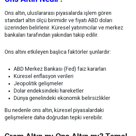
Ons altın, uluslararası piyasalarda işlem gören
standart altın ölçü birimidir ve fiyatı ABD doları
üzerinden belirlenir. Küresel yatırımcılar ve merkez
bankaları tarafından yakından takip edilir.
Ons altını etkileyen başlıca faktörler şunlardır:
ABD Merkez Bankası (Fed) faiz kararları
Küresel enflasyon verileri
Jeopolitik gelişmeler
Dolar endeksindeki hareketler
Dünya genelindeki ekonomik belirsizlikler
Bu nedenle ons altın, küresel piyasalardaki
gelişmelere daha doğrudan tepki verebilir.