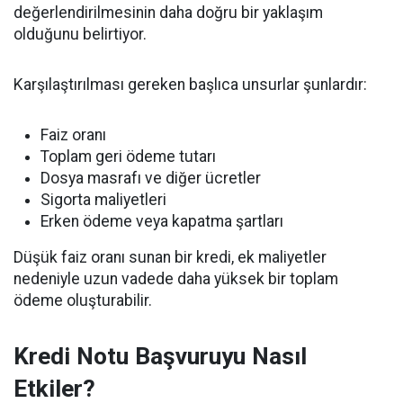
değerlendirilmesinin daha doğru bir yaklaşım
olduğunu belirtiyor.
Karşılaştırılması gereken başlıca unsurlar şunlardır:
Faiz oranı
Toplam geri ödeme tutarı
Dosya masrafı ve diğer ücretler
Sigorta maliyetleri
Erken ödeme veya kapatma şartları
Düşük faiz oranı sunan bir kredi, ek maliyetler
nedeniyle uzun vadede daha yüksek bir toplam
ödeme oluşturabilir.
Kredi Notu Başvuruyu Nasıl
Etkiler?