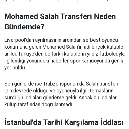
Mohamed Salah Transferi Neden
Gündemde?
Liverpool'dan ayrılmasının ardından serbest oyuncu
konumuna gelen Mohamed Salah'ın adı birçok kulüple
anıldı. Türkiye'den de farklı kulüplerin yıldız futbolcuyla
ilgilendiği yönündeki haberler spor kamuoyunda geniş
yer buldu.
Son günlerde ise Trabzonspor'un da Salah transferi
için devrede olduğu ve oyuncuyla ilgili temasların
sürdüğü iddiaları gündeme geldi. Ancak bu iddialar
kulüp tarafından doğrulanmadı.
İstanbul'da Tarihi Karşılama İddiası