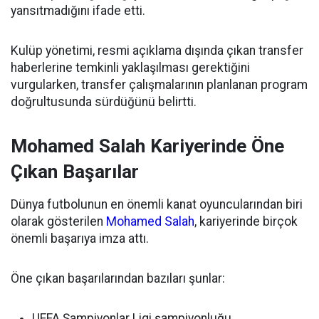
yansıtmadığını ifade etti.
Kulüp yönetimi, resmi açıklama dışında çıkan transfer
haberlerine temkinli yaklaşılması gerektiğini
vurgularken, transfer çalışmalarının planlanan program
doğrultusunda sürdüğünü belirtti.
Mohamed Salah Kariyerinde Öne
Çıkan Başarılar
Dünya futbolunun en önemli kanat oyuncularından biri
olarak gösterilen
Mohamed Salah
, kariyerinde birçok
önemli başarıya imza attı.
Öne çıkan başarılarından bazıları şunlar:
UEFA Şampiyonlar Ligi şampiyonluğu