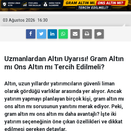
03 Ağustos 2026
16:30
Uzmanlardan Altın Uyarısı! Gram Altın
mı Ons Altın mı Tercih Edilmeli?
Altın, uzun yıllardır yatırımcıların güvenli liman
olarak gördüğü varlıklar arasında yer alıyor. Ancak
yatırım yapmayı planlayan birçok kişi, gram altın mı
ons altın mı sorusunun yanıtını merak ediyor. Peki,
gram altın mı ons altın mı daha avantajlı? İşte iki
yatırım seçeneğinin öne çıkan özellikleri ve dikkat
edilmesi gereken detaylar.