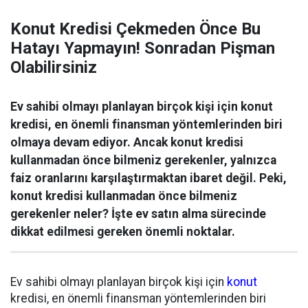
Konut Kredisi Çekmeden Önce Bu
Hatayı Yapmayın! Sonradan Pişman
Olabilirsiniz
Ev sahibi olmayı planlayan birçok kişi için konut
kredisi, en önemli finansman yöntemlerinden biri
olmaya devam ediyor. Ancak konut kredisi
kullanmadan önce bilmeniz gerekenler, yalnızca
faiz oranlarını karşılaştırmaktan ibaret değil. Peki,
konut kredisi kullanmadan önce bilmeniz
gerekenler neler? İşte ev satın alma sürecinde
dikkat edilmesi gereken önemli noktalar.
Ev sahibi olmayı planlayan birçok kişi için
konut
kredisi, en önemli finansman yöntemlerinden biri