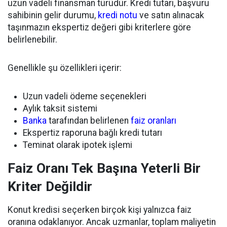
uzun vadeli finansman türüdür. Kredi tutarı, başvuru
sahibinin gelir durumu,
kredi notu
ve satın alınacak
taşınmazın ekspertiz değeri gibi kriterlere göre
belirlenebilir.
Genellikle şu özellikleri içerir:
Uzun vadeli ödeme seçenekleri
Aylık taksit sistemi
Banka
tarafından belirlenen
faiz oranları
Ekspertiz raporuna bağlı kredi tutarı
Teminat olarak ipotek işlemi
Faiz Oranı Tek Başına Yeterli Bir
Kriter Değildir
Konut kredisi seçerken birçok kişi yalnızca faiz
oranına odaklanıyor. Ancak uzmanlar, toplam maliyetin