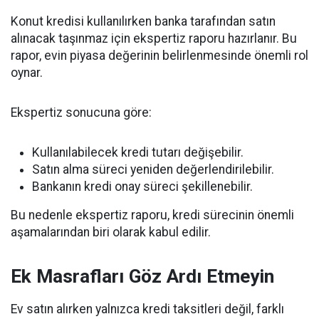
Konut kredisi kullanılırken banka tarafından satın
alınacak taşınmaz için ekspertiz raporu hazırlanır. Bu
rapor, evin piyasa değerinin belirlenmesinde önemli rol
oynar.
Ekspertiz sonucuna göre:
Kullanılabilecek kredi tutarı değişebilir.
Satın alma süreci yeniden değerlendirilebilir.
Bankanın kredi onay süreci şekillenebilir.
Bu nedenle ekspertiz raporu, kredi sürecinin önemli
aşamalarından biri olarak kabul edilir.
Ek Masrafları Göz Ardı Etmeyin
Ev satın alırken yalnızca kredi taksitleri değil, farklı