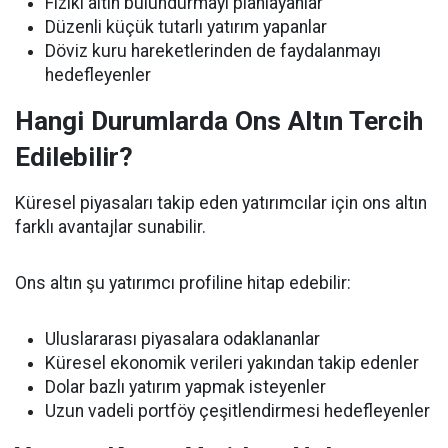
Fiziki altın bulundurmayı planlayanlar
Düzenli küçük tutarlı yatırım yapanlar
Döviz kuru hareketlerinden de faydalanmayı
hedefleyenler
Hangi Durumlarda Ons Altın Tercih
Edilebilir?
Küresel piyasaları takip eden yatırımcılar için ons altın
farklı avantajlar sunabilir.
Ons altın şu yatırımcı profiline hitap edebilir:
Uluslararası piyasalara odaklananlar
Küresel ekonomik verileri yakından takip edenler
Dolar bazlı yatırım yapmak isteyenler
Uzun vadeli portföy çeşitlendirmesi hedefleyenler