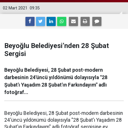
02 Mart 2021
09:35
Beyoğlu Belediyesi’nden 28 Şubat
Sergisi
Beyoğlu Belediyesi, 28 Şubat post-modern
darbesinin 24'üncü yıldönümü dolayısıyla "28
Şubat'ı Yaşadım 28 Şubat'ın Farkındayım" adlı
fotoğraf...
Beyoğlu Belediyesi, 28 Şubat post-modern darbesinin
24'üncü yıldönümü dolayısıyla "28 Şubat'ı Yaşadım 28
Şubat'ın Farkındayım" adlı fotoğraf sergisine ev