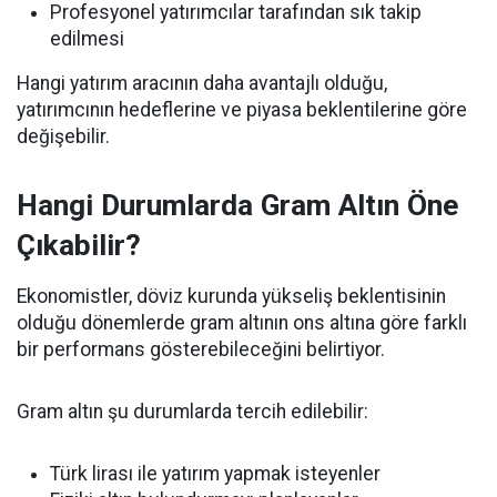
Profesyonel yatırımcılar tarafından sık takip
edilmesi
Hangi yatırım aracının daha avantajlı olduğu,
yatırımcının hedeflerine ve piyasa beklentilerine göre
değişebilir.
Hangi Durumlarda Gram Altın Öne
Çıkabilir?
Ekonomistler, döviz kurunda yükseliş beklentisinin
olduğu dönemlerde gram altının ons altına göre farklı
bir performans gösterebileceğini belirtiyor.
Gram altın şu durumlarda tercih edilebilir:
Türk lirası ile yatırım yapmak isteyenler