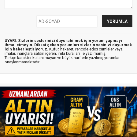
UYARI: Sizlerin seslerinizi duyurabilmek için yorum yapmayı
ihmal etmeyin. Dikkat çeken yorumları sizlerin sesinizi duyurmak
için haberleştiriyoruz.
Küfür, hakaret, rencide edici cümleler veya
imalar, inançlara saldırı içeren, imla kuralları ile yazılmamış,
Türkçe karakter kullanılmayan ve büyük harflerle yazılmış yorumlar
onaylanmamaktadır.