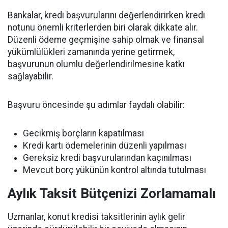
Bankalar, kredi başvurularını değerlendirirken kredi
notunu önemli kriterlerden biri olarak dikkate alır.
Düzenli ödeme geçmişine sahip olmak ve finansal
yükümlülükleri zamanında yerine getirmek,
başvurunun olumlu değerlendirilmesine katkı
sağlayabilir.
Başvuru öncesinde şu adımlar faydalı olabilir:
Gecikmiş borçların kapatılması
Kredi kartı ödemelerinin düzenli yapılması
Gereksiz kredi başvurularından kaçınılması
Mevcut borç yükünün kontrol altında tutulması
Aylık Taksit Bütçenizi Zorlamamalı
Uzmanlar, konut kredisi taksitlerinin aylık gelir