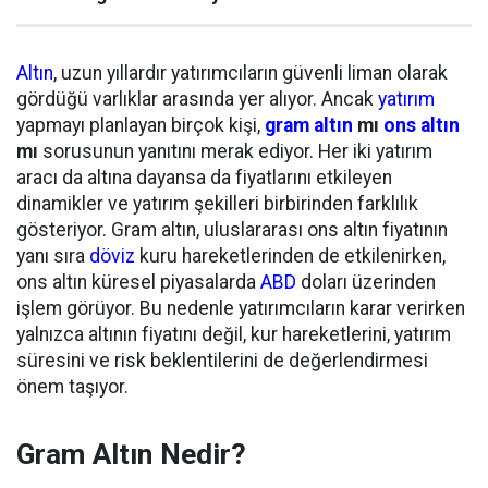
Altın
, uzun yıllardır yatırımcıların güvenli liman olarak
gördüğü varlıklar arasında yer alıyor. Ancak
yatırım
yapmayı planlayan birçok kişi,
gram altın
mı
ons altın
mı
sorusunun yanıtını merak ediyor. Her iki yatırım
aracı da altına dayansa da fiyatlarını etkileyen
dinamikler ve yatırım şekilleri birbirinden farklılık
gösteriyor. Gram altın, uluslararası ons altın fiyatının
yanı sıra
döviz
kuru hareketlerinden de etkilenirken,
ons altın küresel piyasalarda
ABD
doları üzerinden
işlem görüyor. Bu nedenle yatırımcıların karar verirken
yalnızca altının fiyatını değil, kur hareketlerini, yatırım
süresini ve risk beklentilerini de değerlendirmesi
önem taşıyor.
Gram Altın Nedir?