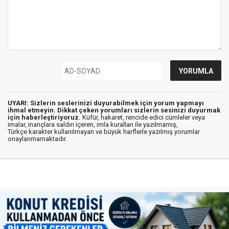
UYARI: Sizlerin seslerinizi duyurabilmek için yorum yapmayı
ihmal etmeyin. Dikkat çeken yorumları sizlerin sesinizi duyurmak
için haberleştiriyoruz.
Küfür, hakaret, rencide edici cümleler veya
imalar, inançlara saldırı içeren, imla kuralları ile yazılmamış,
Türkçe karakter kullanılmayan ve büyük harflerle yazılmış yorumlar
onaylanmamaktadır.