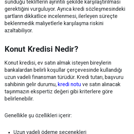
sunduğu tekliflerin ayrıntılı şekilde karşılaştırılması
gerektiğini vurguluyor. Ayrıca kredi sözleşmesindeki
şartların dikkatlice incelenmesi, ilerleyen süreçte
beklenmedik maliyetlerle karşılaşma riskini
azaltabiliyor.
Konut Kredisi Nedir?
Konut kredisi, ev satın almak isteyen bireylerin
bankalardan belirli koşullar çerçevesinde kullandığı
uzun vadeli finansman türüdür. Kredi tutarı, başvuru
sahibinin gelir durumu,
kredi notu
ve satın alınacak
taşınmazın ekspertiz değeri gibi kriterlere göre
belirlenebilir.
Genellikle şu özellikleri içerir:
Uzun vadeli ödeme seçenekleri