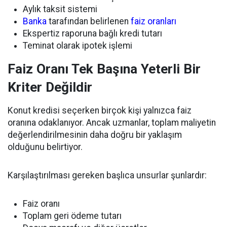
Aylık taksit sistemi
Banka
tarafından belirlenen
faiz oranları
Ekspertiz raporuna bağlı kredi tutarı
Teminat olarak ipotek işlemi
Faiz Oranı Tek Başına Yeterli Bir
Kriter Değildir
Konut kredisi seçerken birçok kişi yalnızca faiz
oranına odaklanıyor. Ancak uzmanlar, toplam maliyetin
değerlendirilmesinin daha doğru bir yaklaşım
olduğunu belirtiyor.
Karşılaştırılması gereken başlıca unsurlar şunlardır:
Faiz oranı
Toplam geri ödeme tutarı