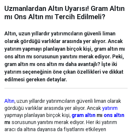
Uzmanlardan Altın Uyarısı! Gram Altın
mı Ons Altın mı Tercih Edilmeli?
Altın, uzun yıllardır yatırımcıların güvenli liman
olarak gördüğü varlıklar arasında yer alıyor. Ancak
yatırım yapmayı planlayan birçok kişi, gram altın mı
ons altın mı sorusunun yanıtını merak ediyor. Peki,
gram altın mı ons altın mı daha avantajlı? İşte iki
yatırım seçeneğinin öne çıkan özellikleri ve dikkat
edilmesi gereken detaylar.
Altın
, uzun yıllardır yatırımcıların güvenli liman olarak
gördüğü varlıklar arasında yer alıyor. Ancak
yatırım
yapmayı planlayan birçok kişi,
gram altın
mı
ons altın
mı
sorusunun yanıtını merak ediyor. Her iki yatırım
aracı da altına dayansa da fiyatlarını etkileyen