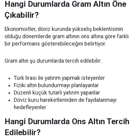
Hangi Durumlarda Gram Altın Öne
Çıkabilir?
Ekonomistler, döviz kurunda yükseliş beklentisinin
olduğu dönemlerde gram altının ons altına göre farklı
bir performans gösterebileceğini belirtiyor.
Gram altın şu durumlarda tercih edilebilir:
Türk lirası ile yatırım yapmak isteyenler
Fiziki altın bulundurmayı planlayanlar
Düzenli küçük tutarlı yatırım yapanlar
Döviz kuru hareketlerinden de faydalanmayı
hedefleyenler
Hangi Durumlarda Ons Altın Tercih
Edilebilir?