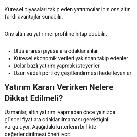
Küresel piyasaları takip eden yatırımcılar için ons altın
farklı avantajlar sunabilir.
Ons altın şu yatırımcı profiline hitap edebilir:
Uluslararası piyasalara odaklananlar
Küresel ekonomik verileri yakından takip edenler
Dolar bazlı yatırım yapmak isteyenler
Uzun vadeli portföy çeşitlendirmesi hedefleyenler
Yatırım Kararı Verirken Nelere
Dikkat Edilmeli?
Uzmanlar, altın yatırımı yapmadan önce yalnızca
güncel fiyatlara odaklanılmaması gerektiğini
vurguluyor. Aşağıdaki kriterlerin birlikte
değerlendirilmesi öneriliyor: