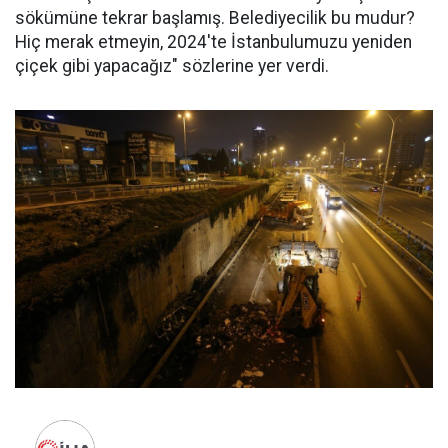
sökümüne tekrar başlamış. Belediyecilik bu mudur?
Hiç merak etmeyin, 2024'te İstanbulumuzu yeniden
çiçek gibi yapacağız" sözlerine yer verdi.