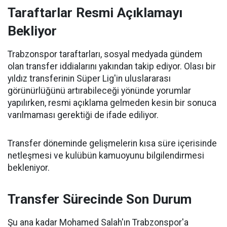
Taraftarlar Resmi Açıklamayı
Bekliyor
Trabzonspor taraftarları, sosyal medyada gündem
olan transfer iddialarını yakından takip ediyor. Olası bir
yıldız transferinin Süper Lig'in uluslararası
görünürlüğünü artırabileceği yönünde yorumlar
yapılırken, resmi açıklama gelmeden kesin bir sonuca
varılmaması gerektiği de ifade ediliyor.
Transfer döneminde gelişmelerin kısa süre içerisinde
netleşmesi ve kulübün kamuoyunu bilgilendirmesi
bekleniyor.
Transfer Sürecinde Son Durum
Şu ana kadar Mohamed Salah'ın Trabzonspor'a