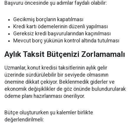
Başvuru öncesinde şu adımlar faydalı olabilir:
Gecikmiş borçların kapatılması
Kredi kartı ödemelerinin düzenli yapılması
Gereksiz kredi başvurularından kaçınılması
Mevcut borç yükünün kontrol altında tutulması
Aylık Taksit Bütçenizi Zorlamamalı
Uzmanlar, konut kredisi taksitlerinin aylık gelir
üzerinde sürdürülebilir bir seviyede olmasının
önemine dikkat çekiyor. Beklenmedik giderler ve
ekonomik değişiklikler de göz önünde bulundurularak
ödeme planı hazırlanması öneriliyor.
Bütçe oluştururken şu kalemler birlikte
değerlendirilmeli: