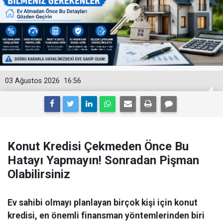
03 Ağustos 2026
16:56
Konut Kredisi Çekmeden Önce Bu
Hatayı Yapmayın! Sonradan Pişman
Olabilirsiniz
Ev sahibi olmayı planlayan birçok kişi için konut
kredisi, en önemli finansman yöntemlerinden biri