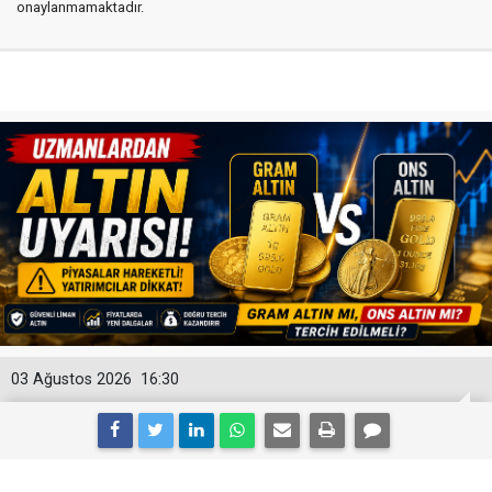
onaylanmamaktadır.
03 Ağustos 2026
16:30