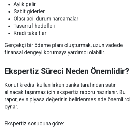
Aylık gelir
Sabit giderler
Olası acil durum harcamaları
Tasarruf hedefleri
Kredi taksitleri
Gerçekçi bir ödeme planı oluşturmak, uzun vadede
finansal dengeyi korumaya yardımcı olabilir.
Ekspertiz Süreci Neden Önemlidir?
Konut kredisi kullanılırken banka tarafından satın
alınacak taşınmaz için ekspertiz raporu hazırlanır. Bu
rapor, evin piyasa değerinin belirlenmesinde önemli rol
oynar.
Ekspertiz sonucuna göre: