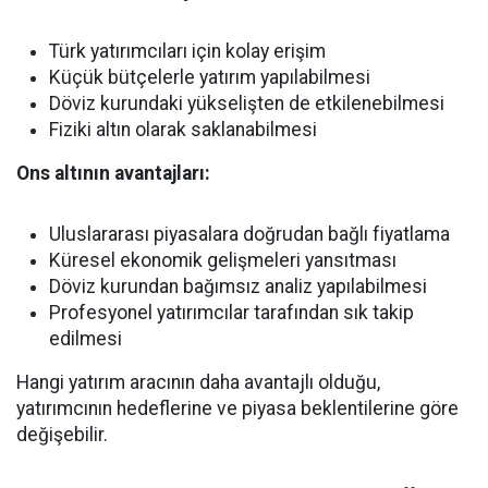
Türk yatırımcıları için kolay erişim
Küçük bütçelerle yatırım yapılabilmesi
Döviz kurundaki yükselişten de etkilenebilmesi
Fiziki altın olarak saklanabilmesi
Ons altının avantajları:
Uluslararası piyasalara doğrudan bağlı fiyatlama
Küresel ekonomik gelişmeleri yansıtması
Döviz kurundan bağımsız analiz yapılabilmesi
Profesyonel yatırımcılar tarafından sık takip
edilmesi
Hangi yatırım aracının daha avantajlı olduğu,
yatırımcının hedeflerine ve piyasa beklentilerine göre
değişebilir.