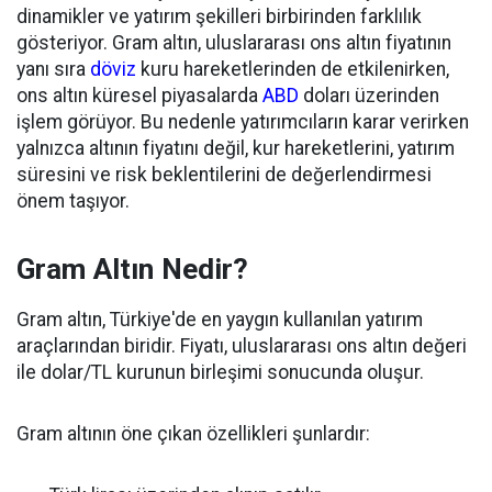
dinamikler ve yatırım şekilleri birbirinden farklılık
gösteriyor. Gram altın, uluslararası ons altın fiyatının
yanı sıra
döviz
kuru hareketlerinden de etkilenirken,
ons altın küresel piyasalarda
ABD
doları üzerinden
işlem görüyor. Bu nedenle yatırımcıların karar verirken
yalnızca altının fiyatını değil, kur hareketlerini, yatırım
süresini ve risk beklentilerini de değerlendirmesi
önem taşıyor.
Gram Altın Nedir?
Gram altın, Türkiye'de en yaygın kullanılan yatırım
araçlarından biridir. Fiyatı, uluslararası ons altın değeri
ile dolar/TL kurunun birleşimi sonucunda oluşur.
Gram altının öne çıkan özellikleri şunlardır: