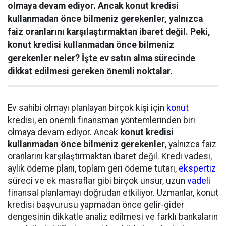
olmaya devam ediyor. Ancak konut kredisi
kullanmadan önce bilmeniz gerekenler, yalnızca
faiz oranlarını karşılaştırmaktan ibaret değil. Peki,
konut kredisi kullanmadan önce bilmeniz
gerekenler neler? İşte ev satın alma sürecinde
dikkat edilmesi gereken önemli noktalar.
Ev sahibi olmayı planlayan birçok kişi için
konut
kredisi, en önemli finansman yöntemlerinden biri
olmaya devam ediyor. Ancak
konut kredisi
kullanmadan önce bilmeniz gerekenler
, yalnızca faiz
oranlarını karşılaştırmaktan ibaret değil. Kredi vadesi,
aylık ödeme planı, toplam geri ödeme tutarı,
ekspertiz
süreci ve ek masraflar gibi birçok unsur, uzun
vadeli
finansal planlamayı doğrudan etkiliyor. Uzmanlar, konut
kredisi başvurusu yapmadan önce gelir-gider
dengesinin dikkatle analiz edilmesi ve farklı bankaların