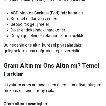
ABD Merkez Bankası (Fed) faiz kararları
Küresel enflasyon verileri
Jeopolitik gelişmeler
Dolar endeksindeki hareketler
Dünya genelindeki ekonomik belirsizlikler
Bu nedenle ons altın, küresel piyasalardaki
gelişmelere daha doğrudan tepki verebilir.
Gram Altın mı Ons Altın mı? Temel
Farklar
İki yatırım aracı arasındaki en önemli fark fiyat oluşum
mekanizmasında ortaya çıkar.
Gram altının avantajları: