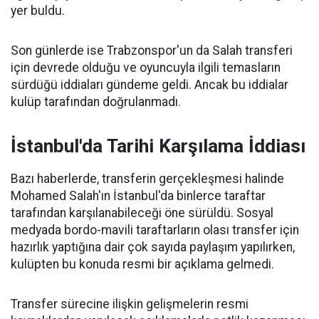
yer buldu.
Son günlerde ise Trabzonspor'un da Salah transferi
için devrede olduğu ve oyuncuyla ilgili temasların
sürdüğü iddiaları gündeme geldi. Ancak bu iddialar
kulüp tarafından doğrulanmadı.
İstanbul'da Tarihi Karşılama İddiası
Bazı haberlerde, transferin gerçekleşmesi halinde
Mohamed Salah'ın İstanbul'da binlerce taraftar
tarafından karşılanabileceği öne sürüldü. Sosyal
medyada bordo-mavili taraftarların olası transfer için
hazırlık yaptığına dair çok sayıda paylaşım yapılırken,
kulüpten bu konuda resmi bir açıklama gelmedi.
Transfer sürecine ilişkin gelişmelerin resmi