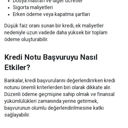
Dosya masrafı ve diğer ücretler
Sigorta maliyetleri
Erken ödeme veya kapatma şartları
Düşük faiz oranı sunan bir kredi, ek maliyetler
nedeniyle uzun vadede daha yüksek bir toplam
ödeme oluşturabilir.
Kredi Notu Başvuruyu Nasıl
Etkiler?
Bankalar, kredi başvurularını değerlendirirken kredi
notunu önemli kriterlerden biri olarak dikkate alır.
Düzenli ödeme geçmişine sahip olmak ve finansal
yükümlülükleri zamanında yerine getirmek,
başvurunun olumlu değerlendirilmesine katkı
sağlayabilir.