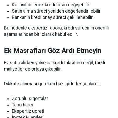
Kullanılabilecek kredi tutarı değişebilir.
Satın alma süreci yeniden değerlendirilebilir.
Bankanın kredi onay süreci şekillenebilir.
Bu nedenle ekspertiz raporu, kredi sürecinin önemli
aşamalarından biri olarak kabul edilir.
Ek Masrafları Göz Ardı Etmeyin
Ev satın alırken yalnızca kredi taksitleri değil, farklı
maliyetler de ortaya çıkabilir.
Dikkate alınması gereken bazı giderler şunlardır:
Zorunlu sigortalar
Tapu harcı
Ekspertiz ücreti
İpotek işlemleri