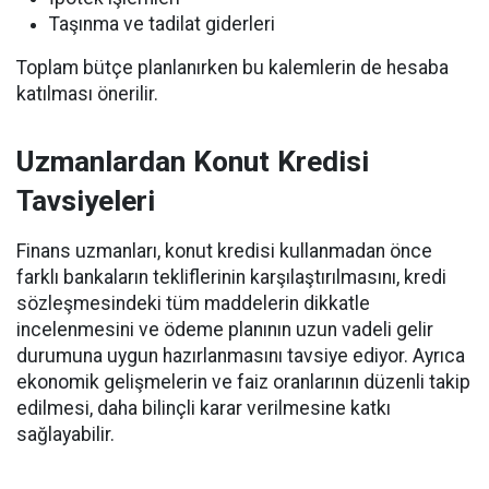
Taşınma ve tadilat giderleri
Toplam bütçe planlanırken bu kalemlerin de hesaba
katılması önerilir.
Uzmanlardan Konut Kredisi
Tavsiyeleri
Finans uzmanları, konut kredisi kullanmadan önce
farklı bankaların tekliflerinin karşılaştırılmasını, kredi
sözleşmesindeki tüm maddelerin dikkatle
incelenmesini ve ödeme planının uzun vadeli gelir
durumuna uygun hazırlanmasını tavsiye ediyor. Ayrıca
ekonomik gelişmelerin ve faiz oranlarının düzenli takip
edilmesi, daha bilinçli karar verilmesine katkı
sağlayabilir.