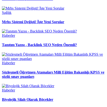
Sağlık
Mrhs Sistemi Değişti! İ̇şte Yeni Sorular
Haberler
Tanıtım Yazısı - Backlink SEO Neden Önemli?
Haberler
Sözleşmeli Öğretmen Atamaları Milli Eğitim Bakanlığı KPSS ve
sözlü sınav puanları
Haberler
Biyolojik Silah Olarak Böcekler