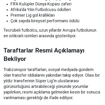
FIFA Kulüpler Dünya Kupası zaferi
Afrika'da Yılın Futbolcusu ödülleri
Premier Lig gol krallıkları
Çok sayıda bireysel performans ödülü
Tecrübeli futbolcu, uzun yıllardır Avrupa futbolunun
en istikrarlı isimleri arasında gösteriliyor.
Taraftarlar Resmi Açıklamayı
Bekliyor
Trabzonspor taraftarları, sosyal medyada gündem
olan transfer iddialarını yakından takip ediyor. Olası bir
yıldız transferinin Süper Lig'in uluslararası
görünürlüğünü artırabileceği yönünde yorumlar
yapılırken, resmi açıklama gelmeden kesin bir sonuca
varılmaması gerektiği de ifade ediliyor.