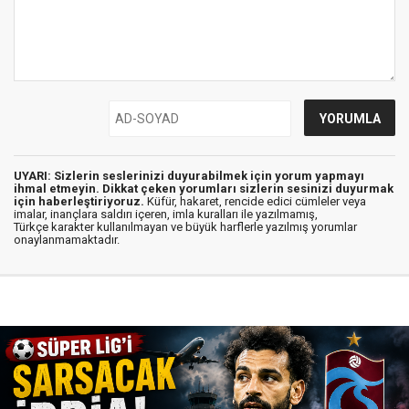
UYARI: Sizlerin seslerinizi duyurabilmek için yorum yapmayı
ihmal etmeyin. Dikkat çeken yorumları sizlerin sesinizi duyurmak
için haberleştiriyoruz.
Küfür, hakaret, rencide edici cümleler veya
imalar, inançlara saldırı içeren, imla kuralları ile yazılmamış,
Türkçe karakter kullanılmayan ve büyük harflerle yazılmış yorumlar
onaylanmamaktadır.