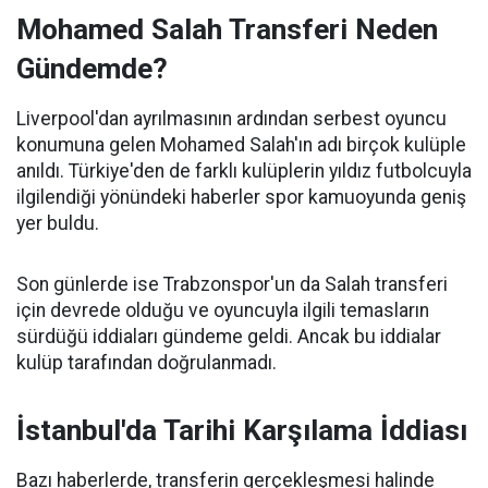
Mohamed Salah Transferi Neden
Gündemde?
Liverpool'dan ayrılmasının ardından serbest oyuncu
konumuna gelen Mohamed Salah'ın adı birçok kulüple
anıldı. Türkiye'den de farklı kulüplerin yıldız futbolcuyla
ilgilendiği yönündeki haberler spor kamuoyunda geniş
yer buldu.
Son günlerde ise Trabzonspor'un da Salah transferi
için devrede olduğu ve oyuncuyla ilgili temasların
sürdüğü iddiaları gündeme geldi. Ancak bu iddialar
kulüp tarafından doğrulanmadı.
İstanbul'da Tarihi Karşılama İddiası
Bazı haberlerde, transferin gerçekleşmesi halinde