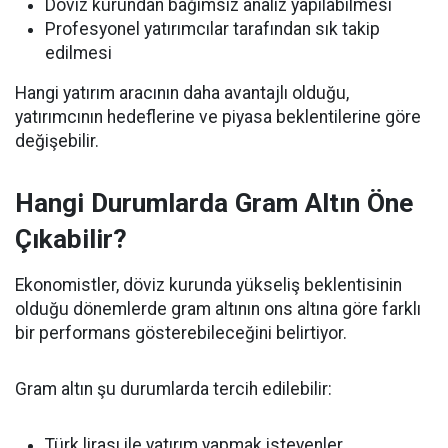
Döviz kurundan bağımsız analiz yapılabilmesi
Profesyonel yatırımcılar tarafından sık takip
edilmesi
Hangi yatırım aracının daha avantajlı olduğu,
yatırımcının hedeflerine ve piyasa beklentilerine göre
değişebilir.
Hangi Durumlarda Gram Altın Öne
Çıkabilir?
Ekonomistler, döviz kurunda yükseliş beklentisinin
olduğu dönemlerde gram altının ons altına göre farklı
bir performans gösterebileceğini belirtiyor.
Gram altın şu durumlarda tercih edilebilir:
Türk lirası ile yatırım yapmak isteyenler