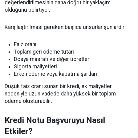
değerlendirilmesinin daha doğru bir yaklaşım
olduğunu belirtiyor.
Karşılaştırılması gereken başlıca unsurlar şunlardır:
Faiz oranı
Toplam geri ödeme tutarı
Dosya masrafı ve diğer ücretler
Sigorta maliyetleri
Erken ödeme veya kapatma şartları
Düşük faiz oranı sunan bir kredi, ek maliyetler
nedeniyle uzun vadede daha yüksek bir toplam
ödeme oluşturabilir.
Kredi Notu Başvuruyu Nasıl
Etkiler?