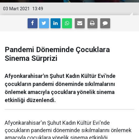
03 Mart 2021
13:49
Pandemi Döneminde Çocuklara
Sinema Sürprizi
Afyonkarahisar'ın Şuhut Kadın Kültür Evi'nde
çocukların pandemi döneminde sıkılmalarını
önlemek amacıyla çocuklara yönelik sinema
etkinliği düzenlendi.
Afyonkarahisar'ın Şuhut Kadın Kültür Evi'nde
çocukların pandemi döneminde sıkılmalarını önlemek
amacıyla çocuklara yönelik sinema etkinliği