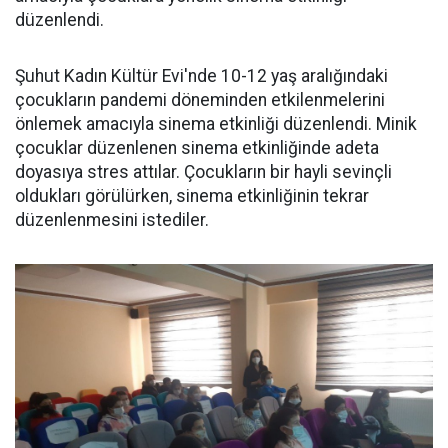
düzenlendi.
Şuhut Kadın Kültür Evi'nde 10-12 yaş aralığındaki
çocukların pandemi döneminden etkilenmelerini
önlemek amacıyla sinema etkinliği düzenlendi. Minik
çocuklar düzenlenen sinema etkinliğinde adeta
doyasıya stres attılar. Çocukların bir hayli sevinçli
oldukları görülürken, sinema etkinliğinin tekrar
düzenlenmesini istediler.