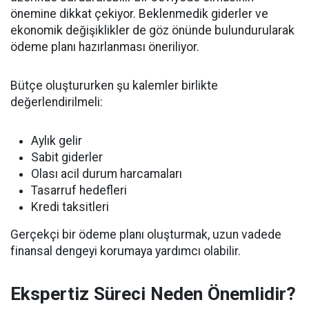
önemine dikkat çekiyor. Beklenmedik giderler ve
ekonomik değişiklikler de göz önünde bulundurularak
ödeme planı hazırlanması öneriliyor.
Bütçe oluştururken şu kalemler birlikte
değerlendirilmeli:
Aylık gelir
Sabit giderler
Olası acil durum harcamaları
Tasarruf hedefleri
Kredi taksitleri
Gerçekçi bir ödeme planı oluşturmak, uzun vadede
finansal dengeyi korumaya yardımcı olabilir.
Ekspertiz Süreci Neden Önemlidir?