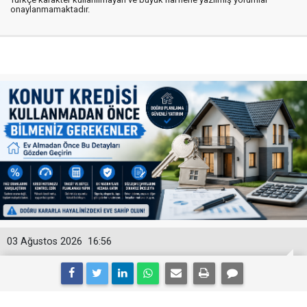
onaylanmamaktadır.
03 Ağustos 2026
16:56