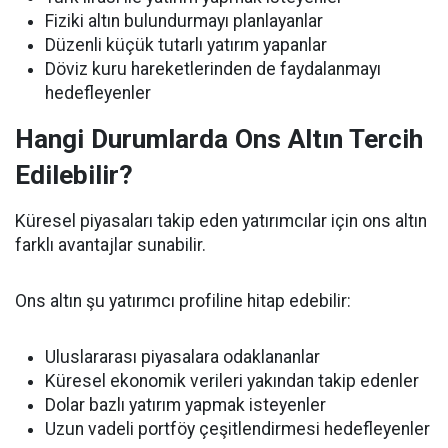
Fiziki altın bulundurmayı planlayanlar
Düzenli küçük tutarlı yatırım yapanlar
Döviz kuru hareketlerinden de faydalanmayı
hedefleyenler
Hangi Durumlarda Ons Altın Tercih
Edilebilir?
Küresel piyasaları takip eden yatırımcılar için ons altın
farklı avantajlar sunabilir.
Ons altın şu yatırımcı profiline hitap edebilir:
Uluslararası piyasalara odaklananlar
Küresel ekonomik verileri yakından takip edenler
Dolar bazlı yatırım yapmak isteyenler
Uzun vadeli portföy çeşitlendirmesi hedefleyenler