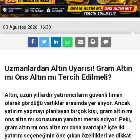
03 Ağustos 2026
16:30
Uzmanlardan Altın Uyarısı! Gram Altın
mı Ons Altın mı Tercih Edilmeli?
Altın, uzun yıllardır yatırımcıların güvenli liman
olarak gördüğü varlıklar arasında yer alıyor. Ancak
yatırım yapmayı planlayan birçok kişi, gram altın mı
ons altın mı sorusunun yanıtını merak ediyor. Peki,
gram altın mı ons altın mı daha avantajlı? İşte iki
yatırım seçeneğinin öne çıkan özellikleri ve dikkat