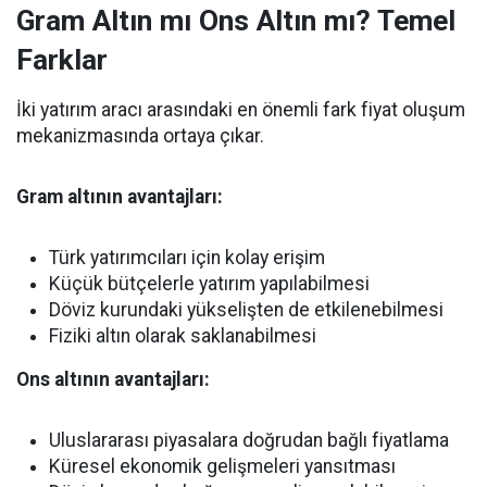
Gram Altın mı Ons Altın mı? Temel
Farklar
İki yatırım aracı arasındaki en önemli fark fiyat oluşum
mekanizmasında ortaya çıkar.
Gram altının avantajları:
Türk yatırımcıları için kolay erişim
Küçük bütçelerle yatırım yapılabilmesi
Döviz kurundaki yükselişten de etkilenebilmesi
Fiziki altın olarak saklanabilmesi
Ons altının avantajları:
Uluslararası piyasalara doğrudan bağlı fiyatlama
Küresel ekonomik gelişmeleri yansıtması