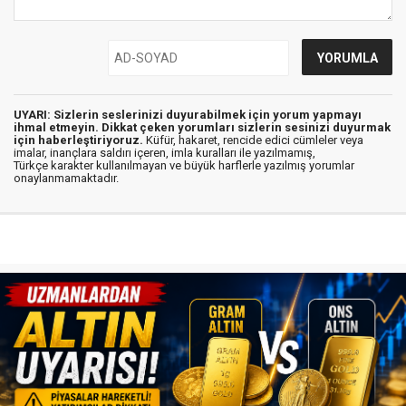
UYARI: Sizlerin seslerinizi duyurabilmek için yorum yapmayı
ihmal etmeyin. Dikkat çeken yorumları sizlerin sesinizi duyurmak
için haberleştiriyoruz.
Küfür, hakaret, rencide edici cümleler veya
imalar, inançlara saldırı içeren, imla kuralları ile yazılmamış,
Türkçe karakter kullanılmayan ve büyük harflerle yazılmış yorumlar
onaylanmamaktadır.