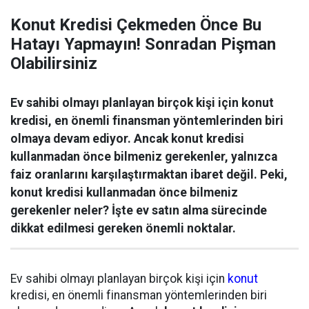
Konut Kredisi Çekmeden Önce Bu
Hatayı Yapmayın! Sonradan Pişman
Olabilirsiniz
Ev sahibi olmayı planlayan birçok kişi için konut
kredisi, en önemli finansman yöntemlerinden biri
olmaya devam ediyor. Ancak konut kredisi
kullanmadan önce bilmeniz gerekenler, yalnızca
faiz oranlarını karşılaştırmaktan ibaret değil. Peki,
konut kredisi kullanmadan önce bilmeniz
gerekenler neler? İşte ev satın alma sürecinde
dikkat edilmesi gereken önemli noktalar.
Ev sahibi olmayı planlayan birçok kişi için
konut
kredisi, en önemli finansman yöntemlerinden biri