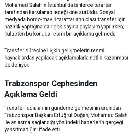
Mohamed Salah'ın İstanbul'da binlerce taraftar
tarafından karşılanabileceği öne sürüldü. Sosyal
medyada bordo-mavili taraftarların olası transfer için
hazırlık yaptığına dair çok sayıda paylaşım yapılırken,
kulüpten bu konuda resmi bir açıklama gelmedi.
Transfer sürecine ilişkin gelişmelerin resmi
kaynaklardan yapılacak açıklamalarla netlik kazanması
bekleniyor.
Trabzonspor Cephesinden
Açıklama Geldi
Transfer iddialarının gündeme gelmesinin ardından
Trabzonspor Başkanı Ertuğrul Doğan, Mohamed Salah
ile anlaşma sağlandığı yönündeki haberlerin gerçeği
yansıtmadığını ifade etti.