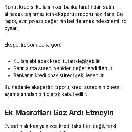
Konut kredisi kullanılırken banka tarafından satın
alınacak taşınmaz için ekspertiz raporu hazırlanır. Bu
rapor, evin piyasa değerinin belirlenmesinde önemli rol
oynar.
Ekspertiz sonucuna göre:
Kullanılabilecek kredi tutarı değişebilir.
Satın alma süreci yeniden değerlendirilebilir.
Bankanın kredi onay süreci şekillenebilir.
Bu nedenle ekspertiz raporu, kredi sürecinin önemli
aşamalarından biri olarak kabul edilir.
Ek Masrafları Göz Ardı Etmeyin
Ev satın alırken yalnızca kredi taksitleri değil, farklı