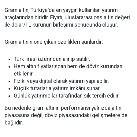
Gram altın, Türkiye'de en yaygın kullanılan yatırım
araçlarından biridir. Fiyatı, uluslararası ons altın değeri
ile dolar/TL kurunun birleşimi sonucunda oluşur.
Gram altının öne çıkan özellikleri şunlardır:
Türk lirası üzerinden alınıp satılır.
Hem altın fiyatlarından hem de döviz kurundan
etkilenir.
Fiziki veya dijital olarak yatırım yapılabilir.
Küçük tutarlarla yatırım imkânı sunar.
Günlük yatırımcılar tarafından sık tercih edilir.
Bu nedenle gram altının performansı yalnızca altın
piyasasına değil, döviz piyasasındaki gelişmelere de
bağlıdır.