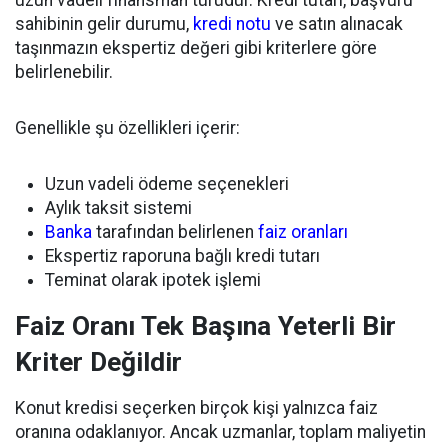
sahibinin gelir durumu,
kredi notu
ve satın alınacak
taşınmazın ekspertiz değeri gibi kriterlere göre
belirlenebilir.
Genellikle şu özellikleri içerir:
Uzun vadeli ödeme seçenekleri
Aylık taksit sistemi
Banka
tarafından belirlenen
faiz oranları
Ekspertiz raporuna bağlı kredi tutarı
Teminat olarak ipotek işlemi
Faiz Oranı Tek Başına Yeterli Bir
Kriter Değildir
Konut kredisi seçerken birçok kişi yalnızca faiz
oranına odaklanıyor. Ancak uzmanlar, toplam maliyetin