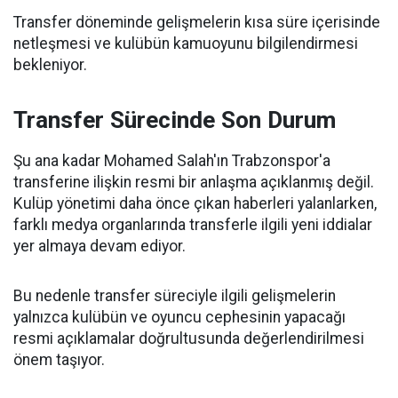
Transfer döneminde gelişmelerin kısa süre içerisinde
netleşmesi ve kulübün kamuoyunu bilgilendirmesi
bekleniyor.
Transfer Sürecinde Son Durum
Şu ana kadar Mohamed Salah'ın Trabzonspor'a
transferine ilişkin resmi bir anlaşma açıklanmış değil.
Kulüp yönetimi daha önce çıkan haberleri yalanlarken,
farklı medya organlarında transferle ilgili yeni iddialar
yer almaya devam ediyor.
Bu nedenle transfer süreciyle ilgili gelişmelerin
yalnızca kulübün ve oyuncu cephesinin yapacağı
resmi açıklamalar doğrultusunda değerlendirilmesi
önem taşıyor.