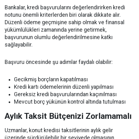
Bankalar, kredi başvurularını değerlendirirken kredi
notunu önemli kriterlerden biri olarak dikkate alır.
Düzenli ödeme geçmişine sahip olmak ve finansal
yükümlülükleri zamanında yerine getirmek,
başvurunun olumlu değerlendirilmesine katkı
sağlayabilir.
Başvuru öncesinde şu adımlar faydalı olabilir:
Gecikmiş borçların kapatılması
Kredi kartı ödemelerinin düzenli yapılması
Gereksiz kredi başvurularından kaçınılması
Mevcut borç yükünün kontrol altında tutulması
Aylık Taksit Bütçenizi Zorlamamalı
Uzmanlar, konut kredisi taksitlerinin aylık gelir
üzerinde sürdürülebilir bir seviyede olmasının