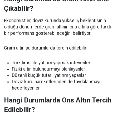
Çıkabilir?
Ekonomistler, döviz kurunda yükseliş beklentisinin
olduğu dönemlerde gram altının ons altına göre farklı
bir performans gösterebileceğini belirtiyor.
Gram altın şu durumlarda tercih edilebilir:
Türk lirası ile yatırım yapmak isteyenler
Fiziki altın bulundurmayı planlayanlar
Düzenli küçük tutarlı yatırım yapanlar
Döviz kuru hareketlerinden de faydalanmayı
hedefleyenler
Hangi Durumlarda Ons Altın Tercih
Edilebilir?