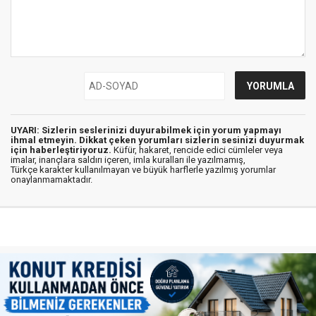
UYARI: Sizlerin seslerinizi duyurabilmek için yorum yapmayı
ihmal etmeyin. Dikkat çeken yorumları sizlerin sesinizi duyurmak
için haberleştiriyoruz.
Küfür, hakaret, rencide edici cümleler veya
imalar, inançlara saldırı içeren, imla kuralları ile yazılmamış,
Türkçe karakter kullanılmayan ve büyük harflerle yazılmış yorumlar
onaylanmamaktadır.