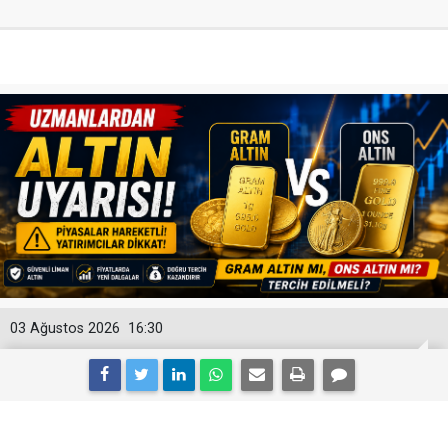
03 Ağustos 2026
16:30