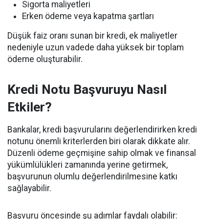
Sigorta maliyetleri
Erken ödeme veya kapatma şartları
Düşük faiz oranı sunan bir kredi, ek maliyetler
nedeniyle uzun vadede daha yüksek bir toplam
ödeme oluşturabilir.
Kredi Notu Başvuruyu Nasıl
Etkiler?
Bankalar, kredi başvurularını değerlendirirken kredi
notunu önemli kriterlerden biri olarak dikkate alır.
Düzenli ödeme geçmişine sahip olmak ve finansal
yükümlülükleri zamanında yerine getirmek,
başvurunun olumlu değerlendirilmesine katkı
sağlayabilir.
Başvuru öncesinde şu adımlar faydalı olabilir: