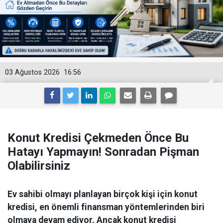
03 Ağustos 2026
16:56
Konut Kredisi Çekmeden Önce Bu
Hatayı Yapmayın! Sonradan Pişman
Olabilirsiniz
Ev sahibi olmayı planlayan birçok kişi için konut
kredisi, en önemli finansman yöntemlerinden biri
olmaya devam ediyor. Ancak konut kredisi