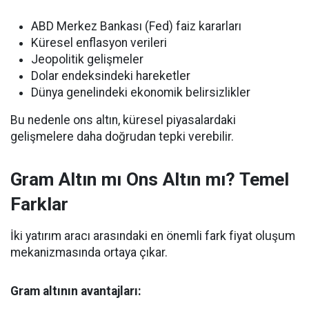
ABD Merkez Bankası (Fed) faiz kararları
Küresel enflasyon verileri
Jeopolitik gelişmeler
Dolar endeksindeki hareketler
Dünya genelindeki ekonomik belirsizlikler
Bu nedenle ons altın, küresel piyasalardaki
gelişmelere daha doğrudan tepki verebilir.
Gram Altın mı Ons Altın mı? Temel
Farklar
İki yatırım aracı arasındaki en önemli fark fiyat oluşum
mekanizmasında ortaya çıkar.
Gram altının avantajları: