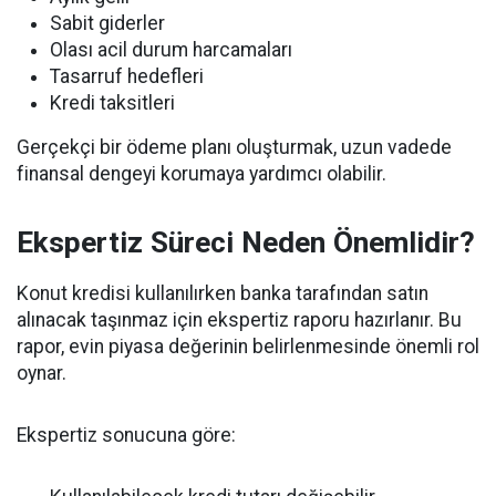
Sabit giderler
Olası acil durum harcamaları
Tasarruf hedefleri
Kredi taksitleri
Gerçekçi bir ödeme planı oluşturmak, uzun vadede
finansal dengeyi korumaya yardımcı olabilir.
Ekspertiz Süreci Neden Önemlidir?
Konut kredisi kullanılırken banka tarafından satın
alınacak taşınmaz için ekspertiz raporu hazırlanır. Bu
rapor, evin piyasa değerinin belirlenmesinde önemli rol
oynar.
Ekspertiz sonucuna göre: