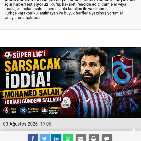
için haberleştiriyoruz.
Küfür, hakaret, rencide edici cümleler veya
imalar, inançlara saldırı içeren, imla kuralları ile yazılmamış,
Türkçe karakter kullanılmayan ve büyük harflerle yazılmış yorumlar
onaylanmamaktadır.
03 Ağustos 2026
17:06