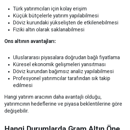
Türk yatırımcıları için kolay erişim
Küçük bütçelerle yatırım yapılabilmesi
Döviz kurundaki yükselişten de etkilenebilmesi
Fiziki altın olarak saklanabilmesi
Ons altının avantajları:
Uluslararası piyasalara doğrudan bağlı fiyatlama
Küresel ekonomik gelişmeleri yansıtması
Döviz kurundan bağımsız analiz yapılabilmesi
Profesyonel yatırımcılar tarafından sık takip
edilmesi
Hangi yatırım aracının daha avantajlı olduğu,
yatırımcının hedeflerine ve piyasa beklentilerine göre
değişebilir.
Hangi Durumlarda Gram Altın Öne