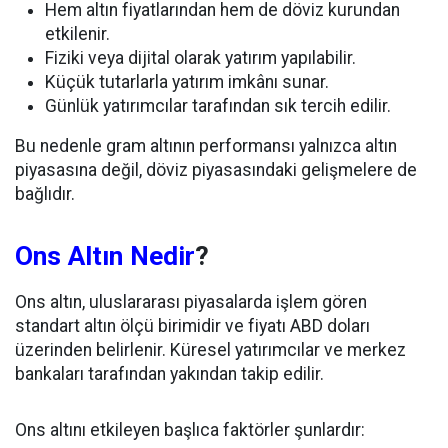
Hem altın fiyatlarından hem de döviz kurundan
etkilenir.
Fiziki veya dijital olarak yatırım yapılabilir.
Küçük tutarlarla yatırım imkânı sunar.
Günlük yatırımcılar tarafından sık tercih edilir.
Bu nedenle gram altının performansı yalnızca altın
piyasasına değil, döviz piyasasındaki gelişmelere de
bağlıdır.
Ons Altın Nedir
?
Ons altın, uluslararası piyasalarda işlem gören
standart altın ölçü birimidir ve fiyatı ABD doları
üzerinden belirlenir. Küresel yatırımcılar ve merkez
bankaları tarafından yakından takip edilir.
Ons altını etkileyen başlıca faktörler şunlardır: