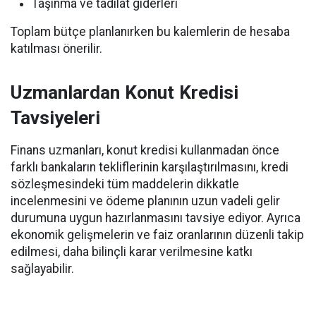
Taşınma ve tadilat giderleri
Toplam bütçe planlanırken bu kalemlerin de hesaba
katılması önerilir.
Uzmanlardan Konut Kredisi
Tavsiyeleri
Finans uzmanları, konut kredisi kullanmadan önce
farklı bankaların tekliflerinin karşılaştırılmasını, kredi
sözleşmesindeki tüm maddelerin dikkatle
incelenmesini ve ödeme planının uzun vadeli gelir
durumuna uygun hazırlanmasını tavsiye ediyor. Ayrıca
ekonomik gelişmelerin ve faiz oranlarının düzenli takip
edilmesi, daha bilinçli karar verilmesine katkı
sağlayabilir.