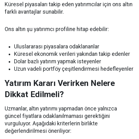
Küresel piyasaları takip eden yatırımcılar için ons altın
farklı avantajlar sunabilir.
Ons altın şu yatırımcı profiline hitap edebilir:
Uluslararası piyasalara odaklananlar
Küresel ekonomik verileri yakından takip edenler
Dolar bazlı yatırım yapmak isteyenler
Uzun vadeli portföy çeşitlendirmesi hedefleyenler
Yatırım Kararı Verirken Nelere
Dikkat Edilmeli?
Uzmanlar, altın yatırımı yapmadan önce yalnızca
güncel fiyatlara odaklanılmaması gerektiğini
vurguluyor. Aşağıdaki kriterlerin birlikte
değerlendirilmesi öneriliyor: