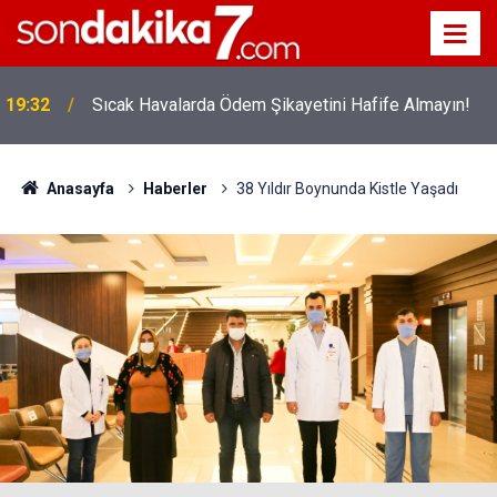
!
19:32
Sıcak Havalarda Ödem Şikayetini Hafife Almayın!
Anasayfa
Haberler
38 Yıldır Boynunda Kistle Yaşadı