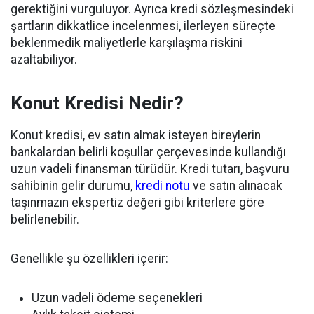
gerektiğini vurguluyor. Ayrıca kredi sözleşmesindeki
şartların dikkatlice incelenmesi, ilerleyen süreçte
beklenmedik maliyetlerle karşılaşma riskini
azaltabiliyor.
Konut Kredisi Nedir?
Konut kredisi, ev satın almak isteyen bireylerin
bankalardan belirli koşullar çerçevesinde kullandığı
uzun vadeli finansman türüdür. Kredi tutarı, başvuru
sahibinin gelir durumu,
kredi notu
ve satın alınacak
taşınmazın ekspertiz değeri gibi kriterlere göre
belirlenebilir.
Genellikle şu özellikleri içerir:
Uzun vadeli ödeme seçenekleri