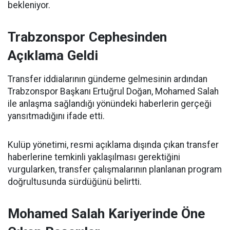
bekleniyor.
Trabzonspor Cephesinden
Açıklama Geldi
Transfer iddialarının gündeme gelmesinin ardından
Trabzonspor Başkanı Ertuğrul Doğan, Mohamed Salah
ile anlaşma sağlandığı yönündeki haberlerin gerçeği
yansıtmadığını ifade etti.
Kulüp yönetimi, resmi açıklama dışında çıkan transfer
haberlerine temkinli yaklaşılması gerektiğini
vurgularken, transfer çalışmalarının planlanan program
doğrultusunda sürdüğünü belirtti.
Mohamed Salah Kariyerinde Öne