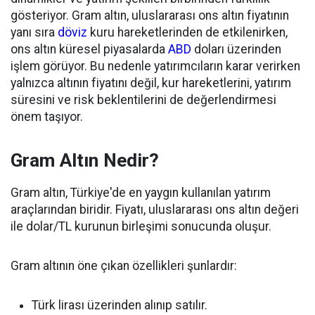
gösteriyor. Gram altın, uluslararası ons altın fiyatının
yanı sıra
döviz
kuru hareketlerinden de etkilenirken,
ons altın küresel piyasalarda
ABD
doları üzerinden
işlem görüyor. Bu nedenle yatırımcıların karar verirken
yalnızca altının fiyatını değil, kur hareketlerini, yatırım
süresini ve risk beklentilerini de değerlendirmesi
önem taşıyor.
Gram Altın Nedir?
Gram altın, Türkiye'de en yaygın kullanılan yatırım
araçlarından biridir. Fiyatı, uluslararası ons altın değeri
ile dolar/TL kurunun birleşimi sonucunda oluşur.
Gram altının öne çıkan özellikleri şunlardır:
Türk lirası üzerinden alınıp satılır.