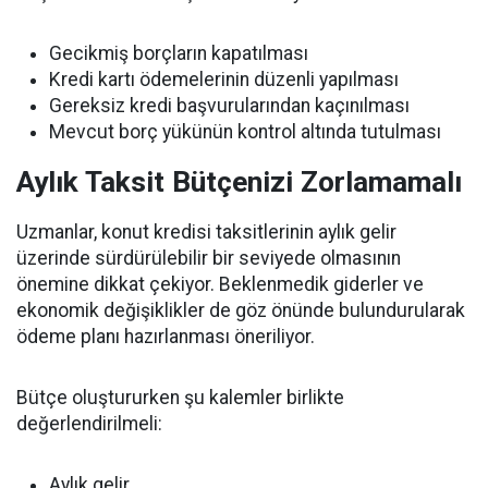
Gecikmiş borçların kapatılması
Kredi kartı ödemelerinin düzenli yapılması
Gereksiz kredi başvurularından kaçınılması
Mevcut borç yükünün kontrol altında tutulması
Aylık Taksit Bütçenizi Zorlamamalı
Uzmanlar, konut kredisi taksitlerinin aylık gelir
üzerinde sürdürülebilir bir seviyede olmasının
önemine dikkat çekiyor. Beklenmedik giderler ve
ekonomik değişiklikler de göz önünde bulundurularak
ödeme planı hazırlanması öneriliyor.
Bütçe oluştururken şu kalemler birlikte
değerlendirilmeli:
Aylık gelir