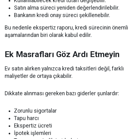
Kullanılabilecek kredi tutarı değişebilir.
Satın alma süreci yeniden değerlendirilebilir.
Bankanın kredi onay süreci şekillenebilir.
Bu nedenle ekspertiz raporu, kredi sürecinin önemli
aşamalarından biri olarak kabul edilir.
Ek Masrafları Göz Ardı Etmeyin
Ev satın alırken yalnızca kredi taksitleri değil, farklı
maliyetler de ortaya çıkabilir.
Dikkate alınması gereken bazı giderler şunlardır:
Zorunlu sigortalar
Tapu harcı
Ekspertiz ücreti
İpotek işlemleri