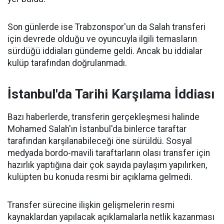
Son günlerde ise Trabzonspor'un da Salah transferi
için devrede olduğu ve oyuncuyla ilgili temasların
sürdüğü iddiaları gündeme geldi. Ancak bu iddialar
kulüp tarafından doğrulanmadı.
İstanbul'da Tarihi Karşılama İddiası
Bazı haberlerde, transferin gerçekleşmesi halinde
Mohamed Salah'ın İstanbul'da binlerce taraftar
tarafından karşılanabileceği öne sürüldü. Sosyal
medyada bordo-mavili taraftarların olası transfer için
hazırlık yaptığına dair çok sayıda paylaşım yapılırken,
kulüpten bu konuda resmi bir açıklama gelmedi.
Transfer sürecine ilişkin gelişmelerin resmi
kaynaklardan yapılacak açıklamalarla netlik kazanması