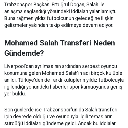
Trabzonspor Başkanı Ertuğrul Doğan, Salah ile
anlaşma sağlandığı yönündeki iddiaları yalanlamıştı.
Buna rağmen yıldız futbolcunun geleceğine ilişkin
gelişmeler yakından takip edilmeye devam ediyor.
Mohamed Salah Transferi Neden
Gündemde?
Liverpool'dan ayrılmasının ardından serbest oyuncu
konumuna gelen Mohamed Salah'ın adı birçok kulüple
anıldı. Türkiye'den de farklı kulüplerin yıldız futbolcuyla
ilgilendiği yönündeki haberler spor kamuoyunda geniş
yer buldu.
Son günlerde ise Trabzonspor'un da Salah transferi
için devrede olduğu ve oyuncuyla ilgili temasların
sürdüğü iddiaları gündeme geldi. Ancak bu iddialar