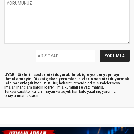
UYARI: Sizlerin seslerinizi duyurabilmek için yorum yapmayı
ihmal etmeyin. Dikkat çeken yorumları sizlerin sesinizi duyurmak
için haberleştiriyoruz.
Küfür, hakaret, rencide edici cümleler veya
imalar, inançlara saldırı içeren, imla kuralları ile yazılmamış,
Türkçe karakter kullanılmayan ve büyük harflerle yazılmış yorumlar
onaylanmamaktadır.