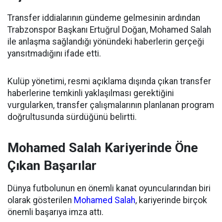
Transfer iddialarının gündeme gelmesinin ardından
Trabzonspor Başkanı Ertuğrul Doğan, Mohamed Salah
ile anlaşma sağlandığı yönündeki haberlerin gerçeği
yansıtmadığını ifade etti.
Kulüp yönetimi, resmi açıklama dışında çıkan transfer
haberlerine temkinli yaklaşılması gerektiğini
vurgularken, transfer çalışmalarının planlanan program
doğrultusunda sürdüğünü belirtti.
Mohamed Salah Kariyerinde Öne
Çıkan Başarılar
Dünya futbolunun en önemli kanat oyuncularından biri
olarak gösterilen
Mohamed Salah
, kariyerinde birçok
önemli başarıya imza attı.