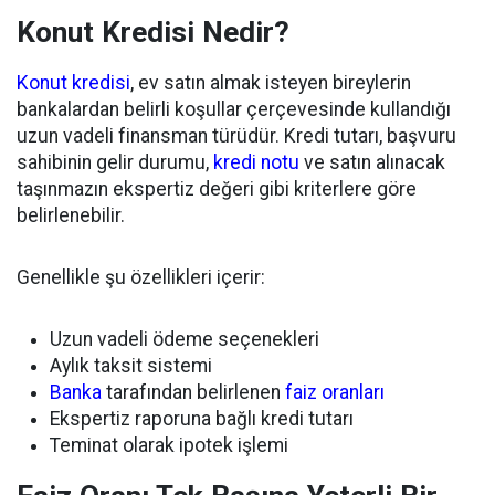
Konut Kredisi Nedir?
Konut kredisi
, ev satın almak isteyen bireylerin
bankalardan belirli koşullar çerçevesinde kullandığı
uzun vadeli finansman türüdür. Kredi tutarı, başvuru
sahibinin gelir durumu,
kredi notu
ve satın alınacak
taşınmazın ekspertiz değeri gibi kriterlere göre
belirlenebilir.
Genellikle şu özellikleri içerir:
Uzun vadeli ödeme seçenekleri
Aylık taksit sistemi
Banka
tarafından belirlenen
faiz oranları
Ekspertiz raporuna bağlı kredi tutarı
Teminat olarak ipotek işlemi