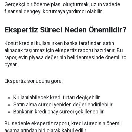
Gerçekçi bir ödeme planı oluşturmak, uzun vadede
finansal dengeyi korumaya yardımcı olabilir.
Ekspertiz Süreci Neden Önemlidir?
Konut kredisi kullanılırken banka tarafından satın
alınacak taşınmaz için ekspertiz raporu hazırlanır. Bu
rapor, evin piyasa değerinin belirlenmesinde önemli rol
oynar.
Ekspertiz sonucuna göre:
Kullanılabilecek kredi tutarı değişebilir.
Satın alma süreci yeniden değerlendirilebilir.
Bankanın kredi onay süreci şekillenebilir.
Bu nedenle ekspertiz raporu, kredi sürecinin önemli
aşamalarından biri olarak kabul edilir.