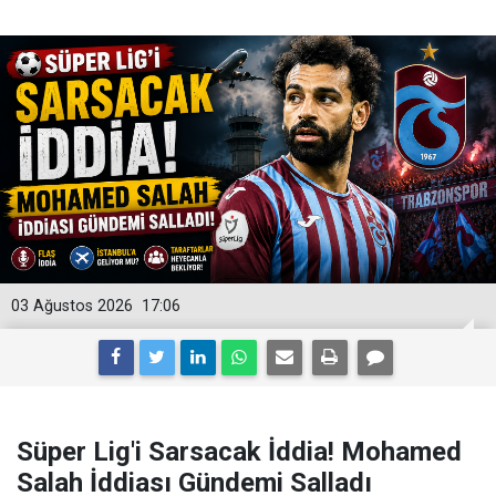
03 Ağustos 2026
17:06
Süper Lig'i Sarsacak İddia! Mohamed
Salah İddiası Gündemi Salladı