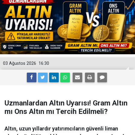
03 Ağustos 2026
16:30
Uzmanlardan Altın Uyarısı! Gram Altın
mı Ons Altın mı Tercih Edilmeli?
Altın, uzun yıllardır yatırımcıların güvenli liman