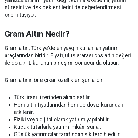
süresini ve risk beklentilerini de değerlendirmesi
önem taşıyor.
Gram Altın Nedir?
Gram altın, Türkiye'de en yaygın kullanılan yatırım
araçlarından biridir. Fiyatı, uluslararası ons altın değeri
ile dolar/TL kurunun birleşimi sonucunda oluşur.
Gram altının öne çıkan özellikleri şunlardır:
Türk lirası üzerinden alınıp satılır.
Hem altın fiyatlarından hem de döviz kurundan
etkilenir.
Fiziki veya dijital olarak yatırım yapılabilir.
Küçük tutarlarla yatırım imkânı sunar.
Günlük yatırımcılar tarafından sık tercih edilir.