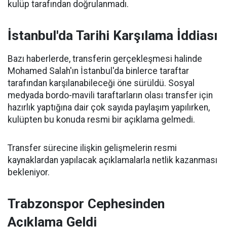
kulüp tarafından doğrulanmadı.
İstanbul'da Tarihi Karşılama İddiası
Bazı haberlerde, transferin gerçekleşmesi halinde
Mohamed Salah'ın İstanbul'da binlerce taraftar
tarafından karşılanabileceği öne sürüldü. Sosyal
medyada bordo-mavili taraftarların olası transfer için
hazırlık yaptığına dair çok sayıda paylaşım yapılırken,
kulüpten bu konuda resmi bir açıklama gelmedi.
Transfer sürecine ilişkin gelişmelerin resmi
kaynaklardan yapılacak açıklamalarla netlik kazanması
bekleniyor.
Trabzonspor Cephesinden
Açıklama Geldi