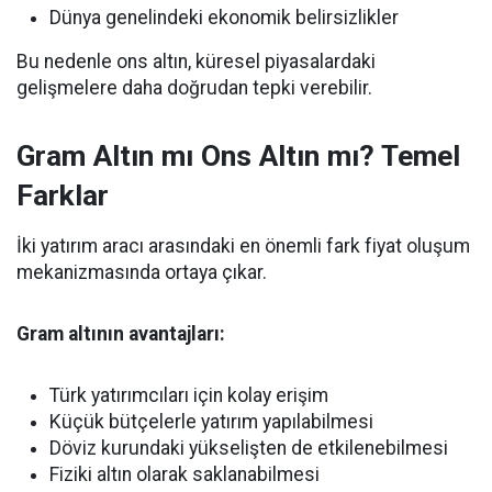
Dünya genelindeki ekonomik belirsizlikler
Bu nedenle ons altın, küresel piyasalardaki
gelişmelere daha doğrudan tepki verebilir.
Gram Altın mı Ons Altın mı? Temel
Farklar
İki yatırım aracı arasındaki en önemli fark fiyat oluşum
mekanizmasında ortaya çıkar.
Gram altının avantajları:
Türk yatırımcıları için kolay erişim
Küçük bütçelerle yatırım yapılabilmesi
Döviz kurundaki yükselişten de etkilenebilmesi
Fiziki altın olarak saklanabilmesi