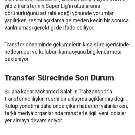
yıldız transferinin Süper Lig'in uluslararası
görünürlüğünü artırabileceği yönünde yorumlar
yapılırken, resmi açıklama gelmeden kesin bir sonuca
varılmaması gerektiği de ifade ediliyor.
Transfer döneminde gelişmelerin kısa süre içerisinde
netleşmesi ve kulübün kamuoyunu bilgilendirmesi
bekleniyor.
Transfer Sürecinde Son Durum
Şu ana kadar Mohamed Salah'ın Trabzonspor'a
transferine ilişkin resmi bir anlaşma açıklanmış değil.
Kulüp yönetimi daha önce çıkan haberleri yalanlarken,
farklı medya organlarında transferle ilgili yeni iddialar
yer almaya devam ediyor.