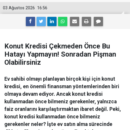
03 Ağustos 2026
16:56
Konut Kredisi Çekmeden Önce Bu
Hatayı Yapmayın! Sonradan Pişman
Olabilirsiniz
Ev sahibi olmayı planlayan birçok kişi için konut
kredisi, en önemli finansman yöntemlerinden biri
olmaya devam ediyor. Ancak konut kredisi
kullanmadan önce bilmeniz gerekenler, yalnızca
faiz oranlarını karşılaştırmaktan ibaret değil. Peki,
konut kredisi kullanmadan önce bilmeniz
gerekenler neler? İşte ev satın alma sürecinde