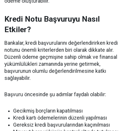
ödeme oluşturabilir.
Kredi Notu Başvuruyu Nasıl
Etkiler?
Bankalar, kredi başvurularını değerlendirirken kredi
notunu önemli kriterlerden biri olarak dikkate alır.
Düzenli ödeme geçmişine sahip olmak ve finansal
yükümlülükleri zamanında yerine getirmek,
başvurunun olumlu değerlendirilmesine katkı
sağlayabilir.
Başvuru öncesinde şu adımlar faydalı olabilir:
Gecikmiş borçların kapatılması
Kredi kartı ödemelerinin düzenli yapılması
Gereksiz kredi başvurularından kaçınılması