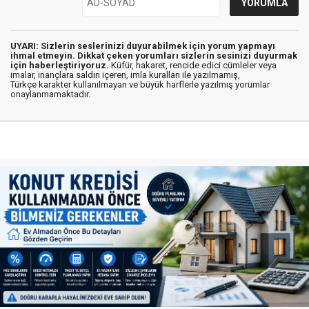
UYARI: Sizlerin seslerinizi duyurabilmek için yorum yapmayı
ihmal etmeyin. Dikkat çeken yorumları sizlerin sesinizi duyurmak
için haberleştiriyoruz.
Küfür, hakaret, rencide edici cümleler veya
imalar, inançlara saldırı içeren, imla kuralları ile yazılmamış,
Türkçe karakter kullanılmayan ve büyük harflerle yazılmış yorumlar
onaylanmamaktadır.