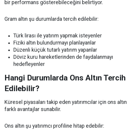
bir performans gösterebileceğini belirtiyor.
Gram altın şu durumlarda tercih edilebilir:
Türk lirası ile yatırım yapmak isteyenler
Fiziki altın bulundurmayı planlayanlar
Düzenli küçük tutarlı yatırım yapanlar
Döviz kuru hareketlerinden de faydalanmayı
hedefleyenler
Hangi Durumlarda Ons Altın Tercih
Edilebilir?
Küresel piyasaları takip eden yatırımcılar için ons altın
farklı avantajlar sunabilir.
Ons altın şu yatırımcı profiline hitap edebilir: