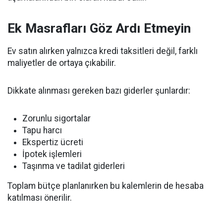
Ek Masrafları Göz Ardı Etmeyin
Ev satın alırken yalnızca kredi taksitleri değil, farklı
maliyetler de ortaya çıkabilir.
Dikkate alınması gereken bazı giderler şunlardır:
Zorunlu sigortalar
Tapu harcı
Ekspertiz ücreti
İpotek işlemleri
Taşınma ve tadilat giderleri
Toplam bütçe planlanırken bu kalemlerin de hesaba
katılması önerilir.