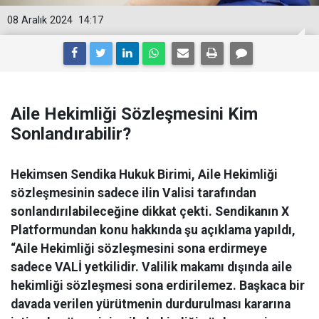
08 Aralık 2024
14:17
Aile Hekimliği Sözleşmesini Kim
Sonlandırabilir?
Hekimsen Sendika Hukuk Birimi, Aile Hekimliği
sözleşmesinin sadece ilin Valisi tarafından
sonlandırılabileceğine dikkat çekti. Sendikanın X
Platformundan konu hakkında şu açıklama yapıldı,
“Aile Hekimliği sözleşmesini sona erdirmeye
sadece VALİ yetkilidir. Valilik makamı dışında aile
hekimliği sözleşmesi sona erdirilemez. Başkaca bir
davada verilen yürütmenin durdurulması kararına