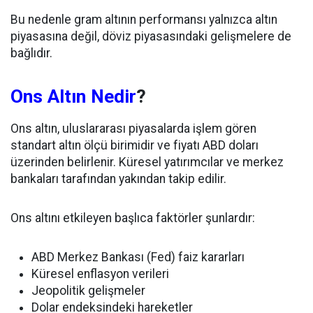
Bu nedenle gram altının performansı yalnızca altın
piyasasına değil, döviz piyasasındaki gelişmelere de
bağlıdır.
Ons Altın Nedir
?
Ons altın, uluslararası piyasalarda işlem gören
standart altın ölçü birimidir ve fiyatı ABD doları
üzerinden belirlenir. Küresel yatırımcılar ve merkez
bankaları tarafından yakından takip edilir.
Ons altını etkileyen başlıca faktörler şunlardır:
ABD Merkez Bankası (Fed) faiz kararları
Küresel enflasyon verileri
Jeopolitik gelişmeler
Dolar endeksindeki hareketler