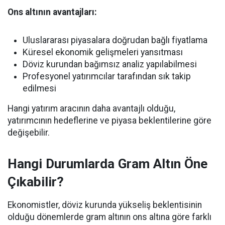
Ons altının avantajları:
Uluslararası piyasalara doğrudan bağlı fiyatlama
Küresel ekonomik gelişmeleri yansıtması
Döviz kurundan bağımsız analiz yapılabilmesi
Profesyonel yatırımcılar tarafından sık takip
edilmesi
Hangi yatırım aracının daha avantajlı olduğu,
yatırımcının hedeflerine ve piyasa beklentilerine göre
değişebilir.
Hangi Durumlarda Gram Altın Öne
Çıkabilir?
Ekonomistler, döviz kurunda yükseliş beklentisinin
olduğu dönemlerde gram altının ons altına göre farklı