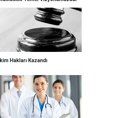
kim Hakları Kazandı