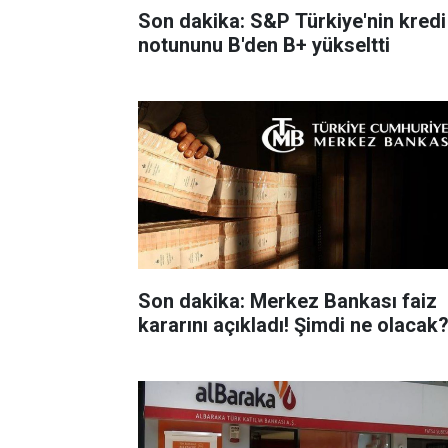
Son dakika: S&P Türkiye'nin kredi
notununu B'den B+ yükseltti
Son dakika: Merkez Bankası faiz
kararını açıkladı! Şimdi ne olacak