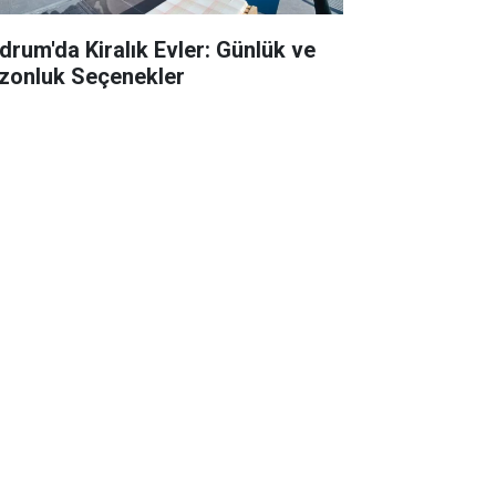
drum'da Kiralık Evler: Günlük ve
zonluk Seçenekler