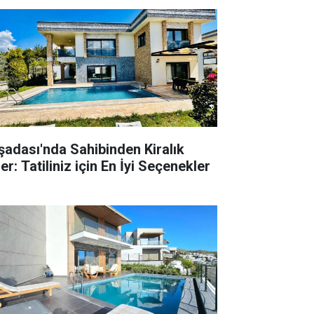
şadası'nda Sahibinden Kiralık
er: Tatiliniz için En İyi Seçenekler