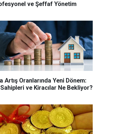
ofesyonel ve Şeffaf Yönetim
ra Artış Oranlarında Yeni Dönem:
 Sahipleri ve Kiracılar Ne Bekliyor?