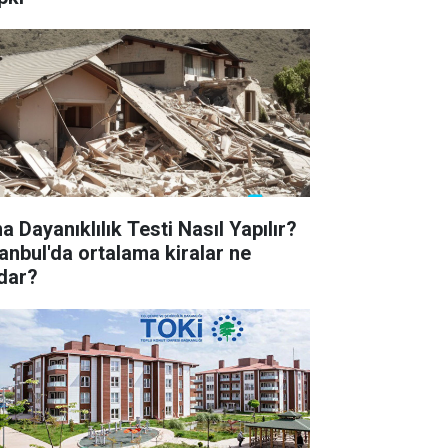
a Dayanıklılık Testi Nasıl Yapılır?
tanbul'da ortalama kiralar ne
dar?