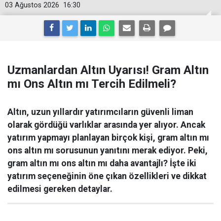
03 Ağustos 2026
16:30
Uzmanlardan Altın Uyarısı! Gram Altın
mı Ons Altın mı Tercih Edilmeli?
Altın, uzun yıllardır yatırımcıların güvenli liman
olarak gördüğü varlıklar arasında yer alıyor. Ancak
yatırım yapmayı planlayan birçok kişi, gram altın mı
ons altın mı sorusunun yanıtını merak ediyor. Peki,
gram altın mı ons altın mı daha avantajlı? İşte iki
yatırım seçeneğinin öne çıkan özellikleri ve dikkat
edilmesi gereken detaylar.