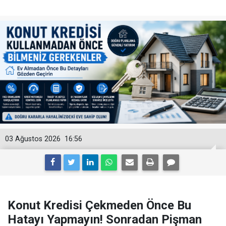
03 Ağustos 2026
16:56
Konut Kredisi Çekmeden Önce Bu
Hatayı Yapmayın! Sonradan Pişman