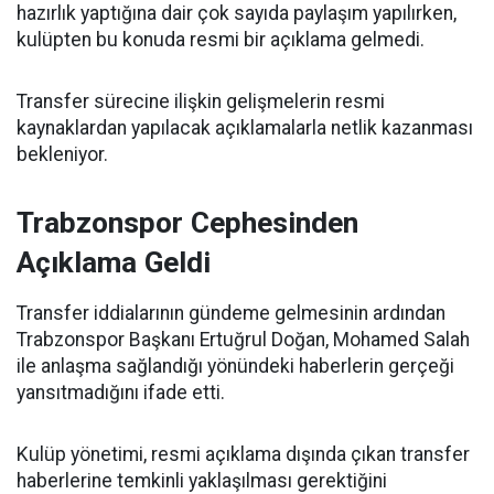
hazırlık yaptığına dair çok sayıda paylaşım yapılırken,
kulüpten bu konuda resmi bir açıklama gelmedi.
Transfer sürecine ilişkin gelişmelerin resmi
kaynaklardan yapılacak açıklamalarla netlik kazanması
bekleniyor.
Trabzonspor Cephesinden
Açıklama Geldi
Transfer iddialarının gündeme gelmesinin ardından
Trabzonspor Başkanı Ertuğrul Doğan, Mohamed Salah
ile anlaşma sağlandığı yönündeki haberlerin gerçeği
yansıtmadığını ifade etti.
Kulüp yönetimi, resmi açıklama dışında çıkan transfer
haberlerine temkinli yaklaşılması gerektiğini