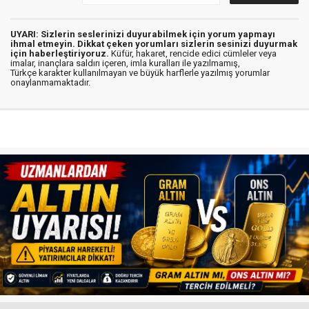
UYARI: Sizlerin seslerinizi duyurabilmek için yorum yapmayı
ihmal etmeyin. Dikkat çeken yorumları sizlerin sesinizi duyurmak
için haberleştiriyoruz.
Küfür, hakaret, rencide edici cümleler veya
imalar, inançlara saldırı içeren, imla kuralları ile yazılmamış,
Türkçe karakter kullanılmayan ve büyük harflerle yazılmış yorumlar
onaylanmamaktadır.