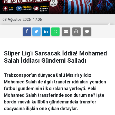
03 Ağustos 2026
17:06
Süper Lig'i Sarsacak İddia! Mohamed
Salah İddiası Gündemi Salladı
Trabzonspor'un dünyaca ünlü Mısırlı yıldız
Mohamed Salah ile ilgili transfer iddiaları yeniden
futbol gündeminin ilk sıralarına yerleşti. Peki
Mohamed Salah transferinde son durum ne? İşte
bordo-mavili kulübün gündemindeki transfer
dosyasına ilişkin öne çıkan detaylar.