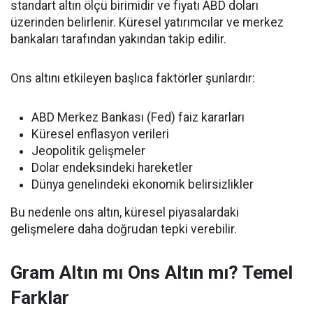
standart altın ölçü birimidir ve fiyatı ABD doları
üzerinden belirlenir. Küresel yatırımcılar ve merkez
bankaları tarafından yakından takip edilir.
Ons altını etkileyen başlıca faktörler şunlardır:
ABD Merkez Bankası (Fed) faiz kararları
Küresel enflasyon verileri
Jeopolitik gelişmeler
Dolar endeksindeki hareketler
Dünya genelindeki ekonomik belirsizlikler
Bu nedenle ons altın, küresel piyasalardaki
gelişmelere daha doğrudan tepki verebilir.
Gram Altın mı Ons Altın mı? Temel
Farklar