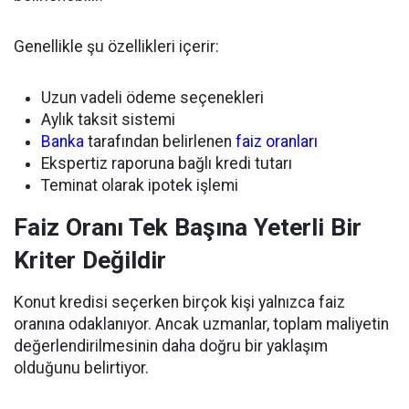
Genellikle şu özellikleri içerir:
Uzun vadeli ödeme seçenekleri
Aylık taksit sistemi
Banka
tarafından belirlenen
faiz oranları
Ekspertiz raporuna bağlı kredi tutarı
Teminat olarak ipotek işlemi
Faiz Oranı Tek Başına Yeterli Bir
Kriter Değildir
Konut kredisi seçerken birçok kişi yalnızca faiz
oranına odaklanıyor. Ancak uzmanlar, toplam maliyetin
değerlendirilmesinin daha doğru bir yaklaşım
olduğunu belirtiyor.