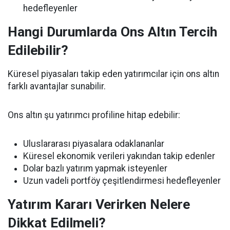
hedefleyenler
Hangi Durumlarda Ons Altın Tercih
Edilebilir?
Küresel piyasaları takip eden yatırımcılar için ons altın
farklı avantajlar sunabilir.
Ons altın şu yatırımcı profiline hitap edebilir:
Uluslararası piyasalara odaklananlar
Küresel ekonomik verileri yakından takip edenler
Dolar bazlı yatırım yapmak isteyenler
Uzun vadeli portföy çeşitlendirmesi hedefleyenler
Yatırım Kararı Verirken Nelere
Dikkat Edilmeli?