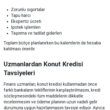
Zorunlu sigortalar
Tapu harcı
Ekspertiz ücreti
İpotek işlemleri
Taşınma ve tadilat giderleri
Toplam bütçe planlanırken bu kalemlerin de hesaba
katılması önerilir.
Uzmanlardan Konut Kredisi
Tavsiyeleri
Finans uzmanları, konut kredisi kullanmadan önce
farklı bankaların tekliflerinin karşılaştırılmasını, kredi
sözleşmesindeki tüm maddelerin dikkatle
incelenmesini ve ödeme planının uzun vadeli gelir
durumuna uygun hazırlanmasını tavsiye ediyor. Ayrıca