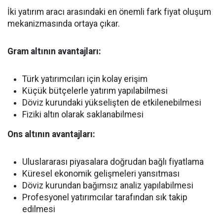
İki yatırım aracı arasındaki en önemli fark fiyat oluşum
mekanizmasında ortaya çıkar.
Gram altının avantajları:
Türk yatırımcıları için kolay erişim
Küçük bütçelerle yatırım yapılabilmesi
Döviz kurundaki yükselişten de etkilenebilmesi
Fiziki altın olarak saklanabilmesi
Ons altının avantajları:
Uluslararası piyasalara doğrudan bağlı fiyatlama
Küresel ekonomik gelişmeleri yansıtması
Döviz kurundan bağımsız analiz yapılabilmesi
Profesyonel yatırımcılar tarafından sık takip
edilmesi