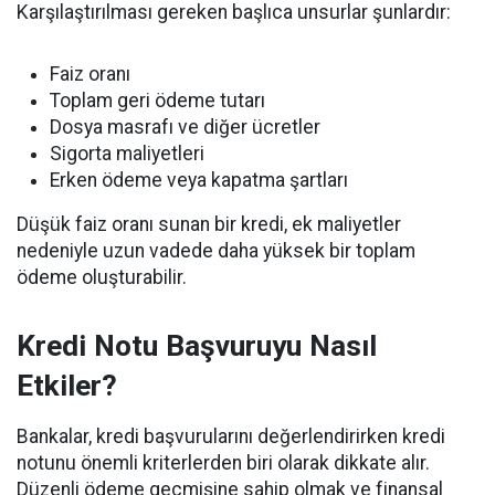
Karşılaştırılması gereken başlıca unsurlar şunlardır:
Faiz oranı
Toplam geri ödeme tutarı
Dosya masrafı ve diğer ücretler
Sigorta maliyetleri
Erken ödeme veya kapatma şartları
Düşük faiz oranı sunan bir kredi, ek maliyetler
nedeniyle uzun vadede daha yüksek bir toplam
ödeme oluşturabilir.
Kredi Notu Başvuruyu Nasıl
Etkiler?
Bankalar, kredi başvurularını değerlendirirken kredi
notunu önemli kriterlerden biri olarak dikkate alır.
Düzenli ödeme geçmişine sahip olmak ve finansal