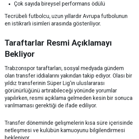
Çok sayıda bireysel performans ödülü
Tecrübeli futbolcu, uzun yıllardır Avrupa futbolunun
en istikrarlı isimleri arasında gösteriliyor.
Taraftarlar Resmi Açıklamayı
Bekliyor
Trabzonspor taraftarları, sosyal medyada gündem
olan transfer iddialarını yakından takip ediyor. Olası bir
yıldız transferinin Süper Lig'in uluslararası
görünürlüğünü artırabileceği yönünde yorumlar
yapılırken, resmi açıklama gelmeden kesin bir sonuca
varılmaması gerektiği de ifade ediliyor.
Transfer döneminde gelişmelerin kısa süre içerisinde
netleşmesi ve kulübün kamuoyunu bilgilendirmesi
bekleniyor.