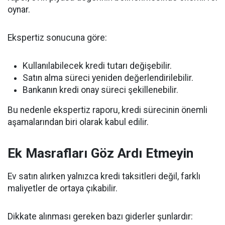
oynar.
Ekspertiz sonucuna göre:
Kullanılabilecek kredi tutarı değişebilir.
Satın alma süreci yeniden değerlendirilebilir.
Bankanın kredi onay süreci şekillenebilir.
Bu nedenle ekspertiz raporu, kredi sürecinin önemli
aşamalarından biri olarak kabul edilir.
Ek Masrafları Göz Ardı Etmeyin
Ev satın alırken yalnızca kredi taksitleri değil, farklı
maliyetler de ortaya çıkabilir.
Dikkate alınması gereken bazı giderler şunlardır: