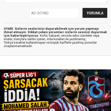
UYARI: Sizlerin seslerinizi duyurabilmek için yorum yapmayı
ihmal etmeyin. Dikkat çeken yorumları sizlerin sesinizi duyurmak
için haberleştiriyoruz.
Küfür, hakaret, rencide edici cümleler veya
imalar, inançlara saldırı içeren, imla kuralları ile yazılmamış,
Türkçe karakter kullanılmayan ve büyük harflerle yazılmış yorumlar
onaylanmamaktadır.