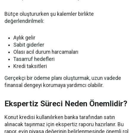
Bütçe oluştururken şu kalemler birlikte
değerlendirilmeli:
Aylık gelir
Sabit giderler
Olası acil durum harcamaları
Tasarruf hedefleri
Kredi taksitleri
Gerçekçi bir ödeme planı oluşturmak, uzun vadede
finansal dengeyi korumaya yardımcı olabilir.
Ekspertiz Süreci Neden Önemlidir?
Konut kredisi kullanılırken banka tarafından satın
alınacak taşınmaz için ekspertiz raporu hazırlanır. Bu
rapor, evin piyasa değerinin belirlenmesinde önemli rol