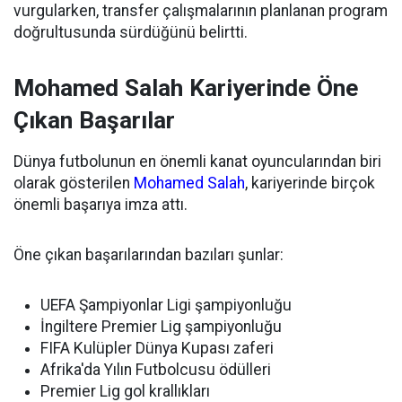
vurgularken, transfer çalışmalarının planlanan program
doğrultusunda sürdüğünü belirtti.
Mohamed Salah Kariyerinde Öne
Çıkan Başarılar
Dünya futbolunun en önemli kanat oyuncularından biri
olarak gösterilen
Mohamed Salah
, kariyerinde birçok
önemli başarıya imza attı.
Öne çıkan başarılarından bazıları şunlar:
UEFA Şampiyonlar Ligi şampiyonluğu
İngiltere Premier Lig şampiyonluğu
FIFA Kulüpler Dünya Kupası zaferi
Afrika'da Yılın Futbolcusu ödülleri
Premier Lig gol krallıkları