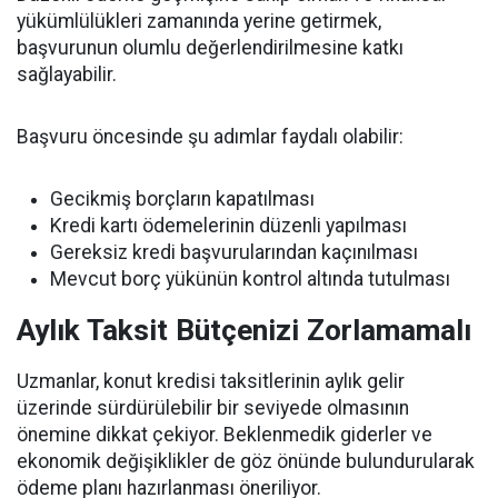
yükümlülükleri zamanında yerine getirmek,
başvurunun olumlu değerlendirilmesine katkı
sağlayabilir.
Başvuru öncesinde şu adımlar faydalı olabilir:
Gecikmiş borçların kapatılması
Kredi kartı ödemelerinin düzenli yapılması
Gereksiz kredi başvurularından kaçınılması
Mevcut borç yükünün kontrol altında tutulması
Aylık Taksit Bütçenizi Zorlamamalı
Uzmanlar, konut kredisi taksitlerinin aylık gelir
üzerinde sürdürülebilir bir seviyede olmasının
önemine dikkat çekiyor. Beklenmedik giderler ve
ekonomik değişiklikler de göz önünde bulundurularak
ödeme planı hazırlanması öneriliyor.