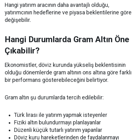
Hangi yatırım aracının daha avantajlı olduğu,
yatırımcının hedeflerine ve piyasa beklentilerine göre
değişebilir.
Hangi Durumlarda Gram Altın Öne
Çıkabilir?
Ekonomistler, döviz kurunda yükseliş beklentisinin
olduğu dönemlerde gram altının ons altına göre farklı
bir performans gösterebileceğini belirtiyor.
Gram altın şu durumlarda tercih edilebilir:
Türk lirası ile yatırım yapmak isteyenler
Fiziki altın bulundurmayı planlayanlar
Düzenli küçük tutarlı yatırım yapanlar
Döviz kuru hareketlerinden de faydalanmayı