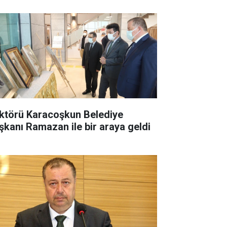
ktörü Karacoşkun Belediye
şkanı Ramazan ile bir araya geldi