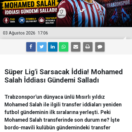
03 Ağustos 2026
17:06
Süper Lig'i Sarsacak İddia! Mohamed
Salah İddiası Gündemi Salladı
Trabzonspor'un dünyaca ünlü Mısırlı yıldız
Mohamed Salah ile ilgili transfer iddiaları yeniden
futbol gündeminin ilk sıralarına yerleşti. Peki
Mohamed Salah transferinde son durum ne? İşte
bordo-mavili kulübün gündemindeki transfer