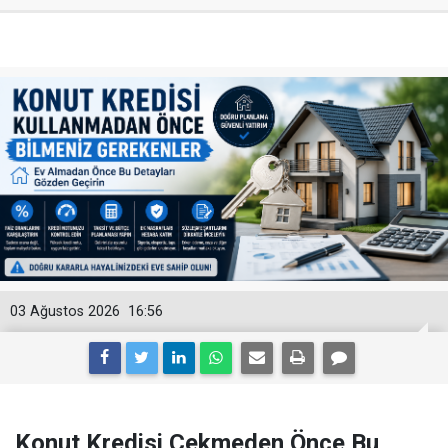
03 Ağustos 2026
16:56
Konut Kredisi Çekmeden Önce Bu