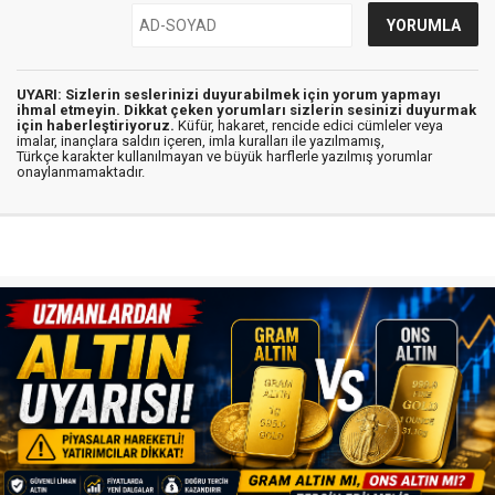
UYARI: Sizlerin seslerinizi duyurabilmek için yorum yapmayı
ihmal etmeyin. Dikkat çeken yorumları sizlerin sesinizi duyurmak
için haberleştiriyoruz.
Küfür, hakaret, rencide edici cümleler veya
imalar, inançlara saldırı içeren, imla kuralları ile yazılmamış,
Türkçe karakter kullanılmayan ve büyük harflerle yazılmış yorumlar
onaylanmamaktadır.