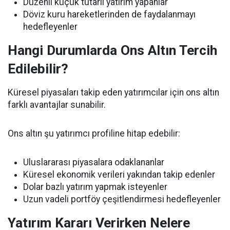
Düzenli küçük tutarlı yatırım yapanlar
Döviz kuru hareketlerinden de faydalanmayı
hedefleyenler
Hangi Durumlarda Ons Altın Tercih
Edilebilir?
Küresel piyasaları takip eden yatırımcılar için ons altın
farklı avantajlar sunabilir.
Ons altın şu yatırımcı profiline hitap edebilir:
Uluslararası piyasalara odaklananlar
Küresel ekonomik verileri yakından takip edenler
Dolar bazlı yatırım yapmak isteyenler
Uzun vadeli portföy çeşitlendirmesi hedefleyenler
Yatırım Kararı Verirken Nelere