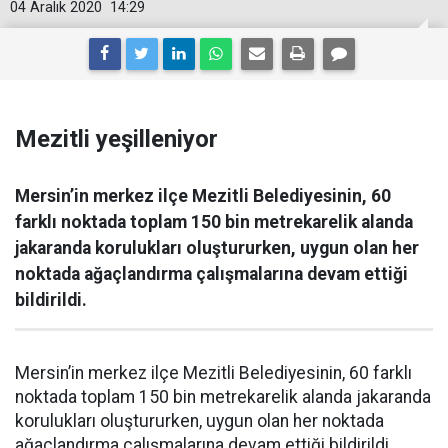
04 Aralık 2020
14:29
Mezitli yeşilleniyor
Mersin’in merkez ilçe Mezitli Belediyesinin, 60
farklı noktada toplam 150 bin metrekarelik alanda
jakaranda korulukları oluştururken, uygun olan her
noktada ağaçlandırma çalışmalarına devam ettiği
bildirildi.
Mersin’in merkez ilçe Mezitli Belediyesinin, 60 farklı
noktada toplam 150 bin metrekarelik alanda jakaranda
korulukları oluştururken, uygun olan her noktada
ağaçlandırma çalışmalarına devam ettiği bildirildi.