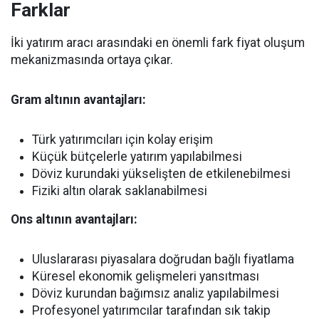
Farklar
İki yatırım aracı arasındaki en önemli fark fiyat oluşum
mekanizmasında ortaya çıkar.
Gram altının avantajları:
Türk yatırımcıları için kolay erişim
Küçük bütçelerle yatırım yapılabilmesi
Döviz kurundaki yükselişten de etkilenebilmesi
Fiziki altın olarak saklanabilmesi
Ons altının avantajları:
Uluslararası piyasalara doğrudan bağlı fiyatlama
Küresel ekonomik gelişmeleri yansıtması
Döviz kurundan bağımsız analiz yapılabilmesi
Profesyonel yatırımcılar tarafından sık takip