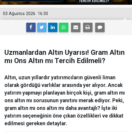
03 Ağustos 2026
16:30
Uzmanlardan Altın Uyarısı! Gram Altın
mı Ons Altın mı Tercih Edilmeli?
Altın, uzun yıllardır yatırımcıların güvenli liman
olarak gördüğü varlıklar arasında yer alıyor. Ancak
yatırım yapmayı planlayan birçok kişi, gram altın mı
ons altın mı sorusunun yanıtını merak ediyor. Peki,
gram altın mı ons altın mı daha avantajlı? İşte iki
yatırım seçeneğinin öne çıkan özellikleri ve dikkat
edilmesi gereken detaylar.