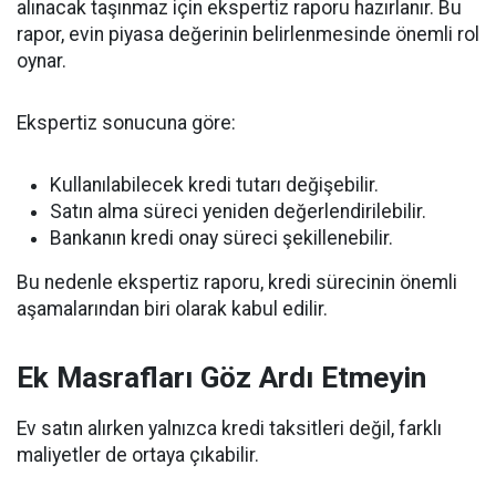
alınacak taşınmaz için ekspertiz raporu hazırlanır. Bu
rapor, evin piyasa değerinin belirlenmesinde önemli rol
oynar.
Ekspertiz sonucuna göre:
Kullanılabilecek kredi tutarı değişebilir.
Satın alma süreci yeniden değerlendirilebilir.
Bankanın kredi onay süreci şekillenebilir.
Bu nedenle ekspertiz raporu, kredi sürecinin önemli
aşamalarından biri olarak kabul edilir.
Ek Masrafları Göz Ardı Etmeyin
Ev satın alırken yalnızca kredi taksitleri değil, farklı
maliyetler de ortaya çıkabilir.