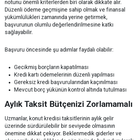
notunu önemli kriterlerden biri olarak dikkate alır.
Düzenli ödeme geçmişine sahip olmak ve finansal
yükümlülükleri zamanında yerine getirmek,
başvurunun olumlu değerlendirilmesine katkı
sağlayabilir.
Başvuru öncesinde şu adımlar faydalı olabilir:
Gecikmiş borçların kapatılması
Kredi kartı ödemelerinin düzenli yapılması
Gereksiz kredi başvurularından kaçınılması
Mevcut borç yükünün kontrol altında tutulması
Aylık Taksit Bütçenizi Zorlamamalı
Uzmanlar, konut kredisi taksitlerinin aylık gelir
üzerinde sürdürülebilir bir seviyede olmasının
önemine dikkat çekiyor. Beklenmedik giderler ve