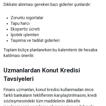
Dikkate alınması gereken bazı giderler şunlardır:
Zorunlu sigortalar
Tapu harcı
Ekspertiz ücreti
İpotek işlemleri
Taşınma ve tadilat giderleri
Toplam bütçe planlanırken bu kalemlerin de hesaba
katılması önerilir.
Uzmanlardan Konut Kredisi
Tavsiyeleri
Finans uzmanları, konut kredisi kullanmadan önce
farklı bankaların tekliflerinin karşılaştırılmasını, kredi
sözleşmesindeki tüm maddelerin dikkatle