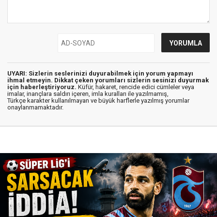
UYARI: Sizlerin seslerinizi duyurabilmek için yorum yapmayı
ihmal etmeyin. Dikkat çeken yorumları sizlerin sesinizi duyurmak
için haberleştiriyoruz.
Küfür, hakaret, rencide edici cümleler veya
imalar, inançlara saldırı içeren, imla kuralları ile yazılmamış,
Türkçe karakter kullanılmayan ve büyük harflerle yazılmış yorumlar
onaylanmamaktadır.