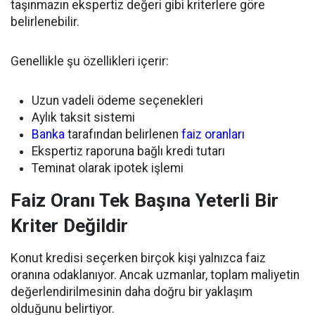
taşınmazın ekspertiz değeri gibi kriterlere göre
belirlenebilir.
Genellikle şu özellikleri içerir:
Uzun vadeli ödeme seçenekleri
Aylık taksit sistemi
Banka
tarafından belirlenen
faiz oranları
Ekspertiz raporuna bağlı kredi tutarı
Teminat olarak ipotek işlemi
Faiz Oranı Tek Başına Yeterli Bir
Kriter Değildir
Konut kredisi seçerken birçok kişi yalnızca faiz
oranına odaklanıyor. Ancak uzmanlar, toplam maliyetin
değerlendirilmesinin daha doğru bir yaklaşım
olduğunu belirtiyor.