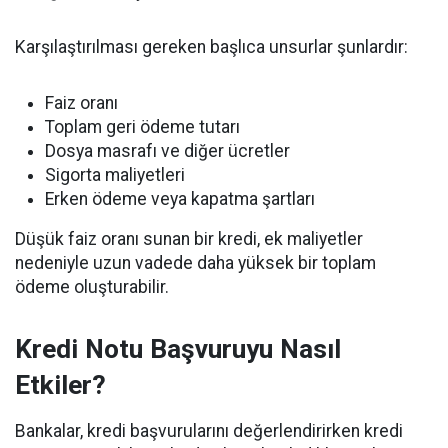
Karşılaştırılması gereken başlıca unsurlar şunlardır:
Faiz oranı
Toplam geri ödeme tutarı
Dosya masrafı ve diğer ücretler
Sigorta maliyetleri
Erken ödeme veya kapatma şartları
Düşük faiz oranı sunan bir kredi, ek maliyetler
nedeniyle uzun vadede daha yüksek bir toplam
ödeme oluşturabilir.
Kredi Notu Başvuruyu Nasıl
Etkiler?
Bankalar, kredi başvurularını değerlendirirken kredi