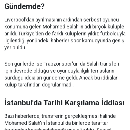
Gündemde?
Liverpool'dan ayrılmasının ardından serbest oyuncu
konumuna gelen Mohamed Salah'ın adı birçok kulüple
anıldı. Türkiye'den de farklı kulüplerin yıldız futbolcuyla
ilgilendiği yönündeki haberler spor kamuoyunda geniş
yer buldu.
Son günlerde ise Trabzonspor'un da Salah transferi
için devrede olduğu ve oyuncuyla ilgili temasların
sürdüğü iddiaları gündeme geldi. Ancak bu iddialar
kulüp tarafından doğrulanmadı.
İstanbul'da Tarihi Karşılama İddiası
Bazı haberlerde, transferin gerçekleşmesi halinde
Mohamed Salah'ın İstanbul'da binlerce taraftar