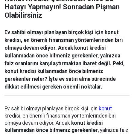
Hatayı Yapmayın! Sonradan Pişman
Olabilirsiniz
Ev sahibi olmayı planlayan birçok kişi için konut
kredisi, en önemli finansman yöntemlerinden biri
olmaya devam ediyor. Ancak konut kredisi
kullanmadan önce bilmeniz gerekenler, yalnızca
faiz oranlarını karşılaştırmaktan ibaret değil. Peki,
konut kredisi kullanmadan önce bilmeniz
gerekenler neler? İşte ev satın alma sürecinde
dikkat edilmesi gereken önemli noktalar.
Ev sahibi olmayı planlayan birçok kişi için
konut
kredisi, en önemli finansman yöntemlerinden biri
olmaya devam ediyor. Ancak
konut kredisi
kullanmadan önce bilmeniz gerekenler
, yalnızca faiz