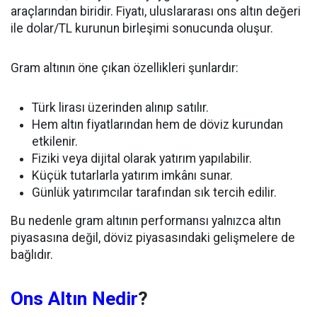
araçlarından biridir. Fiyatı, uluslararası ons altın değeri
ile dolar/TL kurunun birleşimi sonucunda oluşur.
Gram altının öne çıkan özellikleri şunlardır:
Türk lirası üzerinden alınıp satılır.
Hem altın fiyatlarından hem de döviz kurundan
etkilenir.
Fiziki veya dijital olarak yatırım yapılabilir.
Küçük tutarlarla yatırım imkânı sunar.
Günlük yatırımcılar tarafından sık tercih edilir.
Bu nedenle gram altının performansı yalnızca altın
piyasasına değil, döviz piyasasındaki gelişmelere de
bağlıdır.
Ons Altın Nedir
?