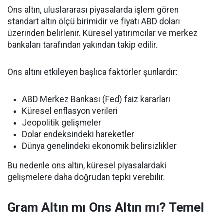
Ons altın, uluslararası piyasalarda işlem gören
standart altın ölçü birimidir ve fiyatı ABD doları
üzerinden belirlenir. Küresel yatırımcılar ve merkez
bankaları tarafından yakından takip edilir.
Ons altını etkileyen başlıca faktörler şunlardır:
ABD Merkez Bankası (Fed) faiz kararları
Küresel enflasyon verileri
Jeopolitik gelişmeler
Dolar endeksindeki hareketler
Dünya genelindeki ekonomik belirsizlikler
Bu nedenle ons altın, küresel piyasalardaki
gelişmelere daha doğrudan tepki verebilir.
Gram Altın mı Ons Altın mı? Temel