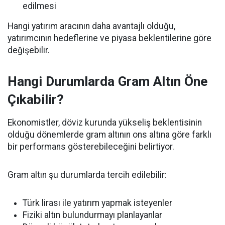
edilmesi
Hangi yatırım aracının daha avantajlı olduğu,
yatırımcının hedeflerine ve piyasa beklentilerine göre
değişebilir.
Hangi Durumlarda Gram Altın Öne
Çıkabilir?
Ekonomistler, döviz kurunda yükseliş beklentisinin
olduğu dönemlerde gram altının ons altına göre farklı
bir performans gösterebileceğini belirtiyor.
Gram altın şu durumlarda tercih edilebilir:
Türk lirası ile yatırım yapmak isteyenler
Fiziki altın bulundurmayı planlayanlar