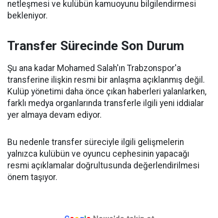
netleşmesi ve kulübün kamuoyunu bilgilendirmesi
bekleniyor.
Transfer Sürecinde Son Durum
Şu ana kadar Mohamed Salah'ın Trabzonspor'a
transferine ilişkin resmi bir anlaşma açıklanmış değil.
Kulüp yönetimi daha önce çıkan haberleri yalanlarken,
farklı medya organlarında transferle ilgili yeni iddialar
yer almaya devam ediyor.
Bu nedenle transfer süreciyle ilgili gelişmelerin
yalnızca kulübün ve oyuncu cephesinin yapacağı
resmi açıklamalar doğrultusunda değerlendirilmesi
önem taşıyor.