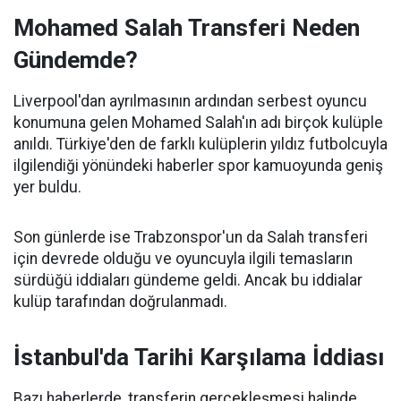
Mohamed Salah Transferi Neden
Gündemde?
Liverpool'dan ayrılmasının ardından serbest oyuncu
konumuna gelen Mohamed Salah'ın adı birçok kulüple
anıldı. Türkiye'den de farklı kulüplerin yıldız futbolcuyla
ilgilendiği yönündeki haberler spor kamuoyunda geniş
yer buldu.
Son günlerde ise Trabzonspor'un da Salah transferi
için devrede olduğu ve oyuncuyla ilgili temasların
sürdüğü iddiaları gündeme geldi. Ancak bu iddialar
kulüp tarafından doğrulanmadı.
İstanbul'da Tarihi Karşılama İddiası
Bazı haberlerde, transferin gerçekleşmesi halinde