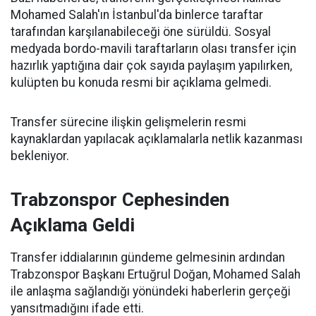
Mohamed Salah'ın İstanbul'da binlerce taraftar
tarafından karşılanabileceği öne sürüldü. Sosyal
medyada bordo-mavili taraftarların olası transfer için
hazırlık yaptığına dair çok sayıda paylaşım yapılırken,
kulüpten bu konuda resmi bir açıklama gelmedi.
Transfer sürecine ilişkin gelişmelerin resmi
kaynaklardan yapılacak açıklamalarla netlik kazanması
bekleniyor.
Trabzonspor Cephesinden
Açıklama Geldi
Transfer iddialarının gündeme gelmesinin ardından
Trabzonspor Başkanı Ertuğrul Doğan, Mohamed Salah
ile anlaşma sağlandığı yönündeki haberlerin gerçeği
yansıtmadığını ifade etti.