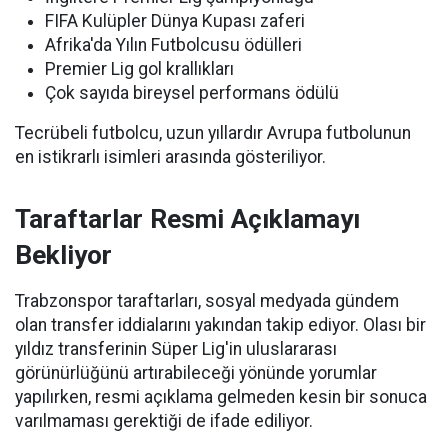
FIFA Kulüpler Dünya Kupası zaferi
Afrika'da Yılın Futbolcusu ödülleri
Premier Lig gol krallıkları
Çok sayıda bireysel performans ödülü
Tecrübeli futbolcu, uzun yıllardır Avrupa futbolunun
en istikrarlı isimleri arasında gösteriliyor.
Taraftarlar Resmi Açıklamayı
Bekliyor
Trabzonspor taraftarları, sosyal medyada gündem
olan transfer iddialarını yakından takip ediyor. Olası bir
yıldız transferinin Süper Lig'in uluslararası
görünürlüğünü artırabileceği yönünde yorumlar
yapılırken, resmi açıklama gelmeden kesin bir sonuca
varılmaması gerektiği de ifade ediliyor.