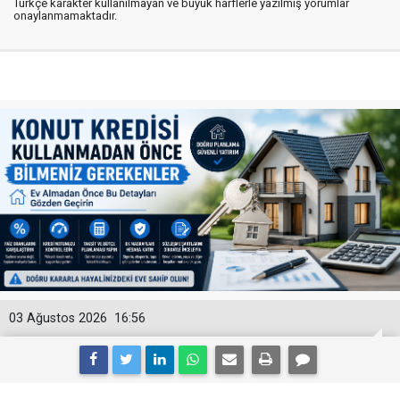
Türkçe karakter kullanılmayan ve büyük harflerle yazılmış yorumlar
onaylanmamaktadır.
03 Ağustos 2026
16:56