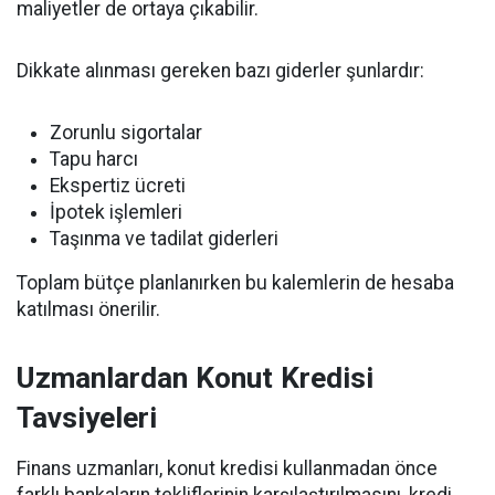
maliyetler de ortaya çıkabilir.
Dikkate alınması gereken bazı giderler şunlardır:
Zorunlu sigortalar
Tapu harcı
Ekspertiz ücreti
İpotek işlemleri
Taşınma ve tadilat giderleri
Toplam bütçe planlanırken bu kalemlerin de hesaba
katılması önerilir.
Uzmanlardan Konut Kredisi
Tavsiyeleri
Finans uzmanları, konut kredisi kullanmadan önce