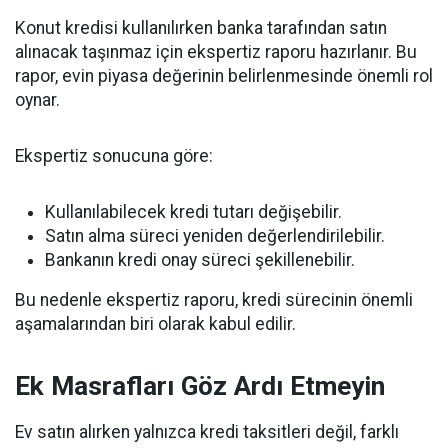
Konut kredisi kullanılırken banka tarafından satın
alınacak taşınmaz için ekspertiz raporu hazırlanır. Bu
rapor, evin piyasa değerinin belirlenmesinde önemli rol
oynar.
Ekspertiz sonucuna göre:
Kullanılabilecek kredi tutarı değişebilir.
Satın alma süreci yeniden değerlendirilebilir.
Bankanın kredi onay süreci şekillenebilir.
Bu nedenle ekspertiz raporu, kredi sürecinin önemli
aşamalarından biri olarak kabul edilir.
Ek Masrafları Göz Ardı Etmeyin
Ev satın alırken yalnızca kredi taksitleri değil, farklı