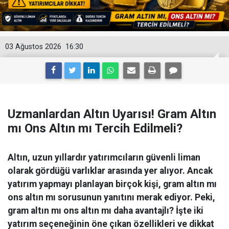
03 Ağustos 2026
16:30
Uzmanlardan Altın Uyarısı! Gram Altın
mı Ons Altın mı Tercih Edilmeli?
Altın, uzun yıllardır yatırımcıların güvenli liman
olarak gördüğü varlıklar arasında yer alıyor. Ancak
yatırım yapmayı planlayan birçok kişi, gram altın mı
ons altın mı sorusunun yanıtını merak ediyor. Peki,
gram altın mı ons altın mı daha avantajlı? İşte iki
yatırım seçeneğinin öne çıkan özellikleri ve dikkat