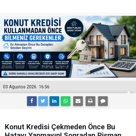
03 Ağustos 2026
16:56
Konut Kredisi Çekmeden Önce Bu
Hatayı Yapmayın! Sonradan Pişman