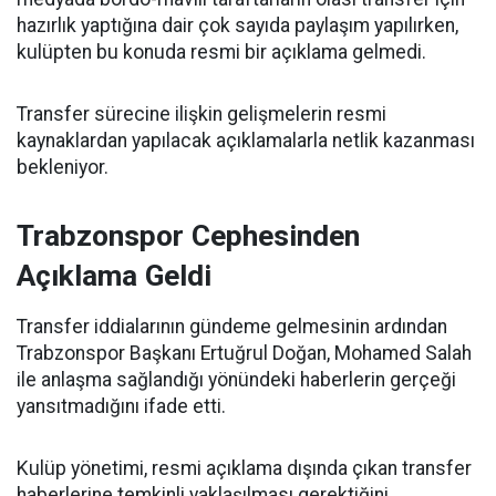
hazırlık yaptığına dair çok sayıda paylaşım yapılırken,
kulüpten bu konuda resmi bir açıklama gelmedi.
Transfer sürecine ilişkin gelişmelerin resmi
kaynaklardan yapılacak açıklamalarla netlik kazanması
bekleniyor.
Trabzonspor Cephesinden
Açıklama Geldi
Transfer iddialarının gündeme gelmesinin ardından
Trabzonspor Başkanı Ertuğrul Doğan, Mohamed Salah
ile anlaşma sağlandığı yönündeki haberlerin gerçeği
yansıtmadığını ifade etti.
Kulüp yönetimi, resmi açıklama dışında çıkan transfer
haberlerine temkinli yaklaşılması gerektiğini