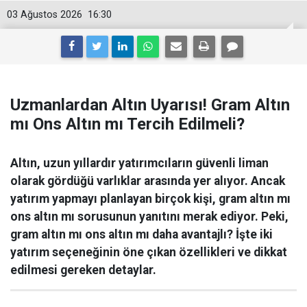
03 Ağustos 2026
16:30
Uzmanlardan Altın Uyarısı! Gram Altın
mı Ons Altın mı Tercih Edilmeli?
Altın, uzun yıllardır yatırımcıların güvenli liman
olarak gördüğü varlıklar arasında yer alıyor. Ancak
yatırım yapmayı planlayan birçok kişi, gram altın mı
ons altın mı sorusunun yanıtını merak ediyor. Peki,
gram altın mı ons altın mı daha avantajlı? İşte iki
yatırım seçeneğinin öne çıkan özellikleri ve dikkat
edilmesi gereken detaylar.