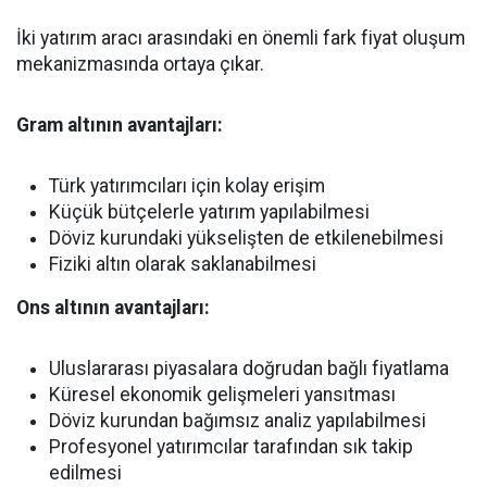
İki yatırım aracı arasındaki en önemli fark fiyat oluşum
mekanizmasında ortaya çıkar.
Gram altının avantajları:
Türk yatırımcıları için kolay erişim
Küçük bütçelerle yatırım yapılabilmesi
Döviz kurundaki yükselişten de etkilenebilmesi
Fiziki altın olarak saklanabilmesi
Ons altının avantajları:
Uluslararası piyasalara doğrudan bağlı fiyatlama
Küresel ekonomik gelişmeleri yansıtması
Döviz kurundan bağımsız analiz yapılabilmesi
Profesyonel yatırımcılar tarafından sık takip
edilmesi