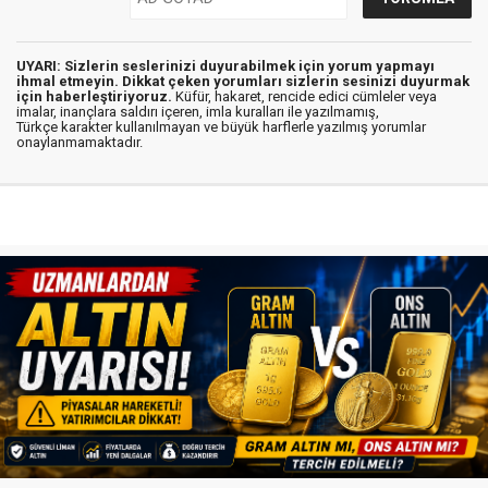
UYARI: Sizlerin seslerinizi duyurabilmek için yorum yapmayı
ihmal etmeyin. Dikkat çeken yorumları sizlerin sesinizi duyurmak
için haberleştiriyoruz.
Küfür, hakaret, rencide edici cümleler veya
imalar, inançlara saldırı içeren, imla kuralları ile yazılmamış,
Türkçe karakter kullanılmayan ve büyük harflerle yazılmış yorumlar
onaylanmamaktadır.