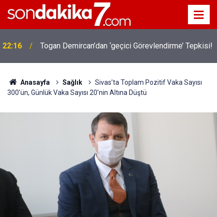
22:16
Togan Demircan’dan ‘geçici Görevlendirme’ Tepkisi!
Anasayfa
Sağlık
Sivas’ta Toplam Pozitif Vaka Sayısı
300’ün, Günlük Vaka Sayısı 20’nin Altına Düştü