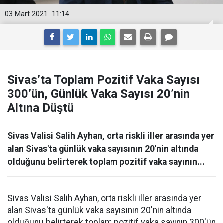
03 Mart 2021
11:14
Sivas’ta Toplam Pozitif Vaka Sayısı
300’ün, Günlük Vaka Sayısı 20’nin
Altına Düştü
Sivas Valisi Salih Ayhan, orta riskli iller arasında yer
alan Sivas'ta günlük vaka sayısının 20'nin altında
olduğunu belirterek toplam pozitif vaka sayının...
Sivas Valisi Salih Ayhan, orta riskli iller arasında yer
alan Sivas'ta günlük vaka sayısının 20'nin altında
olduğunu belirterek toplam pozitif vaka sayının 300'ün