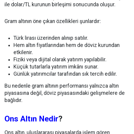
ile dolar/TL kurunun birleşimi sonucunda oluşur.
Gram altının öne çıkan özellikleri şunlardır:
Türk lirası üzerinden alınıp satılır.
Hem altın fiyatlarından hem de döviz kurundan
etkilenir.
Fiziki veya dijital olarak yatırım yapılabilir.
Küçük tutarlarla yatırım imkânı sunar.
Günlük yatırımcılar tarafından sık tercih edilir.
Bu nedenle gram altının performansı yalnızca altın
piyasasına değil, döviz piyasasındaki gelişmelere de
bağlıdır.
Ons Altın Nedir
?
Ons altın, uluslararası piyasalarda işlem gören