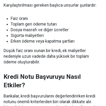
Karşılaştırılması gereken başlıca unsurlar şunlardır:
Faiz oranı
Toplam geri ödeme tutarı
Dosya masrafı ve diğer ücretler
Sigorta maliyetleri
Erken ödeme veya kapatma şartları
Düşük faiz oranı sunan bir kredi, ek maliyetler
nedeniyle uzun vadede daha yüksek bir toplam
ödeme oluşturabilir.
Kredi Notu Başvuruyu Nasıl
Etkiler?
Bankalar, kredi başvurularını değerlendirirken kredi
notunu önemli kriterlerden biri olarak dikkate alır.