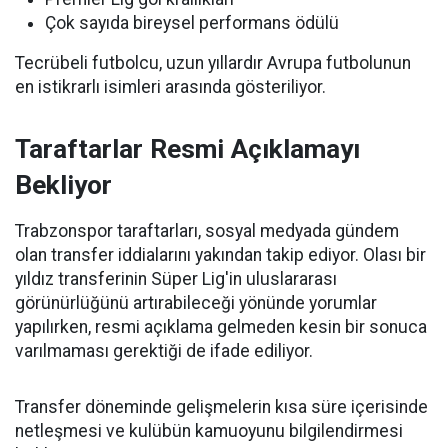
Çok sayıda bireysel performans ödülü
Tecrübeli futbolcu, uzun yıllardır Avrupa futbolunun
en istikrarlı isimleri arasında gösteriliyor.
Taraftarlar Resmi Açıklamayı
Bekliyor
Trabzonspor taraftarları, sosyal medyada gündem
olan transfer iddialarını yakından takip ediyor. Olası bir
yıldız transferinin Süper Lig'in uluslararası
görünürlüğünü artırabileceği yönünde yorumlar
yapılırken, resmi açıklama gelmeden kesin bir sonuca
varılmaması gerektiği de ifade ediliyor.
Transfer döneminde gelişmelerin kısa süre içerisinde
netleşmesi ve kulübün kamuoyunu bilgilendirmesi