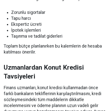
Zorunlu sigortalar
Tapu harcı
Ekspertiz ücreti
İpotek işlemleri
Taşınma ve tadilat giderleri
Toplam bütçe planlanırken bu kalemlerin de hesaba
katılması önerilir.
Uzmanlardan Konut Kredisi
Tavsiyeleri
Finans uzmanları, konut kredisi kullanmadan önce
farklı bankaların tekliflerinin karşılaştırılmasını, kredi
sözleşmesindeki tüm maddelerin dikkatle
incelenmesini ve ödeme planının uzun vadeli gelir