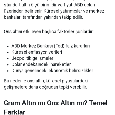
standart altın ölçü birimidir ve fiyatı ABD doları
üzerinden belirlenir. Küresel yatırımcılar ve merkez
bankaları tarafından yakından takip edilir.
Ons altını etkileyen başlıca faktörler şunlardır:
ABD Merkez Bankası (Fed) faiz kararları
Küresel enflasyon verileri
Jeopolitik gelişmeler
Dolar endeksindeki hareketler
Dünya genelindeki ekonomik belirsizlikler
Bu nedenle ons altın, küresel piyasalardaki
gelişmelere daha doğrudan tepki verebilir.
Gram Altın mı Ons Altın mı? Temel
Farklar