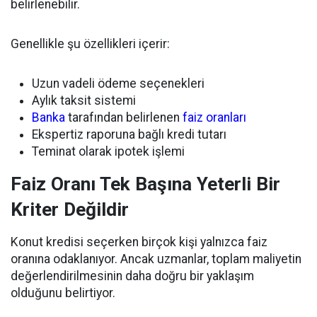
belirlenebilir.
Genellikle şu özellikleri içerir:
Uzun vadeli ödeme seçenekleri
Aylık taksit sistemi
Banka
tarafından belirlenen
faiz oranları
Ekspertiz raporuna bağlı kredi tutarı
Teminat olarak ipotek işlemi
Faiz Oranı Tek Başına Yeterli Bir
Kriter Değildir
Konut kredisi seçerken birçok kişi yalnızca faiz
oranına odaklanıyor. Ancak uzmanlar, toplam maliyetin
değerlendirilmesinin daha doğru bir yaklaşım
olduğunu belirtiyor.