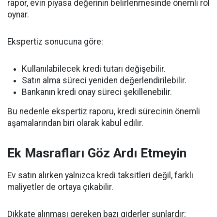
rapor, evin piyasa değerinin belirlenmesinde önemli rol
oynar.
Ekspertiz sonucuna göre:
Kullanılabilecek kredi tutarı değişebilir.
Satın alma süreci yeniden değerlendirilebilir.
Bankanın kredi onay süreci şekillenebilir.
Bu nedenle ekspertiz raporu, kredi sürecinin önemli
aşamalarından biri olarak kabul edilir.
Ek Masrafları Göz Ardı Etmeyin
Ev satın alırken yalnızca kredi taksitleri değil, farklı
maliyetler de ortaya çıkabilir.
Dikkate alınması gereken bazı giderler şunlardır: