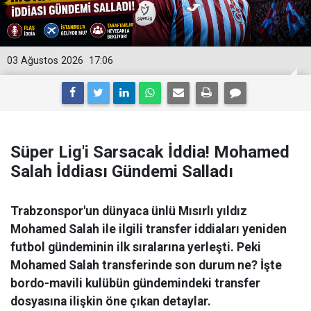
03 Ağustos 2026
17:06
Süper Lig'i Sarsacak İddia! Mohamed
Salah İddiası Gündemi Salladı
Trabzonspor'un dünyaca ünlü Mısırlı yıldız
Mohamed Salah ile ilgili transfer iddiaları yeniden
futbol gündeminin ilk sıralarına yerleşti. Peki
Mohamed Salah transferinde son durum ne? İşte
bordo-mavili kulübün gündemindeki transfer
dosyasına ilişkin öne çıkan detaylar.