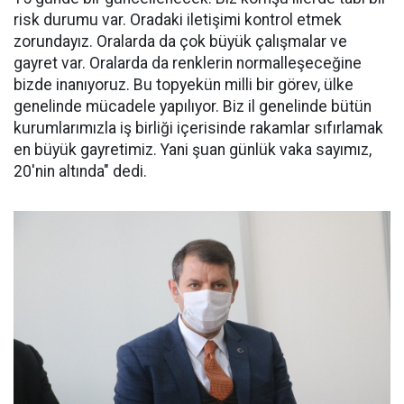
risk durumu var. Oradaki iletişimi kontrol etmek
zorundayız. Oralarda da çok büyük çalışmalar ve
gayret var. Oralarda da renklerin normalleşeceğine
bizde inanıyoruz. Bu topyekün milli bir görev, ülke
genelinde mücadele yapılıyor. Biz il genelinde bütün
kurumlarımızla iş birliği içerisinde rakamlar sıfırlamak
en büyük gayretimiz. Yani şuan günlük vaka sayımız,
20'nin altında" dedi.