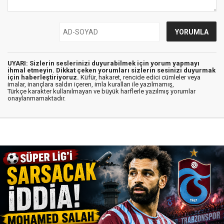
UYARI: Sizlerin seslerinizi duyurabilmek için yorum yapmayı
ihmal etmeyin. Dikkat çeken yorumları sizlerin sesinizi duyurmak
için haberleştiriyoruz.
Küfür, hakaret, rencide edici cümleler veya
imalar, inançlara saldırı içeren, imla kuralları ile yazılmamış,
Türkçe karakter kullanılmayan ve büyük harflerle yazılmış yorumlar
onaylanmamaktadır.