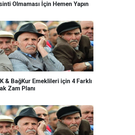
sinti Olmaması İçin Hemen Yapın
K & BağKur Emeklileri için 4 Farklı
ak Zam Planı