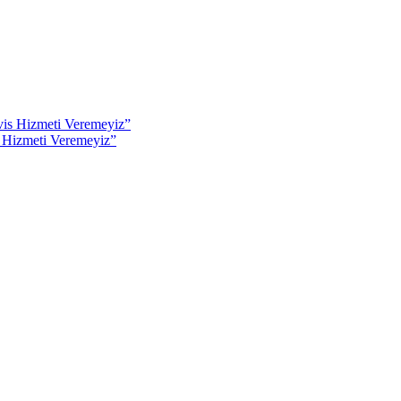
s Hizmeti Veremeyiz”