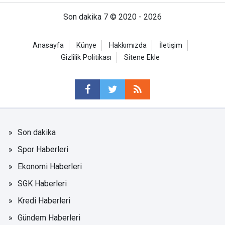
Son dakika 7 © 2020 - 2026
Anasayfa
Künye
Hakkımızda
İletişim
Gizlilik Politikası
Sitene Ekle
Son dakika
Spor Haberleri
Ekonomi Haberleri
SGK Haberleri
Kredi Haberleri
Gündem Haberleri