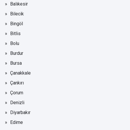
Balıkesir
Bilecik
Bingöl
Bitlis
Bolu
Burdur
Bursa
Çanakkale
Çankırı
Çorum
Denizli
Diyarbakır
Edirne