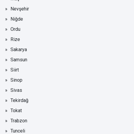
Nevşehir
Niğde
Ordu
Rize
Sakarya
Samsun
Siirt
Sinop
Sivas
Tekirdağ
Tokat
Trabzon
Tunceli