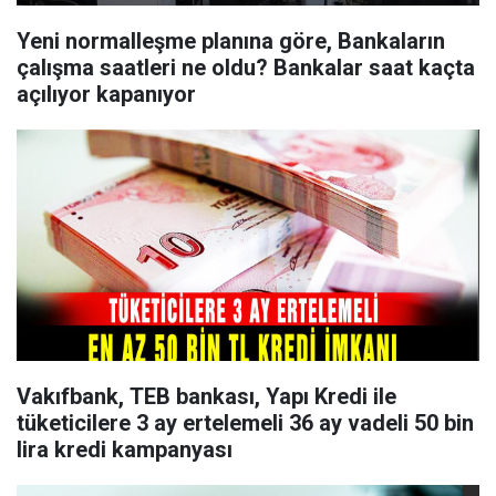
Yeni normalleşme planına göre, Bankaların
çalışma saatleri ne oldu? Bankalar saat kaçta
açılıyor kapanıyor
Vakıfbank, TEB bankası, Yapı Kredi ile
tüketicilere 3 ay ertelemeli 36 ay vadeli 50 bin
lira kredi kampanyası