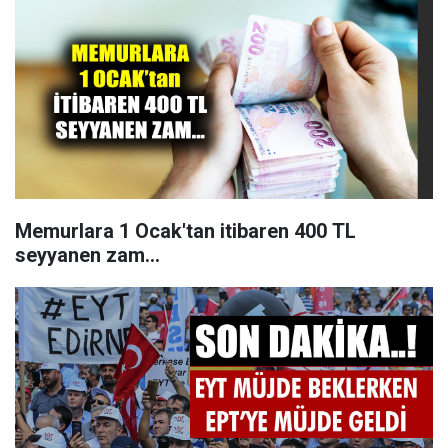
Memurlara 1 Ocak'tan itibaren 400 TL
seyyanen zam...