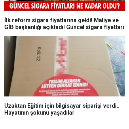
İlk reform sigara fiyatlarına geldi! Maliye ve
GİB başkanlığı açıkladı! Güncel sigara fiyatları
Uzaktan Eğitim için bilgisayar siparişi verdi..
Hayatının şokunu yaşadılar