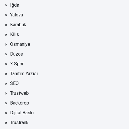
Iğdır
Yalova
Karabük
Kilis
Osmaniye
Düzce
X Spor
Tanıtım Yazısı
SEO
Trustweb
Backdrop
Dijital Baskı
Trustrank