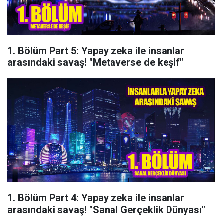
1. Bölüm Part 5: Yapay zeka ile insanlar
arasındaki savaş! "Metaverse de keşif"
1. Bölüm Part 4: Yapay zeka ile insanlar
arasındaki savaş! "Sanal Gerçeklik Dünyası"