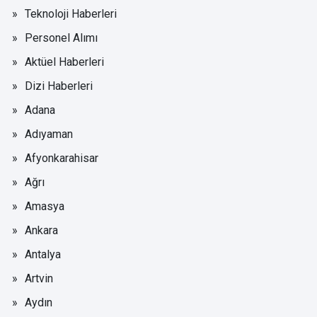
Teknoloji Haberleri
Personel Alımı
Aktüel Haberleri
Dizi Haberleri
Adana
Adıyaman
Afyonkarahisar
Ağrı
Amasya
Ankara
Antalya
Artvin
Aydın