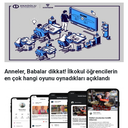
Anneler, Babalar dikkat! İlkokul öğrencilerin
en çok hangi oyunu oynadıkları açıklandı