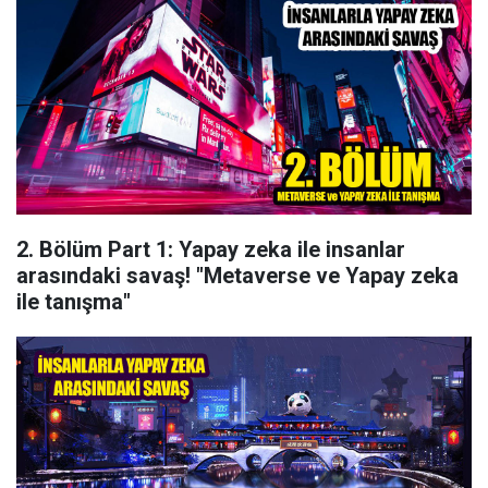
2. Bölüm Part 1: Yapay zeka ile insanlar
arasındaki savaş! "Metaverse ve Yapay zeka
ile tanışma"