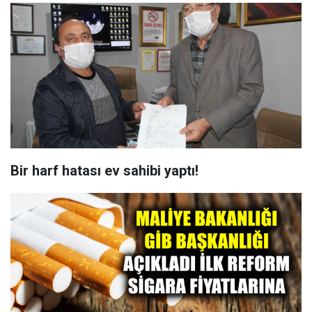
Bir harf hatası ev sahibi yaptı!