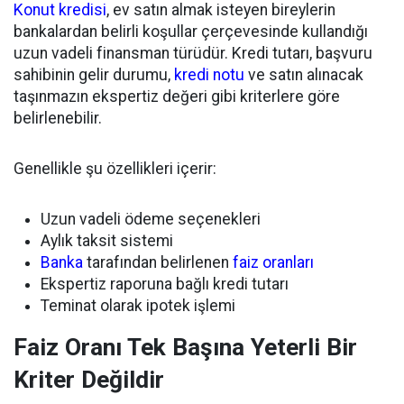
Konut kredisi
, ev satın almak isteyen bireylerin
bankalardan belirli koşullar çerçevesinde kullandığı
uzun vadeli finansman türüdür. Kredi tutarı, başvuru
sahibinin gelir durumu,
kredi notu
ve satın alınacak
taşınmazın ekspertiz değeri gibi kriterlere göre
belirlenebilir.
Genellikle şu özellikleri içerir:
Uzun vadeli ödeme seçenekleri
Aylık taksit sistemi
Banka
tarafından belirlenen
faiz oranları
Ekspertiz raporuna bağlı kredi tutarı
Teminat olarak ipotek işlemi
Faiz Oranı Tek Başına Yeterli Bir
Kriter Değildir