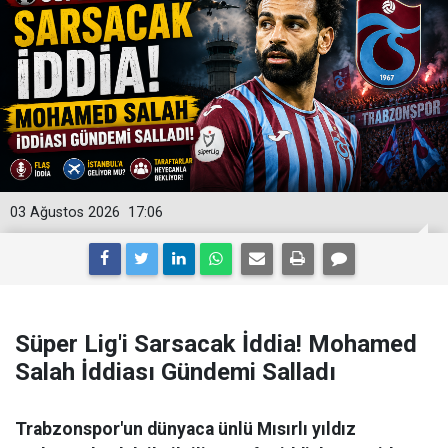
03 Ağustos 2026
17:06
Süper Lig'i Sarsacak İddia! Mohamed
Salah İddiası Gündemi Salladı
Trabzonspor'un dünyaca ünlü Mısırlı yıldız