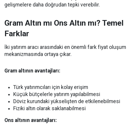
gelişmelere daha doğrudan tepki verebilir.
Gram Altın mı Ons Altın mı? Temel
Farklar
İki yatırım aracı arasındaki en önemli fark fiyat oluşum
mekanizmasında ortaya çıkar.
Gram altının avantajları:
Türk yatırımcıları için kolay erişim
Küçük bütçelerle yatırım yapılabilmesi
Döviz kurundaki yükselişten de etkilenebilmesi
Fiziki altın olarak saklanabilmesi
Ons altının avantajları: