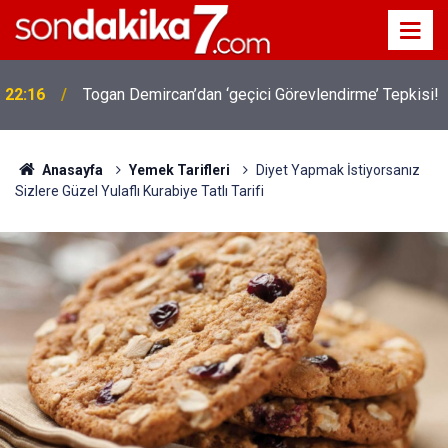
22:16
Togan Demircan’dan ‘geçici Görevlendirme’ Tepkisi!
Anasayfa
Yemek Tarifleri
Diyet Yapmak İstiyorsanız
Sizlere Güzel Yulaflı Kurabiye Tatlı Tarifi