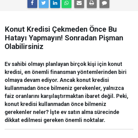
Konut Kredisi Çekmeden Önce Bu
Hatayı Yapmayın! Sonradan Pişman
Olabilirsiniz
Ev sahibi olmayı planlayan birçok kişi için konut
kredisi, en önemli finansman yöntemlerinden biri
olmaya devam ediyor. Ancak konut kredisi
kullanmadan önce bilmeniz gerekenler, yalnızca
faiz oranlarını karşılaştırmaktan ibaret değil. Peki,
konut kredisi kullanmadan önce bilmeniz
gerekenler neler? İşte ev satın alma sürecinde
dikkat edilmesi gereken önemli noktalar.