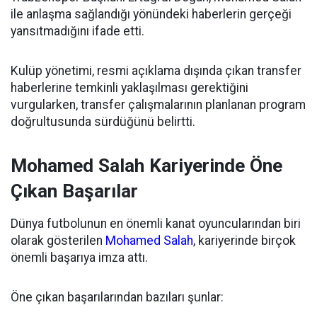
ile anlaşma sağlandığı yönündeki haberlerin gerçeği
yansıtmadığını ifade etti.
Kulüp yönetimi, resmi açıklama dışında çıkan transfer
haberlerine temkinli yaklaşılması gerektiğini
vurgularken, transfer çalışmalarının planlanan program
doğrultusunda sürdüğünü belirtti.
Mohamed Salah Kariyerinde Öne
Çıkan Başarılar
Dünya futbolunun en önemli kanat oyuncularından biri
olarak gösterilen
Mohamed Salah
, kariyerinde birçok
önemli başarıya imza attı.
Öne çıkan başarılarından bazıları şunlar: