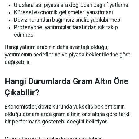
Uluslararası piyasalara doğrudan bağlı fiyatlama
Küresel ekonomik gelişmeleri yansıtması
Döviz kurundan bağımsız analiz yapılabilmesi
Profesyonel yatırımcılar tarafından sık takip
edilmesi
Hangi yatırım aracının daha avantajlı olduğu,
yatırımcının hedeflerine ve piyasa beklentilerine göre
değişebilir.
Hangi Durumlarda Gram Altın Öne
Çıkabilir?
Ekonomistler, döviz kurunda yükseliş beklentisinin
olduğu dönemlerde gram altının ons altına göre farklı
bir performans gösterebileceğini belirtiyor.