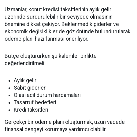
Uzmanlar, konut kredisi taksitlerinin aylık gelir
üzerinde sürdürülebilir bir seviyede olmasının
önemine dikkat çekiyor. Beklenmedik giderler ve
ekonomik değişiklikler de göz önünde bulundurularak
ödeme planı hazırlanması öneriliyor.
Bütçe oluştururken şu kalemler birlikte
değerlendirilmeli:
Aylık gelir
Sabit giderler
Olası acil durum harcamaları
Tasarruf hedefleri
Kredi taksitleri
Gerçekçi bir ödeme planı oluşturmak, uzun vadede
finansal dengeyi korumaya yardımcı olabilir.