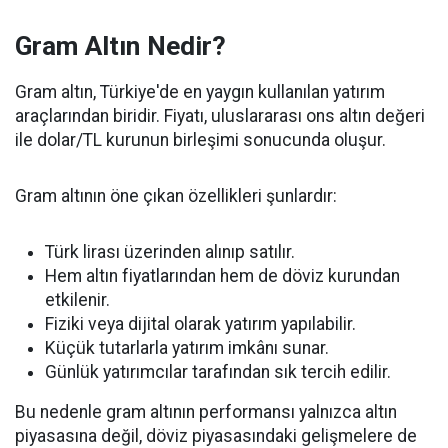
Gram Altın Nedir?
Gram altın, Türkiye'de en yaygın kullanılan yatırım
araçlarından biridir. Fiyatı, uluslararası ons altın değeri
ile dolar/TL kurunun birleşimi sonucunda oluşur.
Gram altının öne çıkan özellikleri şunlardır:
Türk lirası üzerinden alınıp satılır.
Hem altın fiyatlarından hem de döviz kurundan
etkilenir.
Fiziki veya dijital olarak yatırım yapılabilir.
Küçük tutarlarla yatırım imkânı sunar.
Günlük yatırımcılar tarafından sık tercih edilir.
Bu nedenle gram altının performansı yalnızca altın
piyasasına değil, döviz piyasasındaki gelişmelere de