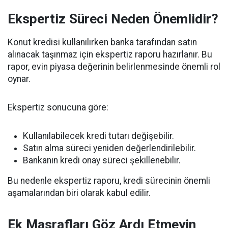
Ekspertiz Süreci Neden Önemlidir?
Konut kredisi kullanılırken banka tarafından satın
alınacak taşınmaz için ekspertiz raporu hazırlanır. Bu
rapor, evin piyasa değerinin belirlenmesinde önemli rol
oynar.
Ekspertiz sonucuna göre:
Kullanılabilecek kredi tutarı değişebilir.
Satın alma süreci yeniden değerlendirilebilir.
Bankanın kredi onay süreci şekillenebilir.
Bu nedenle ekspertiz raporu, kredi sürecinin önemli
aşamalarından biri olarak kabul edilir.
Ek Masrafları Göz Ardı Etmeyin