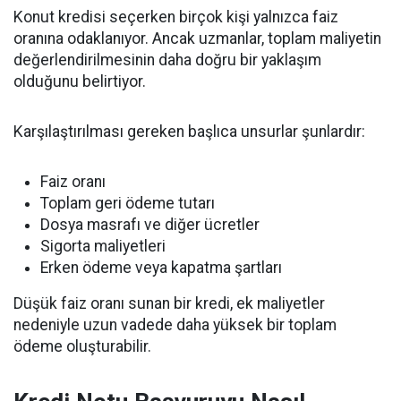
Konut kredisi seçerken birçok kişi yalnızca faiz
oranına odaklanıyor. Ancak uzmanlar, toplam maliyetin
değerlendirilmesinin daha doğru bir yaklaşım
olduğunu belirtiyor.
Karşılaştırılması gereken başlıca unsurlar şunlardır:
Faiz oranı
Toplam geri ödeme tutarı
Dosya masrafı ve diğer ücretler
Sigorta maliyetleri
Erken ödeme veya kapatma şartları
Düşük faiz oranı sunan bir kredi, ek maliyetler
nedeniyle uzun vadede daha yüksek bir toplam
ödeme oluşturabilir.