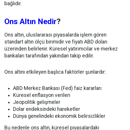
bağlıdır.
Ons Altın Nedir
?
Ons altın, uluslararası piyasalarda işlem gören
standart altın ölçü birimidir ve fiyatı ABD doları
üzerinden belirlenir. Küresel yatırımcılar ve merkez
bankaları tarafından yakından takip edilir.
Ons altını etkileyen başlıca faktörler şunlardır:
ABD Merkez Bankası (Fed) faiz kararları
Küresel enflasyon verileri
Jeopolitik gelişmeler
Dolar endeksindeki hareketler
Dünya genelindeki ekonomik belirsizlikler
Bu nedenle ons altın, küresel piyasalardaki