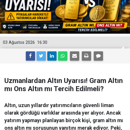
03 Ağustos 2026
16:30
Uzmanlardan Altın Uyarısı! Gram Altın
mı Ons Altın mı Tercih Edilmeli?
Altın, uzun yıllardır yatırımcıların güvenli liman
olarak gördüğü varlıklar arasında yer alıyor. Ancak
yatırım yapmayı planlayan birçok kişi, gram altın mı
ons altın mı sorusunun yanıtını merak ediyor. Peki,