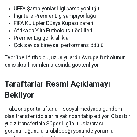
UEFA Şampiyonlar Ligi şampiyonluğu
İngiltere Premier Lig şampiyonluğu
FIFA Kulüpler Dünya Kupası zaferi
Afrika'da Yılın Futbolcusu ödülleri
Premier Lig gol krallıkları
Çok sayıda bireysel performans ödülü
Tecrübeli futbolcu, uzun yıllardır Avrupa futbolunun
en istikrarlı isimleri arasında gösteriliyor.
Taraftarlar Resmi Açıklamayı
Bekliyor
Trabzonspor taraftarları, sosyal medyada gündem
olan transfer iddialarını yakından takip ediyor. Olası bir
yıldız transferinin Süper Lig'in uluslararası
görünürlüğünü artırabileceği yönünde yorumlar