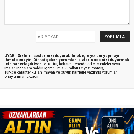
UYARI: Sizlerin seslerinizi duyurabilmek için yorum yapmayı
ihmal etmeyin. Dikkat çeken yorumları sizlerin sesinizi duyurmak
için haberleştiriyoruz.
Küfür, hakaret, rencide edici cümleler veya
imalar, inançlara saldırı içeren, imla kuralları ile yazılmamış,
Türkçe karakter kullanılmayan ve büyük harflerle yazılmış yorumlar
onaylanmamaktadır.