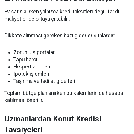
Ev satın alırken yalnızca kredi taksitleri değil, farklı
maliyetler de ortaya çıkabilir.
Dikkate alınması gereken bazı giderler şunlardır:
Zorunlu sigortalar
Tapu harcı
Ekspertiz ücreti
İpotek işlemleri
Taşınma ve tadilat giderleri
Toplam bütçe planlanırken bu kalemlerin de hesaba
katılması önerilir.
Uzmanlardan Konut Kredisi
Tavsiyeleri