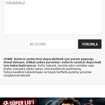
UYARI: Sizlerin seslerinizi duyurabilmek için yorum yapmayı
ihmal etmeyin. Dikkat çeken yorumları sizlerin sesinizi duyurmak
için haberleştiriyoruz.
Küfür, hakaret, rencide edici cümleler veya
imalar, inançlara saldırı içeren, imla kuralları ile yazılmamış,
Türkçe karakter kullanılmayan ve büyük harflerle yazılmış yorumlar
onaylanmamaktadır.