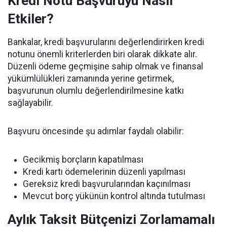
Kredi Notu Başvuruyu Nasıl
Etkiler?
Bankalar, kredi başvurularını değerlendirirken kredi
notunu önemli kriterlerden biri olarak dikkate alır.
Düzenli ödeme geçmişine sahip olmak ve finansal
yükümlülükleri zamanında yerine getirmek,
başvurunun olumlu değerlendirilmesine katkı
sağlayabilir.
Başvuru öncesinde şu adımlar faydalı olabilir:
Gecikmiş borçların kapatılması
Kredi kartı ödemelerinin düzenli yapılması
Gereksiz kredi başvurularından kaçınılması
Mevcut borç yükünün kontrol altında tutulması
Aylık Taksit Bütçenizi Zorlamamalı